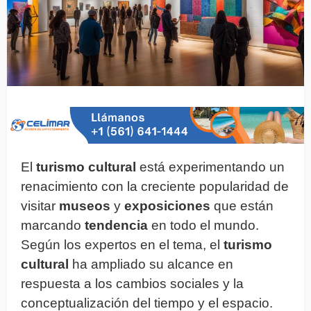
El
turismo cultural
está experimentando un
renacimiento con la creciente popularidad de
visitar
museos
y
exposiciones
que están
marcando
tendencia
en todo el mundo.
Según los expertos en el tema, el
turismo
cultural
ha ampliado su alcance en
respuesta a los cambios sociales y la
conceptualización del tiempo y el espacio.