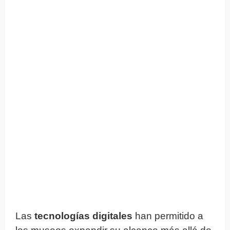
Las
tecnologías digitales
han permitido a