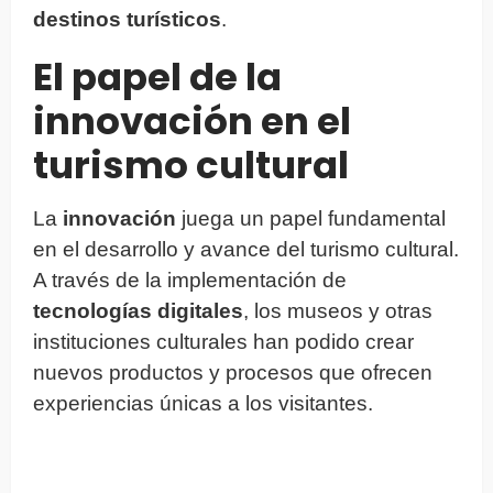
destinos turísticos
.
El papel de la
innovación en el
turismo cultural
La
innovación
juega un papel fundamental
en el desarrollo y avance del turismo cultural.
A través de la implementación de
tecnologías digitales
, los museos y otras
instituciones culturales han podido crear
nuevos productos y procesos que ofrecen
experiencias únicas a los visitantes.