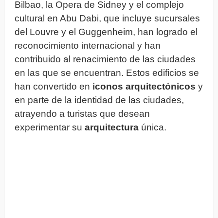
Bilbao, la Opera de Sidney y el complejo
cultural en Abu Dabi, que incluye sucursales
del Louvre y el Guggenheim, han logrado el
reconocimiento internacional y han
contribuido al renacimiento de las ciudades
en las que se encuentran. Estos edificios se
han convertido en
iconos arquitectónicos
y
en parte de la identidad de las ciudades,
atrayendo a turistas que desean
experimentar su
arquitectura
única.