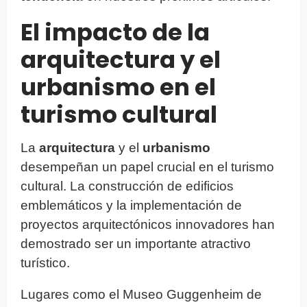
El impacto de la
arquitectura y el
urbanismo en el
turismo cultural
La
arquitectura
y el
urbanismo
desempeñan un papel crucial en el turismo
cultural. La construcción de edificios
emblemáticos y la implementación de
proyectos arquitectónicos innovadores han
demostrado ser un importante atractivo
turístico.
Lugares como el Museo Guggenheim de