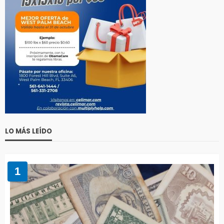
LO MÁS LEÍDO
1