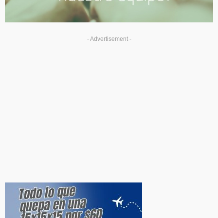
- Advertisement -