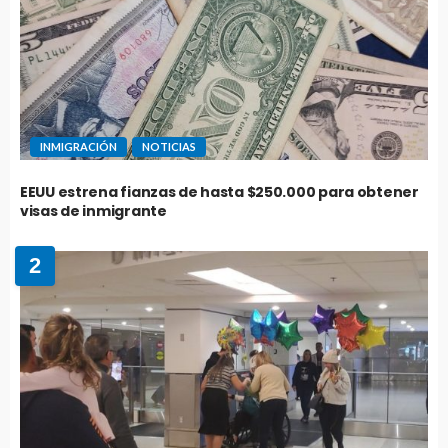
INMIGRACIÓN
NOTICIAS
EEUU estrena fianzas de hasta $250.000 para obtener
visas de inmigrante
2