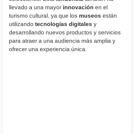
llevado a una mayor
innovación
en el
turismo cultural, ya que los
museos
están
utilizando
tecnologías digitales
y
desarrollando nuevos productos y servicios
para atraer a una audiencia más amplia y
ofrecer una experiencia única.