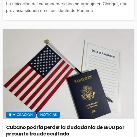
La ubicación del cubanoamericano se produjo en Chiriquí, una
provincia situada en el occidente de Panamá
INMIGRACIÓN
NOTICIAS
Cubano podría perder la ciudadanía de EEUU por
presunto fraude ocultado