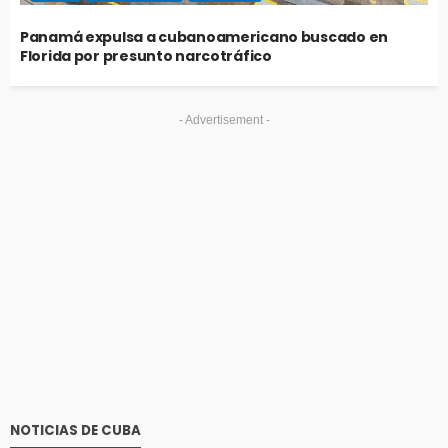
Panamá expulsa a cubanoamericano buscado en
Florida por presunto narcotráfico
- Advertisement -
NOTICIAS DE CUBA