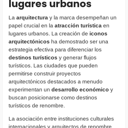
lugares urbanos
La
arquitectura
y la marca desempeñan un
papel crucial en la
atracción turística
en
lugares urbanos. La creación de
iconos
arquitectónicos
ha demostrado ser una
estrategia efectiva para diferenciar los
destinos turísticos
y generar flujos
turísticos. Las ciudades que pueden
permitirse construir proyectos
arquitectónicos destacados a menudo
experimentan un
desarrollo económico
y
buscan posicionarse como destinos
turísticos de renombre.
La asociación entre instituciones culturales
internacionales y arquitectos de renombre