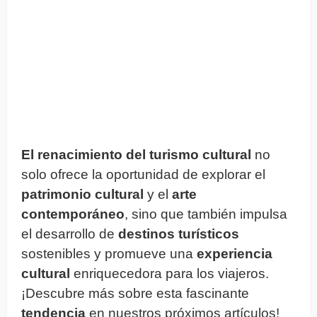
El renacimiento del turismo cultural
no
solo ofrece la oportunidad de explorar el
patrimonio cultural
y el
arte
contemporáneo
, sino que también impulsa
el desarrollo de
destinos turísticos
sostenibles y promueve una
experiencia
cultural
enriquecedora para los viajeros.
¡Descubre más sobre esta fascinante
tendencia
en nuestros próximos artículos!