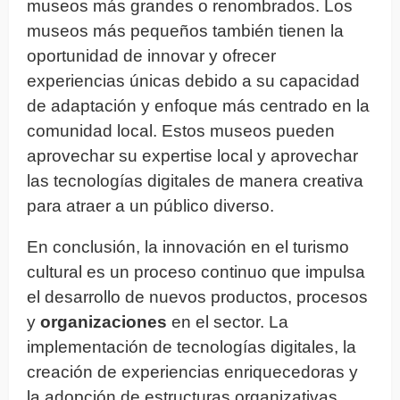
museos más grandes o renombrados. Los
museos más pequeños también tienen la
oportunidad de innovar y ofrecer
experiencias únicas debido a su capacidad
de adaptación y enfoque más centrado en la
comunidad local. Estos museos pueden
aprovechar su expertise local y aprovechar
las tecnologías digitales de manera creativa
para atraer a un público diverso.
En conclusión, la innovación en el turismo
cultural es un proceso continuo que impulsa
el desarrollo de nuevos productos, procesos
y
organizaciones
en el sector. La
implementación de tecnologías digitales, la
creación de experiencias enriquecedoras y
la adopción de estructuras organizativas