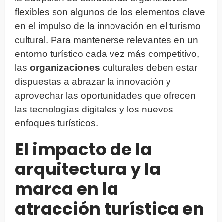
flexibles son algunos de los elementos clave
en el impulso de la innovación en el turismo
cultural. Para mantenerse relevantes en un
entorno turístico cada vez más competitivo,
las
organizaciones
culturales deben estar
dispuestas a abrazar la innovación y
aprovechar las oportunidades que ofrecen
las tecnologías digitales y los nuevos
enfoques turísticos.
El impacto de la
arquitectura y la
marca en la
atracción turística en