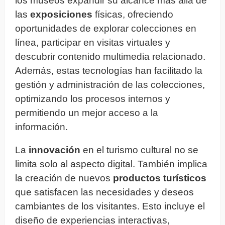
los museos expandir su alcance más allá de
las
exposiciones
físicas, ofreciendo
oportunidades de explorar colecciones en
línea, participar en visitas virtuales y
descubrir contenido multimedia relacionado.
Además, estas tecnologías han facilitado la
gestión y administración de las colecciones,
optimizando los procesos internos y
permitiendo un mejor acceso a la
información.
La
innovación
en el turismo cultural no se
limita solo al aspecto digital. También implica
la creación de nuevos
productos turísticos
que satisfacen las necesidades y deseos
cambiantes de los visitantes. Esto incluye el
diseño de experiencias interactivas,