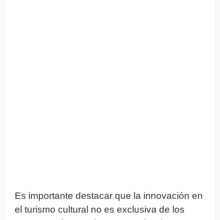
Es importante destacar que la innovación en
el turismo cultural no es exclusiva de los