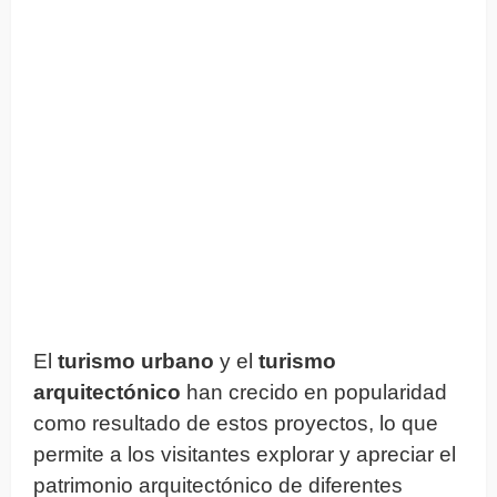
El
turismo urbano
y el
turismo
arquitectónico
han crecido en popularidad
como resultado de estos proyectos, lo que
permite a los visitantes explorar y apreciar el
patrimonio arquitectónico de diferentes