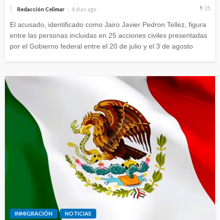
25
Redacción Celimar
4 días ago
El acusado, identificado como Jairo Javier Pedron Tellez, figura
entre las personas incluidas en 25 acciones civiles presentadas
por el Gobierno federal entre el 20 de julio y el 3 de agosto
INMIGRACIÓN
NOTICIAS