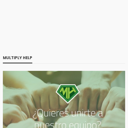
MULTIPLY HELP