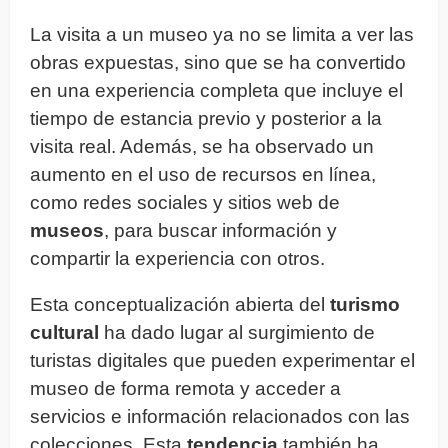
La visita a un museo ya no se limita a ver las
obras expuestas, sino que se ha convertido
en una experiencia completa que incluye el
tiempo de estancia previo y posterior a la
visita real. Además, se ha observado un
aumento en el uso de recursos en línea,
como redes sociales y sitios web de
museos
, para buscar información y
compartir la experiencia con otros.
Esta conceptualización abierta del
turismo
cultural
ha dado lugar al surgimiento de
turistas digitales que pueden experimentar el
museo de forma remota y acceder a
servicios e información relacionados con las
colecciones. Esta
tendencia
también ha