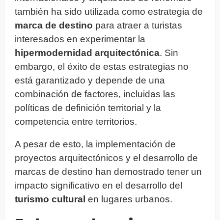
también ha sido utilizada como estrategia de
marca de destino
para atraer a turistas
interesados en experimentar la
hipermodernidad arquitectónica
. Sin
embargo, el éxito de estas estrategias no
está garantizado y depende de una
combinación de factores, incluidas las
políticas de definición territorial y la
competencia entre territorios.
A pesar de esto, la implementación de
proyectos arquitectónicos y el desarrollo de
marcas de destino han demostrado tener un
impacto significativo en el desarrollo del
turismo cultural
en lugares urbanos.