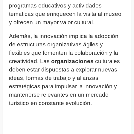
programas educativos y actividades
temáticas que enriquecen la visita al museo
y ofrecen un mayor valor cultural.
Además, la innovación implica la adopción
de estructuras organizativas ágiles y
flexibles que fomenten la colaboración y la
creatividad. Las
organizaciones
culturales
deben estar dispuestas a explorar nuevas
ideas, formas de trabajo y alianzas
estratégicas para impulsar la innovación y
mantenerse relevantes en un mercado
turístico en constante evolución.