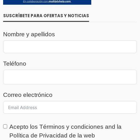
SUSCRÍBETE PARA OFERTAS Y NOTICIAS
Nombre y apellidos
Teléfono
Correo electrónico
Acepto los
Términos y condiciones
and la
Política de Privacidad
de la web