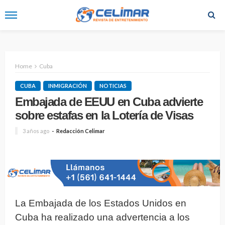
Home
Cuba
CUBA
INMIGRACIÓN
NOTICIAS
Embajada de EEUU en Cuba advierte
sobre estafas en la Lotería de Visas
3 años ago
Redacción Celimar
La Embajada de los Estados Unidos en
Cuba ha realizado una advertencia a los