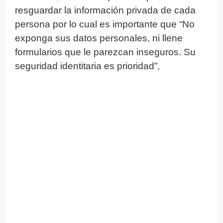
resguardar la información privada de cada
persona por lo cual es importante que “No
exponga sus datos personales, ni llene
formularios que le parezcan inseguros. Su
seguridad identitaria es prioridad”,