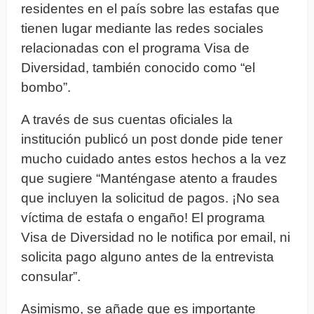
residentes en el país sobre las estafas que
tienen lugar mediante las redes sociales
relacionadas con el programa Visa de
Diversidad, también conocido como “el
bombo”.
A través de sus cuentas oficiales la
institución publicó un post donde pide tener
mucho cuidado antes estos hechos a la vez
que sugiere “Manténgase atento a fraudes
que incluyen la solicitud de pagos. ¡No sea
víctima de estafa o engaño! El programa
Visa de Diversidad no le notifica por email, ni
solicita pago alguno antes de la entrevista
consular”.
Asimismo, se añade que es importante