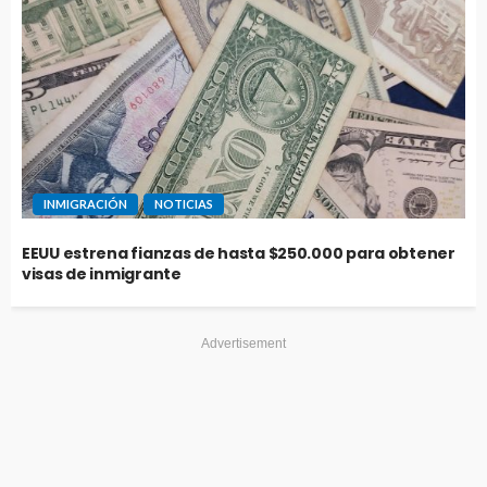
INMIGRACIÓN
NOTICIAS
EEUU estrena fianzas de hasta $250.000 para obtener
visas de inmigrante
Advertisement