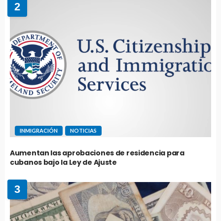
2
INMIGRACIÓN
NOTICIAS
Aumentan las aprobaciones de residencia para
cubanos bajo la Ley de Ajuste
3