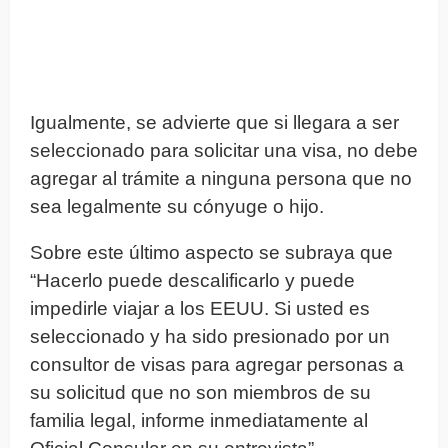
Igualmente, se advierte que si llegara a ser
seleccionado para solicitar una visa, no debe
agregar al trámite a ninguna persona que no
sea legalmente su cónyuge o hijo.
Sobre este último aspecto se subraya que
“Hacerlo puede descalificarlo y puede
impedirle viajar a los EEUU. Si usted es
seleccionado y ha sido presionado por un
consultor de visas para agregar personas a
su solicitud que no son miembros de su
familia legal, informe inmediatamente al