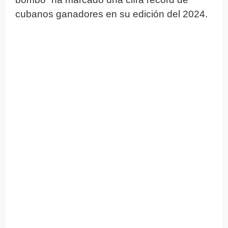
cubanos ganadores en su edición del 2024.