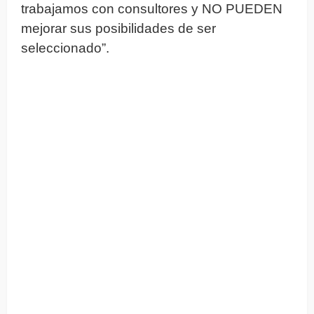
trabajamos con consultores y NO PUEDEN
mejorar sus posibilidades de ser
seleccionado”.