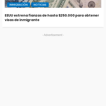
INMIGRACIÓN
NOTICIAS
EEUU estrena fianzas de hasta $250.000 para obtener
visas de inmigrante
- Advertisement -