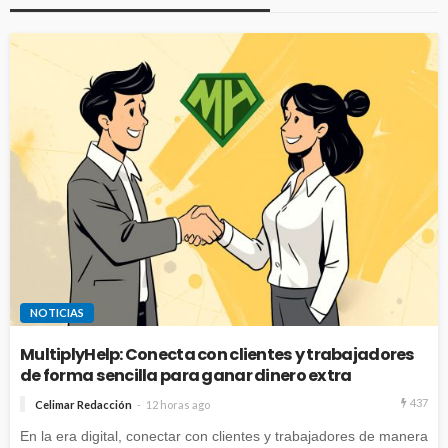
NOTICIAS
MultiplyHelp: Conecta con clientes y trabajadores
de forma sencilla para ganar dinero extra
437
Celimar Redacción
12 horas ago
En la era digital, conectar con clientes y trabajadores de manera