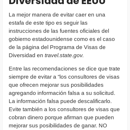
Diversidad de EEUU
La mejor manera de evitar caer en una
estafa de este tipo es seguir las
instrucciones de las fuentes oficiales del
gobierno estadounidense como es el caso
de la página del Programa de Visas de
Diversidad en
travel.state.gov.
Entre las recomendaciones se dice que trate
siempre de evitar a “los consultores de visas
que ofrecen mejorar sus posibilidades
agregando información falsa a su solicitud.
La información falsa puede descalificarlo.
Evite también a los consultores de visas que
cobran dinero porque afirman que pueden
mejorar sus posibilidades de ganar. NO