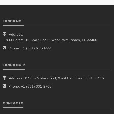
TIENDA NO. 1
Address:
1800 Forest Hill Blvd Suite 6, West Palm Beach, FL 33406
Phone:
+1 (561) 641-1444
TIENDA NO. 2
Address:
1156 S Military Trail, West Palm Beach, FL 33415
Phone:
+1 (561) 331-2708
CONTACTO