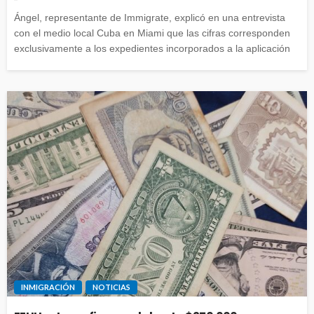
Ángel, representante de Immigrate, explicó en una entrevista
con el medio local Cuba en Miami que las cifras corresponden
exclusivamente a los expedientes incorporados a la aplicación
INMIGRACIÓN
NOTICIAS