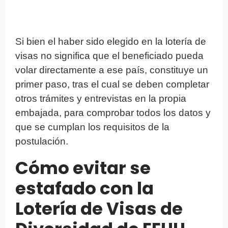
Si bien el haber sido elegido en la lotería de
visas no significa que el beneficiado pueda
volar directamente a ese país, constituye un
primer paso, tras el cual se deben completar
otros trámites y entrevistas en la propia
embajada, para comprobar todos los datos y
que se cumplan los requisitos de la
postulación.
Cómo evitar se
estafado con la
Lotería de Visas de