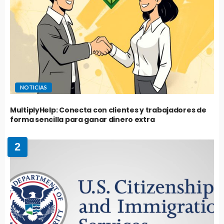
NOTICIAS
MultiplyHelp: Conecta con clientes y trabajadores de
forma sencilla para ganar dinero extra
2