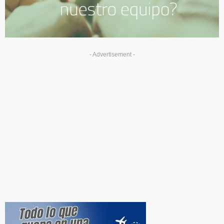
- Advertisement -