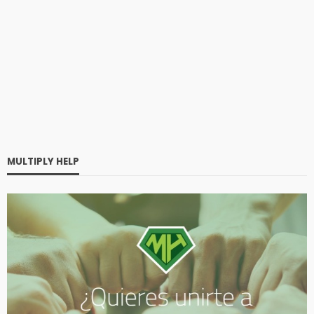
MULTIPLY HELP