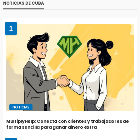
NOTICIAS DE CUBA
1
NOTICIAS
MultiplyHelp: Conecta con clientes y trabajadores de
forma sencilla para ganar dinero extra