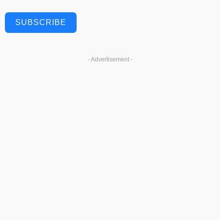
SUBSCRIBE
- Advertisement -