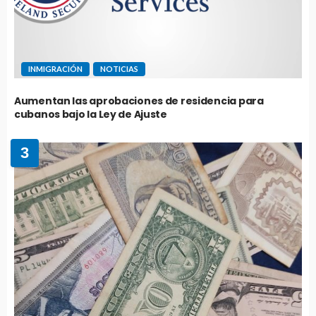
INMIGRACIÓN
NOTICIAS
Aumentan las aprobaciones de residencia para
cubanos bajo la Ley de Ajuste
3