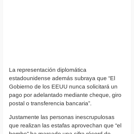
La representación diplomática
estadounidense además subraya que “El
Gobierno de los EEUU nunca solicitará un
pago por adelantado mediante cheque, giro
postal o transferencia bancaria”.
Justamente las personas inescrupulosas
que realizan las estafas aprovechan que “el
bombo” ha marcado una cifra récord de