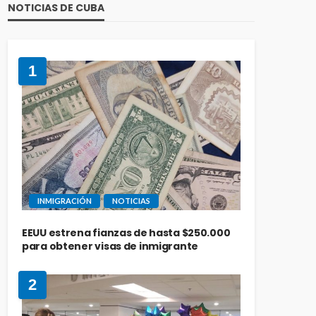
NOTICIAS DE CUBA
1
INMIGRACIÓN
NOTICIAS
EEUU estrena fianzas de hasta $250.000
para obtener visas de inmigrante
2