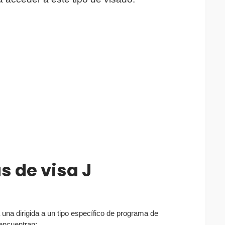
s de visa J
 una dirigida a un tipo específico de programa de
 encuentran: