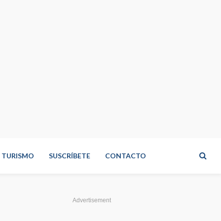
TURISMO
SUSCRÍBETE
CONTACTO
Advertisement