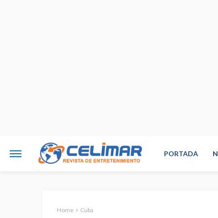
PORTADA
N
Home
Cuba