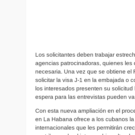
Los solicitantes deben trabajar estre
agencias patrocinadoras, quienes les 
necesaria. Una vez que se obtiene el 
solicitar la visa J-1 en la embajada 
los interesados presenten su solicitud
espera para las entrevistas pueden var
Con esta nueva ampliación en el proc
en La Habana ofrece a los cubanos la
internacionales que les permitirán cre