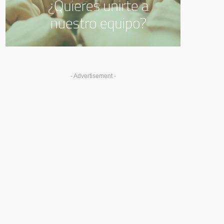
- Advertisement -