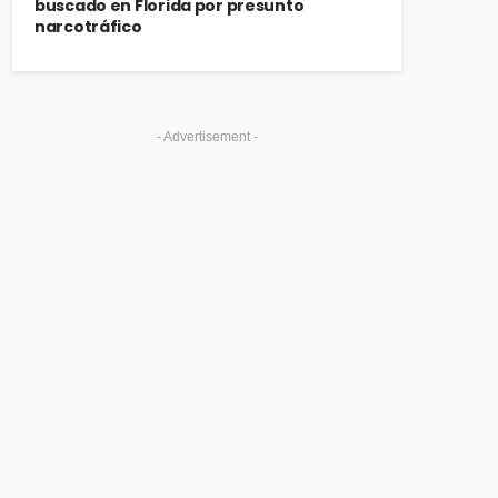
buscado en Florida por presunto
narcotráfico
- Advertisement -