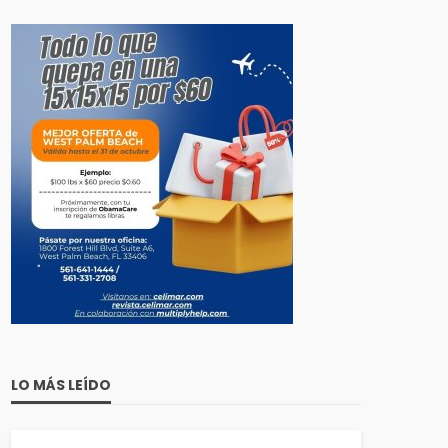
LO MÁS LEÍDO