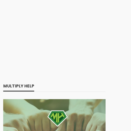
MULTIPLY HELP