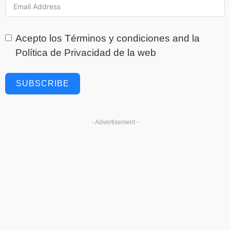
Acepto los
Términos y condiciones
and la
Política de Privacidad
de la web
SUBSCRIBE
- Advertisement -