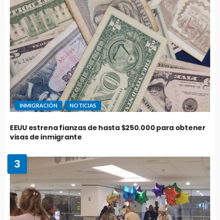
INMIGRACIÓN
NOTICIAS
EEUU estrena fianzas de hasta $250.000 para obtener
visas de inmigrante
3