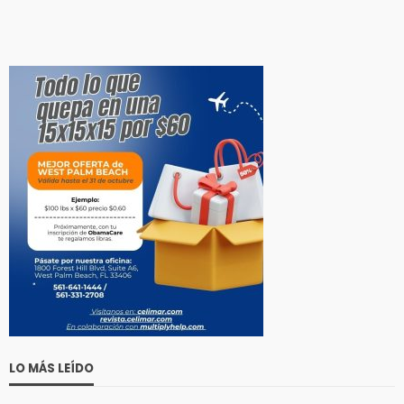
LO MÁS LEÍDO