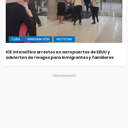
CUBA
INMIGRACIÓN
NOTICIAS
ICE intensifica arrestos en aeropuertos de EEUU y
advierten de riesgos para inmigrantes y familiares
- Advertisement -