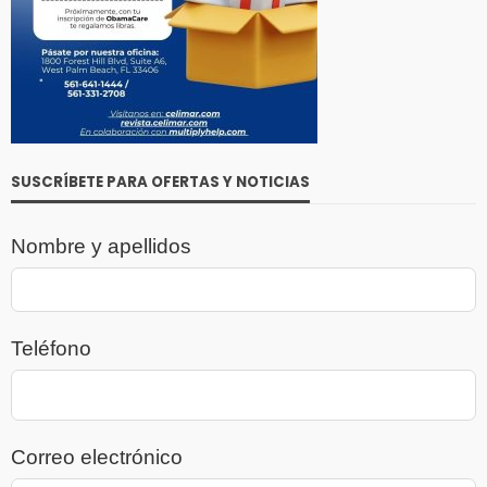
SUSCRÍBETE PARA OFERTAS Y NOTICIAS
Nombre y apellidos
Teléfono
Correo electrónico