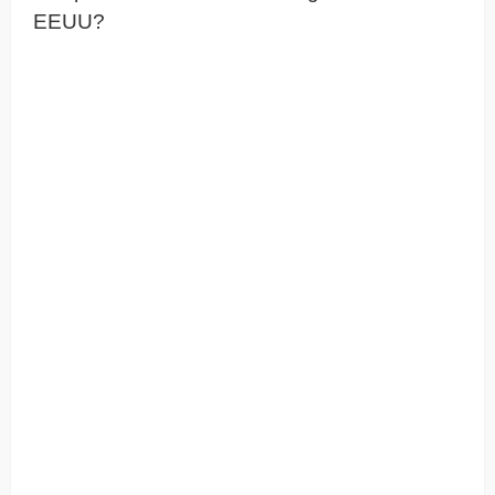
EEUU?