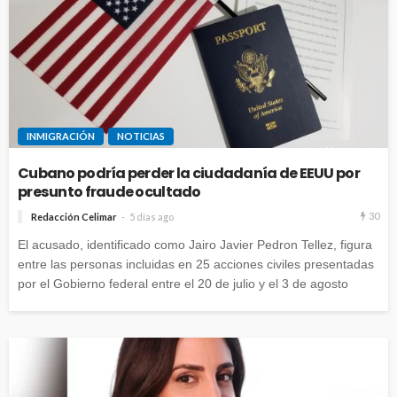
INMIGRACIÓN
NOTICIAS
Cubano podría perder la ciudadanía de EEUU por
presunto fraude ocultado
30
Redacción Celimar
5 días ago
El acusado, identificado como Jairo Javier Pedron Tellez, figura
entre las personas incluidas en 25 acciones civiles presentadas
por el Gobierno federal entre el 20 de julio y el 3 de agosto