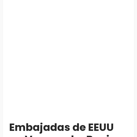
Embajadas de EEUU