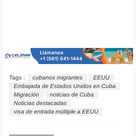
Tags :
cubanos migrantes
EEUU
Embajada de Estados Unidos en Cuba
Migración
noticias de Cuba
Noticias destacadas
visa de entrada múltiple a EEUU