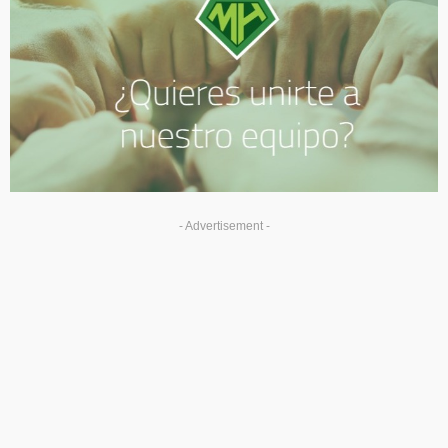
- Advertisement -