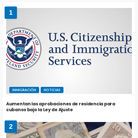
1
INMIGRACIÓN
NOTICIAS
Aumentan las aprobaciones de residencia para
cubanos bajo la Ley de Ajuste
2