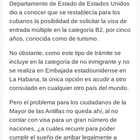
Departamento de Estado de Estados Unidos
dio a conocer que se restablecía para los
cubanos la posibilidad de solicitar la visa de
entrada múltiple en la categoría B2, por cinco
años, conocida como de turismo.
No obstante, como este tipo de trámite se
incluye en la categoría de no inmigrante y no
se realiza en Embajada estadounidense en
La Habana, la única opción es acudir a otro
consulado en cualquier otro país del mundo.
Pero el problema para los ciudadanos de la
Mayor de las Antillas no queda ahí, al no
contar con visa para un gran número de
naciones, ¿a cuáles recurrir para poder
cumplir el sueño de arribar legalmente a