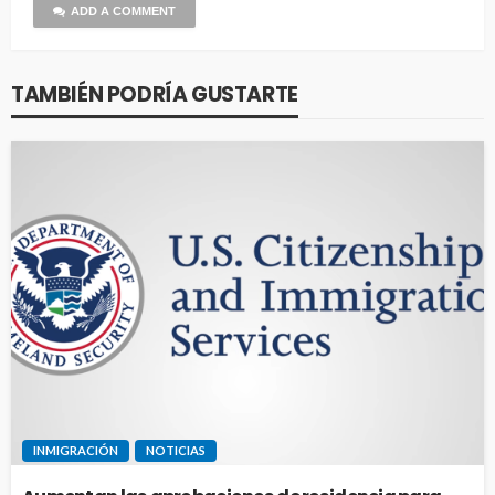
ADD A COMMENT
TAMBIÉN PODRÍA GUSTARTE
INMIGRACIÓN
NOTICIAS