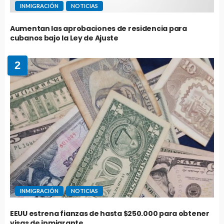
INMIGRACIÓN
NOTICIAS
Aumentan las aprobaciones de residencia para
cubanos bajo la Ley de Ajuste
2
INMIGRACIÓN
NOTICIAS
EEUU estrena fianzas de hasta $250.000 para obtener
visas de inmigrante