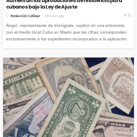
Aumentan las aprobaciones de residencia para
cubanos bajo la Ley de Ajuste
23
Redacción Celimar
18 horas ago
Ángel, representante de Immigrate, explicó en una entrevista
con el medio local Cuba en Miami que las cifras corresponden
exclusivamente a los expedientes incorporados a la aplicación