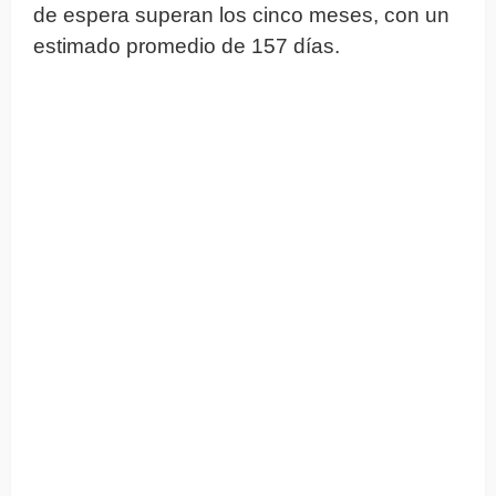
de espera superan los cinco meses, con un
estimado promedio de 157 días.