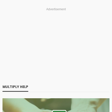
Advertisement
MULTIPLY HELP