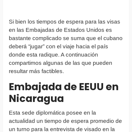
Si bien los tiempos de espera para las visas
en las Embajadas de Estados Unidos es
bastante complicado se suma que el cubano
deberá “jugar” con el viaje hacia el país
donde esta radique. A continuación
compartimos algunas de las que pueden
resultar más factibles.
Embajada de EEUU en
Nicaragua
Esta sede diplomática posee en la
actualidad un tiempo de espera promedio de
un turno para la entrevista de visado en la