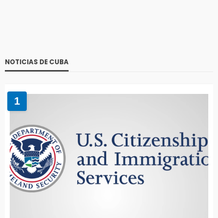
NOTICIAS DE CUBA
1