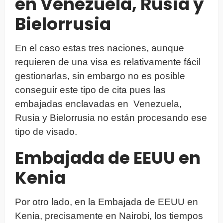
en Venezuela, Rusia y
Bielorrusia
En el caso estas tres naciones, aunque
requieren de una visa es relativamente fácil
gestionarlas, sin embargo no es posible
conseguir este tipo de cita pues las
embajadas enclavadas en Venezuela,
Rusia y Bielorrusia no están procesando ese
tipo de visado.
Embajada de EEUU en
Kenia
Por otro lado, en la Embajada de EEUU en
Kenia, precisamente en Nairobi, los tiempos