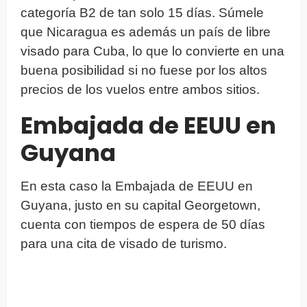
categoría B2 de tan solo 15 días. Súmele
que Nicaragua es además un país de libre
visado para Cuba, lo que lo convierte en una
buena posibilidad si no fuese por los altos
precios de los vuelos entre ambos sitios.
Embajada de EEUU en
Guyana
En esta caso la Embajada de EEUU en
Guyana, justo en su capital Georgetown,
cuenta con tiempos de espera de 50 días
para una cita de visado de turismo.