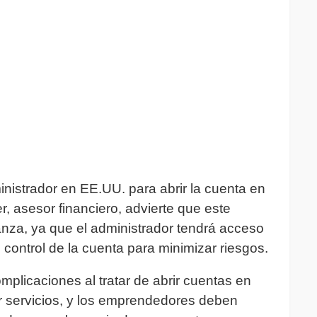
inistrador en EE.UU. para abrir la cuenta en
 asesor financiero, advierte que este
anza, ya que el administrador tendrá acceso
control de la cuenta para minimizar riesgos.
plicaciones al tratar de abrir cuentas en
servicios, y los emprendedores deben