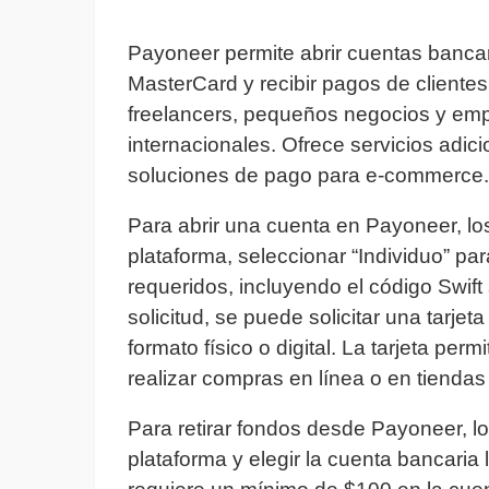
Payoneer permite abrir cuentas bancari
MasterCard y recibir pagos de clientes
freelancers, pequeños negocios y emp
internacionales. Ofrece servicios adi
soluciones de pago para e-commerce.
Para abrir una cuenta en Payoneer, los
plataforma, seleccionar “Individuo” pa
requeridos, incluyendo el código Swift
solicitud, se puede solicitar una tarje
formato físico o digital. La tarjeta perm
realizar compras en línea o en tiendas 
Para retirar fondos desde Payoneer, lo
plataforma y elegir la cuenta bancaria 