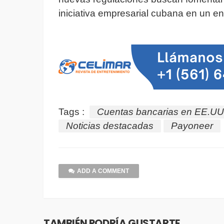
iniciativa empresarial cubana en un en
Tags :
Cuentas bancarias en EE.UU
Noticias destacadas
Payoneer
ADD A COMMENT
TAMBIÉN PODRÍA GUSTARTE