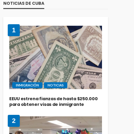
NOTICIAS DE CUBA
1
INMIGRACIÓN
NOTICIAS
EEUU estrena fianzas de hasta $250.000
para obtener visas de inmigrante
2