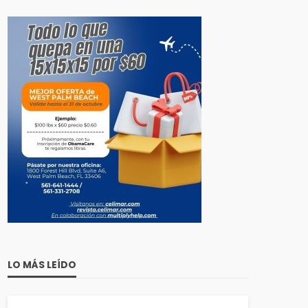
LO MÁS LEÍDO