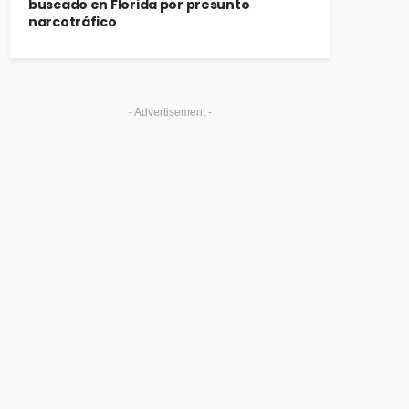
buscado en Florida por presunto
narcotráfico
- Advertisement -