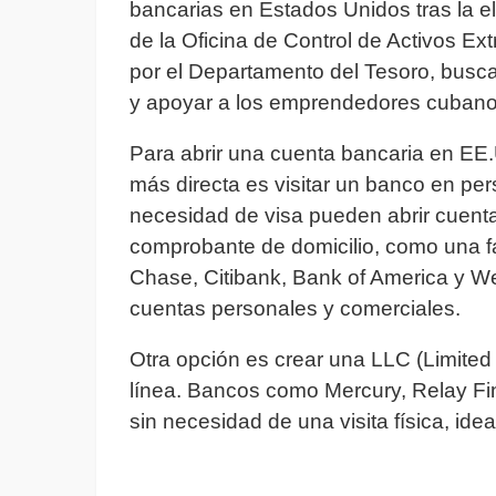
bancarias en Estados Unidos tras la el
de la Oficina de Control de Activos E
por el Departamento del Tesoro, busca
y apoyar a los emprendedores cubano
Para abrir una cuenta bancaria en EE.
más directa es visitar un banco en pers
necesidad de visa pueden abrir cuent
comprobante de domicilio, como una f
Chase, Citibank, Bank of America y W
cuentas personales y comerciales.
Otra opción es crear una LLC (Limited
línea. Bancos como Mercury, Relay Fi
sin necesidad de una visita física, id