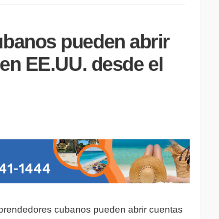
banos pueden abrir
 en EE.UU. desde el
prendedores cubanos pueden abrir cuentas