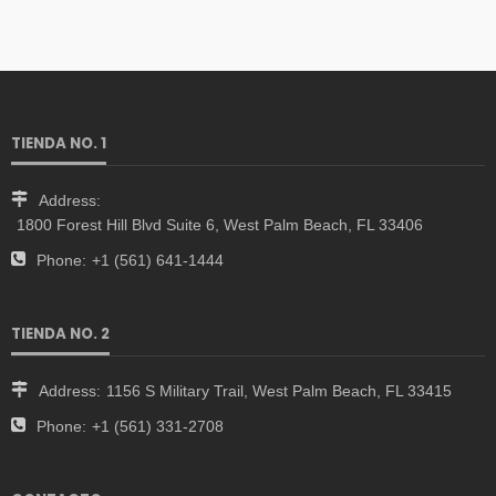
TIENDA NO. 1
Address:
1800 Forest Hill Blvd Suite 6, West Palm Beach, FL 33406
Phone:
+1 (561) 641-1444
TIENDA NO. 2
Address:
1156 S Military Trail, West Palm Beach, FL 33415
Phone:
+1 (561) 331-2708