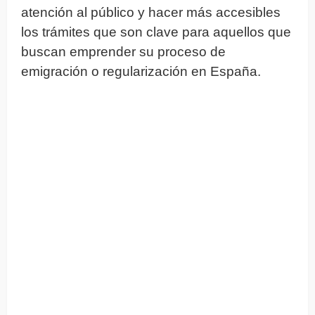
atención al público y hacer más accesibles
los trámites que son clave para aquellos que
buscan emprender su proceso de
emigración o regularización en España.