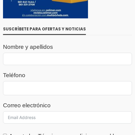
SUSCRÍBETE PARA OFERTAS Y NOTICIAS
Nombre y apellidos
Teléfono
Correo electrónico