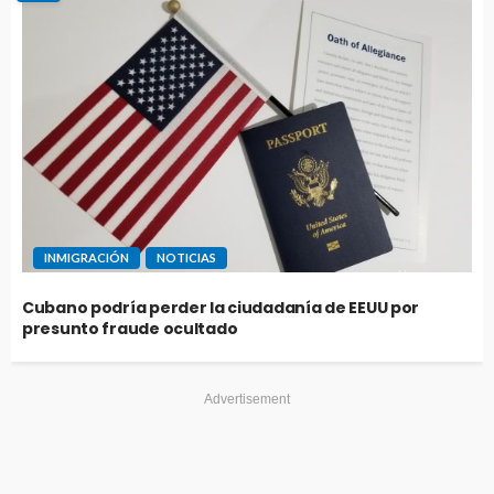
INMIGRACIÓN
NOTICIAS
Cubano podría perder la ciudadanía de EEUU por
presunto fraude ocultado
Advertisement