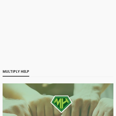
MULTIPLY HELP