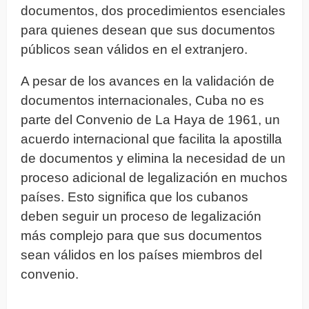
documentos, dos procedimientos esenciales
para quienes desean que sus documentos
públicos sean válidos en el extranjero.
A pesar de los avances en la validación de
documentos internacionales, Cuba no es
parte del Convenio de La Haya de 1961, un
acuerdo internacional que facilita la apostilla
de documentos y elimina la necesidad de un
proceso adicional de legalización en muchos
países. Esto significa que los cubanos
deben seguir un proceso de legalización
más complejo para que sus documentos
sean válidos en los países miembros del
convenio.