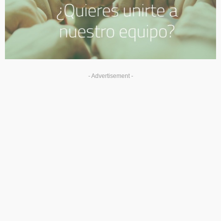
- Advertisement -