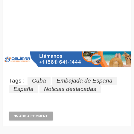
Tags :
Cuba
Embajada de España
España
Noticias destacadas
ADD A COMMENT