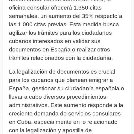
oficina consular ofrecerá 1.350 citas
semanales, un aumento del 35% respecto a
las 1.000 citas previas. Esta medida busca
agilizar los trámites para los ciudadanos
cubanos interesados en validar sus
documentos en España o realizar otros
trámites relacionados con la ciudadanía.
La legalización de documentos es crucial
para los cubanos que planean emigrar a
España, gestionar su ciudadanía española o
llevar a cabo diversos procedimientos
administrativos. Este aumento responde a la
creciente demanda de servicios consulares
en Cuba, especialmente en lo relacionado
con la legalización y apostilla de