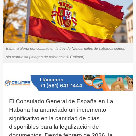
España alerta por colapso en la Ley de Nietos: miles de cubanos siguen
sin respuesta (Imagen de referencia © Celimar)
El Consulado General de España en La
Habana ha anunciado un incremento
significativo en la cantidad de citas
disponibles para la legalización de
documentos. Desde febrero de 2026, la