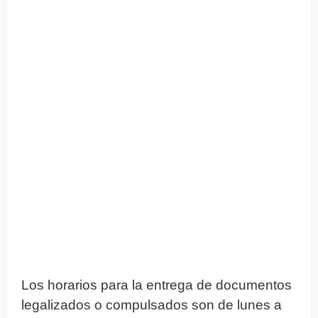
Los horarios para la entrega de documentos
legalizados o compulsados son de lunes a