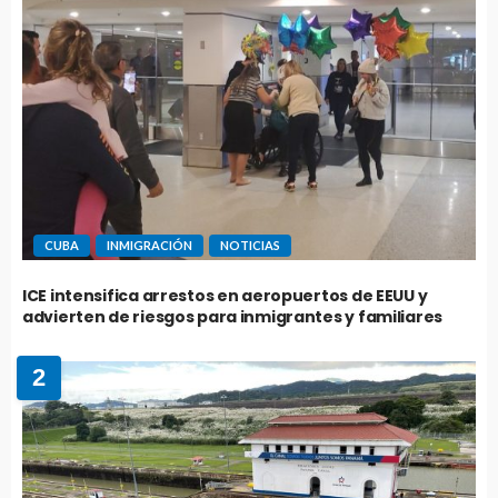
CUBA
INMIGRACIÓN
NOTICIAS
ICE intensifica arrestos en aeropuertos de EEUU y
advierten de riesgos para inmigrantes y familiares
2