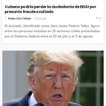
Cubano podría perder la ciudadanía de EEUU por
presunto fraude ocultado
15
Redacción Celimar
3 días ago
El acusado, identificado como Jairo Javier Pedron Tellez, figura
entre las personas incluidas en 25 acciones civiles presentadas
por el Gobierno federal entre el 20 de julio y el 3 de agosto