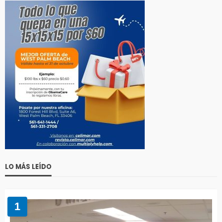
LO MÁS LEÍDO
1