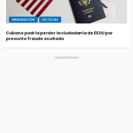
INMIGRACIÓN
NOTICIAS
Cubano podría perder la ciudadanía de EEUU por
presunto fraude ocultado
- Advertisement -