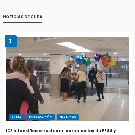
NOTICIAS DE CUBA
1
CUBA
INMIGRACIÓN
NOTICIAS
ICE intensifica arrestos en aeropuertos de EEUU y