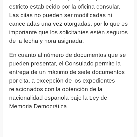
estricto establecido por la oficina consular.
Las citas no pueden ser modificadas ni
canceladas una vez otorgadas, por lo que es
importante que los solicitantes estén seguros
de la fecha y hora asignada.
En cuanto al número de documentos que se
pueden presentar, el Consulado permite la
entrega de un máximo de siete documentos
por cita, a excepción de los expedientes
relacionados con la obtención de la
nacionalidad española bajo la Ley de
Memoria Democrática.