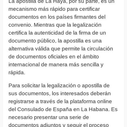
La apostilla de La Haya, por su parte, es un
mecanismo más rápido para certificar
documentos en los países firmantes del
convenio. Mientras que la legalización
certifica la autenticidad de la firma de un
documento público, la apostilla es una
alternativa válida que permite la circulación
de documentos oficiales en el ámbito
internacional de manera más sencilla y
rápida.
Para solicitar la legalización o apostilla de
sus documentos, los interesados deberán
registrarse a través de la plataforma online
del Consulado de España en La Habana. Es
necesario presentar una serie de
documentos adjuntos y seguir el proceso