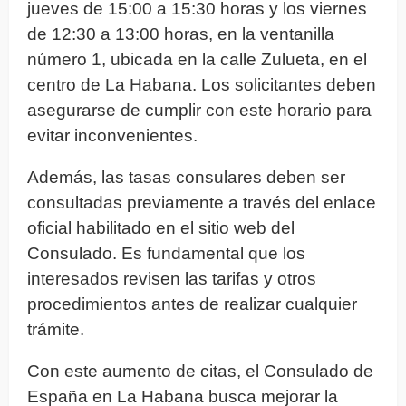
jueves de 15:00 a 15:30 horas y los viernes
de 12:30 a 13:00 horas, en la ventanilla
número 1, ubicada en la calle Zulueta, en el
centro de La Habana. Los solicitantes deben
asegurarse de cumplir con este horario para
evitar inconvenientes.
Además, las tasas consulares deben ser
consultadas previamente a través del enlace
oficial habilitado en el sitio web del
Consulado. Es fundamental que los
interesados revisen las tarifas y otros
procedimientos antes de realizar cualquier
trámite.
Con este aumento de citas, el Consulado de
España en La Habana busca mejorar la