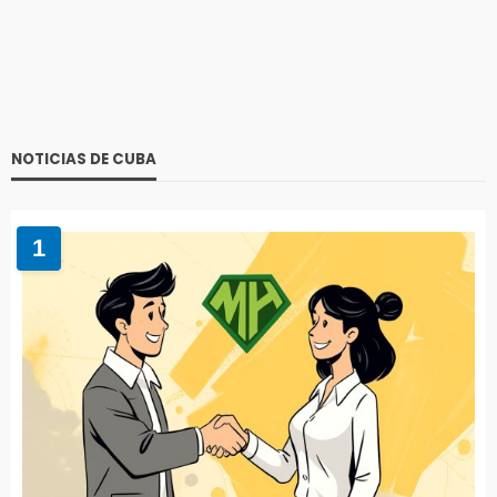
NOTICIAS DE CUBA
1