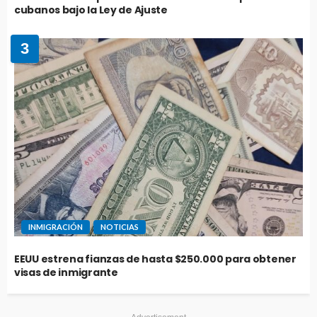
cubanos bajo la Ley de Ajuste
3
INMIGRACIÓN
NOTICIAS
EEUU estrena fianzas de hasta $250.000 para obtener
visas de inmigrante