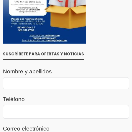
SUSCRÍBETE PARA OFERTAS Y NOTICIAS
Nombre y apellidos
Teléfono
Correo electrónico