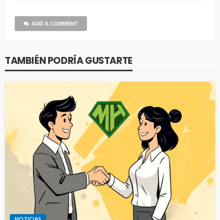
ADD A COMMENT
TAMBIÉN PODRÍA GUSTARTE
NOTICIAS