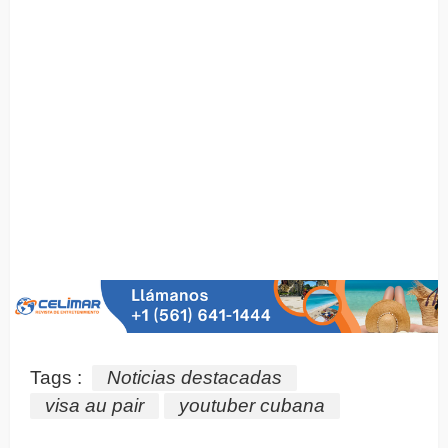
Tags :
Noticias destacadas
visa au pair
youtuber cubana