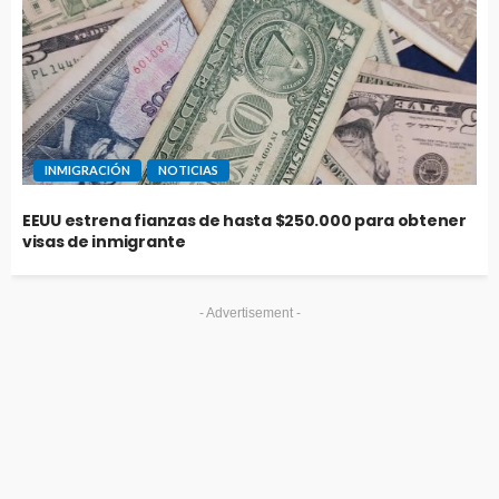
INMIGRACIÓN
NOTICIAS
EEUU estrena fianzas de hasta $250.000 para obtener
visas de inmigrante
- Advertisement -