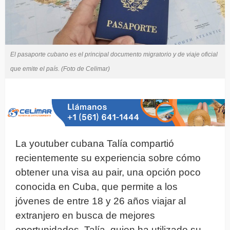
El pasaporte cubano es el principal documento migratorio y de viaje oficial
que emite el país. (Foto de Celimar)
La youtuber cubana Talía compartió
recientemente su experiencia sobre cómo
obtener una visa au pair, una opción poco
conocida en Cuba, que permite a los
jóvenes de entre 18 y 26 años viajar al
extranjero en busca de mejores
oportunidades. Talía, quien ha utilizado su