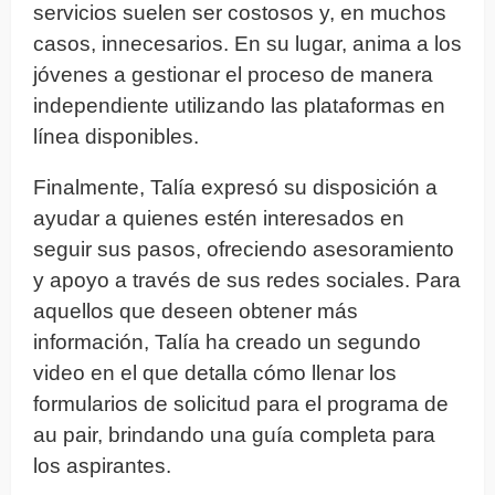
servicios suelen ser costosos y, en muchos
casos, innecesarios. En su lugar, anima a los
jóvenes a gestionar el proceso de manera
independiente utilizando las plataformas en
línea disponibles.
Finalmente, Talía expresó su disposición a
ayudar a quienes estén interesados en
seguir sus pasos, ofreciendo asesoramiento
y apoyo a través de sus redes sociales. Para
aquellos que deseen obtener más
información, Talía ha creado un segundo
video en el que detalla cómo llenar los
formularios de solicitud para el programa de
au pair, brindando una guía completa para
los aspirantes.