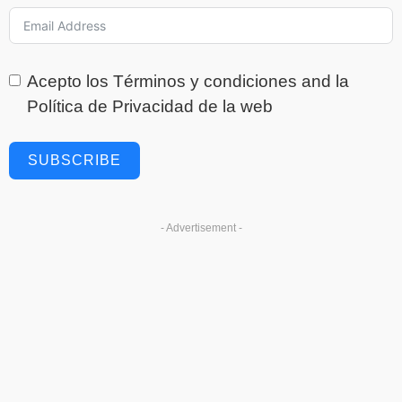
Acepto los
Términos y condiciones
and la
Política de Privacidad
de la web
SUBSCRIBE
- Advertisement -