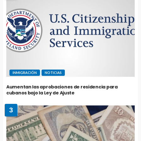
INMIGRACIÓN
NOTICIAS
Aumentan las aprobaciones de residencia para
cubanos bajo la Ley de Ajuste
3