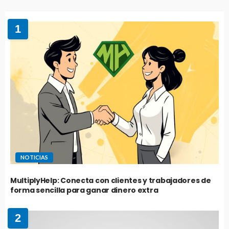
1
NOTICIAS
MultiplyHelp: Conecta con clientes y trabajadores de
forma sencilla para ganar dinero extra
2