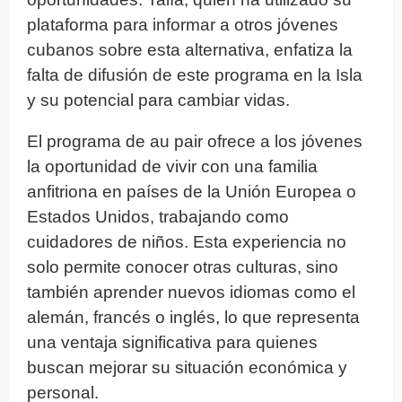
plataforma para informar a otros jóvenes
cubanos sobre esta alternativa, enfatiza la
falta de difusión de este programa en la Isla
y su potencial para cambiar vidas.
El programa de au pair ofrece a los jóvenes
la oportunidad de vivir con una familia
anfitriona en países de la Unión Europea o
Estados Unidos, trabajando como
cuidadores de niños. Esta experiencia no
solo permite conocer otras culturas, sino
también aprender nuevos idiomas como el
alemán, francés o inglés, lo que representa
una ventaja significativa para quienes
buscan mejorar su situación económica y
personal.