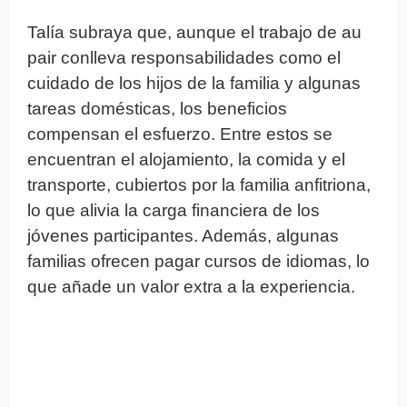
Talía subraya que, aunque el trabajo de au
pair conlleva responsabilidades como el
cuidado de los hijos de la familia y algunas
tareas domésticas, los beneficios
compensan el esfuerzo. Entre estos se
encuentran el alojamiento, la comida y el
transporte, cubiertos por la familia anfitriona,
lo que alivia la carga financiera de los
jóvenes participantes. Además, algunas
familias ofrecen pagar cursos de idiomas, lo
que añade un valor extra a la experiencia.