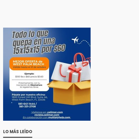
LO MÁS LEÍDO