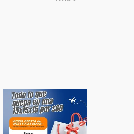
Advertisement