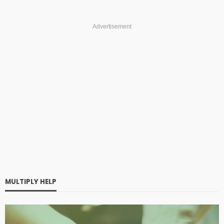
Advertisement
MULTIPLY HELP