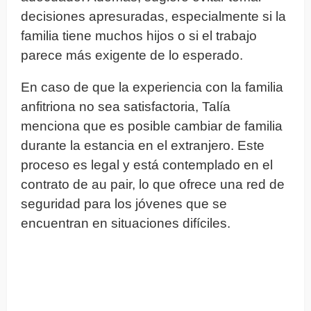
decisiones apresuradas, especialmente si la
familia tiene muchos hijos o si el trabajo
parece más exigente de lo esperado.
En caso de que la experiencia con la familia
anfitriona no sea satisfactoria, Talía
menciona que es posible cambiar de familia
durante la estancia en el extranjero. Este
proceso es legal y está contemplado en el
contrato de au pair, lo que ofrece una red de
seguridad para los jóvenes que se
encuentran en situaciones difíciles.