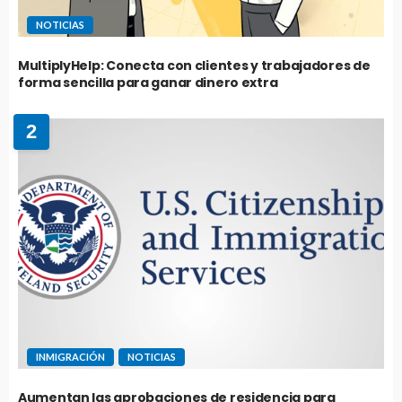
NOTICIAS
MultiplyHelp: Conecta con clientes y trabajadores de
forma sencilla para ganar dinero extra
2
INMIGRACIÓN
NOTICIAS
Aumentan las aprobaciones de residencia para