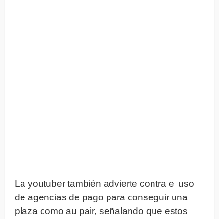
La youtuber también advierte contra el uso
de agencias de pago para conseguir una
plaza como au pair, señalando que estos