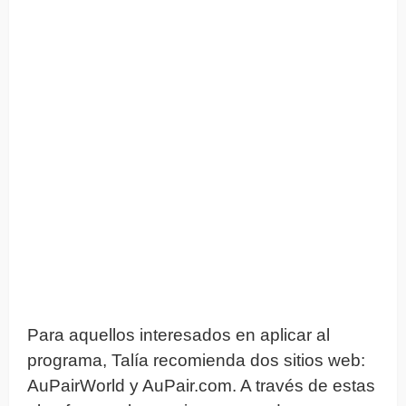
Para aquellos interesados en aplicar al
programa, Talía recomienda dos sitios web:
AuPairWorld y AuPair.com. A través de estas