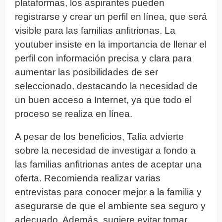
plataformas, los aspirantes pueden
registrarse y crear un perfil en línea, que será
visible para las familias anfitrionas. La
youtuber insiste en la importancia de llenar el
perfil con información precisa y clara para
aumentar las posibilidades de ser
seleccionado, destacando la necesidad de
un buen acceso a Internet, ya que todo el
proceso se realiza en línea.
A pesar de los beneficios, Talía advierte
sobre la necesidad de investigar a fondo a
las familias anfitrionas antes de aceptar una
oferta. Recomienda realizar varias
entrevistas para conocer mejor a la familia y
asegurarse de que el ambiente sea seguro y
adecuado. Además, sugiere evitar tomar