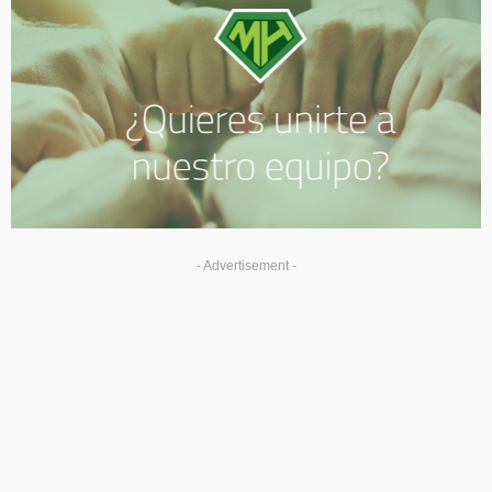
- Advertisement -