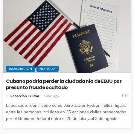
INMIGRACIÓN
NOTICIAS
Cubano podría perder la ciudadanía de EEUU por
presunto fraude ocultado
32
Redacción Celimar
5 días ago
El acusado, identificado como Jairo Javier Pedron Tellez, figura
entre las personas incluidas en 25 acciones civiles presentadas
por el Gobierno federal entre el 20 de julio y el 3 de agosto