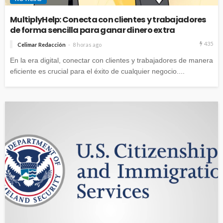
MultiplyHelp: Conecta con clientes y trabajadores
de forma sencilla para ganar dinero extra
435
Celimar Redacción
8 horas ago
En la era digital, conectar con clientes y trabajadores de manera
eficiente es crucial para el éxito de cualquier negocio....