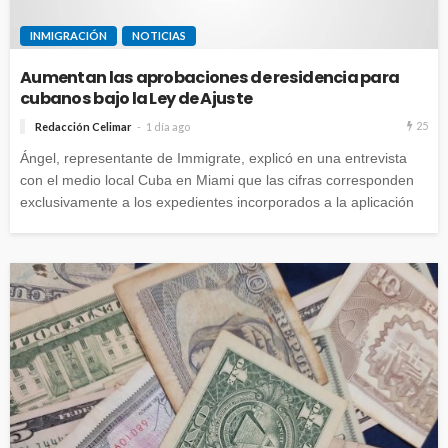
INMIGRACIÓN
NOTICIAS
Aumentan las aprobaciones de residencia para
cubanos bajo la Ley de Ajuste
25
Redacción Celimar
1 día ago
Ángel, representante de Immigrate, explicó en una entrevista
con el medio local Cuba en Miami que las cifras corresponden
exclusivamente a los expedientes incorporados a la aplicación