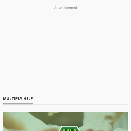
Advertisement
MULTIPLY HELP