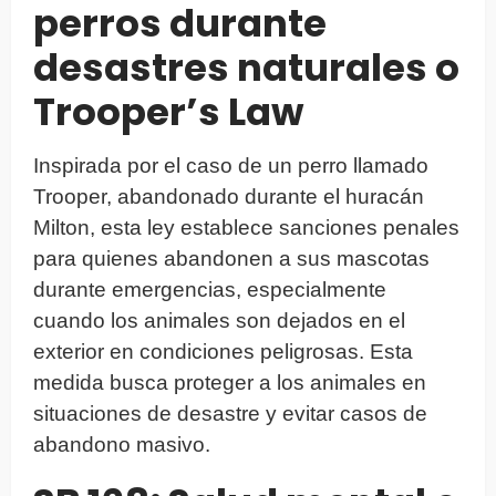
perros durante
desastres naturales o
Trooper’s Law
Inspirada por el caso de un perro llamado
Trooper, abandonado durante el huracán
Milton, esta ley establece sanciones penales
para quienes abandonen a sus mascotas
durante emergencias, especialmente
cuando los animales son dejados en el
exterior en condiciones peligrosas. Esta
medida busca proteger a los animales en
situaciones de desastre y evitar casos de
abandono masivo.