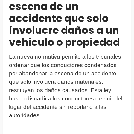
escena de un
accidente que solo
involucre daños a un
vehículo o propiedad
La nueva normativa permite a los tribunales
ordenar que los conductores condenados
por abandonar la escena de un accidente
que solo involucra daños materiales,
restituyan los daños causados. Esta ley
busca disuadir a los conductores de huir del
lugar del accidente sin reportarlo a las
autoridades.