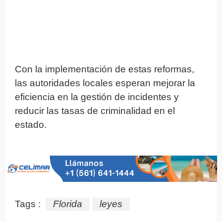
Con la implementación de estas reformas,
las autoridades locales esperan mejorar la
eficiencia en la gestión de incidentes y
reducir las tasas de criminalidad en el
estado.
Tags :
Florida
leyes