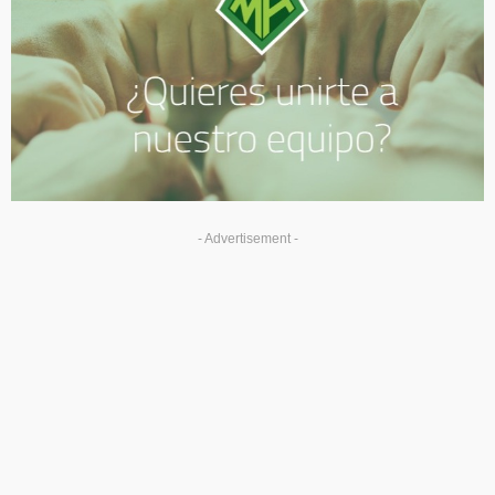
- Advertisement -