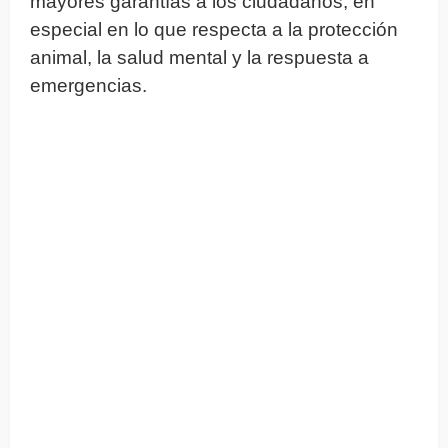
mayores garantías a los ciudadanos, en
especial en lo que respecta a la protección
animal, la salud mental y la respuesta a
emergencias.