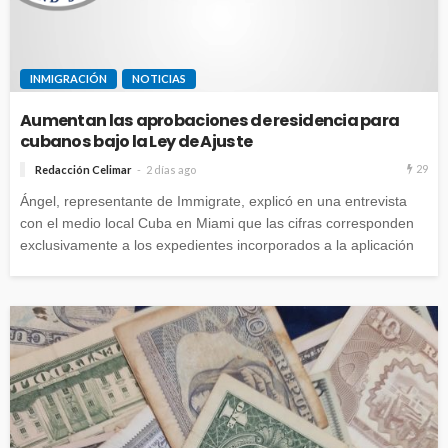
INMIGRACIÓN
NOTICIAS
Aumentan las aprobaciones de residencia para
cubanos bajo la Ley de Ajuste
29
Redacción Celimar
2 días ago
Ángel, representante de Immigrate, explicó en una entrevista
con el medio local Cuba en Miami que las cifras corresponden
exclusivamente a los expedientes incorporados a la aplicación