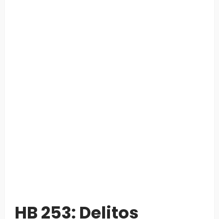
HB 253: Delitos