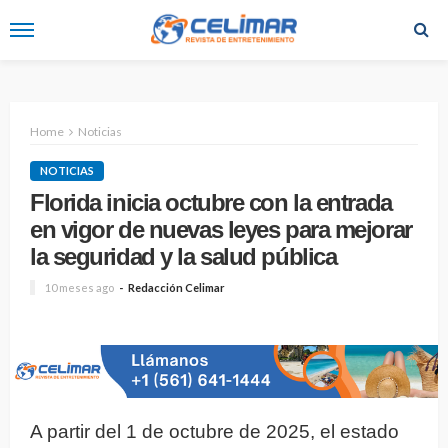
Home
Noticias
NOTICIAS
Florida inicia octubre con la entrada
en vigor de nuevas leyes para mejorar
la seguridad y la salud pública
10 meses ago
Redacción Celimar
A partir del 1 de octubre de 2025, el estado