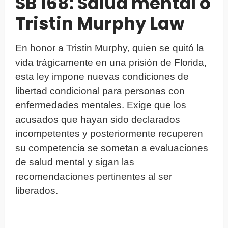
SB 168: Salud mental o
Tristin Murphy Law
En honor a Tristin Murphy, quien se quitó la
vida trágicamente en una prisión de Florida,
esta ley impone nuevas condiciones de
libertad condicional para personas con
enfermedades mentales. Exige que los
acusados que hayan sido declarados
incompetentes y posteriormente recuperen
su competencia se sometan a evaluaciones
de salud mental y sigan las
recomendaciones pertinentes al ser
liberados.