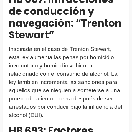
de conducción y
navegación: “Trenton
Stewart”
Inspirada en el caso de Trenton Stewart,
esta ley aumenta las penas por homicidio
involuntario y homicidio vehicular
relacionado con el consumo de alcohol. La
ley también incrementa las sanciones para
aquellos que se nieguen a someterse a una
prueba de aliento u orina después de ser
arrestados por conducir bajo la influencia del
alcohol (DUI).
HB 693: Factores