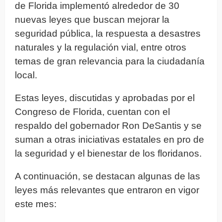
de Florida implementó alrededor de 30
nuevas leyes que buscan mejorar la
seguridad pública, la respuesta a desastres
naturales y la regulación vial, entre otros
temas de gran relevancia para la ciudadanía
local.
Estas leyes, discutidas y aprobadas por el
Congreso de Florida, cuentan con el
respaldo del gobernador Ron DeSantis y se
suman a otras iniciativas estatales en pro de
la seguridad y el bienestar de los floridanos.
A continuación, se destacan algunas de las
leyes más relevantes que entraron en vigor
este mes: