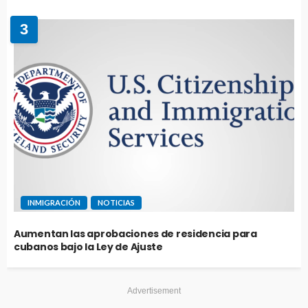
3
INMIGRACIÓN
NOTICIAS
Aumentan las aprobaciones de residencia para
cubanos bajo la Ley de Ajuste
Advertisement