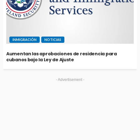
INMIGRACIÓN
NOTICIAS
Aumentan las aprobaciones de residencia para
cubanos bajo la Ley de Ajuste
- Advertisement -