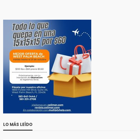
LO MÁS LEÍDO