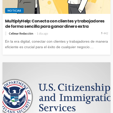
NOTICIAS
MultiplyHelp: Conecta con clientes y trabajadores
de forma sencilla para ganar dinero extra
442
Celimar Redacción
1 día ago
En la era digital, conectar con clientes y trabajadores de manera
eficiente es crucial para el éxito de cualquier negocio....