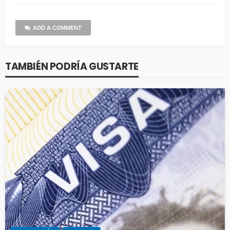
ADD A COMMENT
TAMBIÉN PODRÍA GUSTARTE