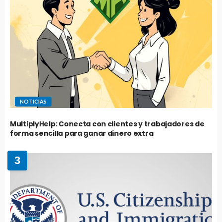
NOTICIAS
MultiplyHelp: Conecta con clientes y trabajadores de
forma sencilla para ganar dinero extra
3