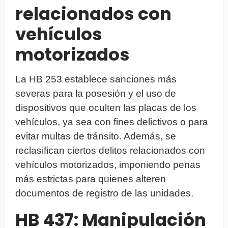
relacionados con
vehículos
motorizados
La HB 253 establece sanciones más
severas para la posesión y el uso de
dispositivos que oculten las placas de los
vehículos, ya sea con fines delictivos o para
evitar multas de tránsito. Además, se
reclasifican ciertos delitos relacionados con
vehículos motorizados, imponiendo penas
más estrictas para quienes alteren
documentos de registro de las unidades.
HB 437: Manipulación