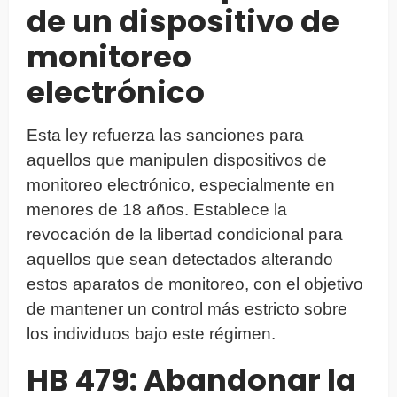
de un dispositivo de
monitoreo
electrónico
Esta ley refuerza las sanciones para
aquellos que manipulen dispositivos de
monitoreo electrónico, especialmente en
menores de 18 años. Establece la
revocación de la libertad condicional para
aquellos que sean detectados alterando
estos aparatos de monitoreo, con el objetivo
de mantener un control más estricto sobre
los individuos bajo este régimen.
HB 479: Abandonar la