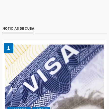
NOTICIAS DE CUBA
1