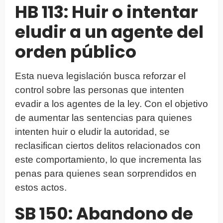
HB 113: Huir o intentar
eludir a un agente del
orden público
Esta nueva legislación busca reforzar el
control sobre las personas que intenten
evadir a los agentes de la ley. Con el objetivo
de aumentar las sentencias para quienes
intenten huir o eludir la autoridad, se
reclasifican ciertos delitos relacionados con
este comportamiento, lo que incrementa las
penas para quienes sean sorprendidos en
estos actos.
SB 150: Abandono de