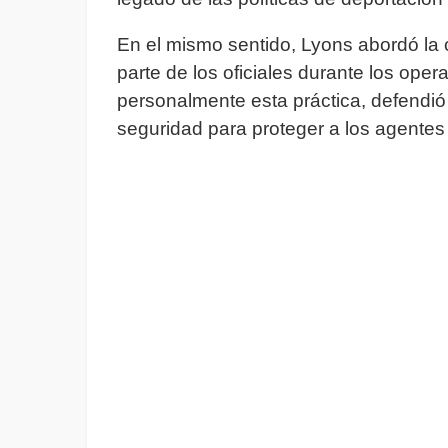
En el mismo sentido, Lyons abordó la 
parte de los oficiales durante los ope
personalmente esta práctica, defend
seguridad para proteger a los agentes 