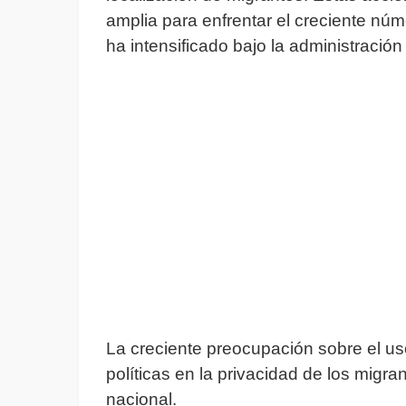
amplia para enfrentar el creciente n
ha intensificado bajo la administración
La creciente preocupación sobre el us
políticas en la privacidad de los migr
nacional.