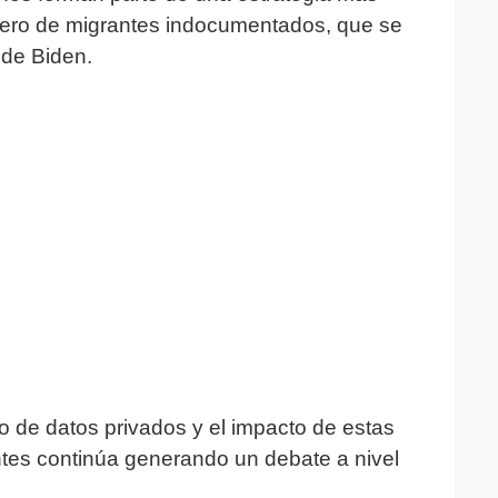
úmero de migrantes indocumentados, que se
 de Biden.
o de datos privados y el impacto de estas
antes continúa generando un debate a nivel