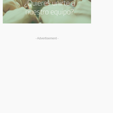
- Advertisement -