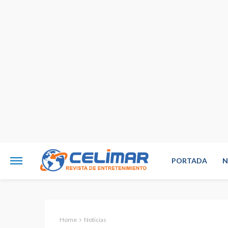
PORTADA
N
Home
Noticias