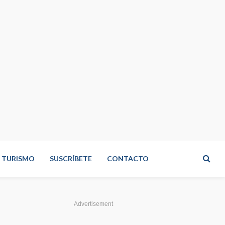
TURISMO
SUSCRÍBETE
CONTACTO
Advertisement