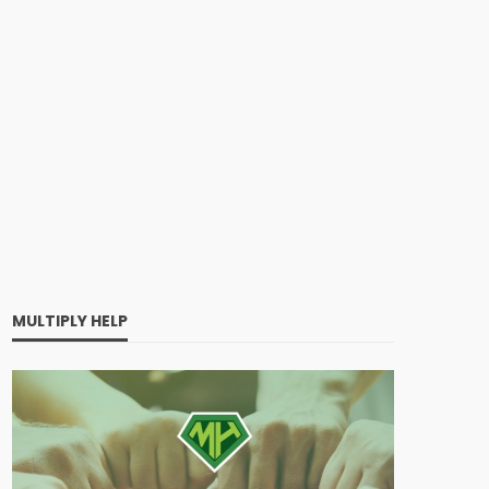
MULTIPLY HELP