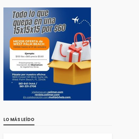
LO MÁS LEÍDO