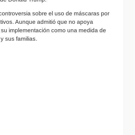
controversia sobre el uso de máscaras por
rativos. Aunque admitió que no apoya
ió su implementación como una medida de
y sus familias.