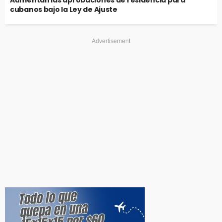
cubanos bajo la Ley de Ajuste
Advertisement