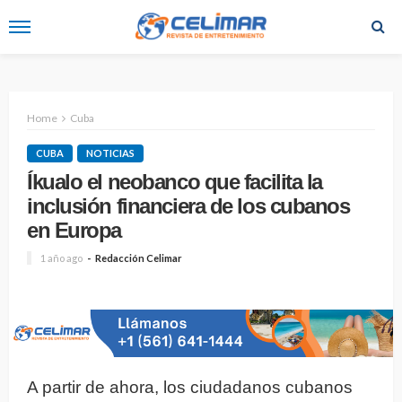
Home
Cuba
CUBA
NOTICIAS
Íkualo el neobanco que facilita la
inclusión financiera de los cubanos
en Europa
1 año ago
Redacción Celimar
A partir de ahora, los ciudadanos cubanos