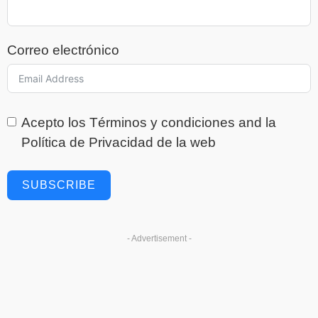
Correo electrónico
Acepto los
Términos y condiciones
and la
Política de Privacidad
de la web
SUBSCRIBE
- Advertisement -