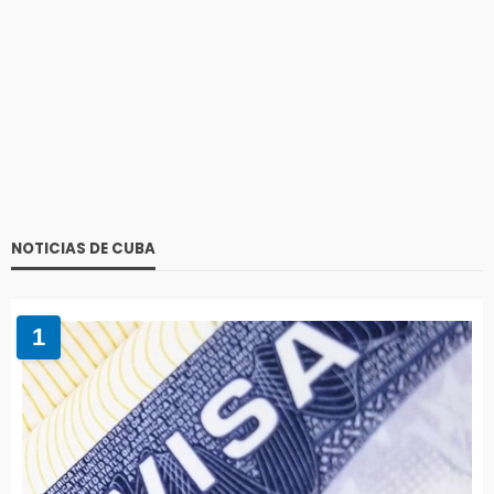
NOTICIAS DE CUBA
1