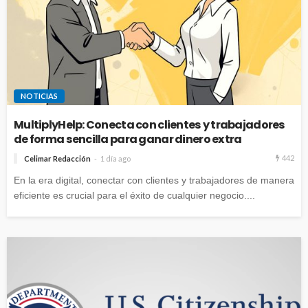
NOTICIAS
MultiplyHelp: Conecta con clientes y trabajadores
de forma sencilla para ganar dinero extra
442
Celimar Redacción
1 día ago
En la era digital, conectar con clientes y trabajadores de manera
eficiente es crucial para el éxito de cualquier negocio....