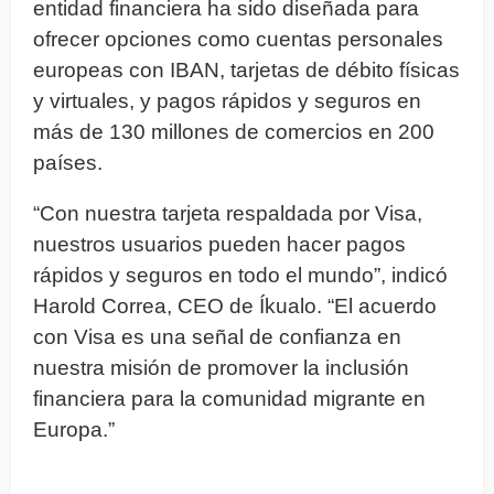
entidad financiera ha sido diseñada para
ofrecer opciones como cuentas personales
europeas con IBAN, tarjetas de débito físicas
y virtuales, y pagos rápidos y seguros en
más de 130 millones de comercios en 200
países.
“Con nuestra tarjeta respaldada por Visa,
nuestros usuarios pueden hacer pagos
rápidos y seguros en todo el mundo”, indicó
Harold Correa, CEO de Íkualo. “El acuerdo
con Visa es una señal de confianza en
nuestra misión de promover la inclusión
financiera para la comunidad migrante en
Europa.”