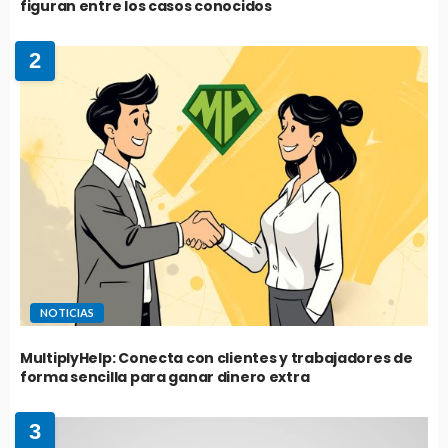
figuran entre los casos conocidos
2
NOTICIAS
MultiplyHelp: Conecta con clientes y trabajadores de
forma sencilla para ganar dinero extra
3