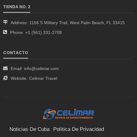
TIENDA NO. 2
Address:
1156 S Military Trail, West Palm Beach, FL 33415
Phone:
+1 (561) 331-2708
CONTACTO
Email:
info@celimar.com
Website:
Celimar Travel
Noticias De Cuba
Política De Privacidad