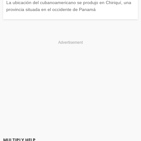
La ubicación del cubanoamericano se produjo en Chiriquí, una
provincia situada en el occidente de Panamá
Advertisement
MULTIPLY HELP