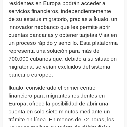
residentes en Europa podrán acceder a
servicios financieros, independientemente
de su estatus migratorio, gracias a Íkualo, un
innovador neobanco que les permite abrir
cuentas bancarias y obtener tarjetas Visa en
un proceso rápido y sencillo. Esta plataforma
representa una solución para más de
700,000 cubanos que, debido a su situación
migratoria, se veían excluidos del sistema
bancario europeo.
Íkualo, considerado el primer centro
financiero para migrantes residentes en
Europa, ofrece la posibilidad de abrir una
cuenta en solo siete minutos mediante un
trámite en línea. En menos de 72 horas, los