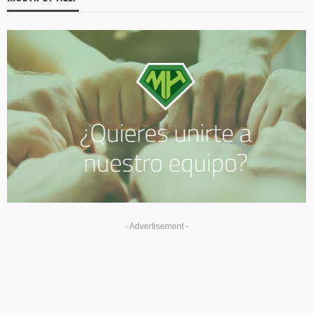
- Advertisement -