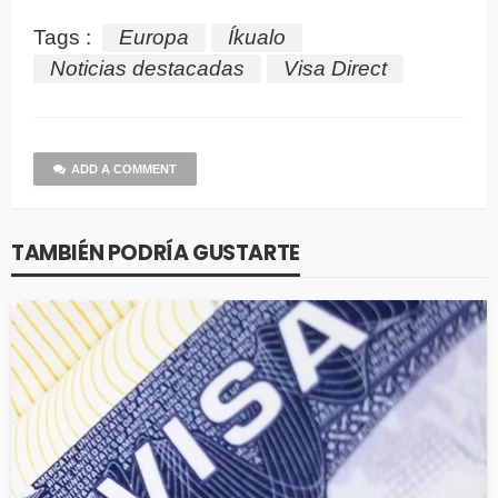
Tags :
Europa
Íkualo
Noticias destacadas
Visa Direct
ADD A COMMENT
TAMBIÉN PODRÍA GUSTARTE