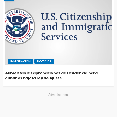
INMIGRACIÓN
NOTICIAS
Aumentan las aprobaciones de residencia para
cubanos bajo la Ley de Ajuste
- Advertisement -