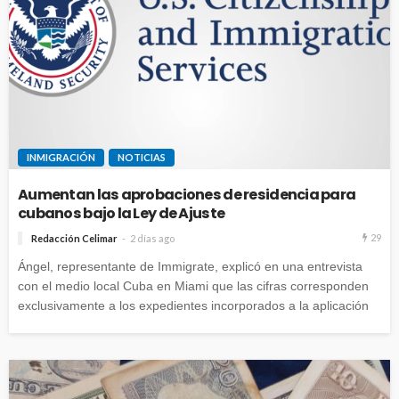
INMIGRACIÓN
NOTICIAS
Aumentan las aprobaciones de residencia para
cubanos bajo la Ley de Ajuste
29
Redacción Celimar
2 días ago
Ángel, representante de Immigrate, explicó en una entrevista
con el medio local Cuba en Miami que las cifras corresponden
exclusivamente a los expedientes incorporados a la aplicación