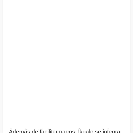
Además de facilitar pagos, Íkualo se integra