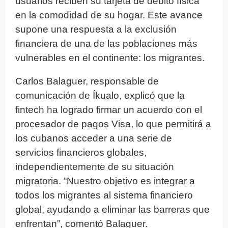
usuarios reciben su tarjeta de débito física
en la comodidad de su hogar. Este avance
supone una respuesta a la exclusión
financiera de una de las poblaciones más
vulnerables en el continente: los migrantes.
Carlos Balaguer, responsable de
comunicación de Íkualo, explicó que la
fintech ha logrado firmar un acuerdo con el
procesador de pagos Visa, lo que permitirá a
los cubanos acceder a una serie de
servicios financieros globales,
independientemente de su situación
migratoria. “Nuestro objetivo es integrar a
todos los migrantes al sistema financiero
global, ayudando a eliminar las barreras que
enfrentan”, comentó Balaguer.