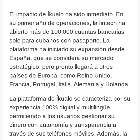
El impacto de Íkualo ha sido inmediato. En
su primer año de operaciones, la fintech ha
abierto más de 100,000 cuentas bancarias
solo para cubanos con pasaporte. La
plataforma ha iniciado su expansión desde
España, que se considera su mercado
estratégico, pero pronto llegará a otros
países de Europa, como Reino Unido,
Francia, Portugal, Italia, Alemania y Holanda.
La plataforma de Íkualo se caracteriza por su
experiencia 100% digital y multilingüe,
permitiendo a los usuarios gestionar su
dinero con autonomía y transparencia a
través de sus teléfonos móviles. Además, la