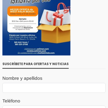
SUSCRÍBETE PARA OFERTAS Y NOTICIAS
Nombre y apellidos
Teléfono