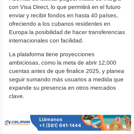
con Visa Direct, lo que permitirá en el futuro
enviar y recibir fondos en hasta 40 países,
ofreciendo a los cubanos residentes en
Europa la posibilidad de hacer transferencias
internacionales con facilidad.
La plataforma tiene proyecciones
ambiciosas, como la meta de abrir 12,000
cuentas antes de que finalice 2025, y planea
seguir sumando más usuarios a medida que
expande su presencia en otros mercados
clave.