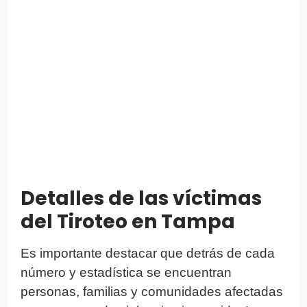
Detalles de las víctimas
del Tiroteo en Tampa
Es importante destacar que detrás de cada
número y estadística se encuentran
personas, familias y comunidades afectadas