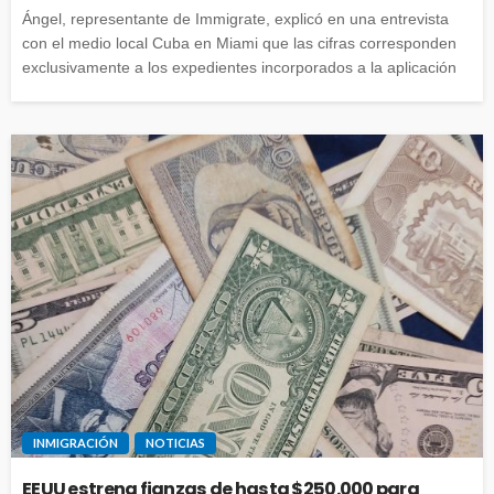
Ángel, representante de Immigrate, explicó en una entrevista
con el medio local Cuba en Miami que las cifras corresponden
exclusivamente a los expedientes incorporados a la aplicación
INMIGRACIÓN
NOTICIAS
EEUU estrena fianzas de hasta $250.000 para