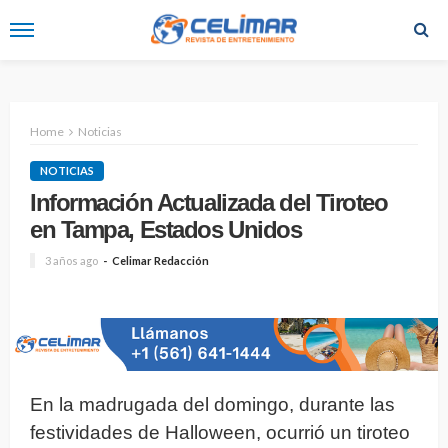
Home
Noticias
NOTICIAS
Información Actualizada del Tiroteo
en Tampa, Estados Unidos
3 años ago
Celimar Redacción
En la madrugada del domingo, durante las
festividades de Halloween, ocurrió un tiroteo