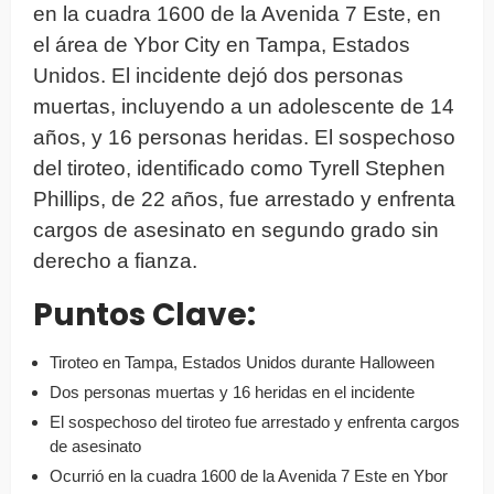
en la cuadra 1600 de la Avenida 7 Este, en
el área de Ybor City en Tampa, Estados
Unidos. El incidente dejó dos personas
muertas, incluyendo a un adolescente de 14
años, y 16 personas heridas. El sospechoso
del tiroteo, identificado como Tyrell Stephen
Phillips, de 22 años, fue arrestado y enfrenta
cargos de asesinato en segundo grado sin
derecho a fianza.
Puntos Clave:
Tiroteo en Tampa, Estados Unidos durante Halloween
Dos personas muertas y 16 heridas en el incidente
El sospechoso del tiroteo fue arrestado y enfrenta cargos
de asesinato
Ocurrió en la cuadra 1600 de la Avenida 7 Este en Ybor