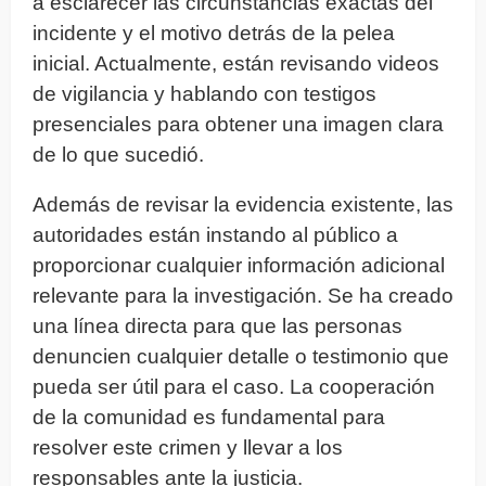
a esclarecer las circunstancias exactas del
incidente y el motivo detrás de la pelea
inicial. Actualmente, están revisando videos
de vigilancia y hablando con testigos
presenciales para obtener una imagen clara
de lo que sucedió.
Además de revisar la evidencia existente, las
autoridades están instando al público a
proporcionar cualquier información adicional
relevante para la investigación. Se ha creado
una línea directa para que las personas
denuncien cualquier detalle o testimonio que
pueda ser útil para el caso. La cooperación
de la comunidad es fundamental para
resolver este crimen y llevar a los
responsables ante la justicia.