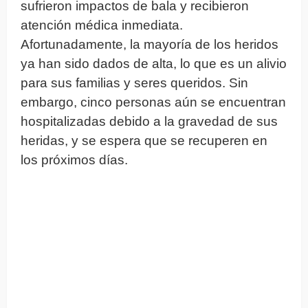
sufrieron impactos de bala y recibieron
atención médica inmediata.
Afortunadamente, la mayoría de los heridos
ya han sido dados de alta, lo que es un alivio
para sus familias y seres queridos. Sin
embargo, cinco personas aún se encuentran
hospitalizadas debido a la gravedad de sus
heridas, y se espera que se recuperen en
los próximos días.