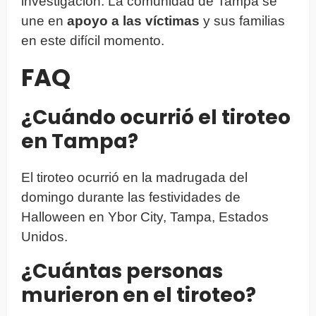
investigación. La comunidad de Tampa se
une en
apoyo a las víctimas
y sus familias
en este difícil momento.
FAQ
¿Cuándo ocurrió el tiroteo
en Tampa?
El tiroteo ocurrió en la madrugada del
domingo durante las festividades de
Halloween en Ybor City, Tampa, Estados
Unidos.
¿Cuántas personas
murieron en el tiroteo?