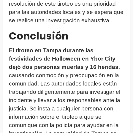
resolución de este tiroteo es una prioridad
para las autoridades locales y se espera que
se realice una investigación exhaustiva.
Conclusión
El tiroteo en Tampa durante las
festividades de Halloween en Ybor City
dejó dos personas muertas y 16 heridas
,
causando conmoción y preocupación en la
comunidad. Las autoridades locales están
trabajando diligentemente para investigar el
incidente y llevar a los responsables ante la
justicia. Se insta a cualquier persona con
información sobre el tiroteo a que se
comunique con la policía para ayudar en la