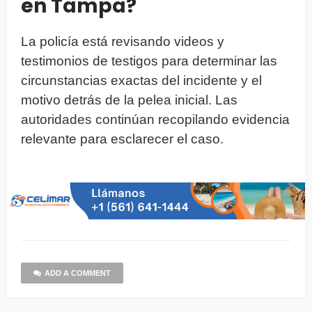
en Tampa?
La policía está revisando videos y
testimonios de testigos para determinar las
circunstancias exactas del incidente y el
motivo detrás de la pelea inicial. Las
autoridades continúan recopilando evidencia
relevante para esclarecer el caso.
ADD A COMMENT