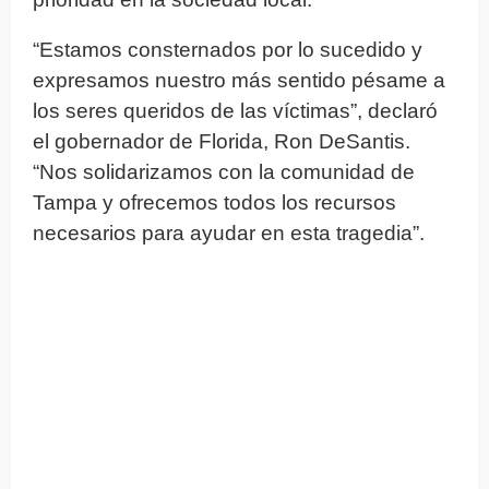
“Estamos consternados por lo sucedido y
expresamos nuestro más sentido pésame a
los seres queridos de las víctimas”, declaró
el gobernador de Florida, Ron DeSantis.
“Nos solidarizamos con la comunidad de
Tampa y ofrecemos todos los recursos
necesarios para ayudar en esta tragedia”.