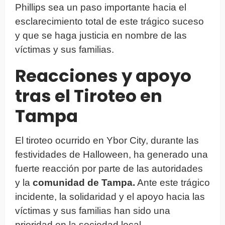
Phillips sea un paso importante hacia el
esclarecimiento total de este trágico suceso
y que se haga justicia en nombre de las
víctimas y sus familias.
Reacciones y apoyo
tras el Tiroteo en
Tampa
El tiroteo ocurrido en Ybor City, durante las
festividades de Halloween, ha generado una
fuerte reacción por parte de las autoridades
y la
comunidad de Tampa.
Ante este trágico
incidente, la solidaridad y el apoyo hacia las
víctimas y sus familias han sido una
prioridad en la sociedad local.