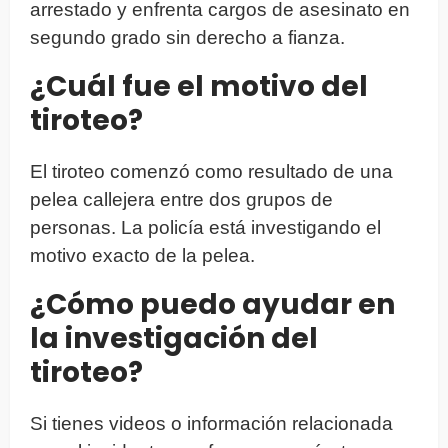
arrestado y enfrenta cargos de asesinato en
segundo grado sin derecho a fianza.
¿Cuál fue el motivo del
tiroteo?
El tiroteo comenzó como resultado de una
pelea callejera entre dos grupos de
personas. La policía está investigando el
motivo exacto de la pelea.
¿Cómo puedo ayudar en
la investigación del
tiroteo?
Si tienes videos o información relacionada