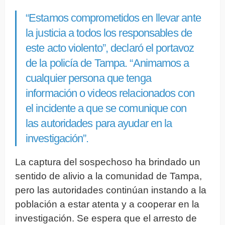
“Estamos comprometidos en llevar ante
la justicia a todos los responsables de
este acto violento”, declaró el portavoz
de la policía de Tampa. “Animamos a
cualquier persona que tenga
información o videos relacionados con
el incidente a que se comunique con
las autoridades para ayudar en la
investigación”.
La captura del sospechoso ha brindado un
sentido de alivio a la comunidad de Tampa,
pero las autoridades continúan instando a la
población a estar atenta y a cooperar en la
investigación. Se espera que el arresto de