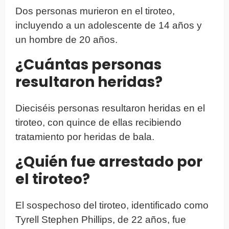
Dos personas murieron en el tiroteo,
incluyendo a un adolescente de 14 años y
un hombre de 20 años.
¿Cuántas personas
resultaron heridas?
Dieciséis personas resultaron heridas en el
tiroteo, con quince de ellas recibiendo
tratamiento por heridas de bala.
¿Quién fue arrestado por
el tiroteo?
El sospechoso del tiroteo, identificado como
Tyrell Stephen Phillips, de 22 años, fue