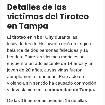
Detalles de las
víctimas del Tiroteo
en Tampa
El
tiroteo en Ybor City
durante las
festividades de Halloween dejó un trágico
balance de dos personas fallecidas y 16
heridas. Entre las víctimas mortales se
encuentra un adolescente de 14 años y un
joven de 20 años, cuyas vidas fueron
abruptamente truncadas. Este acto de
violencia sin sentido ha causado conmoción
y devastación en la
comunidad de Tampa.
De las 16 personas heridas, 15 de ellas