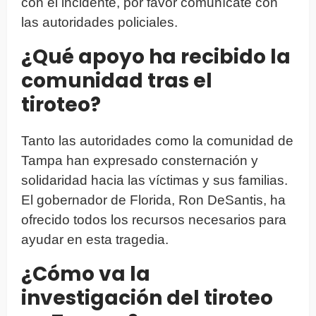
con el incidente, por favor comunícate con
las autoridades policiales.
¿Qué apoyo ha recibido la
comunidad tras el
tiroteo?
Tanto las autoridades como la comunidad de
Tampa han expresado consternación y
solidaridad hacia las víctimas y sus familias.
El gobernador de Florida, Ron DeSantis, ha
ofrecido todos los recursos necesarios para
ayudar en esta tragedia.
¿Cómo va la
investigación del tiroteo