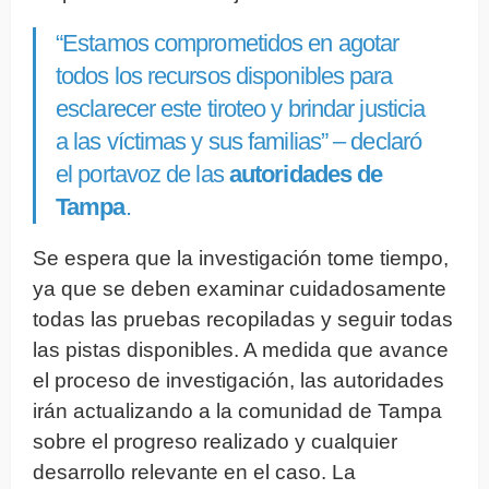
“Estamos comprometidos en agotar
todos los recursos disponibles para
esclarecer este tiroteo y brindar justicia
a las víctimas y sus familias” – declaró
el portavoz de las
autoridades de
Tampa
.
Se espera que la investigación tome tiempo,
ya que se deben examinar cuidadosamente
todas las pruebas recopiladas y seguir todas
las pistas disponibles. A medida que avance
el proceso de investigación, las autoridades
irán actualizando a la comunidad de Tampa
sobre el progreso realizado y cualquier
desarrollo relevante en el caso. La