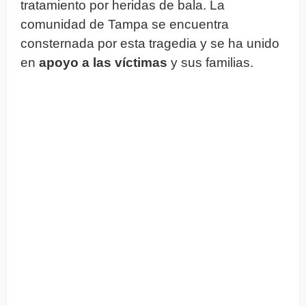
tratamiento por heridas de bala. La
comunidad de Tampa se encuentra
consternada por esta tragedia y se ha unido
en
apoyo a las víctimas
y sus familias.