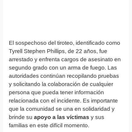
El sospechoso del tiroteo, identificado como
Tyrell Stephen Phillips, de 22 años, fue
arrestado y enfrenta cargos de asesinato en
segundo grado con un arma de fuego. Las
autoridades continúan recopilando pruebas
y solicitando la colaboración de cualquier
persona que pueda tener información
relacionada con el incidente. Es importante
que la comunidad se una en solidaridad y
brinde su
apoyo a las víctimas
y sus
familias en este difícil momento.