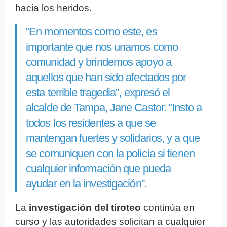
hacia los heridos.
“En momentos como este, es
importante que nos unamos como
comunidad y brindemos apoyo a
aquellos que han sido afectados por
esta terrible tragedia”, expresó el
alcalde de Tampa, Jane Castor. “Insto a
todos los residentes a que se
mantengan fuertes y solidarios, y a que
se comuniquen con la policía si tienen
cualquier información que pueda
ayudar en la investigación”.
La
investigación del tiroteo
continúa en
curso y las autoridades solicitan a cualquier