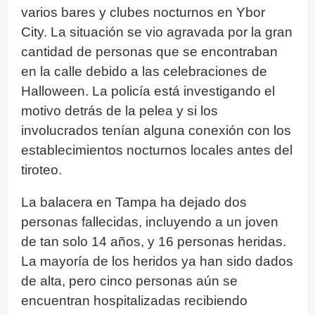
varios bares y clubes nocturnos en Ybor
City. La situación se vio agravada por la gran
cantidad de personas que se encontraban
en la calle debido a las celebraciones de
Halloween. La policía está investigando el
motivo detrás de la pelea y si los
involucrados tenían alguna conexión con los
establecimientos nocturnos locales antes del
tiroteo.
La balacera en Tampa ha dejado dos
personas fallecidas, incluyendo a un joven
de tan solo 14 años, y 16 personas heridas.
La mayoría de los heridos ya han sido dados
de alta, pero cinco personas aún se
encuentran hospitalizadas recibiendo