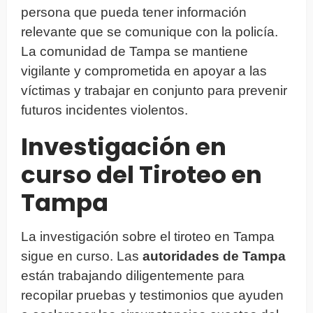
persona que pueda tener información
relevante que se comunique con la policía.
La comunidad de Tampa se mantiene
vigilante y comprometida en apoyar a las
víctimas y trabajar en conjunto para prevenir
futuros incidentes violentos.
Investigación en
curso del Tiroteo en
Tampa
La investigación sobre el tiroteo en Tampa
sigue en curso. Las
autoridades de Tampa
están trabajando diligentemente para
recopilar pruebas y testimonios que ayuden