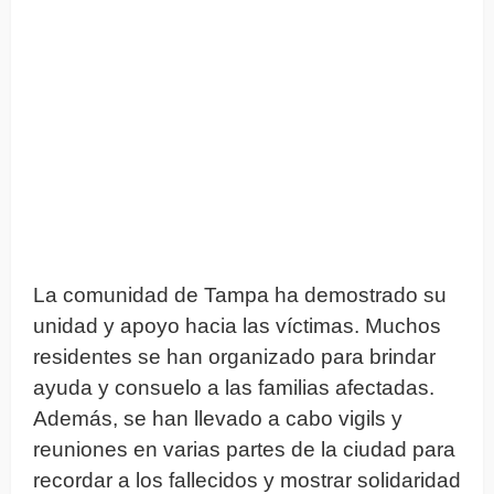
La comunidad de Tampa ha demostrado su
unidad y apoyo hacia las víctimas. Muchos
residentes se han organizado para brindar
ayuda y consuelo a las familias afectadas.
Además, se han llevado a cabo vigils y
reuniones en varias partes de la ciudad para
recordar a los fallecidos y mostrar solidaridad