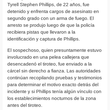
Tyrell Stephen Phillips, de 22 años, fue
detenido y enfrenta cargos de asesinato en
segundo grado con un arma de fuego. El
arresto se produjo luego de que la policía
recibiera pistas que llevaron a la
identificación y captura de Phillips.
El sospechoso, quien presuntamente estuvo
involucrado en una pelea callejera que
desencadenó el tiroteo, fue enviado a la
cárcel sin derecho a fianza. Las autoridades
continúan recopilando pruebas y testimonios
para determinar el motivo exacto detrás del
incidente y si Phillips tenía algún vínculo con
los establecimientos nocturnos de la zona
antes del tiroteo.