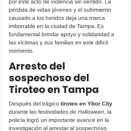
por este acto de violencia sin sentido. La
pérdida de vidas jóvenes y el sufrimiento
causado a los heridos deja una marca
imborrable en la ciudad de Tampa. Es
fundamental brindar apoyo y solidaridad a
las víctimas y sus familias en este difícil
momento.
Arresto del
sospechoso del
Tiroteo en Tampa
Después del trágico
tiroteo en Ybor City
durante las festividades de Halloween, la
policía logró un importante avance en la
investigación al arrestar al sospechoso.