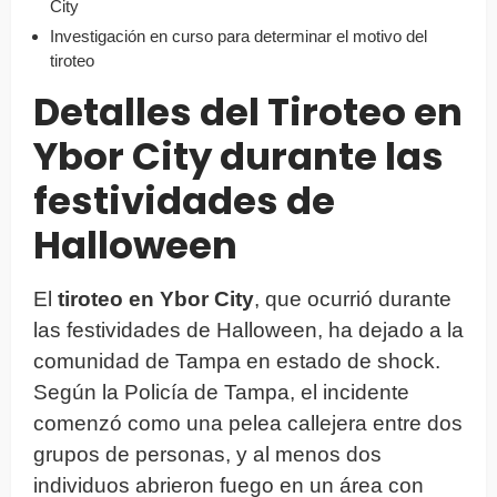
City
Investigación en curso para determinar el motivo del
tiroteo
Detalles del Tiroteo en
Ybor City durante las
festividades de
Halloween
El
tiroteo en Ybor City
, que ocurrió durante
las festividades de Halloween, ha dejado a la
comunidad de Tampa en estado de shock.
Según la Policía de Tampa, el incidente
comenzó como una pelea callejera entre dos
grupos de personas, y al menos dos
individuos abrieron fuego en un área con