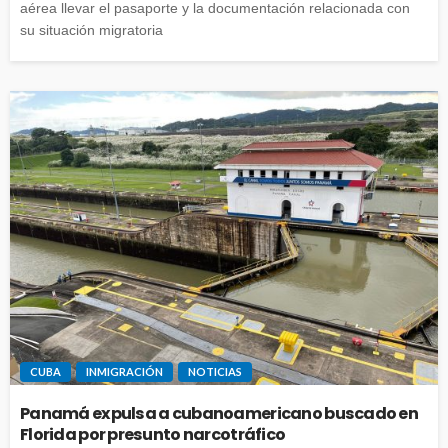
aérea llevar el pasaporte y la documentación relacionada con
su situación migratoria
CUBA
INMIGRACIÓN
NOTICIAS
Panamá expulsa a cubanoamericano buscado en
Florida por presunto narcotráfico