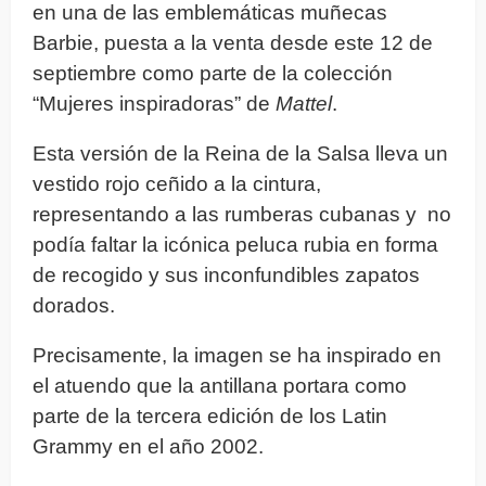
en una de las emblemáticas muñecas
Barbie, puesta a la venta desde este 12 de
septiembre como parte de la colección
“Mujeres inspiradoras” de
Mattel
.
Esta versión de la Reina de la Salsa lleva un
vestido rojo ceñido a la cintura,
representando a las rumberas cubanas y no
podía faltar la icónica peluca rubia en forma
de recogido y sus inconfundibles zapatos
dorados.
Precisamente, la imagen se ha inspirado en
el atuendo que la antillana portara como
parte de la tercera edición de los Latin
Grammy en el año 2002.