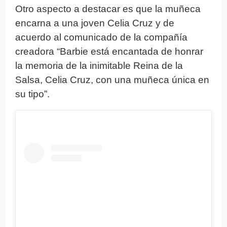
Otro aspecto a destacar es que la muñeca
encarna a una joven Celia Cruz y de
acuerdo al comunicado de la compañía
creadora “Barbie está encantada de honrar
la memoria de la inimitable Reina de la
Salsa, Celia Cruz, con una muñeca única en
su tipo”.