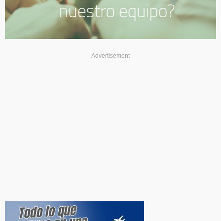
- Advertisement -