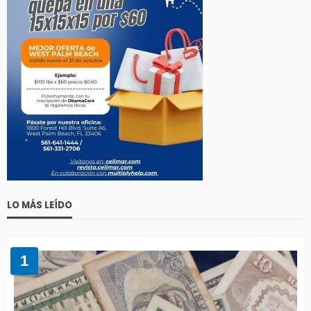
LO MÁS LEÍDO
1