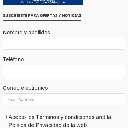
SUSCRÍBETE PARA OFERTAS Y NOTICIAS
Nombre y apellidos
Teléfono
Correo electrónico
Acepto los
Términos y condiciones
and la
Política de Privacidad
de la web