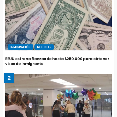
INMIGRACIÓN
NOTICIAS
EEUU estrena fianzas de hasta $250.000 para obtener
visas de inmigrante
2