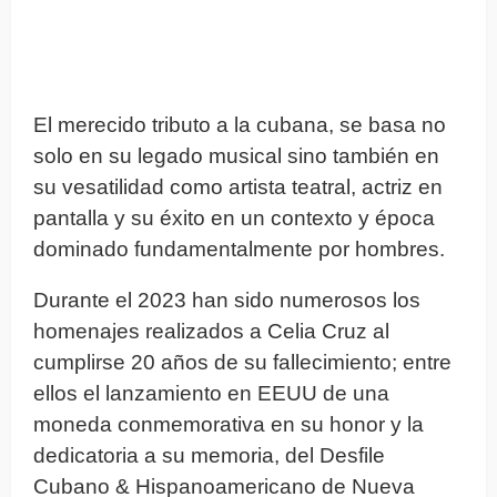
El merecido tributo a la cubana, se basa no
solo en su legado musical sino también en
su vesatilidad como artista teatral, actriz en
pantalla y su éxito en un contexto y época
dominado fundamentalmente por hombres.
Durante el 2023 han sido numerosos los
homenajes realizados a Celia Cruz al
cumplirse 20 años de su fallecimiento; entre
ellos el lanzamiento en EEUU de una
moneda conmemorativa en su honor y la
dedicatoria a su memoria, del Desfile
Cubano & Hispanoamericano de Nueva