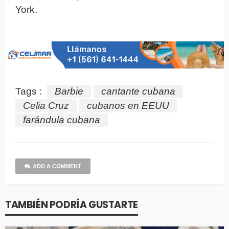
York.
Tags :
Barbie
cantante cubana
Celia Cruz
cubanos en EEUU
farándula cubana
ADD A COMMENT
TAMBIÉN PODRÍA GUSTARTE