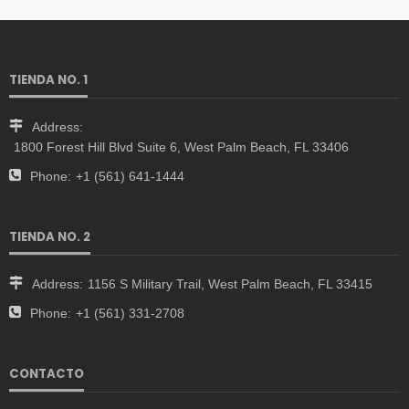
TIENDA NO. 1
Address:
1800 Forest Hill Blvd Suite 6, West Palm Beach, FL 33406
Phone:
+1 (561) 641-1444
TIENDA NO. 2
Address:
1156 S Military Trail, West Palm Beach, FL 33415
Phone:
+1 (561) 331-2708
CONTACTO