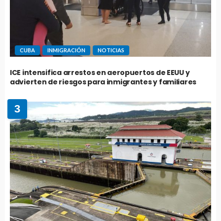
CUBA
INMIGRACIÓN
NOTICIAS
ICE intensifica arrestos en aeropuertos de EEUU y
advierten de riesgos para inmigrantes y familiares
3