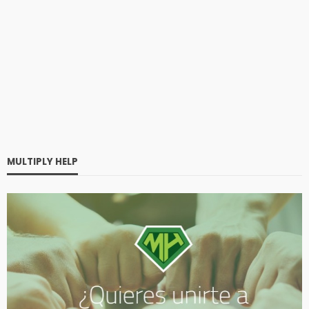
MULTIPLY HELP