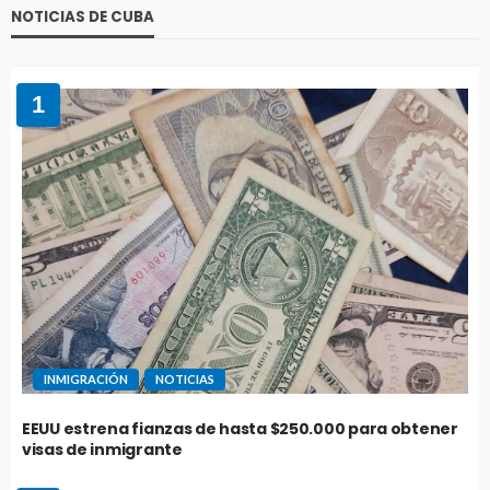
NOTICIAS DE CUBA
1
INMIGRACIÓN
NOTICIAS
EEUU estrena fianzas de hasta $250.000 para obtener
visas de inmigrante