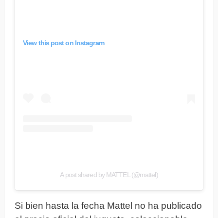
View this post on Instagram
A post shared by MATTEL (@mattel)
Si bien hasta la fecha Mattel no ha publicado