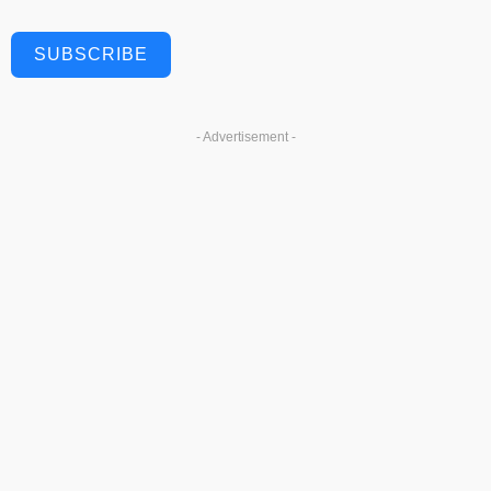
SUBSCRIBE
- Advertisement -