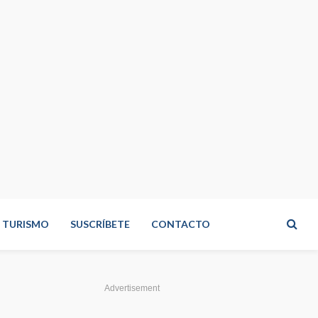
TURISMO
SUSCRÍBETE
CONTACTO
Advertisement