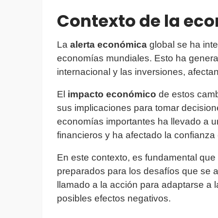
Contexto de la eco
La
alerta económica
global se ha inte
economías mundiales. Esto ha genera
internacional y las inversiones, afect
El
impacto económico
de estos cambi
sus implicaciones para tomar decision
economías importantes ha llevado a u
financieros y ha afectado la confianza 
En este contexto, es fundamental que
preparados para los desafíos que se 
llamado a la acción para adaptarse a 
posibles efectos negativos.