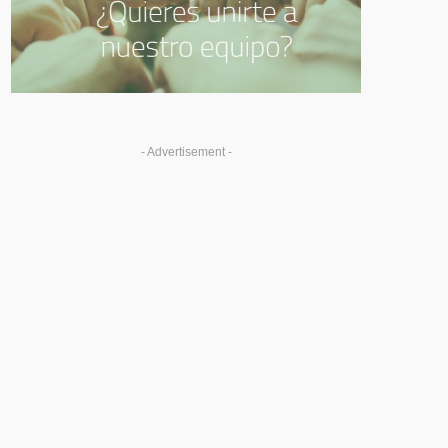
- Advertisement -