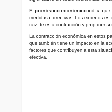
El
pronóstico económico
indica que 
medidas correctivas. Los expertos está
raíz de esta contracción y proponer so
La contracción económica en estos pa
que también tiene un impacto en la ec
factores que contribuyen a esta situa
efectiva.