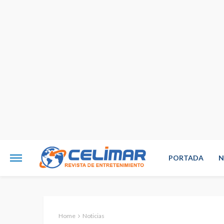
PORTADA
N
Home
Noticias