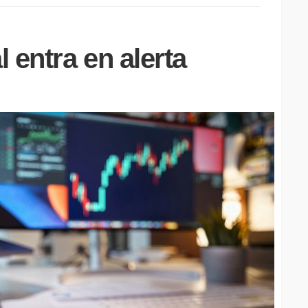
 entra en alerta