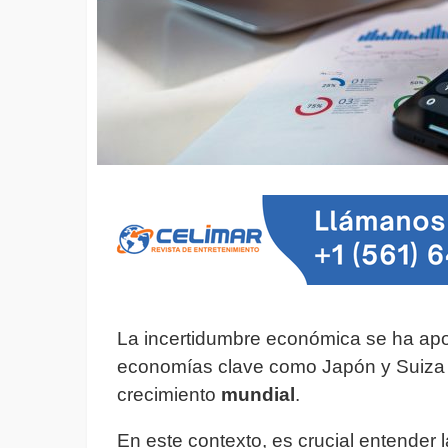
La incertidumbre económica se ha ap
economías clave como Japón y Suiza 
crecimiento
mundial
.
En este contexto, es crucial entender 