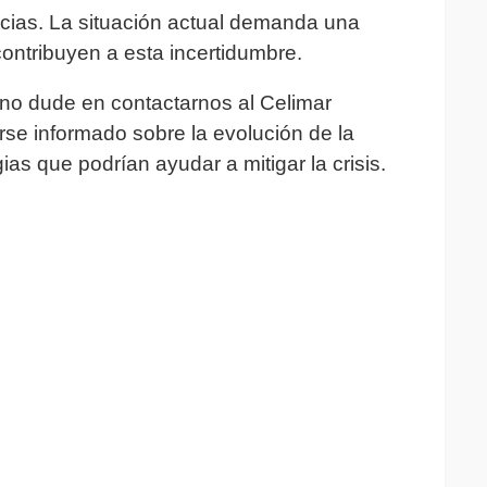
cias. La situación actual demanda una
contribuyen a esta incertidumbre.
 no dude en contactarnos al Celimar
e informado sobre la evolución de la
ias que podrían ayudar a mitigar la crisis.