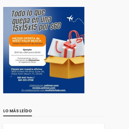
LO MÁS LEÍDO