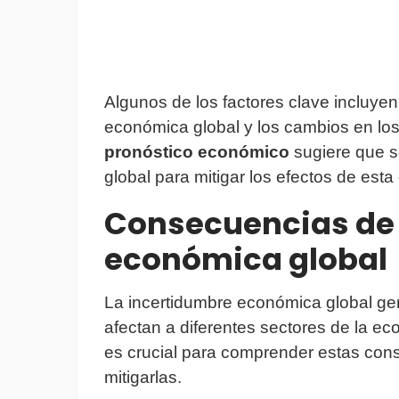
Algunos de los factores clave incluyen
económica global y los cambios en los
pronóstico económico
sugiere que s
global para mitigar los efectos de esta c
Consecuencias de 
económica global
La incertidumbre económica global g
afectan a diferentes sectores de la e
es crucial para comprender estas cons
mitigarlas.