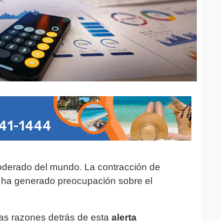
oderado del mundo. La contracción de
ha generado preocupación sobre el
las razones detrás de esta
alerta