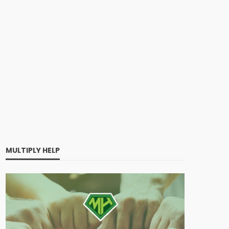
MULTIPLY HELP