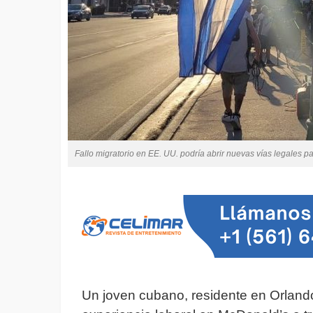
Fallo migratorio en EE. UU. podría abrir nuevas vías legales 
Un joven cubano, residente en Orlando