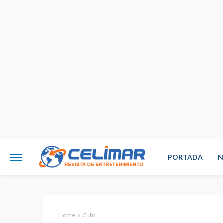
PORTADA
N
Home
Cuba