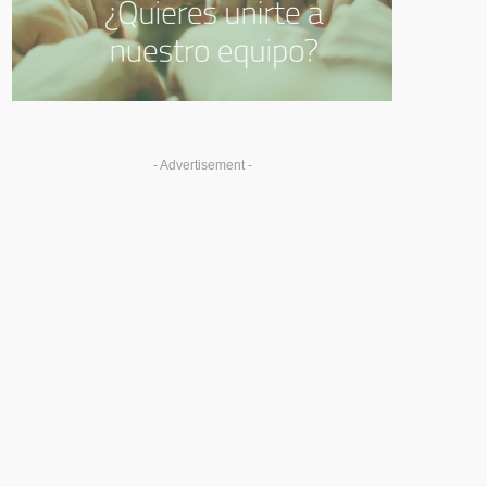
- Advertisement -