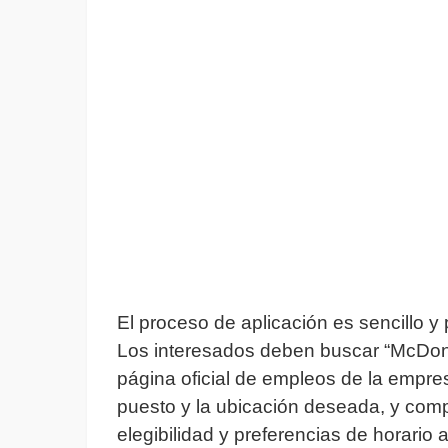
El proceso de aplicación es sencillo y
Los interesados deben buscar “McDona
página oficial de empleos de la empres
puesto y la ubicación deseada, y comp
elegibilidad y preferencias de horario 