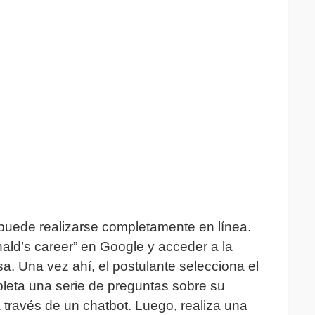
 puede realizarse completamente en línea.
ld’s career” en Google y acceder a la
a. Una vez ahí, el postulante selecciona el
leta una serie de preguntas sobre su
a través de un chatbot. Luego, realiza una