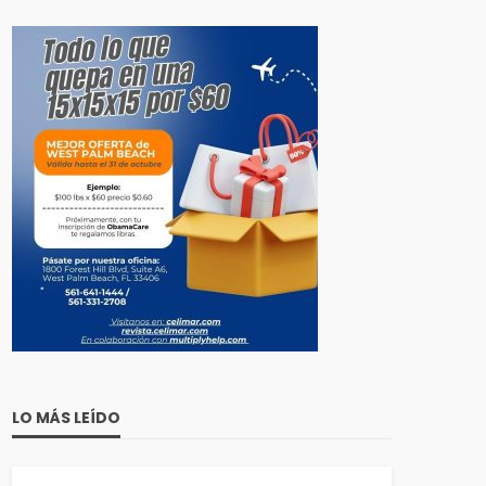
LO MÁS LEÍDO