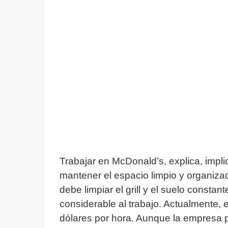
Trabajar en McDonald’s, explica, impl
mantener el espacio limpio y organiza
debe limpiar el grill y el suelo consta
considerable al trabajo. Actualmente, el
dólares por hora. Aunque la empresa