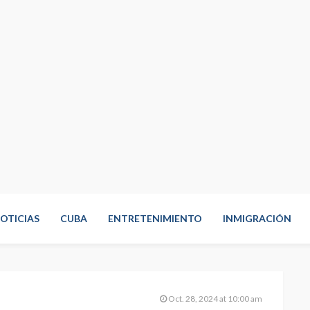
OTICIAS
CUBA
ENTRETENIMIENTO
INMIGRACIÓN
Oct. 28, 2024 at 10:00 am