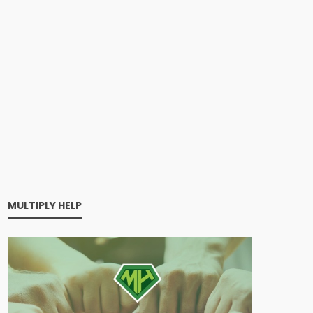
MULTIPLY HELP