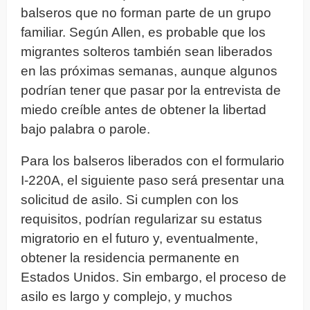
balseros que no forman parte de un grupo
familiar. Según Allen, es probable que los
migrantes solteros también sean liberados
en las próximas semanas, aunque algunos
podrían tener que pasar por la entrevista de
miedo creíble antes de obtener la libertad
bajo palabra o parole.
Para los balseros liberados con el formulario
I-220A, el siguiente paso será presentar una
solicitud de asilo. Si cumplen con los
requisitos, podrían regularizar su estatus
migratorio en el futuro y, eventualmente,
obtener la residencia permanente en
Estados Unidos. Sin embargo, el proceso de
asilo es largo y complejo, y muchos