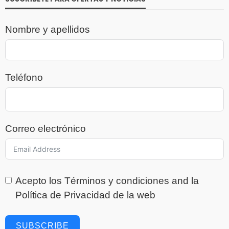
Nombre y apellidos
Teléfono
Correo electrónico
Acepto los
Términos y condiciones
and la
Política de Privacidad
de la web
SUBSCRIBE