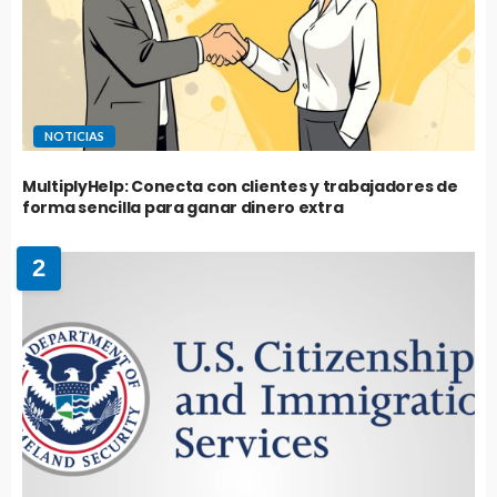
NOTICIAS
MultiplyHelp: Conecta con clientes y trabajadores de
forma sencilla para ganar dinero extra
2