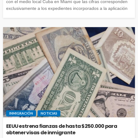
con el medio local Cuba en Miami que las cifras corresponden
exclusivamente a los expedientes incorporados a la aplicación
INMIGRACIÓN
NOTICIAS
EEUU estrena fianzas de hasta $250.000 para
obtener visas de inmigrante