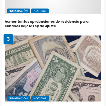
INMIGRACIÓN
NOTICIAS
Aumentan las aprobaciones de residencia para
cubanos bajo la Ley de Ajuste
3
INMIGRACIÓN
NOTICIAS