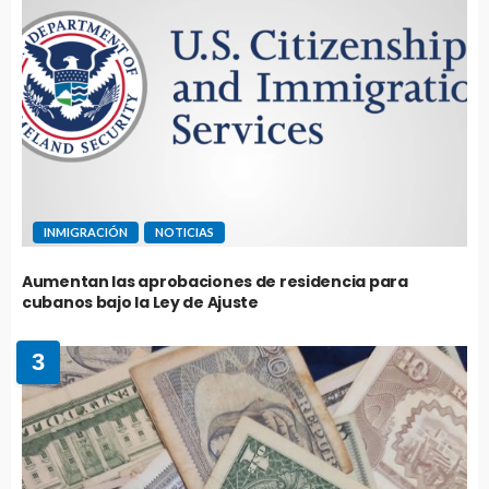
INMIGRACIÓN
NOTICIAS
Aumentan las aprobaciones de residencia para
cubanos bajo la Ley de Ajuste
3