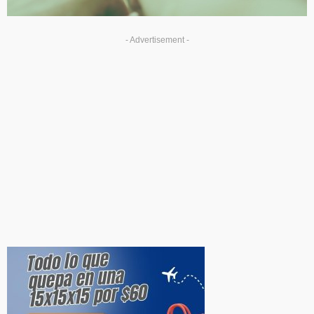
- Advertisement -