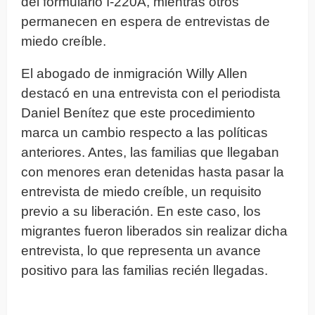
del formulario I-220A, mientras otros
permanecen en espera de entrevistas de
miedo creíble.
El abogado de inmigración Willy Allen
destacó en una entrevista con el periodista
Daniel Benítez que este procedimiento
marca un cambio respecto a las políticas
anteriores. Antes, las familias que llegaban
con menores eran detenidas hasta pasar la
entrevista de miedo creíble, un requisito
previo a su liberación. En este caso, los
migrantes fueron liberados sin realizar dicha
entrevista, lo que representa un avance
positivo para las familias recién llegadas.