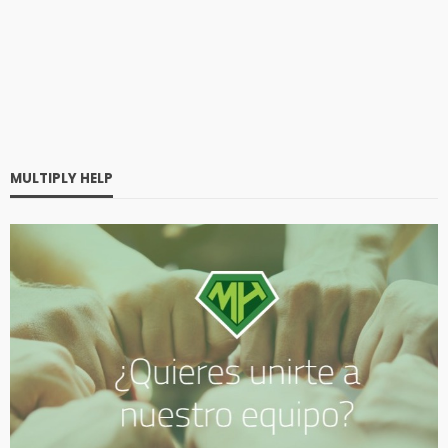
MULTIPLY HELP