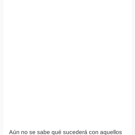
Aún no se sabe qué sucederá con aquellos