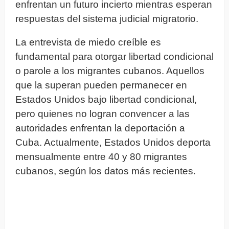
enfrentan un futuro incierto mientras esperan
respuestas del sistema judicial migratorio.
La entrevista de miedo creíble es
fundamental para otorgar libertad condicional
o parole a los migrantes cubanos. Aquellos
que la superan pueden permanecer en
Estados Unidos bajo libertad condicional,
pero quienes no logran convencer a las
autoridades enfrentan la deportación a
Cuba. Actualmente, Estados Unidos deporta
mensualmente entre 40 y 80 migrantes
cubanos, según los datos más recientes.