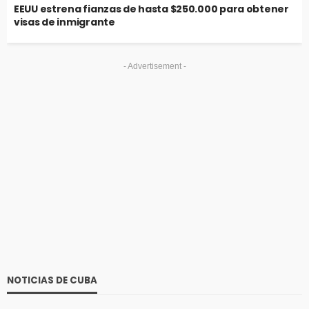
EEUU estrena fianzas de hasta $250.000 para obtener
visas de inmigrante
- Advertisement -
NOTICIAS DE CUBA