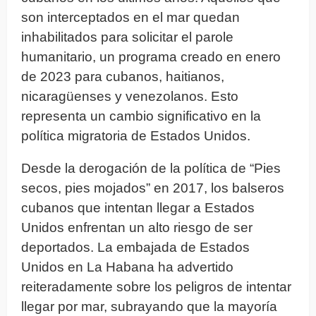
son interceptados en el mar quedan
inhabilitados para solicitar el parole
humanitario, un programa creado en enero
de 2023 para cubanos, haitianos,
nicaragüenses y venezolanos. Esto
representa un cambio significativo en la
política migratoria de Estados Unidos.
Desde la derogación de la política de “Pies
secos, pies mojados” en 2017, los balseros
cubanos que intentan llegar a Estados
Unidos enfrentan un alto riesgo de ser
deportados. La embajada de Estados
Unidos en La Habana ha advertido
reiteradamente sobre los peligros de intentar
llegar por mar, subrayando que la mayoría