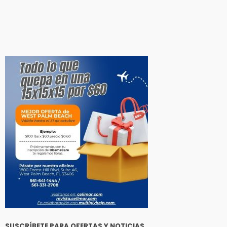
SUSCRÍBETE PARA OFERTAS Y NOTICIAS