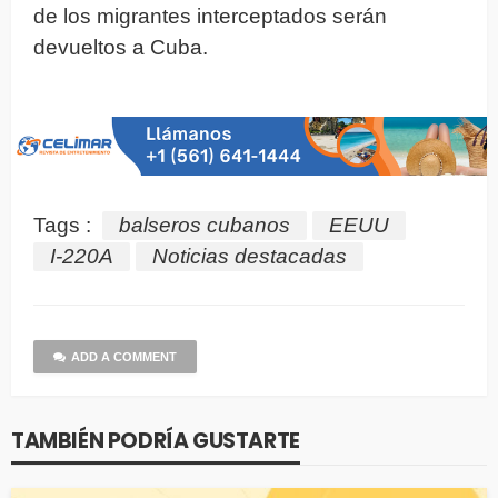
de los migrantes interceptados serán
devueltos a Cuba.
Tags :
balseros cubanos
EEUU
I-220A
Noticias destacadas
ADD A COMMENT
TAMBIÉN PODRÍA GUSTARTE