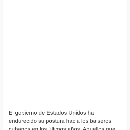
El gobierno de Estados Unidos ha
endurecido su postura hacia los balseros
cubanos en los últimos años. Aquellos que