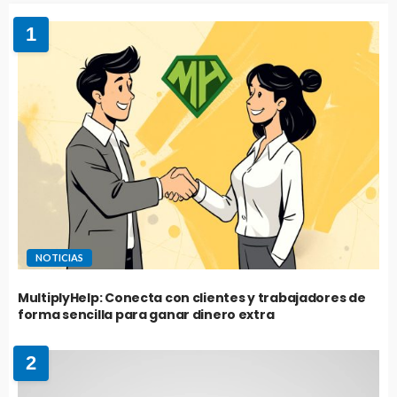
1
NOTICIAS
MultiplyHelp: Conecta con clientes y trabajadores de
forma sencilla para ganar dinero extra
2