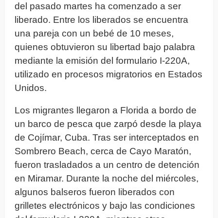
del pasado martes ha comenzado a ser
liberado. Entre los liberados se encuentra
una pareja con un bebé de 10 meses,
quienes obtuvieron su libertad bajo palabra
mediante la emisión del formulario I-220A,
utilizado en procesos migratorios en Estados
Unidos.
Los migrantes llegaron a Florida a bordo de
un barco de pesca que zarpó desde la playa
de Cojímar, Cuba. Tras ser interceptados en
Sombrero Beach, cerca de Cayo Maratón,
fueron trasladados a un centro de detención
en Miramar. Durante la noche del miércoles,
algunos balseros fueron liberados con
grilletes electrónicos y bajo las condiciones