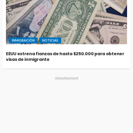
INMIGRACIÓN
NOTICIAS
EEUU estrena fianzas de hasta $250.000 para obtener
visas de inmigrante
Advertisement