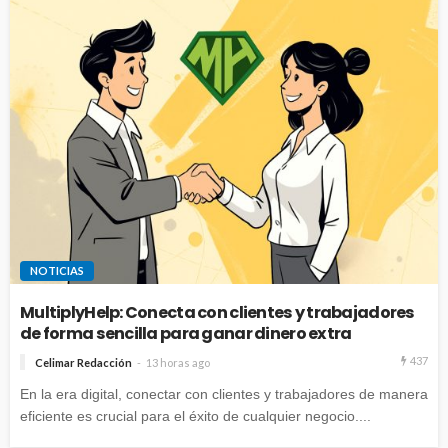
NOTICIAS
MultiplyHelp: Conecta con clientes y trabajadores
de forma sencilla para ganar dinero extra
437
Celimar Redacción
13 horas ago
En la era digital, conectar con clientes y trabajadores de manera
eficiente es crucial para el éxito de cualquier negocio....