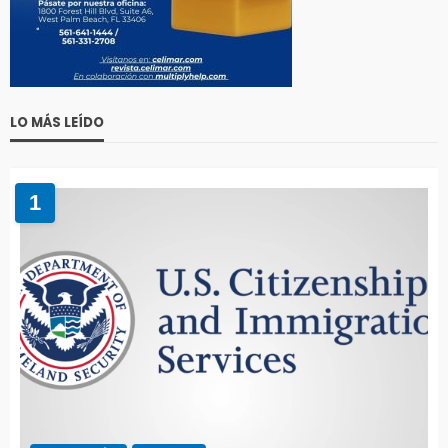
LO MÁS LEÍDO
1