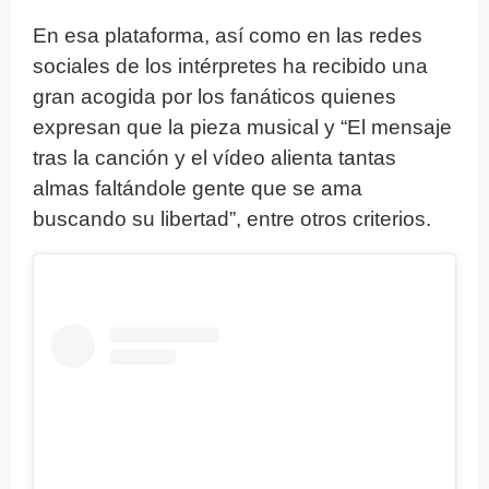
En esa plataforma, así como en las redes
sociales de los intérpretes ha recibido una
gran acogida por los fanáticos quienes
expresan que la pieza musical y “El mensaje
tras la canción y el vídeo alienta tantas
almas faltándole gente que se ama
buscando su libertad”, entre otros criterios.