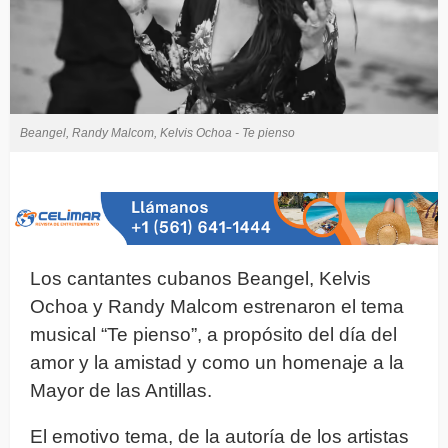
Beangel, Randy Malcom, Kelvis Ochoa - Te pienso
Los cantantes cubanos Beangel, Kelvis
Ochoa y Randy Malcom estrenaron el tema
musical “Te pienso”, a propósito del día del
amor y la amistad y como un homenaje a la
Mayor de las Antillas.
El emotivo tema, de la autoría de los artistas