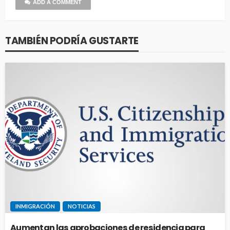
ADD A COMMENT
TAMBIÉN PODRÍA GUSTARTE
INMIGRACIÓN
NOTICIAS
Aumentan las aprobaciones de residencia para