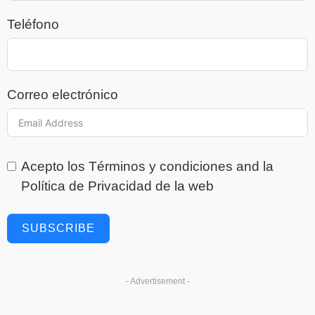
Teléfono
Correo electrónico
Acepto los
Términos y condiciones
and la
Política de Privacidad
de la web
SUBSCRIBE
- Advertisement -