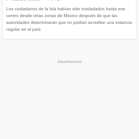
Los ciudadanos de la Isla habían sido trasladados hasta ese
centro desde otras zonas de México después de que las
autoridades determinaran que no podían acreditar una estancia
regular en el país
Advertisement