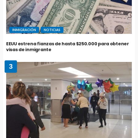
INMIGRACIÓN
NOTICIAS
EEUU estrena fianzas de hasta $250.000 para obtener
visas de inmigrante
3