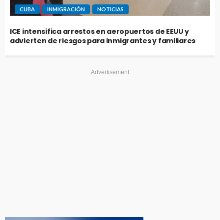
CUBA
INMIGRACIÓN
NOTICIAS
ICE intensifica arrestos en aeropuertos de EEUU y
advierten de riesgos para inmigrantes y familiares
Advertisement