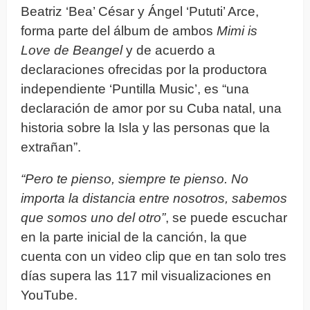
Beatriz ‘Bea’ César y Ángel ‘Pututi’ Arce,
forma parte del álbum de ambos
Mimi is
Love de Beangel
y de acuerdo a
declaraciones ofrecidas por la productora
independiente ‘Puntilla Music’, es “una
declaración de amor por su Cuba natal, una
historia sobre la Isla y las personas que la
extrañan”.
“Pero te pienso, siempre te pienso. No
importa la distancia entre nosotros, sabemos
que somos uno del otro”
, se puede escuchar
en la parte inicial de la canción, la que
cuenta con un video clip que en tan solo tres
días supera las 117 mil visualizaciones en
YouTube.