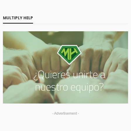
MULTIPLY HELP
- Advertisement -