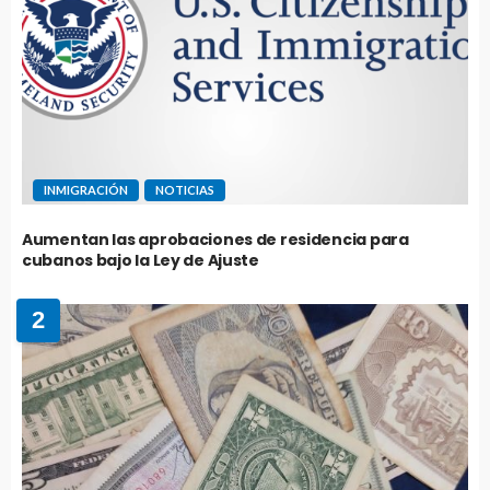
INMIGRACIÓN
NOTICIAS
Aumentan las aprobaciones de residencia para
cubanos bajo la Ley de Ajuste
2