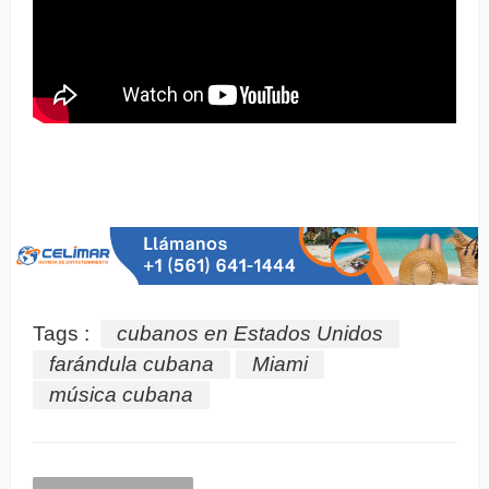
Tags :
cubanos en Estados Unidos
farándula cubana
Miami
música cubana