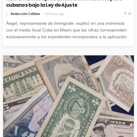
cubanos bajo la Ley de Ajuste
18
Redacción Celimar
10 horas ago
Ángel, representante de Immigrate, explicó en una entrevista
con el medio local Cuba en Miami que las cifras corresponden
exclusivamente a los expedientes incorporados a la aplicación