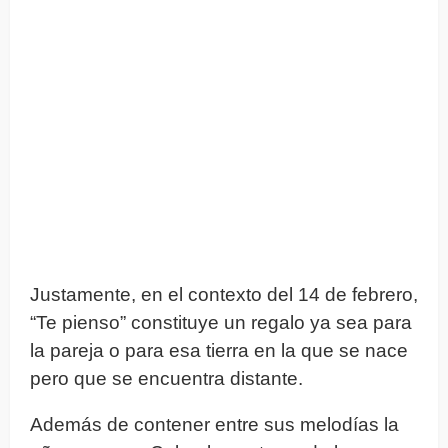
Justamente, en el contexto del 14 de febrero,
“Te pienso” constituye un regalo ya sea para
la pareja o para esa tierra en la que se nace
pero que se encuentra distante.
Además de contener entre sus melodías la