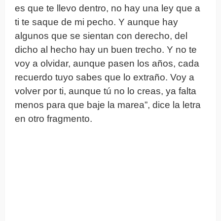
es que te llevo dentro, no hay una ley que a
ti te saque de mi pecho. Y aunque hay
algunos que se sientan con derecho, del
dicho al hecho hay un buen trecho. Y no te
voy a olvidar, aunque pasen los años, cada
recuerdo tuyo sabes que lo extraño. Voy a
volver por ti, aunque tú no lo creas, ya falta
menos para que baje la marea”, dice la letra
en otro fragmento.