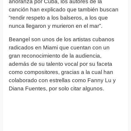
añoranza por Cuba, los autores de la
canción han explicado que también buscan
“rendir respeto a los balseros, a los que
nunca llegaron y murieron en el mar”.
Beangel son unos de los artistas cubanos
radicados en Miami que cuentan con un
gran reconocimiento de la audiencia,
además de su talento vocal por su faceta
como compositores, gracias a la cual han
colaborado con estrellas como Fanny Lu y
Diana Fuentes, por solo citar algunos.