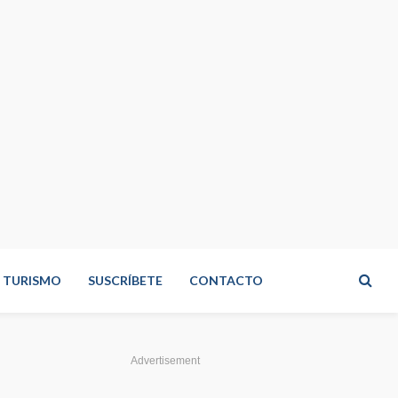
TURISMO
SUSCRÍBETE
CONTACTO
Advertisement