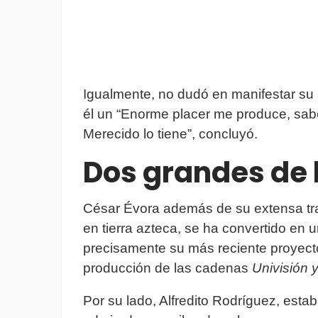
Igualmente, no dudó en manifestar su 
él un “Enorme placer me produce, sabe
Merecido lo tiene”, concluyó.
Dos grandes de
César Évora además de su extensa tray
en tierra azteca, se ha convertido en u
precisamente su más reciente proyec
producción de las cadenas
Univisión 
Por su lado, Alfredito Rodríguez, esta