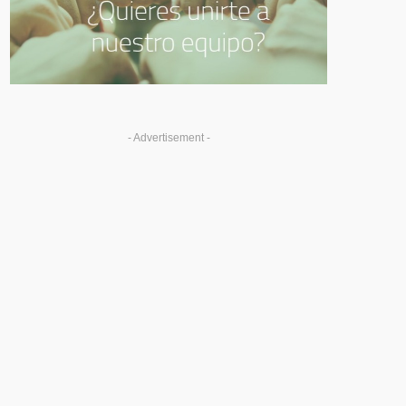
- Advertisement -