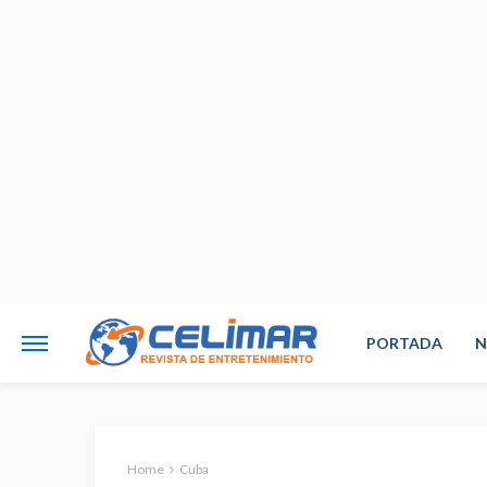
PORTADA
N
Home
Cuba