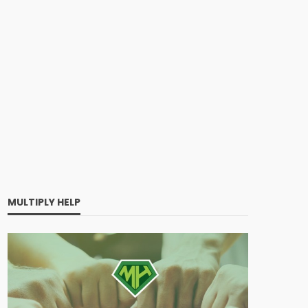
MULTIPLY HELP