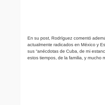
En su post, Rodríguez comentó además
actualmente radicados en México y E
sus “anécdotas de Cuba, de mi estanc
estos tiempos, de la familia, y mucho 