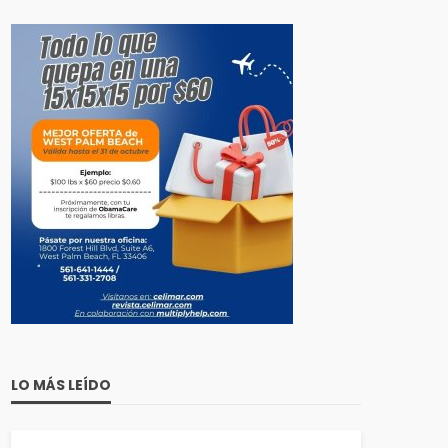
LO MÁS LEÍDO