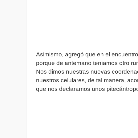
Asimismo, agregó que en el encuentro
porque de antemano teníamos otro ru
Nos dimos nuestras nuevas coordenad
nuestros celulares, de tal manera, aco
que nos declaramos unos pitecántropo