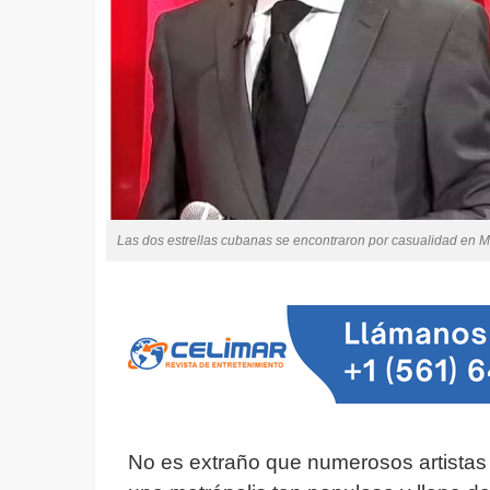
Las dos estrellas cubanas se encontraron por casualidad en Mi
No es extraño que numerosos artistas 