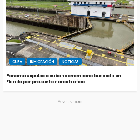
CUBA
INMIGRACIÓN
NOTICIAS
Panamá expulsa a cubanoamericano buscado en
Florida por presunto narcotráfico
Advertisement