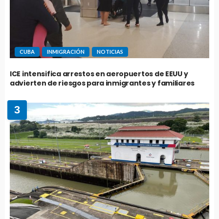
CUBA
INMIGRACIÓN
NOTICIAS
ICE intensifica arrestos en aeropuertos de EEUU y
advierten de riesgos para inmigrantes y familiares
3