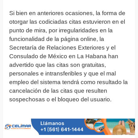
Si bien en anteriores ocasiones, la forma de
otorgar las codiciadas citas estuvieron en el
punto de mira, por irregularidades en la
funcionalidad de la página online, la
Secretaría de Relaciones Exteriores y el
Consulado de México en La Habana han
advertido que las citas son gratuitas,
personales e intransferibles y que el mal
empleo del sistema tendrá como resultado la
cancelación de las citas que resulten
sospechosas o el bloqueo del usuario.