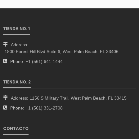
TIENDA NO. 1
Address:
1800 Forest Hill Blvd Suite 6, West Palm Beach, FL 33406
Phone:
+1 (561) 641-1444
TIENDA NO. 2
Address:
1156 S Military Trail, West Palm Beach, FL 33415
Phone:
+1 (561) 331-2708
CONTACTO