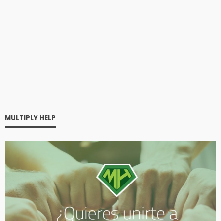
MULTIPLY HELP