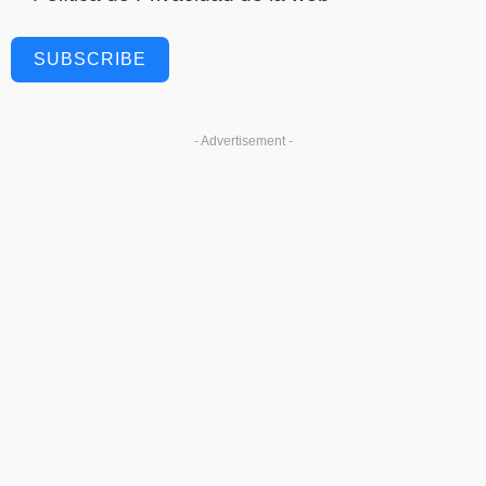
SUBSCRIBE
- Advertisement -