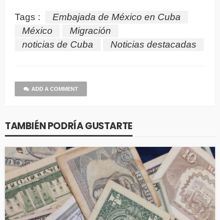
Tags :
Embajada de México en Cuba
México
Migración
noticias de Cuba
Noticias destacadas
ADD A COMMENT
TAMBIÉN PODRÍA GUSTARTE