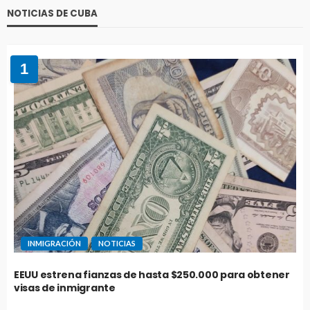
NOTICIAS DE CUBA
1
INMIGRACIÓN
NOTICIAS
EEUU estrena fianzas de hasta $250.000 para obtener
visas de inmigrante