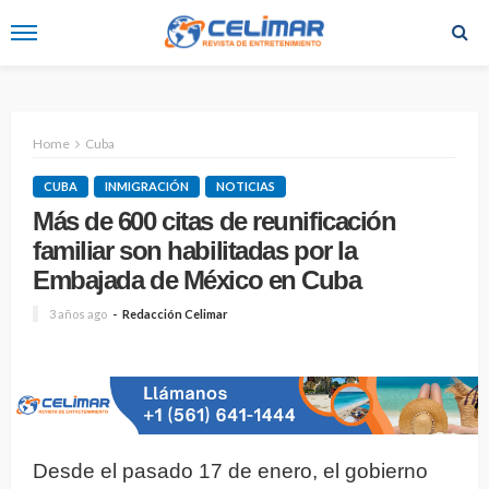
Home
Cuba
CUBA
INMIGRACIÓN
NOTICIAS
Más de 600 citas de reunificación
familiar son habilitadas por la
Embajada de México en Cuba
3 años ago
Redacción Celimar
Desde el pasado 17 de enero, el gobierno