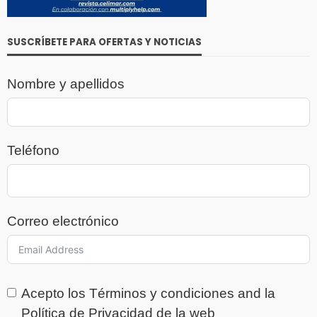
SUSCRÍBETE PARA OFERTAS Y NOTICIAS
Nombre y apellidos
Teléfono
Correo electrónico
Acepto los
Términos y condiciones
and la
Política de Privacidad
de la web