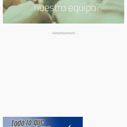
- Advertisement -