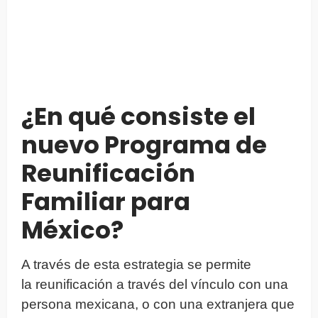
¿En qué consiste el
nuevo Programa de
Reunificación
Familiar para
México?
A través de esta estrategia se permite
la reunificación a través del vínculo con una
persona mexicana, o con una extranjera que