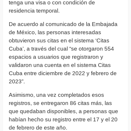
tenga una visa o con condición de
residencia temporal.
De acuerdo al comunicado de la Embajada
de México, las personas interesadas
obtuvieron sus citas en el sistema ‘Citas
Cuba’, a través del cual “se otorgaron 554
espacios a usuarios que registraron y
validaron una cuenta en el sistema Citas
Cuba entre diciembre de 2022 y febrero de
2023”.
Asimismo, una vez completados esos
registros, se entregaron 86 citas más, las
que quedaban disponibles, a personas que
habían hecho su registro entre el 17 y el 20
de febrero de este año.