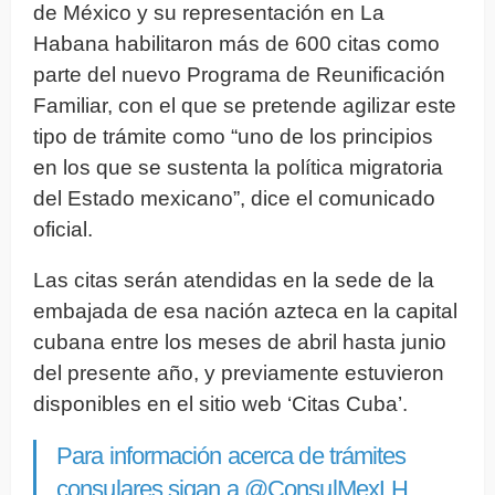
de México y su representación en La
Habana habilitaron más de 600 citas como
parte del nuevo Programa de Reunificación
Familiar, con el que se pretende agilizar este
tipo de trámite como “uno de los principios
en los que se sustenta la política migratoria
del Estado mexicano”, dice el comunicado
oficial.
Las citas serán atendidas en la sede de la
embajada de esa nación azteca en la capital
cubana entre los meses de abril hasta junio
del presente año, y previamente estuvieron
disponibles en el sitio web ‘Citas Cuba’.
Para información acerca de trámites
consulares sigan a
@ConsulMexLH