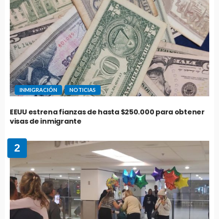
INMIGRACIÓN
NOTICIAS
EEUU estrena fianzas de hasta $250.000 para obtener
visas de inmigrante
2