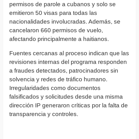
permisos de parole a cubanos y solo se
emitieron 50 visas para todas las
nacionalidades involucradas. Además, se
cancelaron 660 permisos de vuelo,
afectando principalmente a haitianos.
Fuentes cercanas al proceso indican que las
revisiones internas del programa responden
a fraudes detectados, patrocinadores sin
solvencia y redes de tráfico humano.
Irregularidades como documentos
falsificados y solicitudes desde una misma
dirección IP generaron críticas por la falta de
transparencia y controles.