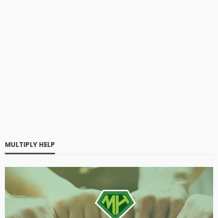
MULTIPLY HELP