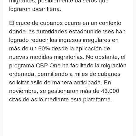
migrantes, posiblemente balseros que
lograron tocar tierra.
El cruce de cubanos ocurre en un contexto
donde las autoridades estadounidenses han
logrado reducir los ingresos irregulares en
más de un 60% desde la aplicación de
nuevas medidas migratorias. No obstante, el
programa CBP One ha facilitado la migración
ordenada, permitiendo a miles de cubanos
solicitar asilo de manera anticipada. En
noviembre, se gestionaron más de 43.000
citas de asilo mediante esta plataforma.