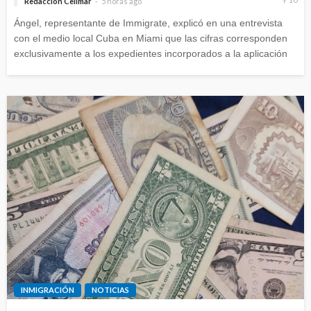
Redacción Celimar
5 horas ago
Ángel, representante de Immigrate, explicó en una entrevista
con el medio local Cuba en Miami que las cifras corresponden
exclusivamente a los expedientes incorporados a la aplicación
INMIGRACIÓN
NOTICIAS