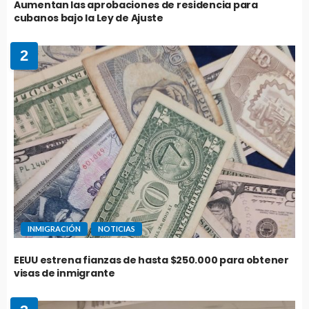
Aumentan las aprobaciones de residencia para
cubanos bajo la Ley de Ajuste
2
INMIGRACIÓN
NOTICIAS
EEUU estrena fianzas de hasta $250.000 para obtener
visas de inmigrante