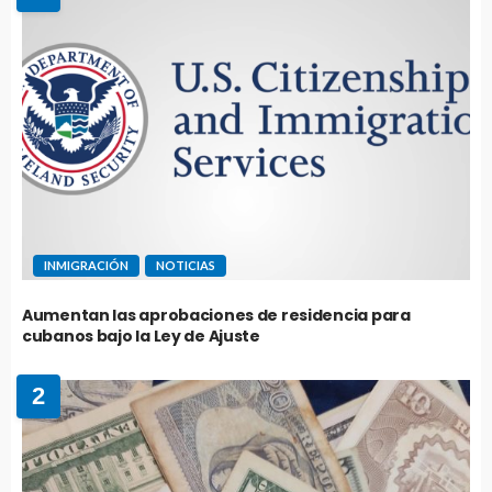
INMIGRACIÓN
NOTICIAS
Aumentan las aprobaciones de residencia para
cubanos bajo la Ley de Ajuste
2