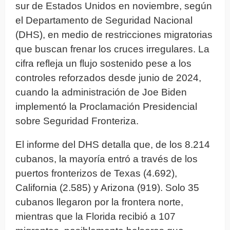
sur de Estados Unidos en noviembre, según
el Departamento de Seguridad Nacional
(DHS), en medio de restricciones migratorias
que buscan frenar los cruces irregulares. La
cifra refleja un flujo sostenido pese a los
controles reforzados desde junio de 2024,
cuando la administración de Joe Biden
implementó la Proclamación Presidencial
sobre Seguridad Fronteriza.
El informe del DHS detalla que, de los 8.214
cubanos, la mayoría entró a través de los
puertos fronterizos de Texas (4.692),
California (2.585) y Arizona (919). Solo 35
cubanos llegaron por la frontera norte,
mientras que la Florida recibió a 107