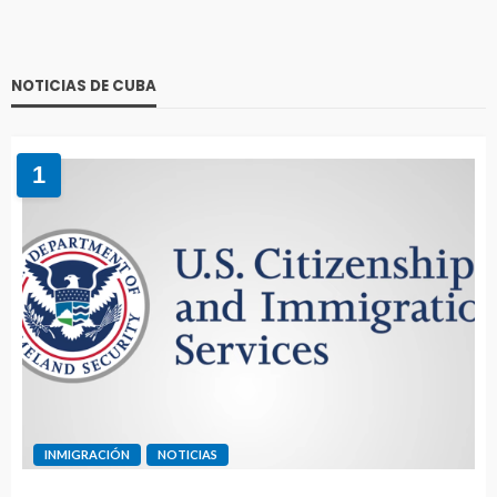
NOTICIAS DE CUBA
1
INMIGRACIÓN
NOTICIAS