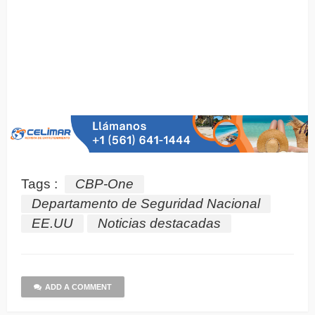
Tags :
CBP-One
Departamento de Seguridad Nacional
EE.UU
Noticias destacadas
ADD A COMMENT