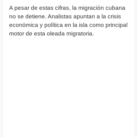
A pesar de estas cifras, la migración cubana
no se detiene. Analistas apuntan a la crisis
económica y política en la isla como principal
motor de esta oleada migratoria.