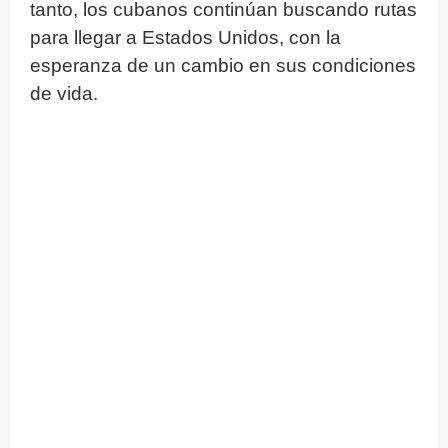
tanto, los cubanos continúan buscando rutas
para llegar a Estados Unidos, con la
esperanza de un cambio en sus condiciones
de vida.