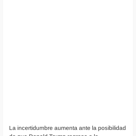
La incertidumbre aumenta ante la posibilidad