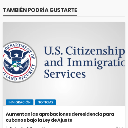
TAMBIÉN PODRÍA GUSTARTE
INMIGRACIÓN
NOTICIAS
Aumentan las aprobaciones de residencia para
cubanos bajo la Ley de Ajuste
10