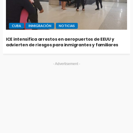
CUBA
INMIGRACIÓN
NOTICIAS
ICE intensifica arrestos en aeropuertos de EEUU y
advierten de riesgos para inmigrantes y familiares
- Advertisement -