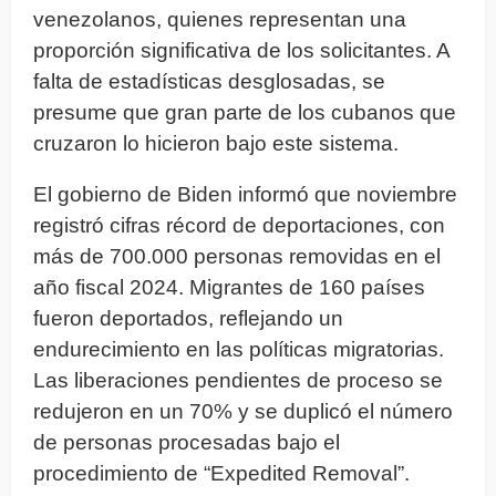
venezolanos, quienes representan una
proporción significativa de los solicitantes. A
falta de estadísticas desglosadas, se
presume que gran parte de los cubanos que
cruzaron lo hicieron bajo este sistema.
El gobierno de Biden informó que noviembre
registró cifras récord de deportaciones, con
más de 700.000 personas removidas en el
año fiscal 2024. Migrantes de 160 países
fueron deportados, reflejando un
endurecimiento en las políticas migratorias.
Las liberaciones pendientes de proceso se
redujeron en un 70% y se duplicó el número
de personas procesadas bajo el
procedimiento de “Expedited Removal”.