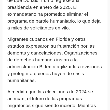
de que Donald Trump regrese a la
presidencia en enero de 2025. El
exmandatario ha prometido eliminar el
programa de parole humanitario, lo que deja
a miles de solicitantes en vilo.
Migrantes cubanos en Florida y otros
estados expresaron su frustración por las
demoras y cancelaciones. Organizaciones
de derechos humanos instan a la
administración Biden a agilizar las revisiones
y proteger a quienes huyen de crisis
humanitarias.
A medida que las elecciones de 2024 se
acercan, el futuro de los programas
migratorios sigue siendo incierto. Mientras