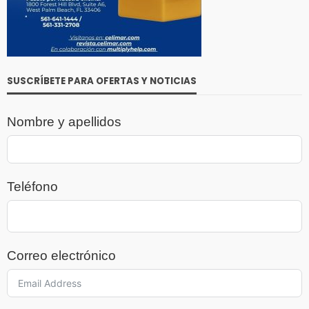
SUSCRÍBETE PARA OFERTAS Y NOTICIAS
Nombre y apellidos
Teléfono
Correo electrónico