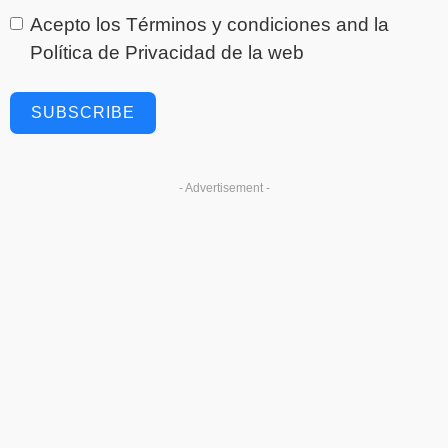
Acepto los
Términos y condiciones
and la
Política de Privacidad
de la web
SUBSCRIBE
- Advertisement -