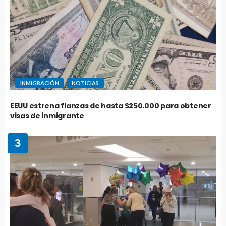
INMIGRACIÓN
NOTICIAS
EEUU estrena fianzas de hasta $250.000 para obtener
visas de inmigrante
3