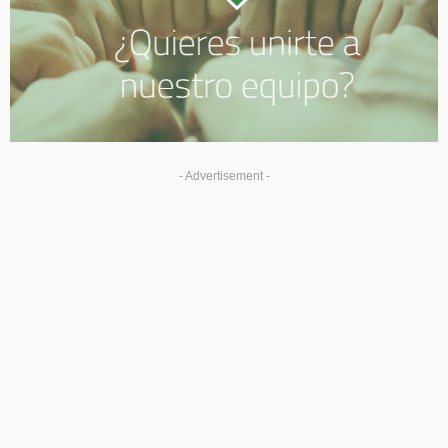
- Advertisement -