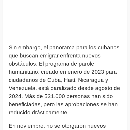
Sin embargo, el panorama para los cubanos
que buscan emigrar enfrenta nuevos
obstáculos. El programa de parole
humanitario, creado en enero de 2023 para
ciudadanos de Cuba, Haití, Nicaragua y
Venezuela, está paralizado desde agosto de
2024. Más de 531.000 personas han sido
beneficiadas, pero las aprobaciones se han
reducido drásticamente.
En noviembre, no se otorgaron nuevos