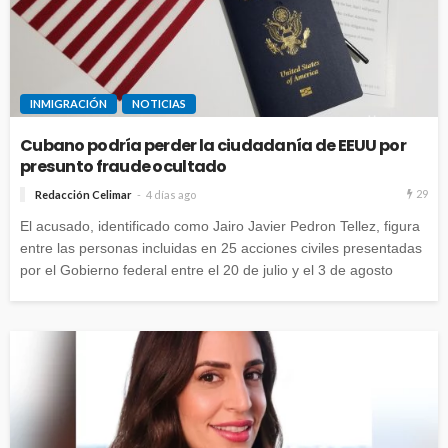
INMIGRACIÓN
NOTICIAS
Cubano podría perder la ciudadanía de EEUU por
presunto fraude ocultado
29
Redacción Celimar
4 días ago
El acusado, identificado como Jairo Javier Pedron Tellez, figura
entre las personas incluidas en 25 acciones civiles presentadas
por el Gobierno federal entre el 20 de julio y el 3 de agosto