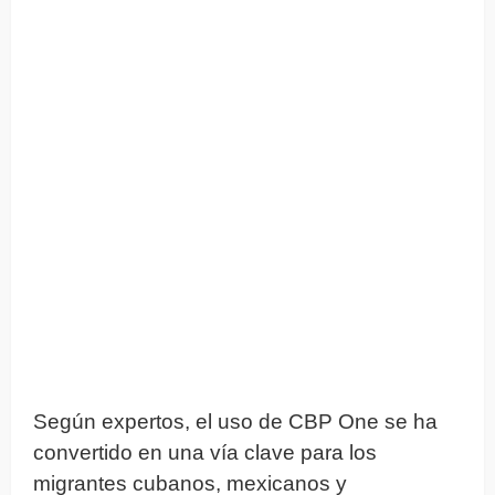
Según expertos, el uso de CBP One se ha
convertido en una vía clave para los
migrantes cubanos, mexicanos y