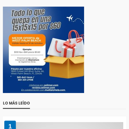
LO MÁS LEÍDO
1