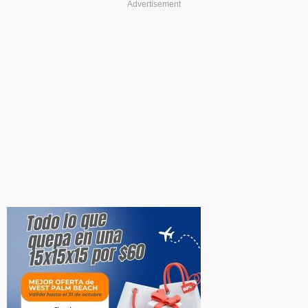
Advertisement