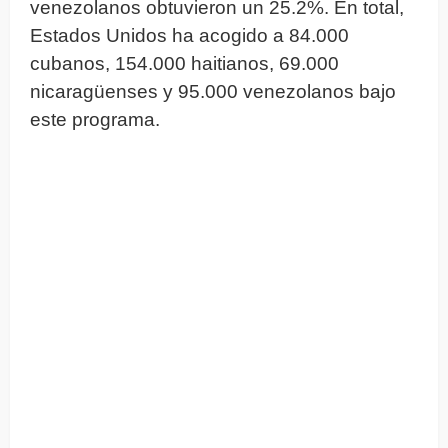
venezolanos obtuvieron un 25.2%. En total,
Estados Unidos ha acogido a 84.000
cubanos, 154.000 haitianos, 69.000
nicaragüenses y 95.000 venezolanos bajo
este programa.