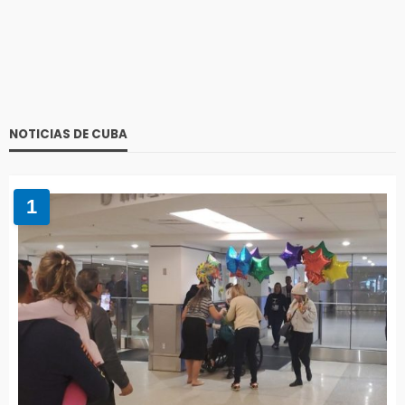
NOTICIAS DE CUBA
1