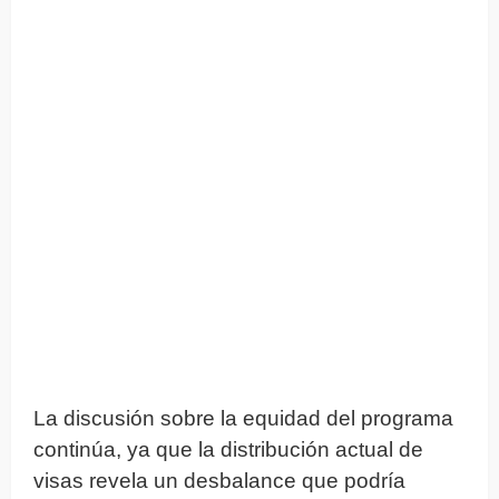
La discusión sobre la equidad del programa
continúa, ya que la distribución actual de
visas revela un desbalance que podría