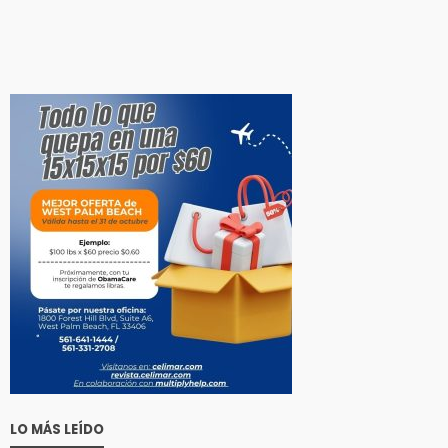
LO MÁS LEÍDO