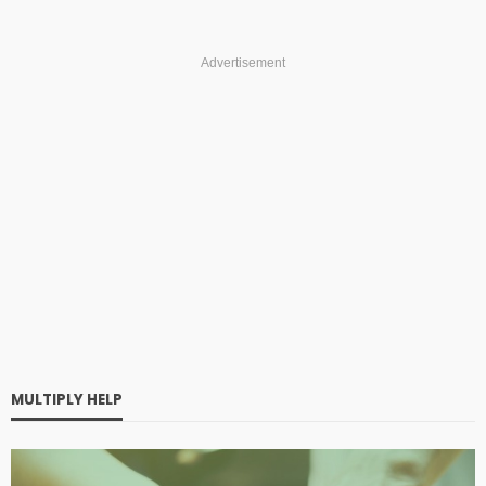
Advertisement
MULTIPLY HELP