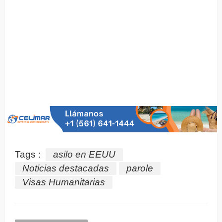
Tags :
asilo en EEUU
Noticias destacadas
parole
Visas Humanitarias