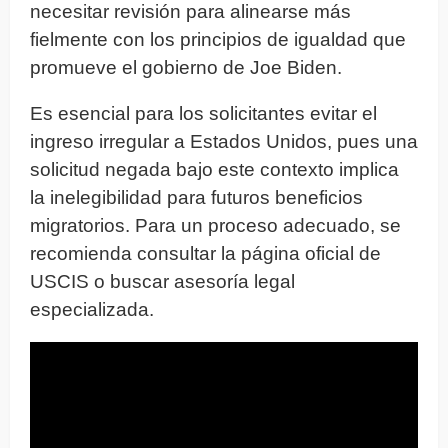
necesitar revisión para alinearse más
fielmente con los principios de igualdad que
promueve el gobierno de Joe Biden.
Es esencial para los solicitantes evitar el
ingreso irregular a Estados Unidos, pues una
solicitud negada bajo este contexto implica
la inelegibilidad para futuros beneficios
migratorios. Para un proceso adecuado, se
recomienda consultar la página oficial de
USCIS o buscar asesoría legal
especializada.