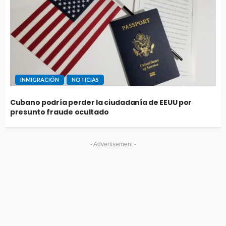
INMIGRACIÓN
NOTICIAS
Cubano podría perder la ciudadanía de EEUU por
presunto fraude ocultado
- Advertisement -