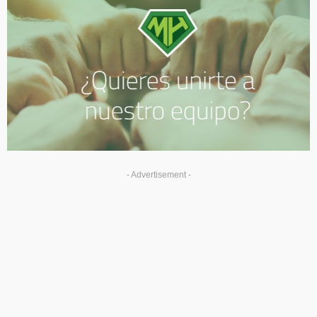
- Advertisement -