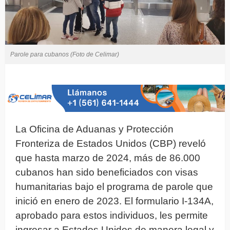
Parole para cubanos (Foto de Celimar)
La Oficina de Aduanas y Protección
Fronteriza de Estados Unidos (CBP) reveló
que hasta marzo de 2024, más de 86.000
cubanos han sido beneficiados con visas
humanitarias bajo el programa de parole que
inició en enero de 2023. El formulario I-134A,
aprobado para estos individuos, les permite
ingresar a Estados Unidos de manera legal y