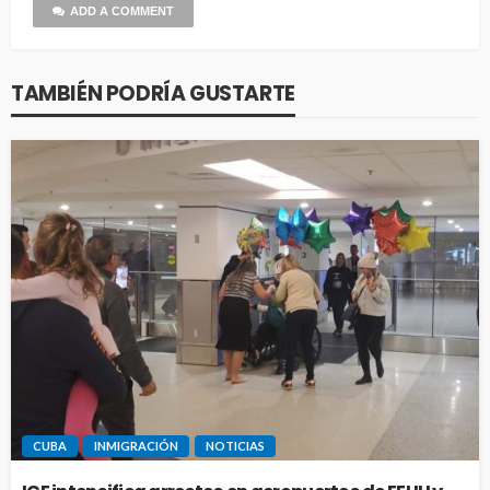
ADD A COMMENT
TAMBIÉN PODRÍA GUSTARTE
CUBA
INMIGRACIÓN
NOTICIAS