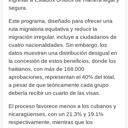
segura.
Este programa, diseñado para ofrecer una
ruta migratoria equitativa y reducir la
migración irregular, incluye a ciudadanos de
cuatro nacionalidades. Sin embargo, los
datos muestran una distribución desigual en
la concesión de estos beneficios, donde los
haitianos, con más de 168.000
aprobaciones, representan el 40% del total,
a pesar de que teóricamente cada grupo
debería recibir un cuarto de las visas.
El proceso favorece menos a los cubanos y
nicaragüenses, con un 21.3% y 19.1%
respectivamente, mientras que los