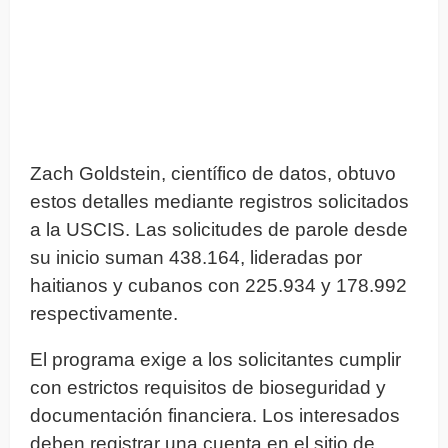
Zach Goldstein, científico de datos, obtuvo
estos detalles mediante registros solicitados
a la USCIS. Las solicitudes de parole desde
su inicio suman 438.164, lideradas por
haitianos y cubanos con 225.934 y 178.992
respectivamente.
El programa exige a los solicitantes cumplir
con estrictos requisitos de bioseguridad y
documentación financiera. Los interesados
deben registrar una cuenta en el sitio de