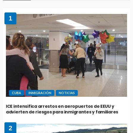
1
CUBA
INMIGRACIÓN
NOTICIAS
ICE intensifica arrestos en aeropuertos de EEUU y
advierten de riesgos para inmigrantes y familiares
2