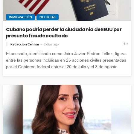
INMIGRACIÓN
NOTICIAS
Cubano podría perder la ciudadanía de EEUU por
presunto fraude ocultado
5
Redacción Celimar
2 días ago
El acusado, identificado como Jairo Javier Pedron Tellez, figura
entre las personas incluidas en 25 acciones civiles presentadas
por el Gobierno federal entre el 20 de julio y el 3 de agosto