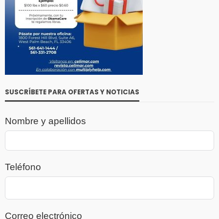
SUSCRÍBETE PARA OFERTAS Y NOTICIAS
Nombre y apellidos
Teléfono
Correo electrónico