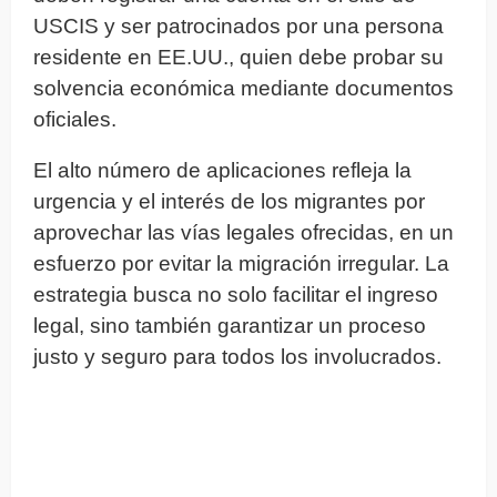
USCIS y ser patrocinados por una persona
residente en EE.UU., quien debe probar su
solvencia económica mediante documentos
oficiales.
El alto número de aplicaciones refleja la
urgencia y el interés de los migrantes por
aprovechar las vías legales ofrecidas, en un
esfuerzo por evitar la migración irregular. La
estrategia busca no solo facilitar el ingreso
legal, sino también garantizar un proceso
justo y seguro para todos los involucrados.