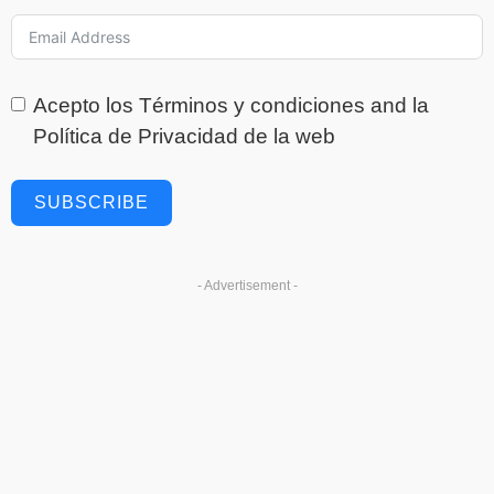
Acepto los
Términos y condiciones
and la
Política de Privacidad
de la web
SUBSCRIBE
- Advertisement -