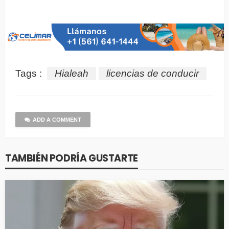
Tags :
Hialeah
licencias de conducir
ADD A COMMENT
TAMBIÉN PODRÍA GUSTARTE