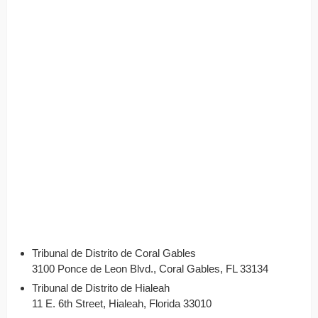
Tribunal de Distrito de Coral Gables
3100 Ponce de Leon Blvd., Coral Gables, FL 33134
Tribunal de Distrito de Hialeah
11 E. 6th Street, Hialeah, Florida 33010