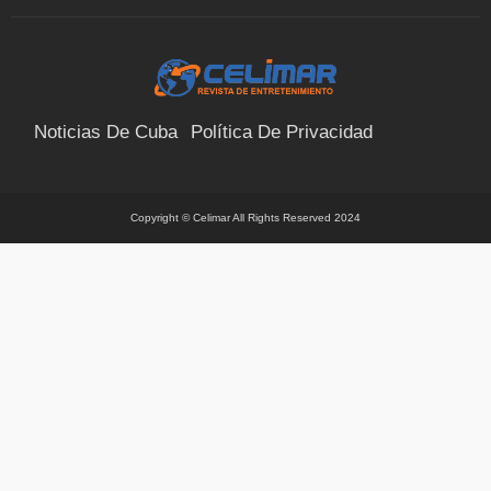
Noticias De Cuba
Política De Privacidad
Términos Y Condiciones
Suscríbete
Contacto
Copyright © Celimar All Rights Reserved 2024