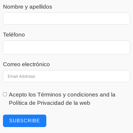
Nombre y apellidos
Teléfono
Correo electrónico
Acepto los
Términos y condiciones
and la
Política de Privacidad
de la web
SUBSCRIBE