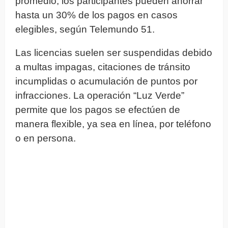
promedio, los participantes pueden ahorrar
hasta un 30% de los pagos en casos
elegibles, según Telemundo 51.
Las licencias suelen ser suspendidas debido
a multas impagas, citaciones de tránsito
incumplidas o acumulación de puntos por
infracciones. La operación “Luz Verde”
permite que los pagos se efectúen de
manera flexible, ya sea en línea, por teléfono
o en persona.