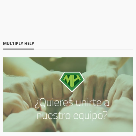
MULTIPLY HELP