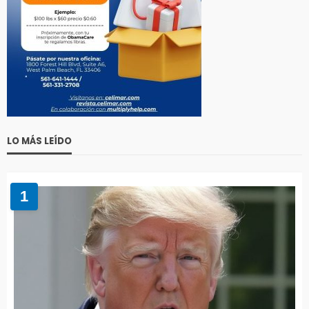
LO MÁS LEÍDO
1