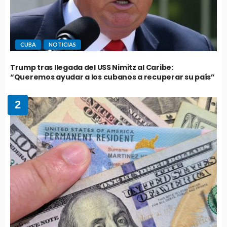
CUBA
NOTICIAS
Trump tras llegada del USS Nimitz al Caribe:
“Queremos ayudar a los cubanos a recuperar su país”
2