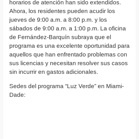
horarios de atención han sido extendidos.
Ahora, los residentes pueden acudir los
jueves de 9:00 a.m. a 8:00 p.m. y los
sábados de 9:00 a.m. a 1:00 p.m. La oficina
de Fernández-Barquín subraya que el
programa es una excelente oportunidad para
aquellos que han enfrentado problemas con
sus licencias y necesitan resolver sus casos
sin incurrir en gastos adicionales.
Sedes del programa “Luz Verde” en Miami-
Dade: