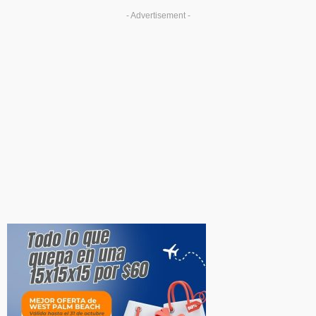
- Advertisement -