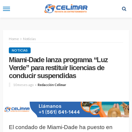
Home
Noticias
NOTICIAS
Miami-Dade lanza programa “Luz
Verde” para restituir licencias de
conducir suspendidas
10 meses ago
Redacción Celimar
El condado de Miami-Dade ha puesto en