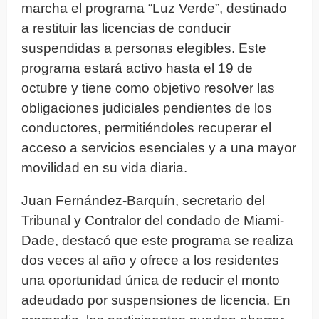
marcha el programa “Luz Verde”, destinado
a restituir las licencias de conducir
suspendidas a personas elegibles. Este
programa estará activo hasta el 19 de
octubre y tiene como objetivo resolver las
obligaciones judiciales pendientes de los
conductores, permitiéndoles recuperar el
acceso a servicios esenciales y a una mayor
movilidad en su vida diaria.
Juan Fernández-Barquín, secretario del
Tribunal y Contralor del condado de Miami-
Dade, destacó que este programa se realiza
dos veces al año y ofrece a los residentes
una oportunidad única de reducir el monto
adeudado por suspensiones de licencia. En