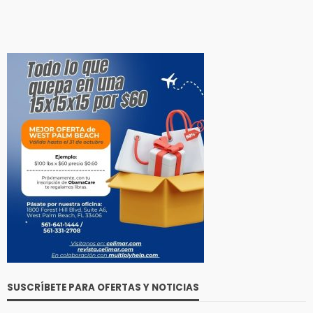
SUSCRÍBETE PARA OFERTAS Y NOTICIAS