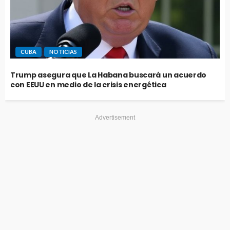
CUBA
NOTICIAS
Trump asegura que La Habana buscará un acuerdo
con EEUU en medio de la crisis energética
Advertisement