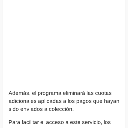
Además, el programa eliminará las cuotas
adicionales aplicadas a los pagos que hayan
sido enviados a colección.
Para facilitar el acceso a este servicio, los