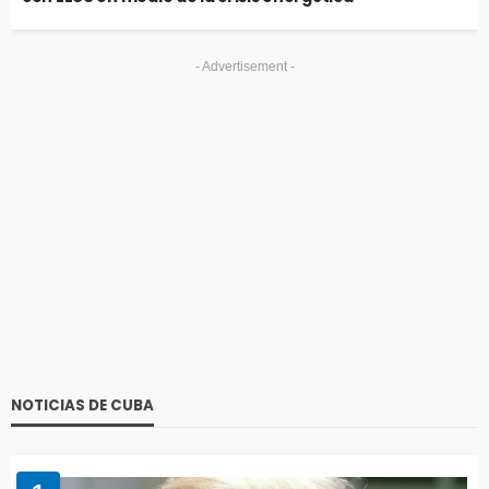
- Advertisement -
NOTICIAS DE CUBA