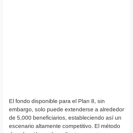
El fondo disponible para el Plan 8, sin
embargo, solo puede extenderse a alrededor
de 5,000 beneficiarios, estableciendo así un
escenario altamente competitivo. El método