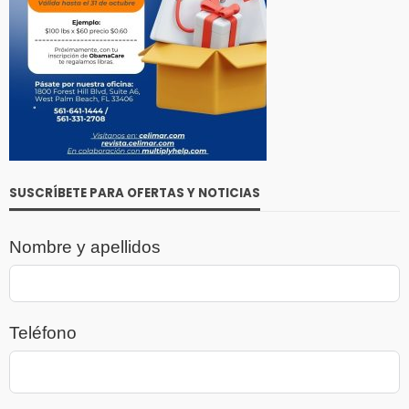
SUSCRÍBETE PARA OFERTAS Y NOTICIAS
Nombre y apellidos
Teléfono