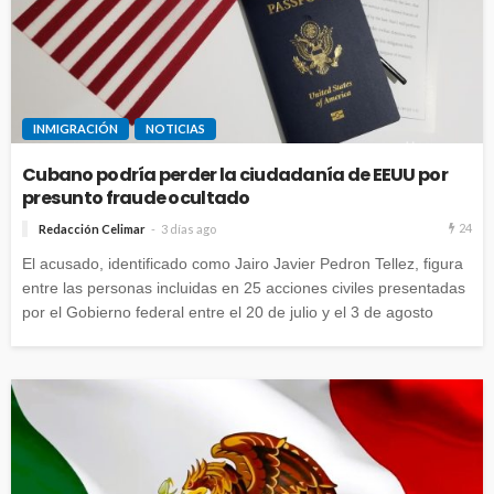
INMIGRACIÓN
NOTICIAS
Cubano podría perder la ciudadanía de EEUU por
presunto fraude ocultado
24
Redacción Celimar
3 días ago
El acusado, identificado como Jairo Javier Pedron Tellez, figura
entre las personas incluidas en 25 acciones civiles presentadas
por el Gobierno federal entre el 20 de julio y el 3 de agosto