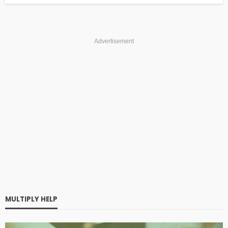
Advertisement
MULTIPLY HELP