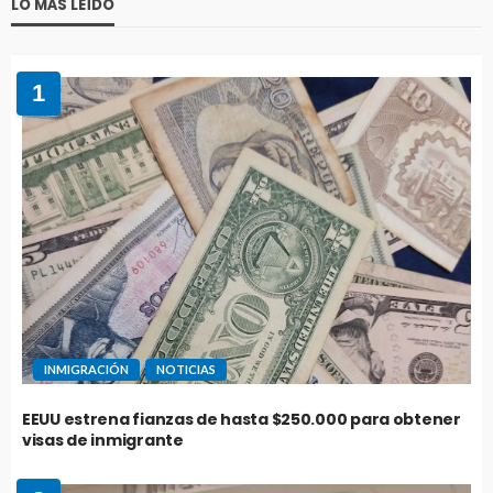
LO MÁS LEÍDO
1
INMIGRACIÓN
NOTICIAS
EEUU estrena fianzas de hasta $250.000 para obtener
visas de inmigrante