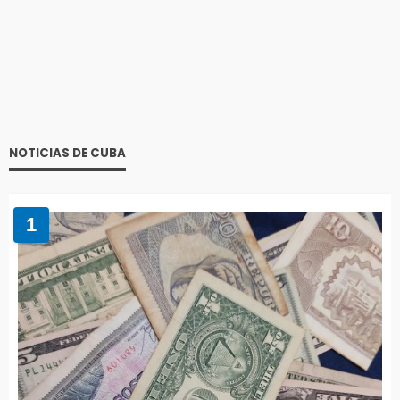
NOTICIAS DE CUBA
1