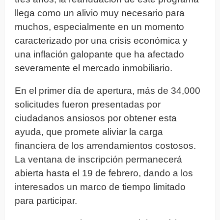
llega como un alivio muy necesario para
muchos, especialmente en un momento
caracterizado por una crisis económica y
una inflación galopante que ha afectado
severamente el mercado inmobiliario.
En el primer día de apertura, más de 34,000
solicitudes fueron presentadas por
ciudadanos ansiosos por obtener esta
ayuda, que promete aliviar la carga
financiera de los arrendamientos costosos.
La ventana de inscripción permanecerá
abierta hasta el 19 de febrero, dando a los
interesados un marco de tiempo limitado
para participar.