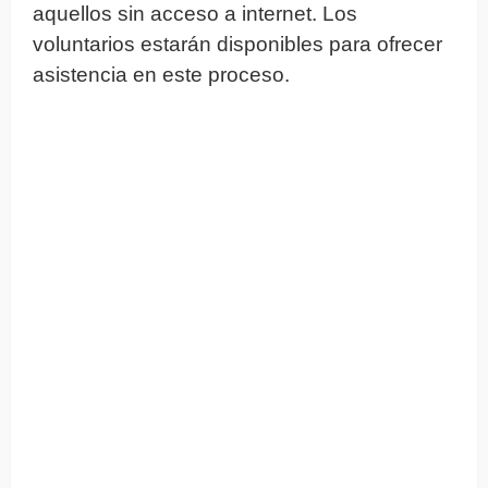
aquellos sin acceso a internet. Los
voluntarios estarán disponibles para ofrecer
asistencia en este proceso.