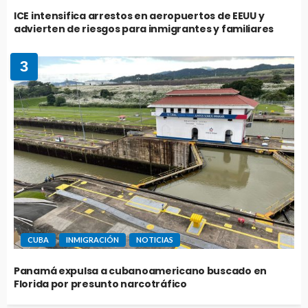
ICE intensifica arrestos en aeropuertos de EEUU y
advierten de riesgos para inmigrantes y familiares
3
CUBA
INMIGRACIÓN
NOTICIAS
Panamá expulsa a cubanoamericano buscado en
Florida por presunto narcotráfico