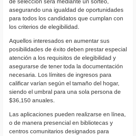
de selección será mediante un sorteo,
asegurando una igualdad de oportunidades
para todos los candidatos que cumplan con
los criterios de elegibilidad.
Aquellos interesados en aumentar sus
posibilidades de éxito deben prestar especial
atención a los requisitos de elegibilidad y
asegurarse de tener toda la documentación
necesaria. Los límites de ingresos para
calificar varían según el tamaño del hogar,
siendo el umbral para una sola persona de
$36,150 anuales.
Las aplicaciones pueden realizarse en línea,
o de manera presencial en bibliotecas y
centros comunitarios designados para