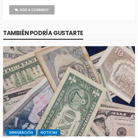
ADD A COMMENT
TAMBIÉN PODRÍA GUSTARTE
INMIGRACIÓN
NOTICIAS