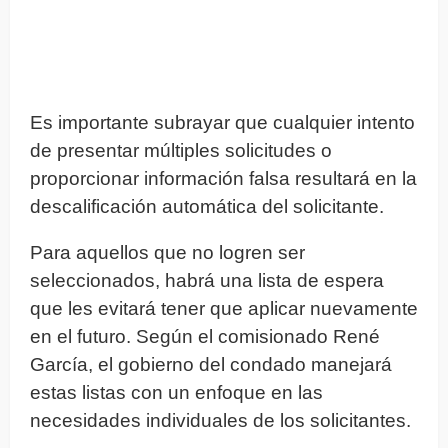
Es importante subrayar que cualquier intento
de presentar múltiples solicitudes o
proporcionar información falsa resultará en la
descalificación automática del solicitante.
Para aquellos que no logren ser
seleccionados, habrá una lista de espera
que les evitará tener que aplicar nuevamente
en el futuro. Según el comisionado René
García, el gobierno del condado manejará
estas listas con un enfoque en las
necesidades individuales de los solicitantes.