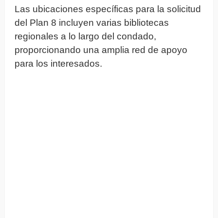
Las ubicaciones específicas para la solicitud
del Plan 8 incluyen varias bibliotecas
regionales a lo largo del condado,
proporcionando una amplia red de apoyo
para los interesados.