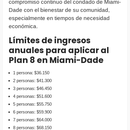
compromiso continuo del condado de Miami-
Dade con el bienestar de su comunidad,
especialmente en tiempos de necesidad
económica.
Límites de ingresos
anuales para aplicar al
Plan 8 en Miami-Dade
1 persona: $36.150
2 personas: $41.300
3 personas: $46.450
4 personas: $51.600
5 personas: $55.750
6 personas: $59.900
7 personas: $64.000
8 personas: $68.150