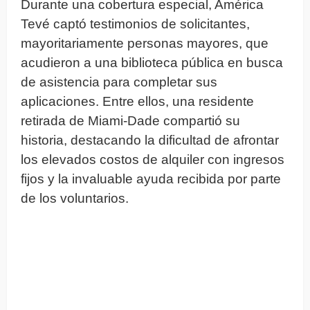
Durante una cobertura especial, América
Tevé captó testimonios de solicitantes,
mayoritariamente personas mayores, que
acudieron a una biblioteca pública en busca
de asistencia para completar sus
aplicaciones. Entre ellos, una residente
retirada de Miami-Dade compartió su
historia, destacando la dificultad de afrontar
los elevados costos de alquiler con ingresos
fijos y la invaluable ayuda recibida por parte
de los voluntarios.