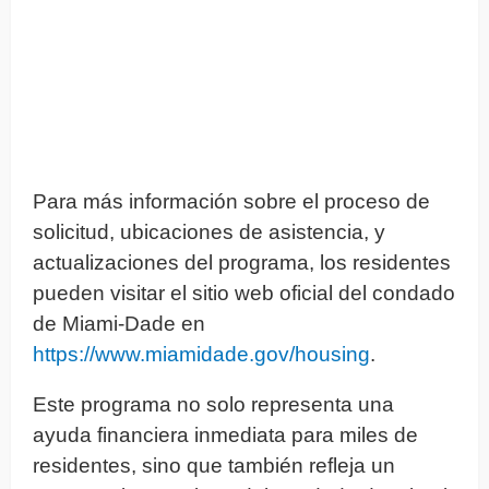
Para más información sobre el proceso de
solicitud, ubicaciones de asistencia, y
actualizaciones del programa, los residentes
pueden visitar el sitio web oficial del condado
de Miami-Dade en
https://www.miamidade.gov/housing
.
Este programa no solo representa una
ayuda financiera inmediata para miles de
residentes, sino que también refleja un