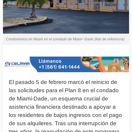
Condominios en Miami en el condado de Miami -Dade (foto de referencia)
El pasado 5 de febrero marcó el reinicio de
las solicitudes para el Plan 8 en el condado
de Miami-Dade, un esquema crucial de
asistencia financiera destinado a apoyar a
los residentes de bajos ingresos con el pago
de sus alquileres. Tras una interrupción de
tres años, la reanudación de este programa