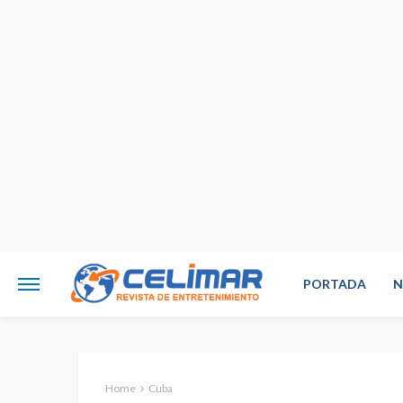
PORTADA
N
Home
Cuba