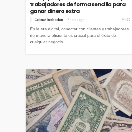
trabajadores de forma sencilla para
ganar dinero extra
435
Celimar Redacción
7 horas ago
En la era digital, conectar con clientes y trabajadores
de manera eficiente es crucial para el éxito de
cualquier negocio....