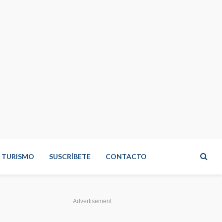
TURISMO
SUSCRÍBETE
CONTACTO
Advertisement