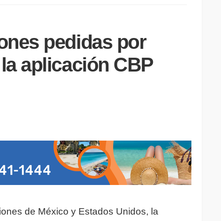
ones pedidas por
la aplicación CBP
iones de México y Estados Unidos, la