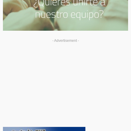
- Advertisement -