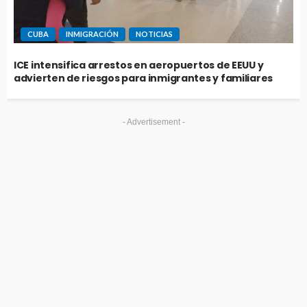
CUBA
INMIGRACIÓN
NOTICIAS
ICE intensifica arrestos en aeropuertos de EEUU y
advierten de riesgos para inmigrantes y familiares
- Advertisement -