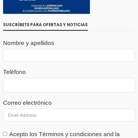
SUSCRÍBETE PARA OFERTAS Y NOTICIAS
Nombre y apellidos
Teléfono
Correo electrónico
Acepto los
Términos y condiciones
and la