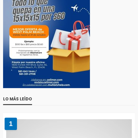
LO MÁS LEÍDO
1