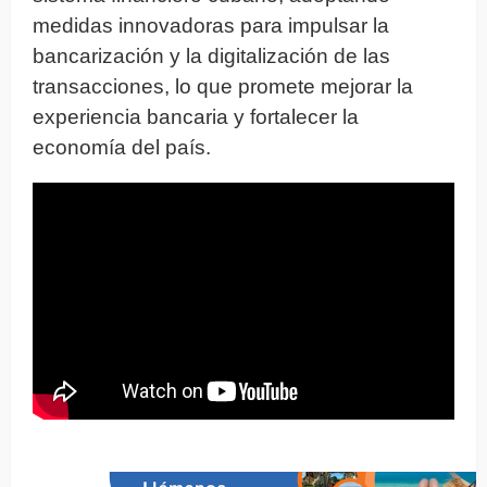
medidas innovadoras para impulsar la
bancarización y la digitalización de las
transacciones, lo que promete mejorar la
experiencia bancaria y fortalecer la
economía del país.