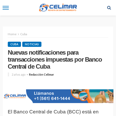
Home
Cuba
CUBA
NOTICIAS
Nuevas notificaciones para
transacciones impuestas por Banco
Central de Cuba
2 años ago
Redacción Celimar
El Banco Central de Cuba (BCC) está en