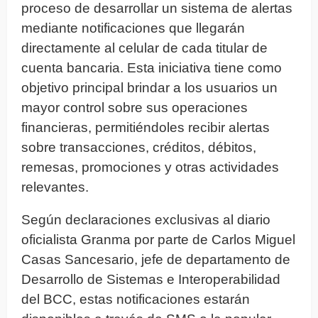
proceso de desarrollar un sistema de alertas
mediante notificaciones que llegarán
directamente al celular de cada titular de
cuenta bancaria. Esta iniciativa tiene como
objetivo principal brindar a los usuarios un
mayor control sobre sus operaciones
financieras, permitiéndoles recibir alertas
sobre transacciones, créditos, débitos,
remesas, promociones y otras actividades
relevantes.
Según declaraciones exclusivas al diario
oficialista Granma por parte de Carlos Miguel
Casas Sancesario, jefe de departamento de
Desarrollo de Sistemas e Interoperabilidad
del BCC, estas notificaciones estarán