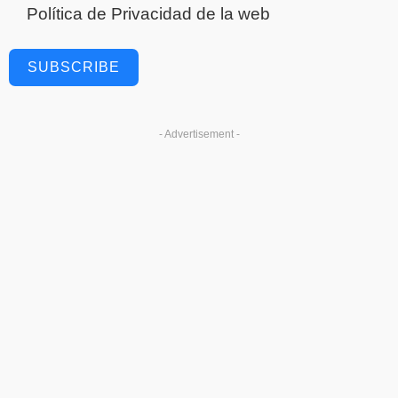
Política de Privacidad
de la web
SUBSCRIBE
- Advertisement -