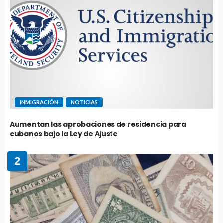
INMIGRACIÓN
NOTICIAS
Aumentan las aprobaciones de residencia para
cubanos bajo la Ley de Ajuste
2