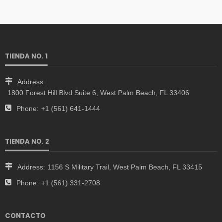
TIENDA NO. 1
Address:
1800 Forest Hill Blvd Suite 6, West Palm Beach, FL 33406
Phone:
+1 (561) 641-1444
TIENDA NO. 2
Address:
1156 S Military Trail, West Palm Beach, FL 33415
Phone:
+1 (561) 331-2708
CONTACTO