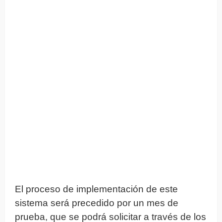
El proceso de implementación de este
sistema será precedido por un mes de
prueba, que se podrá solicitar a través de los