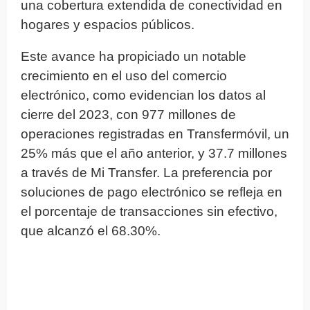
una cobertura extendida de conectividad en
hogares y espacios públicos.
Este avance ha propiciado un notable
crecimiento en el uso del comercio
electrónico, como evidencian los datos al
cierre del 2023, con 977 millones de
operaciones registradas en Transfermóvil, un
25% más que el año anterior, y 37.7 millones
a través de Mi Transfer. La preferencia por
soluciones de pago electrónico se refleja en
el porcentaje de transacciones sin efectivo,
que alcanzó el 68.30%.