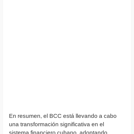
En resumen, el BCC está llevando a cabo
una transformación significativa en el
sistema financiero cubano, adoptando