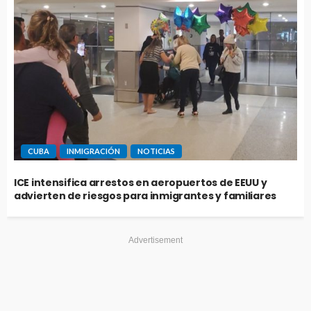
CUBA
INMIGRACIÓN
NOTICIAS
ICE intensifica arrestos en aeropuertos de EEUU y
advierten de riesgos para inmigrantes y familiares
Advertisement