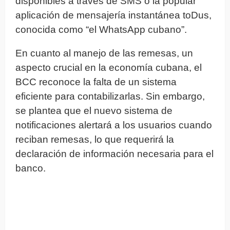
disponibles a través de SMS o la popular
aplicación de mensajería instantánea toDus,
conocida como “el WhatsApp cubano”.
En cuanto al manejo de las remesas, un
aspecto crucial en la economía cubana, el
BCC reconoce la falta de un sistema
eficiente para contabilizarlas. Sin embargo,
se plantea que el nuevo sistema de
notificaciones alertará a los usuarios cuando
reciban remesas, lo que requerirá la
declaración de información necesaria para el
banco.