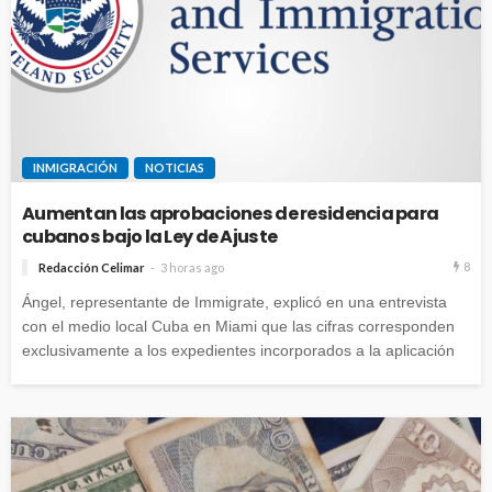
INMIGRACIÓN
NOTICIAS
Aumentan las aprobaciones de residencia para
cubanos bajo la Ley de Ajuste
8
Redacción Celimar
3 horas ago
Ángel, representante de Immigrate, explicó en una entrevista
con el medio local Cuba en Miami que las cifras corresponden
exclusivamente a los expedientes incorporados a la aplicación