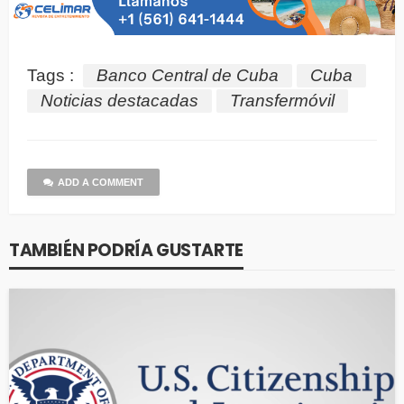
Tags :
Banco Central de Cuba
Cuba
Noticias destacadas
Transfermóvil
ADD A COMMENT
TAMBIÉN PODRÍA GUSTARTE