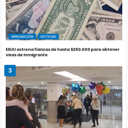
INMIGRACIÓN
NOTICIAS
EEUU estrena fianzas de hasta $250.000 para obtener
visas de inmigrante
3