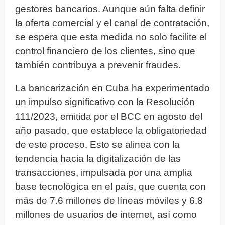
gestores bancarios. Aunque aún falta definir
la oferta comercial y el canal de contratación,
se espera que esta medida no solo facilite el
control financiero de los clientes, sino que
también contribuya a prevenir fraudes.
La bancarización en Cuba ha experimentado
un impulso significativo con la Resolución
111/2023, emitida por el BCC en agosto del
año pasado, que establece la obligatoriedad
de este proceso. Esto se alinea con la
tendencia hacia la digitalización de las
transacciones, impulsada por una amplia
base tecnológica en el país, que cuenta con
más de 7.6 millones de líneas móviles y 6.8
millones de usuarios de internet, así como