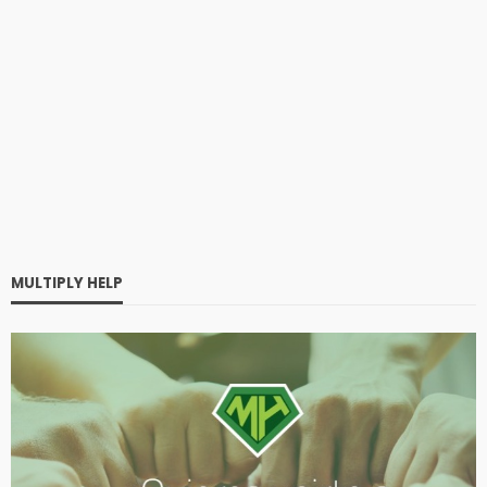
MULTIPLY HELP