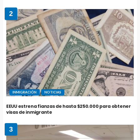
2
INMIGRACIÓN
NOTICIAS
EEUU estrena fianzas de hasta $250.000 para obtener
visas de inmigrante
3