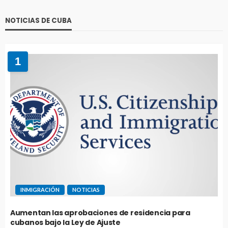
NOTICIAS DE CUBA
1
INMIGRACIÓN
NOTICIAS
Aumentan las aprobaciones de residencia para
cubanos bajo la Ley de Ajuste