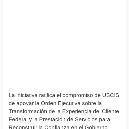
La iniciativa ratifica el compromiso de USCIS
de apoyar la Orden Ejecutiva sobre la
Transformación de la Experiencia del Cliente
Federal y la Prestación de Servicios para
Reconstruir la Confianza en el Gobierno.