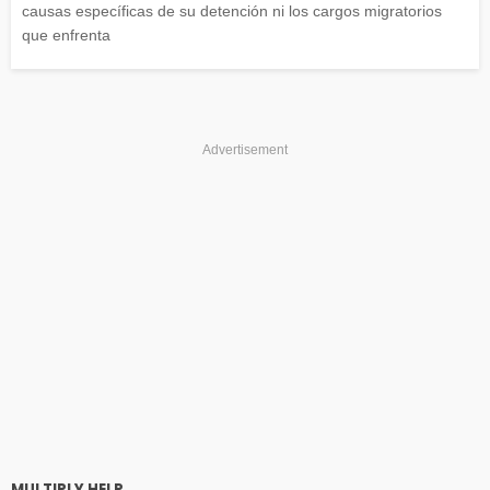
causas específicas de su detención ni los cargos migratorios
que enfrenta
Advertisement
MULTIPLY HELP