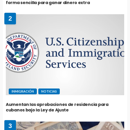
forma sencilla para ganar dinero extra
2
INMIGRACIÓN
NOTICIAS
Aumentan las aprobaciones de residencia para
cubanos bajo la Ley de Ajuste
3