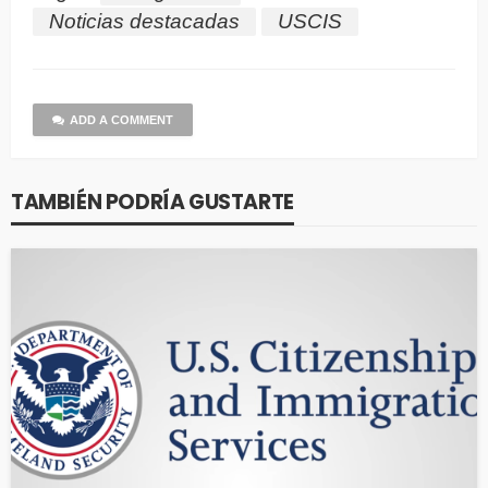
Noticias destacadas
USCIS
ADD A COMMENT
TAMBIÉN PODRÍA GUSTARTE