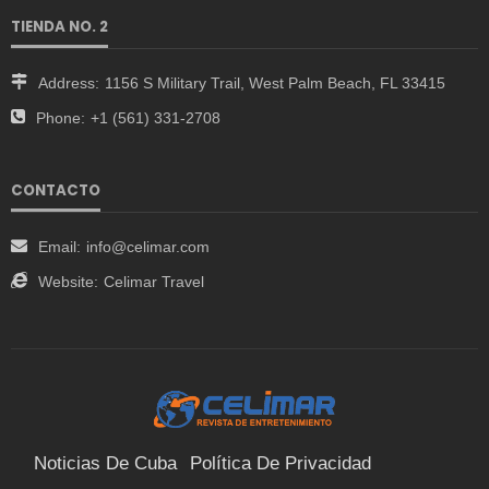
TIENDA NO. 2
Address:
1156 S Military Trail, West Palm Beach, FL 33415
Phone:
+1 (561) 331-2708
CONTACTO
Email:
info@celimar.com
Website:
Celimar Travel
Noticias De Cuba
Política De Privacidad