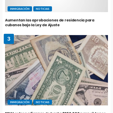
INMIGRACIÓN
NOTICIAS
Aumentan las aprobaciones de residencia para
cubanos bajo la Ley de Ajuste
3
INMIGRACIÓN
NOTICIAS