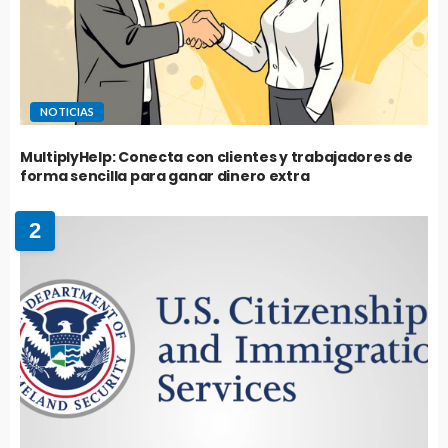
NOTICIAS
MultiplyHelp: Conecta con clientes y trabajadores de
forma sencilla para ganar dinero extra
2