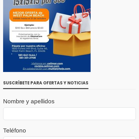
SUSCRÍBETE PARA OFERTAS Y NOTICIAS
Nombre y apellidos
Teléfono