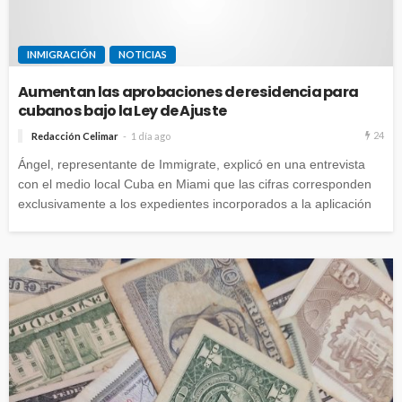
INMIGRACIÓN
NOTICIAS
Aumentan las aprobaciones de residencia para
cubanos bajo la Ley de Ajuste
24
Redacción Celimar
1 día ago
Ángel, representante de Immigrate, explicó en una entrevista
con el medio local Cuba en Miami que las cifras corresponden
exclusivamente a los expedientes incorporados a la aplicación