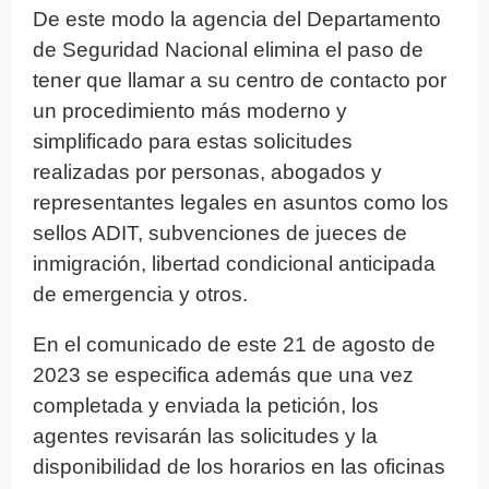
De este modo la agencia del Departamento
de Seguridad Nacional elimina el paso de
tener que llamar a su centro de contacto por
un procedimiento más moderno y
simplificado para estas solicitudes
realizadas por personas, abogados y
representantes legales en asuntos como los
sellos ADIT, subvenciones de jueces de
inmigración, libertad condicional anticipada
de emergencia y otros.
En el comunicado de este 21 de agosto de
2023 se especifica además que una vez
completada y enviada la petición, los
agentes revisarán las solicitudes y la
disponibilidad de los horarios en las oficinas