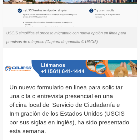
USCIS simplifica el proceso migratorio con nueva opción en línea para
permisos de reingreso (Captura de pantalla © USCIS)
Un nuevo formulario en línea para solicitar
una cita o entrevista presencial en una
oficina local del Servicio de Ciudadanía e
Inmigración de los Estados Unidos (USCIS
por sus siglas en inglés), ha sido presentado
esta semana.