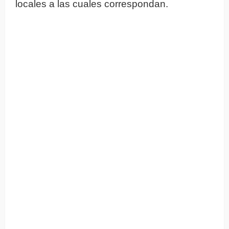
locales a las cuales correspondan.