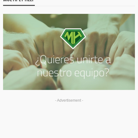
- Advertisement -