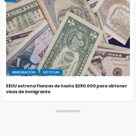
INMIGRACIÓN
NOTICIAS
EEUU estrena fianzas de hasta $250.000 para obtener
visas de inmigrante
- Advertisement -