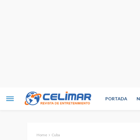
PORTADA
N
Home
Cuba