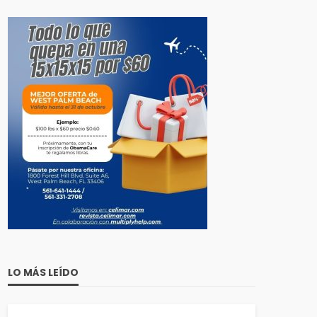
LO MÁS LEÍDO