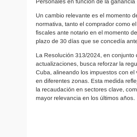
Personales en función de la ganancia 
Un cambio relevante es el momento d
normativa, tanto el comprador como el
fiscales ante notario en el momento de 
plazo de 30 días que se concedía ante
La Resolución 313/2024, en conjunto c
actualizaciones, busca reforzar la reg
Cuba, alineando los impuestos con el 
en diferentes zonas. Esta medida refle
la recaudación en sectores clave, com
mayor relevancia en los últimos años.