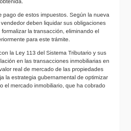
obtenida.
e pago de estos impuestos. Según la nueva
 vendedor deben liquidar sus obligaciones
formalizar la transacción, eliminando el
riormente para este trámite.
on la Ley 113 del Sistema Tributario y sus
ulación en las transacciones inmobiliarias en
valor real de mercado de las propiedades
ja la estrategia gubernamental de optimizar
o el mercado inmobiliario, que ha cobrado