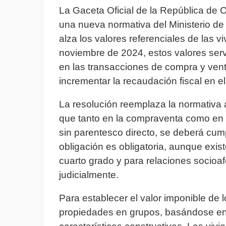
La Gaceta Oficial de la República de 
una nueva normativa del Ministerio de
alza los valores referenciales de las viv
noviembre de 2024, estos valores ser
en las transacciones de compra y vent
incrementar la recaudación fiscal en el 
La resolución reemplaza la normativa 
que tanto en la compraventa como en 
sin parentesco directo, se deberá cum
obligación es obligatoria, aunque exis
cuarto grado y para relaciones socioa
judicialmente.
Para establecer el valor imponible de 
propiedades en grupos, basándose en 