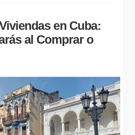
Viviendas en Cuba:
arás al Comprar o