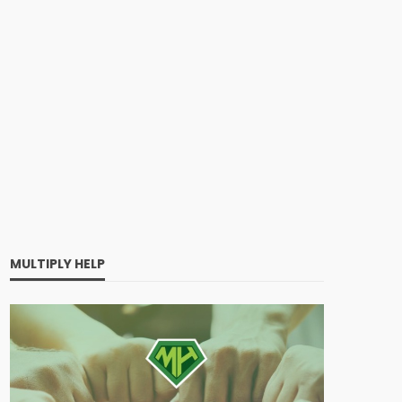
MULTIPLY HELP