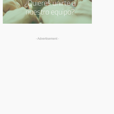
- Advertisement -