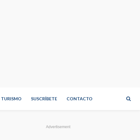
TURISMO
SUSCRÍBETE
CONTACTO
Advertisement