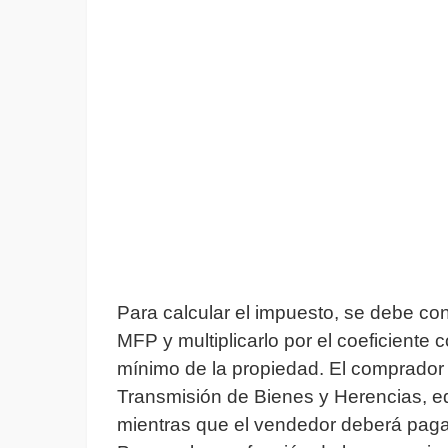
Para calcular el impuesto, se debe consu
MFP y multiplicarlo por el coeficiente 
mínimo de la propiedad. El comprador
Transmisión de Bienes y Herencias, equ
mientras que el vendedor deberá paga