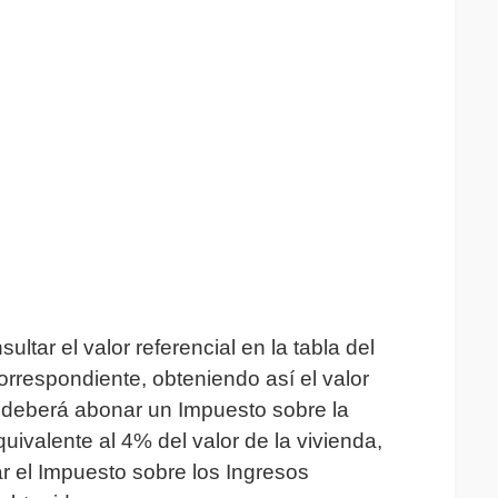
ltar el valor referencial en la tabla del
correspondiente, obteniendo así el valor
 deberá abonar un Impuesto sobre la
ivalente al 4% del valor de la vivienda,
r el Impuesto sobre los Ingresos