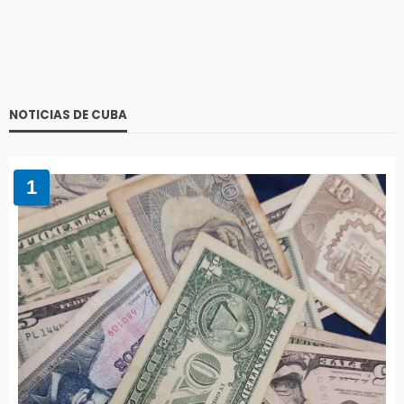
NOTICIAS DE CUBA
1