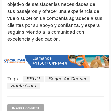
objetivo de satisfacer las necesidades de
sus pasajeros y ofrecer una experiencia de
vuelo superior. La compañía agradece a sus
clientes por su apoyo y confianza, y espera
seguir sirviendo a la comunidad con
excelencia y dedicación.
Tags :
EEUU
Sagua Air Charter
Santa Clara
ADD A COMMENT