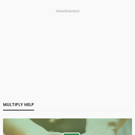
Advertisement
MULTIPLY HELP