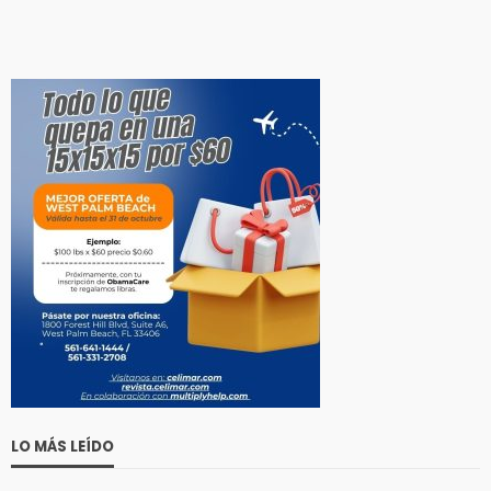
LO MÁS LEÍDO