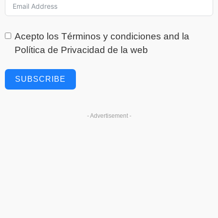
Acepto los
Términos y condiciones
and la
Política de Privacidad
de la web
SUBSCRIBE
- Advertisement -