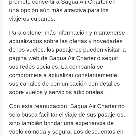
promete convertir a Sagua Air Charter en
una opción aún más atractiva para los
viajeros cubanos.
Para obtener más información y mantenerse
actualizados sobre las ofertas y novedades
de los vuelos, los pasajeros pueden visitar la
página web de Sagua Air Charter o seguir
sus redes sociales. La compañía se
compromete a actualizar constantemente
sus canales de comunicación con detalles
sobre vuelos y servicios adicionales.
Con esta reanudación, Sagua Air Charter no
solo busca facilitar el viaje de sus pasajeros,
sino también brindar una experiencia de
vuelo cómoda y segura. Los descuentos en