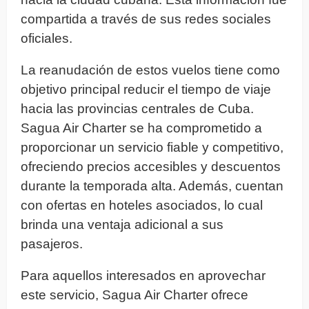
compartida a través de sus redes sociales
oficiales.
La reanudación de estos vuelos tiene como
objetivo principal reducir el tiempo de viaje
hacia las provincias centrales de Cuba.
Sagua Air Charter se ha comprometido a
proporcionar un servicio fiable y competitivo,
ofreciendo precios accesibles y descuentos
durante la temporada alta. Además, cuentan
con ofertas en hoteles asociados, lo cual
brinda una ventaja adicional a sus
pasajeros.
Para aquellos interesados en aprovechar
este servicio, Sagua Air Charter ofrece