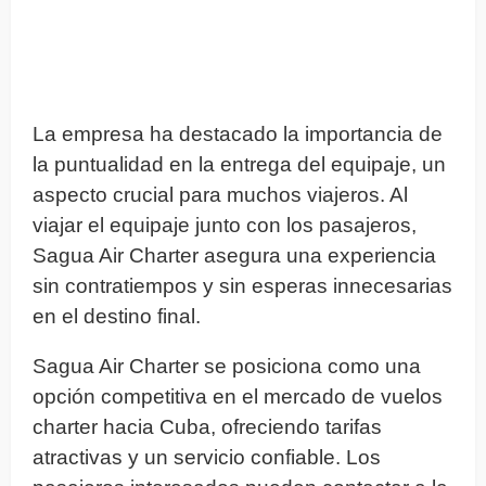
La empresa ha destacado la importancia de
la puntualidad en la entrega del equipaje, un
aspecto crucial para muchos viajeros. Al
viajar el equipaje junto con los pasajeros,
Sagua Air Charter asegura una experiencia
sin contratiempos y sin esperas innecesarias
en el destino final.
Sagua Air Charter se posiciona como una
opción competitiva en el mercado de vuelos
charter hacia Cuba, ofreciendo tarifas
atractivas y un servicio confiable. Los