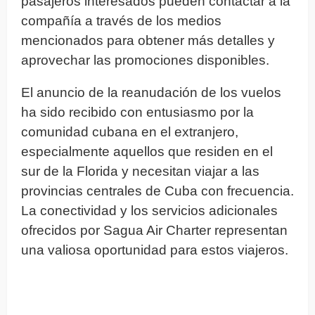
pasajeros interesados pueden contactar a la
compañía a través de los medios
mencionados para obtener más detalles y
aprovechar las promociones disponibles.
El anuncio de la reanudación de los vuelos
ha sido recibido con entusiasmo por la
comunidad cubana en el extranjero,
especialmente aquellos que residen en el
sur de la Florida y necesitan viajar a las
provincias centrales de Cuba con frecuencia.
La conectividad y los servicios adicionales
ofrecidos por Sagua Air Charter representan
una valiosa oportunidad para estos viajeros.