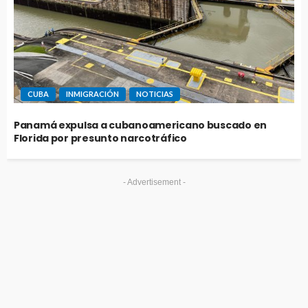
CUBA
INMIGRACIÓN
NOTICIAS
Panamá expulsa a cubanoamericano buscado en
Florida por presunto narcotráfico
- Advertisement -