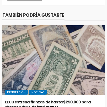
TAMBIÉN PODRÍA GUSTARTE
INMIGRACIÓN
NOTICIAS
EEUU estrena fianzas de hasta $250.000 para