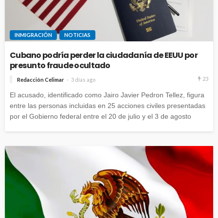
INMIGRACIÓN
NOTICIAS
Cubano podría perder la ciudadanía de EEUU por
presunto fraude ocultado
23
Redacción Celimar
3 días ago
El acusado, identificado como Jairo Javier Pedron Tellez, figura
entre las personas incluidas en 25 acciones civiles presentadas
por el Gobierno federal entre el 20 de julio y el 3 de agosto