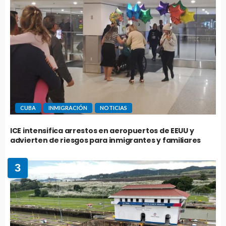
CUBA
INMIGRACIÓN
NOTICIAS
ICE intensifica arrestos en aeropuertos de EEUU y
advierten de riesgos para inmigrantes y familiares
3