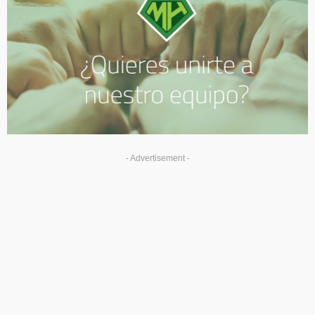
- Advertisement -