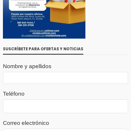
SUSCRÍBETE PARA OFERTAS Y NOTICIAS
Nombre y apellidos
Teléfono
Correo electrónico