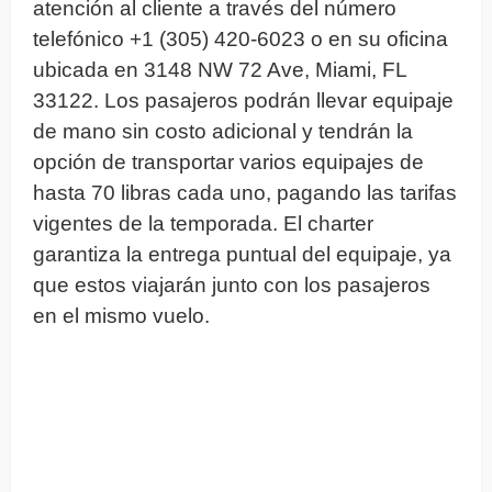
atención al cliente a través del número
telefónico +1 (305) 420-6023 o en su oficina
ubicada en 3148 NW 72 Ave, Miami, FL
33122. Los pasajeros podrán llevar equipaje
de mano sin costo adicional y tendrán la
opción de transportar varios equipajes de
hasta 70 libras cada uno, pagando las tarifas
vigentes de la temporada. El charter
garantiza la entrega puntual del equipaje, ya
que estos viajarán junto con los pasajeros
en el mismo vuelo.