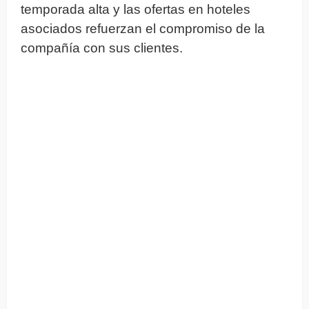
temporada alta y las ofertas en hoteles
asociados refuerzan el compromiso de la
compañía con sus clientes.