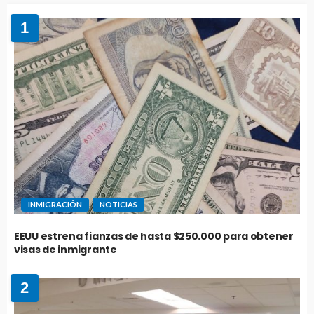
1
INMIGRACIÓN
NOTICIAS
EEUU estrena fianzas de hasta $250.000 para obtener
visas de inmigrante
2