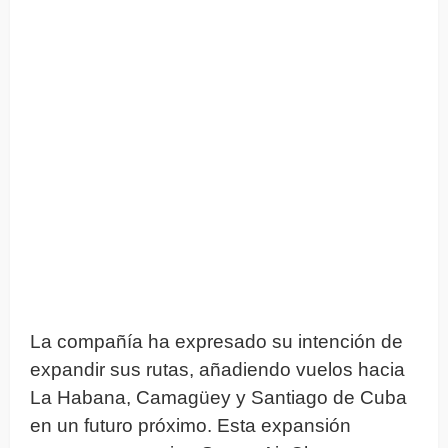
La compañía ha expresado su intención de
expandir sus rutas, añadiendo vuelos hacia
La Habana, Camagüey y Santiago de Cuba
en un futuro próximo. Esta expansión