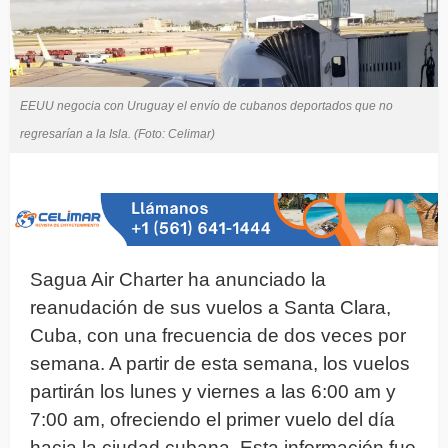
EEUU negocia con Uruguay el envío de cubanos deportados que no
regresarían a la Isla. (Foto: Celimar)
Sagua Air Charter ha anunciado la
reanudación de sus vuelos a Santa Clara,
Cuba, con una frecuencia de dos veces por
semana. A partir de esta semana, los vuelos
partirán los lunes y viernes a las 6:00 am y
7:00 am, ofreciendo el primer vuelo del día
hacia la ciudad cubana. Esta información fue