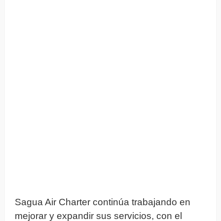
Sagua Air Charter continúa trabajando en
mejorar y expandir sus servicios, con el