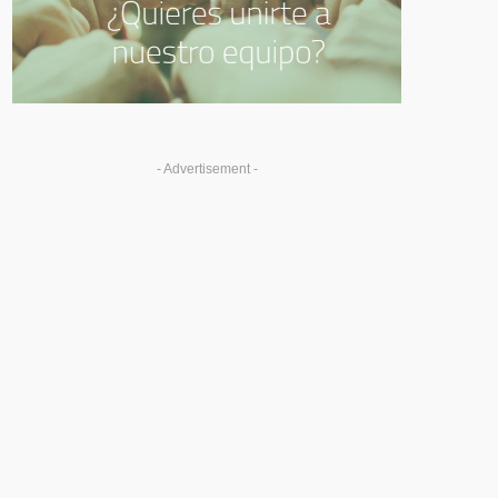
- Advertisement -