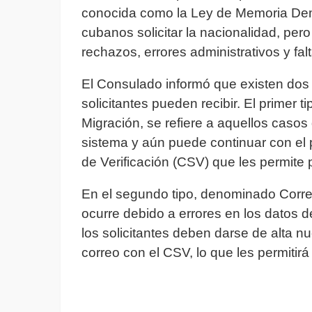
conocida como la Ley de Memoria Demo
cubanos solicitar la nacionalidad, per
rechazos, errores administrativos y falt
El Consulado informó que existen dos 
solicitantes pueden recibir. El primer
Migración, se refiere a aquellos casos 
sistema y aún puede continuar con el
de Verificación (CSV) que les permite p
En el segundo tipo, denominado Correo
ocurre debido a errores en los datos 
los solicitantes deben darse de alta 
correo con el CSV, lo que les permitir