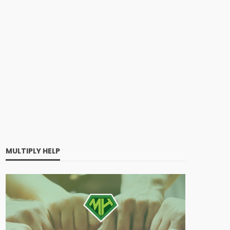
MULTIPLY HELP