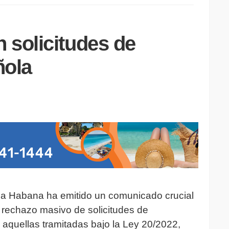
 solicitudes de
ñola
a Habana ha emitido un comunicado crucial
l rechazo masivo de solicitudes de
aquellas tramitadas bajo la Ley 20/2022,