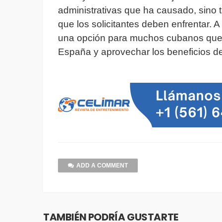
administrativas que ha causado, sino 
que los solicitantes deben enfrentar. A
una opción para muchos cubanos que b
España y aprovechar los beneficios de
ADD A COMMENT
TAMBIÉN PODRÍA GUSTARTE