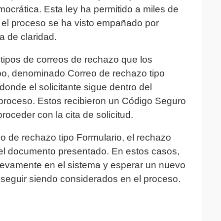
crática. Esta ley ha permitido a miles de
o el proceso se ha visto empañado por
a de claridad.
tipos de correos de rechazo que los
 tipo, denominado Correo de rechazo tipo
donde el solicitante sigue dentro del
 proceso. Estos recibieron un Código Seguro
roceder con la cita de solicitud.
 de rechazo tipo Formulario, el rechazo
del documento presentado. En estos casos,
nuevamente en el sistema y esperar un nuevo
á seguir siendo considerados en el proceso.