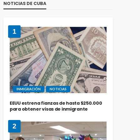
NOTICIAS DE CUBA
1
INMIGRACIÓN
NOTICIAS
EEUU estrena fianzas de hasta $250.000
para obtener visas de inmigrante
2