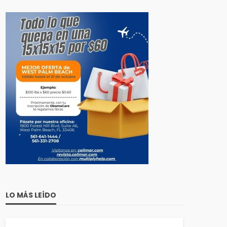
LO MÁS LEÍDO