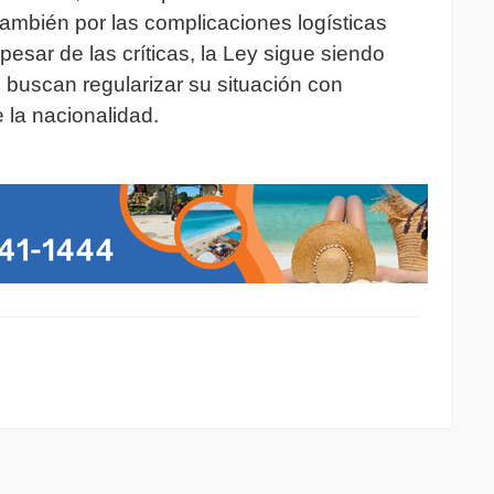
también por las complicaciones logísticas
 pesar de las críticas, la Ley sigue siendo
uscan regularizar su situación con
 la nacionalidad.