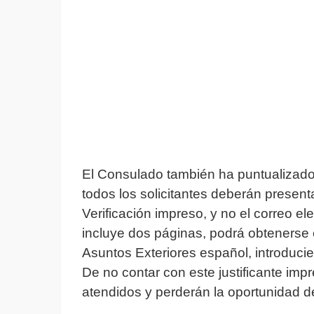
El Consulado también ha puntualizado 
todos los solicitantes deberán presenta
Verificación impreso, y no el correo e
incluye dos páginas, podrá obtenerse e
Asuntos Exteriores español, introduci
De no contar con este justificante impr
atendidos y perderán la oportunidad de