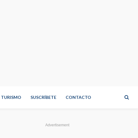
TURISMO
SUSCRÍBETE
CONTACTO
Advertisement