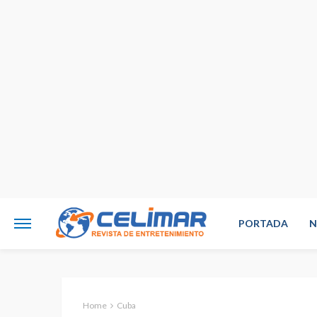
PORTADA
N
Home
Cuba