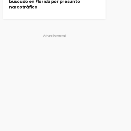
buscado en Florida por presunto
narcotráfico
- Advertisement -