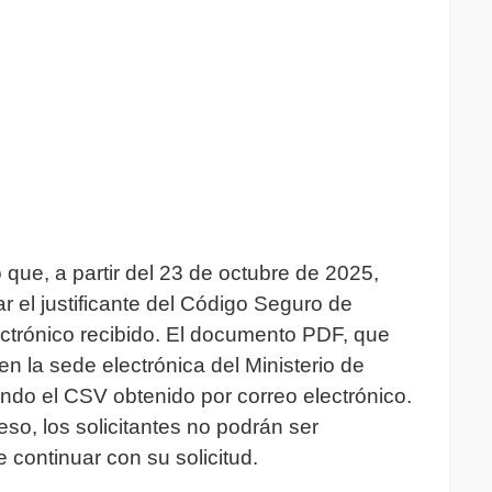
que, a partir del 23 de octubre de 2025,
r el justificante del Código Seguro de
lectrónico recibido. El documento PDF, que
n la sede electrónica del Ministerio de
endo el CSV obtenido por correo electrónico.
eso, los solicitantes no podrán ser
 continuar con su solicitud.