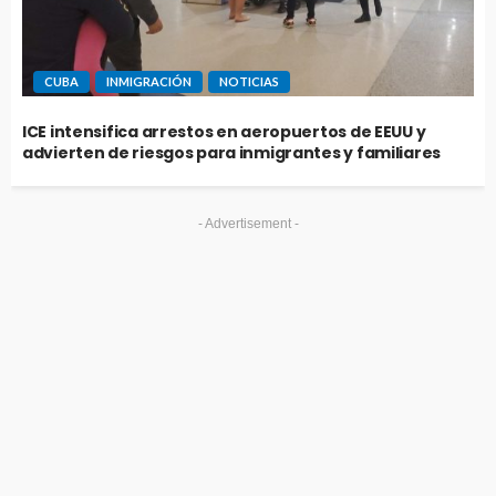
CUBA
INMIGRACIÓN
NOTICIAS
ICE intensifica arrestos en aeropuertos de EEUU y
advierten de riesgos para inmigrantes y familiares
- Advertisement -