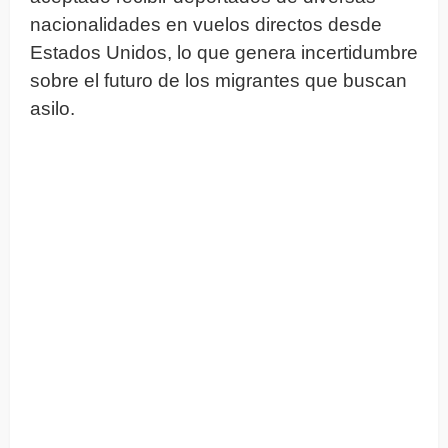
nacionalidades en vuelos directos desde
Estados Unidos, lo que genera incertidumbre
sobre el futuro de los migrantes que buscan
asilo.