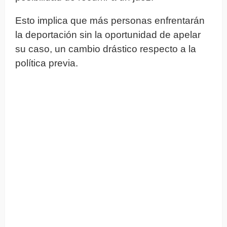
Esto implica que más personas enfrentarán
la deportación sin la oportunidad de apelar
su caso, un cambio drástico respecto a la
política previa.