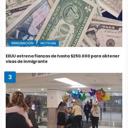
INMIGRACIÓN
NOTICIAS
EEUU estrena fianzas de hasta $250.000 para obtener
visas de inmigrante
3