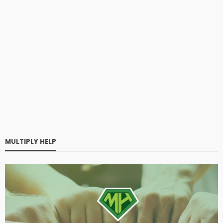
MULTIPLY HELP