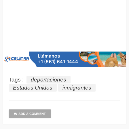
Tags :
deportaciones
Estados Unidos
inmigrantes
ADD A COMMENT