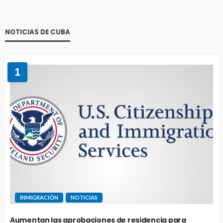
NOTICIAS DE CUBA
1
INMIGRACIÓN
NOTICIAS
Aumentan las aprobaciones de residencia para