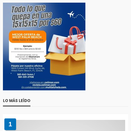
LO MÁS LEÍDO
1