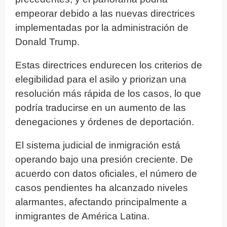
empeorar debido a las nuevas directrices
implementadas por la administración de
Donald Trump.
Estas directrices endurecen los criterios de
elegibilidad para el asilo y priorizan una
resolución más rápida de los casos, lo que
podría traducirse en un aumento de las
denegaciones y órdenes de deportación.
El sistema judicial de inmigración está
operando bajo una presión creciente. De
acuerdo con datos oficiales, el número de
casos pendientes ha alcanzado niveles
alarmantes, afectando principalmente a
inmigrantes de América Latina.