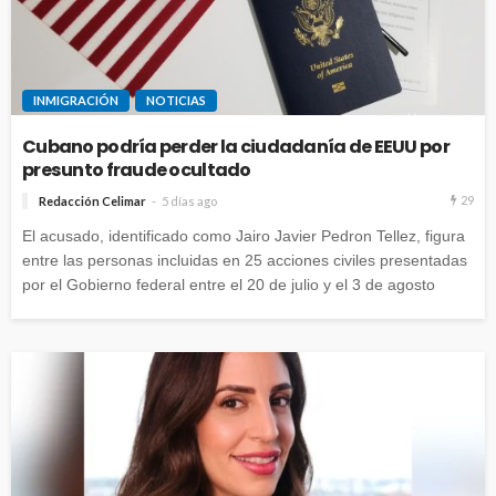
INMIGRACIÓN
NOTICIAS
Cubano podría perder la ciudadanía de EEUU por
presunto fraude ocultado
29
Redacción Celimar
5 días ago
El acusado, identificado como Jairo Javier Pedron Tellez, figura
entre las personas incluidas en 25 acciones civiles presentadas
por el Gobierno federal entre el 20 de julio y el 3 de agosto