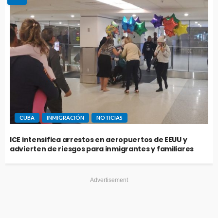
CUBA
INMIGRACIÓN
NOTICIAS
ICE intensifica arrestos en aeropuertos de EEUU y
advierten de riesgos para inmigrantes y familiares
Advertisement