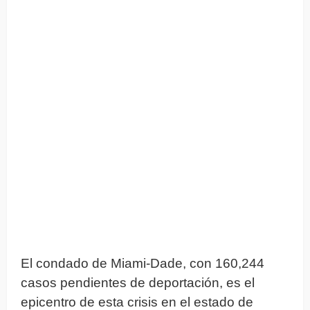
El condado de Miami-Dade, con 160,244
casos pendientes de deportación, es el
epicentro de esta crisis en el estado de