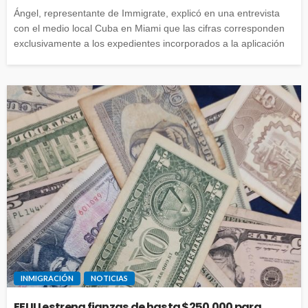
Ángel, representante de Immigrate, explicó en una entrevista
con el medio local Cuba en Miami que las cifras corresponden
exclusivamente a los expedientes incorporados a la aplicación
INMIGRACIÓN
NOTICIAS
EEUU estrena fianzas de hasta $250.000 para