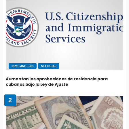
INMIGRACIÓN
NOTICIAS
Aumentan las aprobaciones de residencia para
cubanos bajo la Ley de Ajuste
2