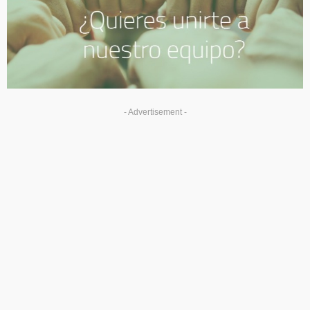
- Advertisement -