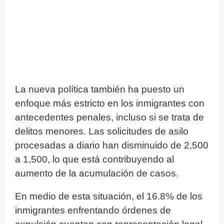
La nueva política también ha puesto un
enfoque más estricto en los inmigrantes con
antecedentes penales, incluso si se trata de
delitos menores. Las solicitudes de asilo
procesadas a diario han disminuido de 2,500
a 1,500, lo que está contribuyendo al
aumento de la acumulación de casos.
En medio de esta situación, el 16.8% de los
inmigrantes enfrentando órdenes de