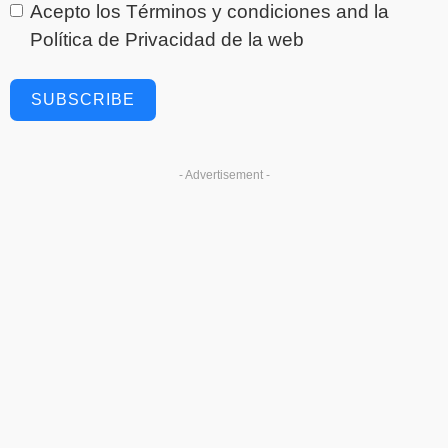
Acepto los
Términos y condiciones
and la
Política de Privacidad
de la web
SUBSCRIBE
- Advertisement -