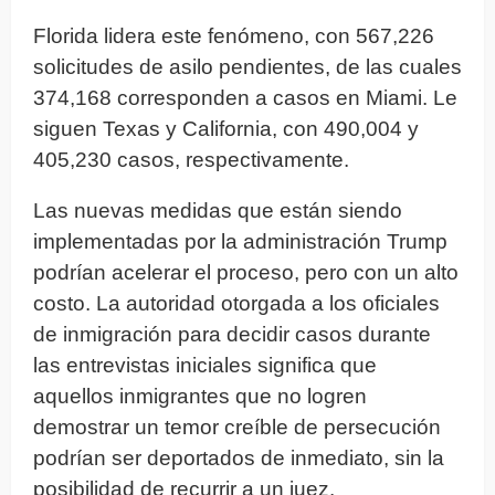
Florida lidera este fenómeno, con 567,226
solicitudes de asilo pendientes, de las cuales
374,168 corresponden a casos en Miami. Le
siguen Texas y California, con 490,004 y
405,230 casos, respectivamente.
Las nuevas medidas que están siendo
implementadas por la administración Trump
podrían acelerar el proceso, pero con un alto
costo. La autoridad otorgada a los oficiales
de inmigración para decidir casos durante
las entrevistas iniciales significa que
aquellos inmigrantes que no logren
demostrar un temor creíble de persecución
podrían ser deportados de inmediato, sin la
posibilidad de recurrir a un juez.