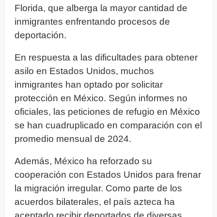
Florida, que alberga la mayor cantidad de
inmigrantes enfrentando procesos de
deportación.
En respuesta a las dificultades para obtener
asilo en Estados Unidos, muchos
inmigrantes han optado por solicitar
protección en México. Según informes no
oficiales, las peticiones de refugio en México
se han cuadruplicado en comparación con el
promedio mensual de 2024.
Además, México ha reforzado su
cooperación con Estados Unidos para frenar
la migración irregular. Como parte de los
acuerdos bilaterales, el país azteca ha
aceptado recibir deportados de diversas