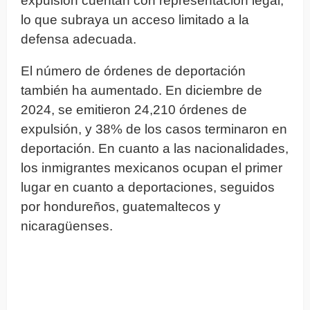
expulsión cuentan con representación legal,
lo que subraya un acceso limitado a la
defensa adecuada.
El número de órdenes de deportación
también ha aumentado. En diciembre de
2024, se emitieron 24,210 órdenes de
expulsión, y 38% de los casos terminaron en
deportación. En cuanto a las nacionalidades,
los inmigrantes mexicanos ocupan el primer
lugar en cuanto a deportaciones, seguidos
por hondureños, guatemaltecos y
nicaragüenses.