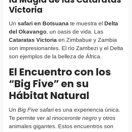
Victoria
Un
safari en Botsuana
te muestra el
Delta
del Okavango
, un oasis de vida. Las
Cataratas Victoria
en Zimbabue y Zambia
son impresionantes. El río Zambezi y el Delta
son ejemplos de la belleza de África.
El Encuentro con los
“Big Five” en su
Hábitat Natural
Un
Big Five safari
es una experiencia única.
Te permite ver al
rinoceronte negro
y otros
animales gigantes. Estos encuentros son