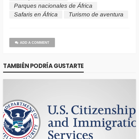
Parques nacionales de África
Safaris en África
Turismo de aventura
ADD A COMMENT
TAMBIÉN PODRÍA GUSTARTE