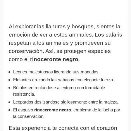
Al explorar las llanuras y bosques, sientes la
emoción de ver a estos animales. Los safaris
respetan a los animales y promueven su
conservación. Así, se protegen especies
como el
rinoceronte negro
.
Leones majestuosos liderando sus manadas.
Elefantes cruzando las sabanas con elegante fuerza.
Búfalos enfrentándose al entorno con formidable
resistencia.
Leopardos deslizándose sigilosamente entre la maleza.
El esquivo
rinoceronte negro
, emblema de la lucha por
la conservación.
Esta experiencia te conecta con el corazón