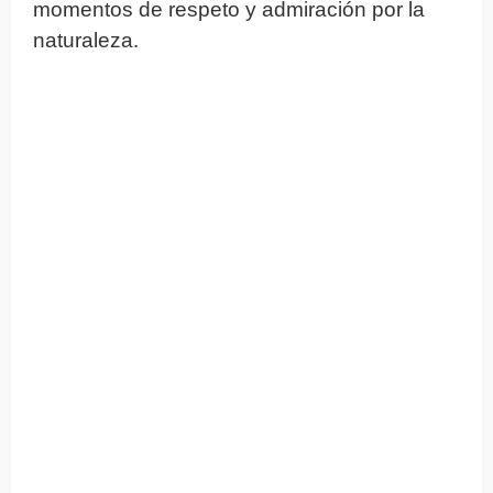
momentos de respeto y admiración por la
naturaleza.