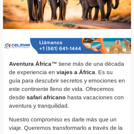
Aventura África™
tiene más de una década
de experiencia en
viajes a África
. Es su
guía para descubrir secretos y emociones en
este continente lleno de vida. Ofrecemos
desde
safari africano
hasta vacaciones con
aventura y tranquilidad.
Nuestro compromiso es darle más que un
viaje. Queremos transformarlo a través de la