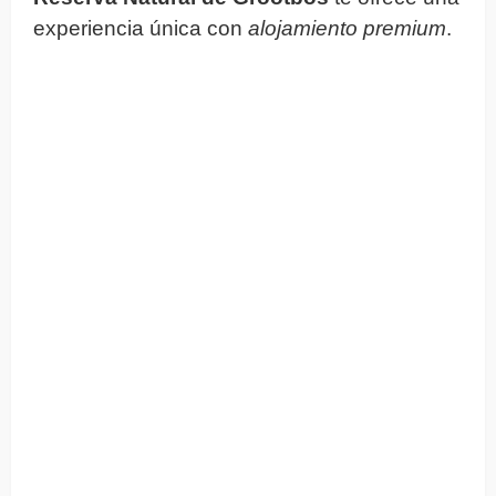
experiencia única con
alojamiento premium
.