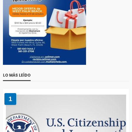
LO MÁS LEÍDO
1