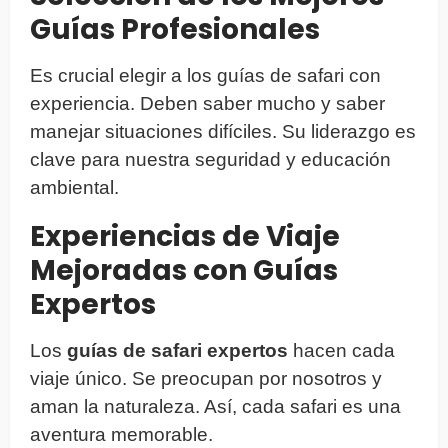
Guías Profesionales
Es crucial elegir a los guías de safari con
experiencia. Deben saber mucho y saber
manejar situaciones difíciles. Su liderazgo es
clave para nuestra seguridad y educación
ambiental.
Experiencias de Viaje
Mejoradas con Guías
Expertos
Los
guías de safari expertos
hacen cada
viaje único. Se preocupan por nosotros y
aman la naturaleza. Así, cada safari es una
aventura memorable.