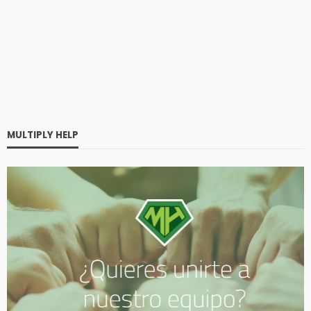
MULTIPLY HELP