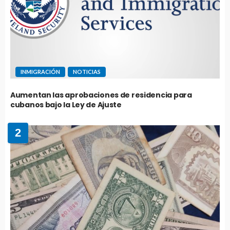
INMIGRACIÓN
NOTICIAS
Aumentan las aprobaciones de residencia para
cubanos bajo la Ley de Ajuste
2