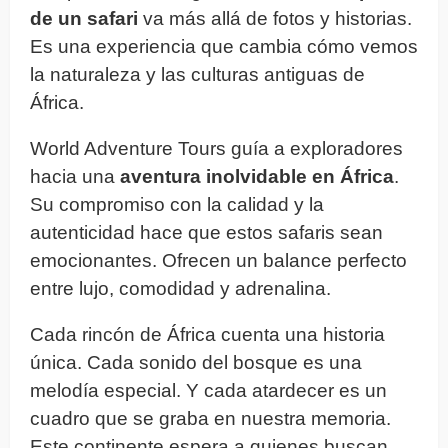
de un safari
va más allá de fotos y historias.
Es una experiencia que cambia cómo vemos
la naturaleza y las culturas antiguas de
África.
World Adventure Tours guía a exploradores
hacia una
aventura inolvidable en África
.
Su compromiso con la calidad y la
autenticidad hace que estos safaris sean
emocionantes. Ofrecen un balance perfecto
entre lujo, comodidad y adrenalina.
Cada rincón de África cuenta una historia
única. Cada sonido del bosque es una
melodía especial. Y cada atardecer es un
cuadro que se graba en nuestra memoria.
Este continente espera a quienes buscan