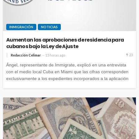
INMIGRACIÓN
NOTICIAS
Aumentan las aprobaciones de residencia para
cubanos bajo la Ley de Ajuste
23
Redacción Celimar
15 horas ago
Ángel, representante de Immigrate, explicó en una entrevista
con el medio local Cuba en Miami que las cifras corresponden
exclusivamente a los expedientes incorporados a la aplicación