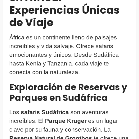
Experiencias Únicas
de Viaje
África es un continente lleno de paisajes
increíbles y vida salvaje. Ofrece safaris
emocionantes y únicos. Desde Sudáfrica
hasta Kenia y Tanzania, cada viaje te
conecta con la naturaleza.
Exploración de Reservas y
Parques en Sudáfrica
Los
safaris Sudáfrica
son aventuras
increíbles. El
Parque Kruger
es un lugar
clave por su fauna y conservación. La
Reserva Natural de Grootbos
te ofrece una