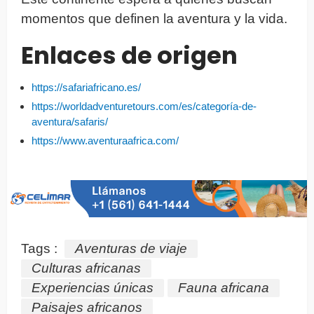
momentos que definen la aventura y la vida.
Enlaces de origen
https://safariafricano.es/
https://worldadventuretours.com/es/categoría-de-
aventura/safaris/
https://www.aventuraafrica.com/
Tags :
Aventuras de viaje
Culturas africanas
Experiencias únicas
Fauna africana
Paisajes africanos