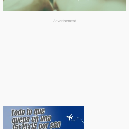
- Advertisement -