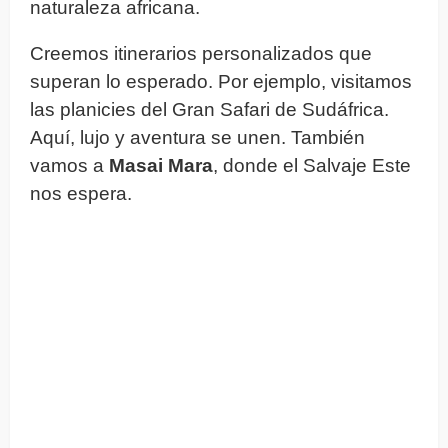
naturaleza africana.
Creemos itinerarios personalizados que
superan lo esperado. Por ejemplo, visitamos
las planicies del Gran Safari de Sudáfrica.
Aquí, lujo y aventura se unen. También
vamos a
Masai Mara
, donde el Salvaje Este
nos espera.