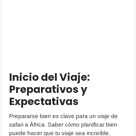
Inicio del Viaje:
Preparativos y
Expectativas
Prepararse bien es clave para un viaje de
safari a África. Saber cómo planificar bien
puede hacer que tu viaje sea increíble.