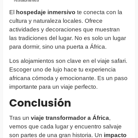
El
hospedaje inmersivo
te conecta con la
cultura y naturaleza locales. Ofrece
actividades y decoraciones que muestran
las tradiciones del lugar. No es solo un lugar
para dormir, sino una puerta a África.
Los alojamientos son clave en el viaje safari.
Escoger uno de lujo hace tu experiencia
africana cómoda y emocionante. Es un paso
importante para un viaje perfecto.
Conclusión
Tras un
viaje transformador a África
,
vemos que cada lugar y encuentro salvaje
son partes de una gran historia. Un
impacto