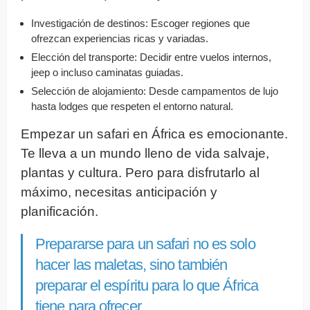
Investigación de destinos: Escoger regiones que
ofrezcan experiencias ricas y variadas.
Elección del transporte: Decidir entre vuelos internos,
jeep o incluso caminatas guiadas.
Selección de alojamiento: Desde campamentos de lujo
hasta lodges que respeten el entorno natural.
Empezar un safari en África es emocionante.
Te lleva a un mundo lleno de vida salvaje,
plantas y cultura. Pero para disfrutarlo al
máximo, necesitas anticipación y
planificación.
Prepararse para un safari no es solo
hacer las maletas, sino también
preparar el espíritu para lo que África
tiene para ofrecer.