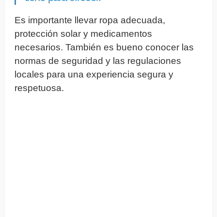
Es importante llevar ropa adecuada,
protección solar y medicamentos
necesarios. También es bueno conocer las
normas de seguridad y las regulaciones
locales para una experiencia segura y
respetuosa.