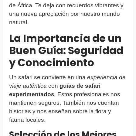
de África. Te deja con recuerdos vibrantes y
una nueva apreciación por nuestro mundo
natural.
La Importancia de un
Buen Guía: Seguridad
y Conocimiento
Un safari se convierte en una
experiencia de
viaje auténtica
con
guías de safari
experimentados
. Estos profesionales nos
mantienen seguros. También nos cuentan
historias y nos enseñan sobre la flora y
fauna locales.
Selección de los Mejores