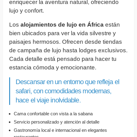
enriquecer la aventura natural, ofreciendo
lujo y confort.
Los
alojamientos de lujo en África
están
bien ubicados para ver la vida silvestre y
paisajes hermosos. Ofrecen desde tiendas
de campaña de lujo hasta lodges exclusivos.
Cada detalle está pensado para hacer tu
estancia cómoda y emocionante.
Descansar en un entorno que refleja el
safari, con comodidades modernas,
hace el viaje inolvidable.
Cama confortable con vista a la sabana
Servicio personalizado y atención al detalle
Gastronomía local e internacional en elegantes
restaurantes