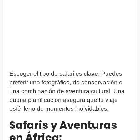
Escoger el tipo de safari es clave. Puedes
preferir uno fotográfico, de conservación o
una combinación de aventura cultural. Una
buena planificación asegura que tu viaje
esté lleno de momentos inolvidables.
Safaris y Aventuras
en África: