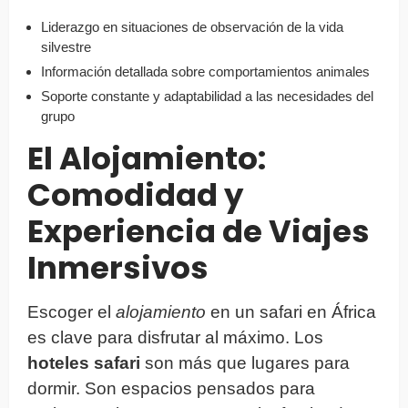
Liderazgo en situaciones de observación de la vida
silvestre
Información detallada sobre comportamientos animales
Soporte constante y adaptabilidad a las necesidades del
grupo
El Alojamiento:
Comodidad y
Experiencia de Viajes
Inmersivos
Escoger el
alojamiento
en un safari en África
es clave para disfrutar al máximo. Los
hoteles safari
son más que lugares para
dormir. Son espacios pensados para