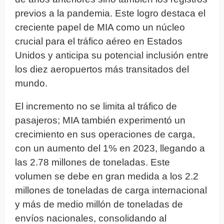
previos a la pandemia. Este logro destaca el
creciente papel de MIA como un núcleo
crucial para el tráfico aéreo en Estados
Unidos y anticipa su potencial inclusión entre
los diez aeropuertos más transitados del
mundo.
El incremento no se limita al tráfico de
pasajeros; MIA también experimentó un
crecimiento en sus operaciones de carga,
con un aumento del 1% en 2023, llegando a
las 2.78 millones de toneladas. Este
volumen se debe en gran medida a los 2.2
millones de toneladas de carga internacional
y más de medio millón de toneladas de
envíos nacionales, consolidando al