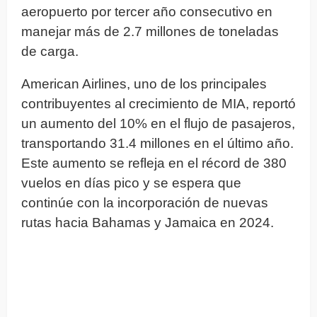
aeropuerto por tercer año consecutivo en
manejar más de 2.7 millones de toneladas
de carga.
American Airlines, uno de los principales
contribuyentes al crecimiento de MIA, reportó
un aumento del 10% en el flujo de pasajeros,
transportando 31.4 millones en el último año.
Este aumento se refleja en el récord de 380
vuelos en días pico y se espera que
continúe con la incorporación de nuevas
rutas hacia Bahamas y Jamaica en 2024.