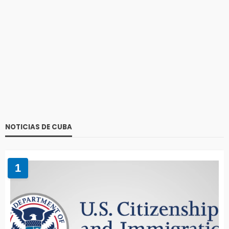
NOTICIAS DE CUBA
1