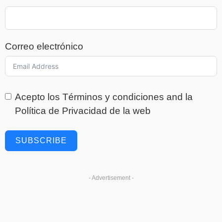
Correo electrónico
Acepto los
Términos y condiciones
and la
Política de Privacidad
de la web
SUBSCRIBE
- Advertisement -