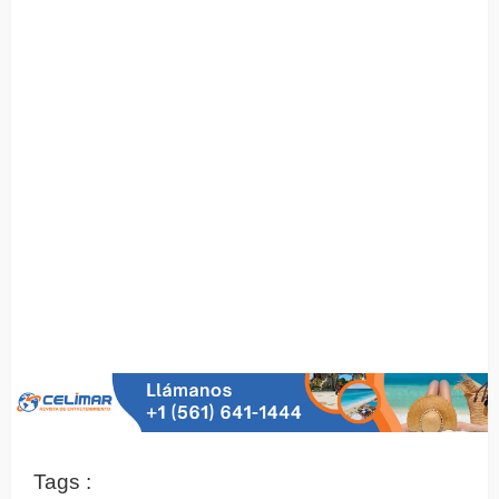
Tags :