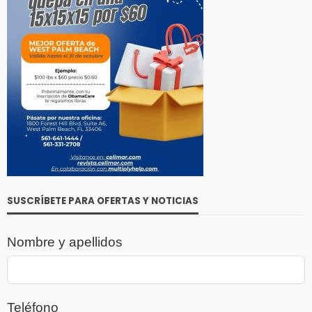
SUSCRÍBETE PARA OFERTAS Y NOTICIAS
Nombre y apellidos
Teléfono