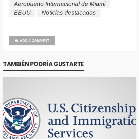
Aeropuerto Internacional de Miami
EEUU
Noticias destacadas
ADD A COMMENT
TAMBIÉN PODRÍA GUSTARTE