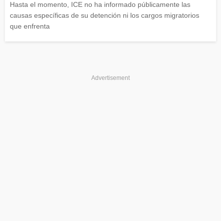
Hasta el momento, ICE no ha informado públicamente las
causas específicas de su detención ni los cargos migratorios
que enfrenta
Advertisement