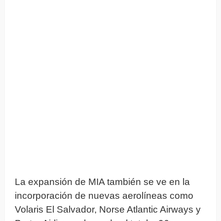
La expansión de MIA también se ve en la
incorporación de nuevas aerolíneas como
Volaris El Salvador, Norse Atlantic Airways y