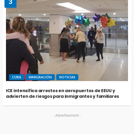
3
CUBA
INMIGRACIÓN
NOTICIAS
ICE intensifica arrestos en aeropuertos de EEUU y
advierten de riesgos para inmigrantes y familiares
- Advertisement -