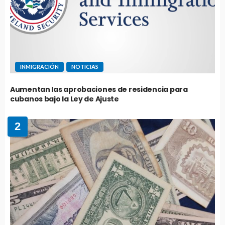
INMIGRACIÓN
NOTICIAS
Aumentan las aprobaciones de residencia para
cubanos bajo la Ley de Ajuste
2