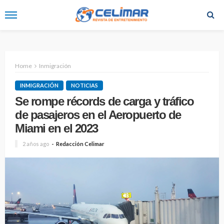
Home
Inmigración
INMIGRACIÓN
NOTICIAS
Se rompe récords de carga y tráfico
de pasajeros en el Aeropuerto de
Miami en el 2023
2 años ago
Redacción Celimar