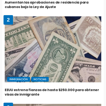
Aumentan las aprobaciones de residencia para
cubanos bajo la Ley de Ajuste
2
INMIGRACIÓN
NOTICIAS
EEUU estrena fianzas de hasta $250.000 para obtener
visas de inmigrante