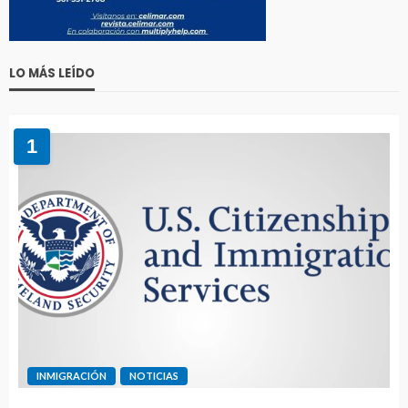
LO MÁS LEÍDO
1
INMIGRACIÓN
NOTICIAS