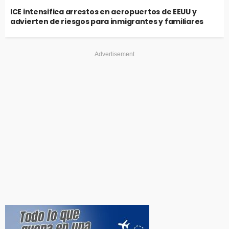
ICE intensifica arrestos en aeropuertos de EEUU y
advierten de riesgos para inmigrantes y familiares
Advertisement