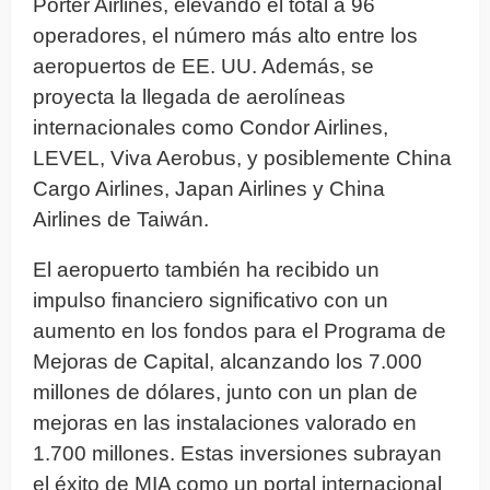
Porter Airlines, elevando el total a 96
operadores, el número más alto entre los
aeropuertos de EE. UU. Además, se
proyecta la llegada de aerolíneas
internacionales como Condor Airlines,
LEVEL, Viva Aerobus, y posiblemente China
Cargo Airlines, Japan Airlines y China
Airlines de Taiwán.
El aeropuerto también ha recibido un
impulso financiero significativo con un
aumento en los fondos para el Programa de
Mejoras de Capital, alcanzando los 7.000
millones de dólares, junto con un plan de
mejoras en las instalaciones valorado en
1.700 millones. Estas inversiones subrayan
el éxito de MIA como un portal internacional