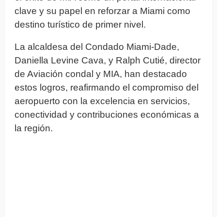
clave y su papel en reforzar a Miami como
destino turístico de primer nivel.
La alcaldesa del Condado Miami-Dade,
Daniella Levine Cava, y Ralph Cutié, director
de Aviación condal y MIA, han destacado
estos logros, reafirmando el compromiso del
aeropuerto con la excelencia en servicios,
conectividad y contribuciones económicas a
la región.