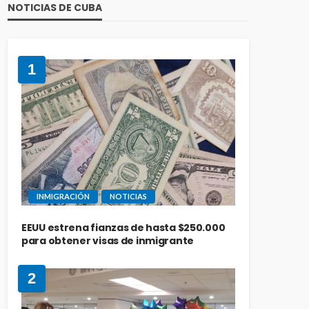
NOTICIAS DE CUBA
1
INMIGRACIÓN
NOTICIAS
EEUU estrena fianzas de hasta $250.000
para obtener visas de inmigrante
2