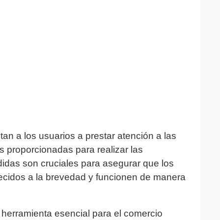
an a los usuarios a prestar atención a las
es proporcionadas para realizar las
idas son cruciales para asegurar que los
blecidos a la brevedad y funcionen de manera
 herramienta esencial para el comercio