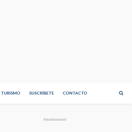
TURISMO
SUSCRÍBETE
CONTACTO
Advertisement