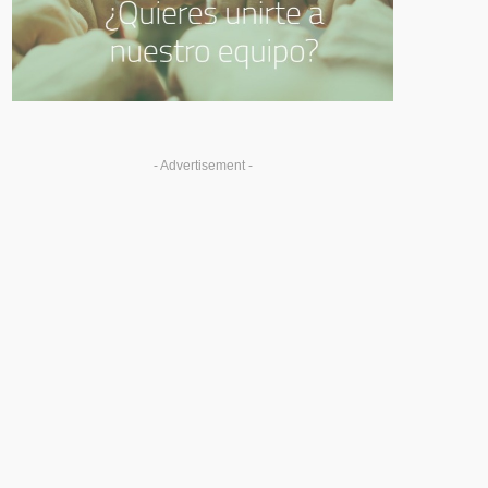
- Advertisement -