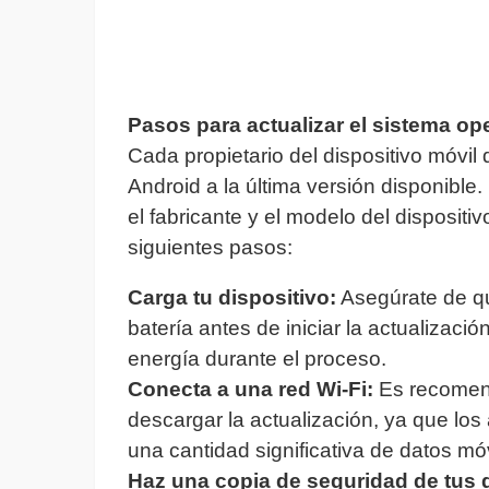
Pasos para actualizar el sistema op
Cada propietario del dispositivo móvil 
Android a la última versión disponible
el fabricante y el modelo del disposit
siguientes pasos:
Carga tu dispositivo:
Asegúrate de qu
batería antes de iniciar la actualizaci
energía durante el proceso.
Conecta a una red Wi-Fi:
Es recomend
descargar la actualización, ya que lo
una cantidad significativa de datos móv
Haz una copia de seguridad de tus 