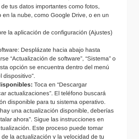
 de tus datos importantes como fotos,
 en la nube, como Google Drive, o en un
re la aplicación de configuración (Ajustes)
oftware: Desplázate hacia abajo hasta
se “Actualización de software”, “Sistema” o
 esta opción se encuentra dentro del menú
 dispositivo”.
isponibles:
Toca en “Descargar
r actualizaciones”. El teléfono buscará
ón disponible para tu sistema operativo.
i hay una actualización disponible, deberías
talar ahora”. Sigue las instrucciones en
actualización. Este proceso puede tomar
e la actualización y la velocidad de tu