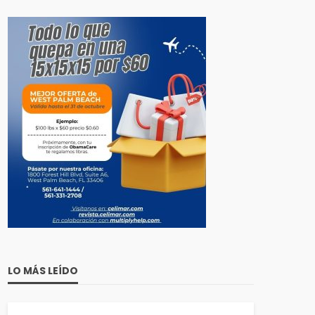
LO MÁS LEÍDO