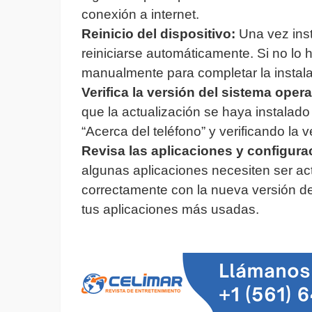
conexión a internet.
Reinicio del dispositivo:
Una vez insta
reiniciarse automáticamente. Si no lo h
manualmente para completar la instalac
Verifica la versión del sistema opera
que la actualización se haya instala
“Acerca del teléfono” y verificando la v
Revisa las aplicaciones y configura
algunas aplicaciones necesiten ser ac
correctamente con la nueva versión de
tus aplicaciones más usadas.