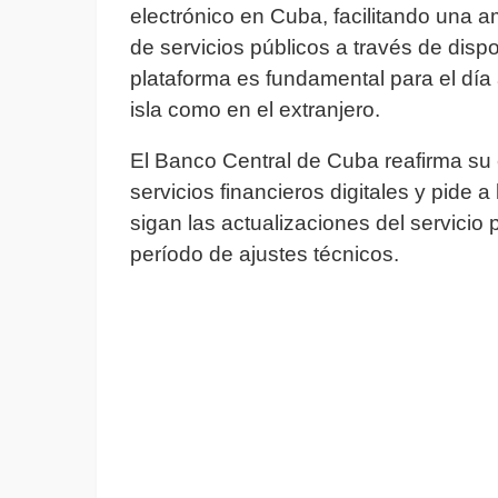
electrónico en Cuba, facilitando una 
de servicios públicos a través de dispo
plataforma es fundamental para el día 
isla como en el extranjero.
El Banco Central de Cuba reafirma su
servicios financieros digitales y pide
sigan las actualizaciones del servicio
período de ajustes técnicos.