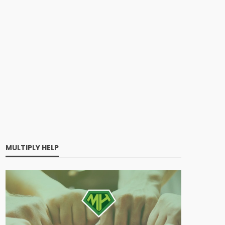
MULTIPLY HELP