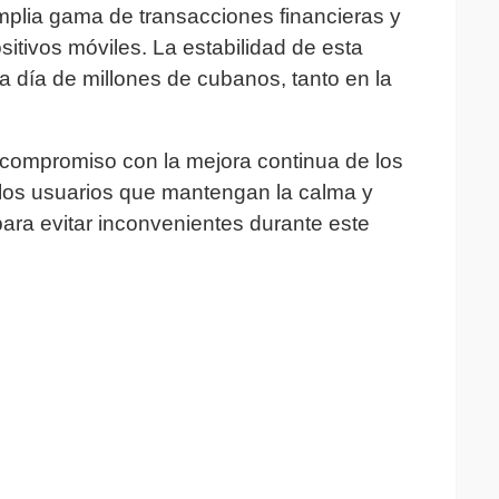
amplia gama de transacciones financieras y
sitivos móviles. La estabilidad de esta
a día de millones de cubanos, tanto en la
 compromiso con la mejora continua de los
 a los usuarios que mantengan la calma y
 para evitar inconvenientes durante este