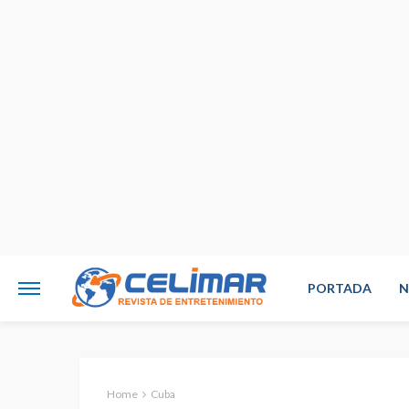
PORTADA
N
Home
Cuba