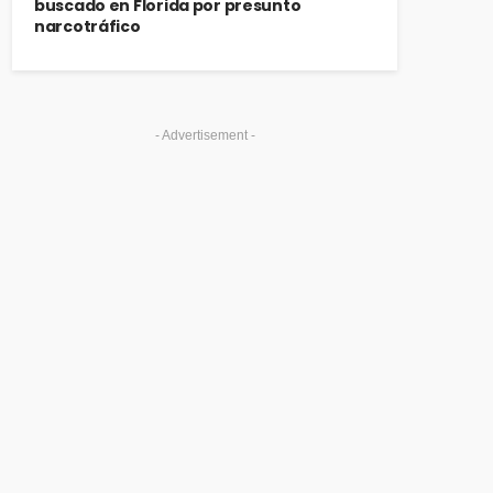
buscado en Florida por presunto
narcotráfico
- Advertisement -