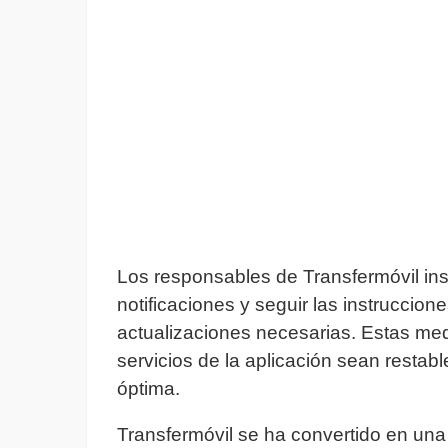
Los responsables de Transfermóvil inst
notificaciones y seguir las instruccion
actualizaciones necesarias. Estas med
servicios de la aplicación sean resta
óptima.
Transfermóvil se ha convertido en una