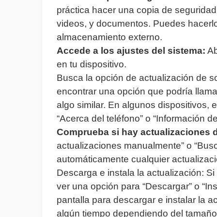
práctica hacer una copia de seguridad
videos, y documentos. Puedes hacerlo
almacenamiento externo.
Accede a los ajustes del sistema:
Ab
en tu dispositivo.
Busca la opción de actualización de s
encontrar una opción que podría llamar
algo similar. En algunos dispositivos,
“Acerca del teléfono” o “Información del
Comprueba si hay actualizaciones d
actualizaciones manualmente” o “Busca
automáticamente cualquier actualizaci
Descarga e instala la actualización: S
ver una opción para “Descargar” o “Ins
pantalla para descargar e instalar la 
algún tiempo dependiendo del tamaño d