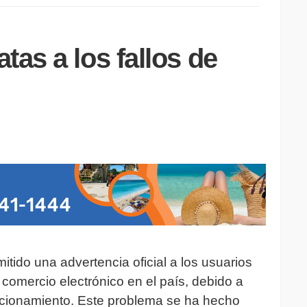
tas a los fallos de
tido una advertencia oficial a los usuarios
n comercio electrónico en el país, debido a
uncionamiento. Este problema se ha hecho