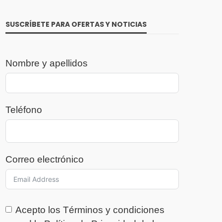
SUSCRÍBETE PARA OFERTAS Y NOTICIAS
Nombre y apellidos
Teléfono
Correo electrónico
Acepto los
Términos y condiciones