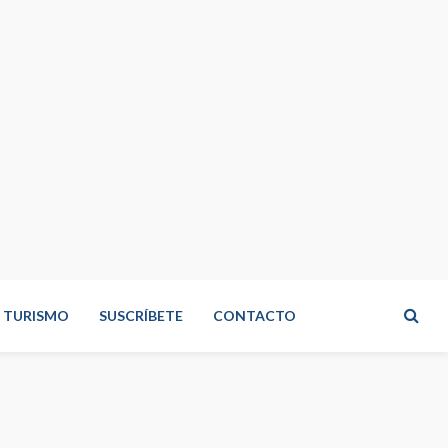
TURISMO
SUSCRÍBETE
CONTACTO