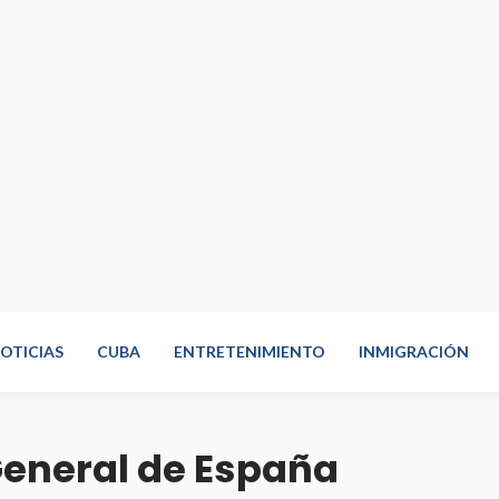
OTICIAS
CUBA
ENTRETENIMIENTO
INMIGRACIÓN
eneral de España