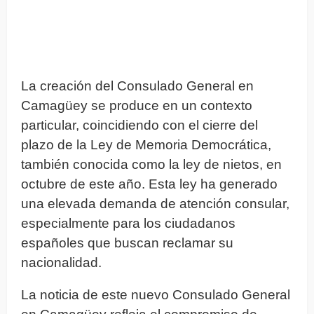
La creación del Consulado General en
Camagüey se produce en un contexto
particular, coincidiendo con el cierre del
plazo de la Ley de Memoria Democrática,
también conocida como la ley de nietos, en
octubre de este año. Esta ley ha generado
una elevada demanda de atención consular,
especialmente para los ciudadanos
españoles que buscan reclamar su
nacionalidad.
La noticia de este nuevo Consulado General