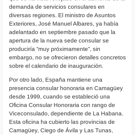
demanda de servicios consulares en
diversas regiones. El ministro de Asuntos
Exteriores, José Manuel Albares, ya había
adelantado en septiembre pasado que la
apertura de la nueva sede consular se
produciría “muy próximamente”, sin
embargo, no se ofrecieron detalles concretos
sobre el calendario de inauguración.
Por otro lado, España mantiene una
presencia consular honoraria en Camagüey
desde 1999, cuando se estableció una
Oficina Consular Honoraria con rango de
Viceconsulado, dependiente de La Habana.
Esta oficina ha cubierto las provincias de
Camagüey, Ciego de Ávila y Las Tunas,