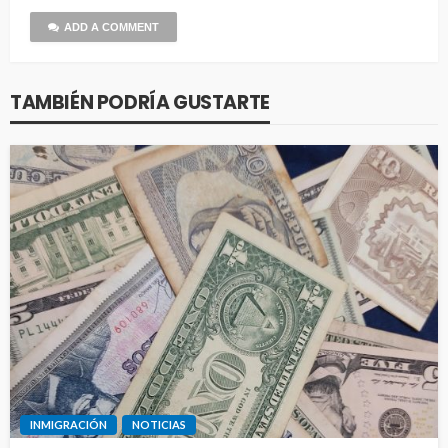
ADD A COMMENT
TAMBIÉN PODRÍA GUSTARTE
INMIGRACIÓN
NOTICIAS