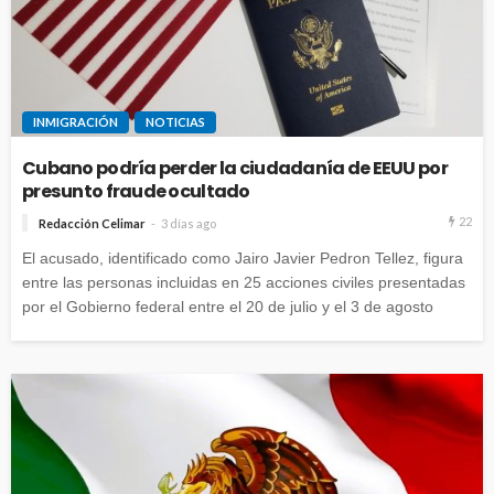
INMIGRACIÓN
NOTICIAS
Cubano podría perder la ciudadanía de EEUU por
presunto fraude ocultado
22
Redacción Celimar
3 días ago
El acusado, identificado como Jairo Javier Pedron Tellez, figura
entre las personas incluidas en 25 acciones civiles presentadas
por el Gobierno federal entre el 20 de julio y el 3 de agosto