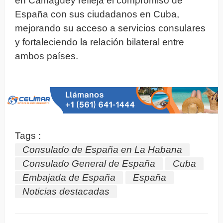
en Camagüey refleja el compromiso de
España con sus ciudadanos en Cuba,
mejorando su acceso a servicios consulares
y fortaleciendo la relación bilateral entre
ambos países.
Tags :
Consulado de España en La Habana
Consulado General de España
Cuba
Embajada de España
España
Noticias destacadas