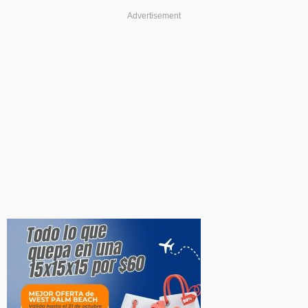
Advertisement