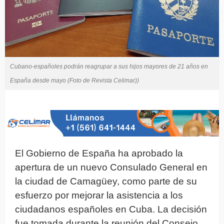
Cubano-españoles podrán reagrupar a sus hijos mayores de 21 años en
España desde mayo (Foto de Revista Celimar))
El Gobierno de España ha aprobado la
apertura de un nuevo Consulado General en
la ciudad de Camagüey, como parte de su
esfuerzo por mejorar la asistencia a los
ciudadanos españoles en Cuba. La decisión
fue tomada durante la reunión del Consejo