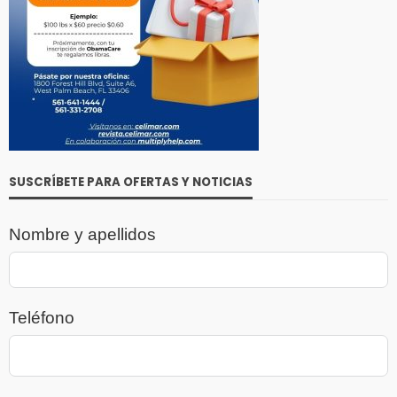
SUSCRÍBETE PARA OFERTAS Y NOTICIAS
Nombre y apellidos
Teléfono