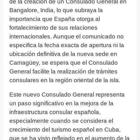
de la creación de un Consulado General en
Bangalore, India, lo que subraya la
importancia que España otorga al
fortalecimiento de sus relaciones
internacionales. Aunque el comunicado no
especifica la fecha exacta de apertura ni la
ubicación definitiva de la nueva sede en
Camagüey, se espera que el Consulado
General facilite la realización de trámites
consulares en la región oriental de la isla.
Este nuevo Consulado General representa
un paso significativo en la mejora de la
infraestructura consular española,
especialmente cuando se considera el
crecimiento del turismo español en Cuba,
que se ha visto reflejado en el aumento de la