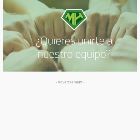
- Advertisement -