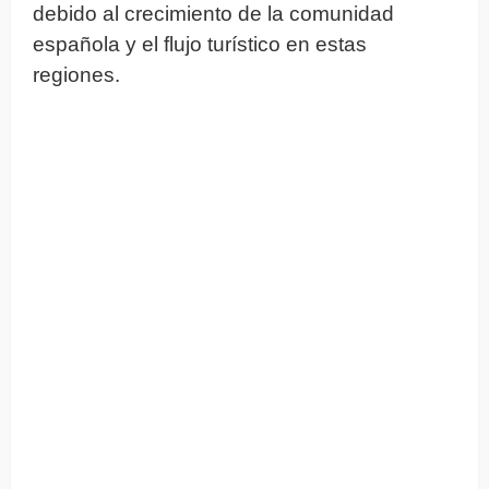
debido al crecimiento de la comunidad
española y el flujo turístico en estas
regiones.