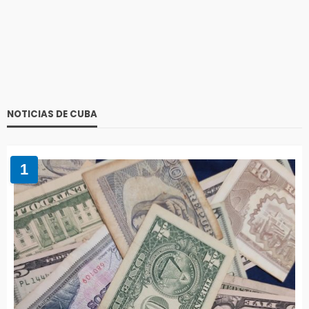
NOTICIAS DE CUBA
1