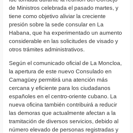
de Ministros celebrada el pasado martes, y
tiene como objetivo aliviar la creciente
presión sobre la sede consular en La
Habana, que ha experimentado un aumento
considerable en las solicitudes de visado y
otros trámites administrativos.
Según el comunicado oficial de La Moncloa,
la apertura de este nuevo Consulado en
Camagüey permitirá una atención más
cercana y eficiente para los ciudadanos
españoles en el centro-oriente cubano. La
nueva oficina también contribuirá a reducir
las demoras que actualmente afectan a la
tramitación de diversos servicios, debido al
número elevado de personas registradas y