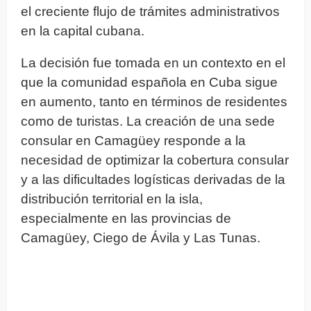
el creciente flujo de trámites administrativos
en la capital cubana.
La decisión fue tomada en un contexto en el
que la comunidad española en Cuba sigue
en aumento, tanto en términos de residentes
como de turistas. La creación de una sede
consular en Camagüey responde a la
necesidad de optimizar la cobertura consular
y a las dificultades logísticas derivadas de la
distribución territorial en la isla,
especialmente en las provincias de
Camagüey, Ciego de Ávila y Las Tunas.