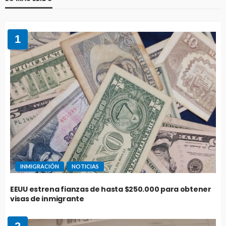
1
INMIGRACIÓN
NOTICIAS
EEUU estrena fianzas de hasta $250.000 para obtener
visas de inmigrante