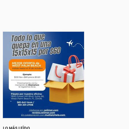
LO MÁS LEÍDO