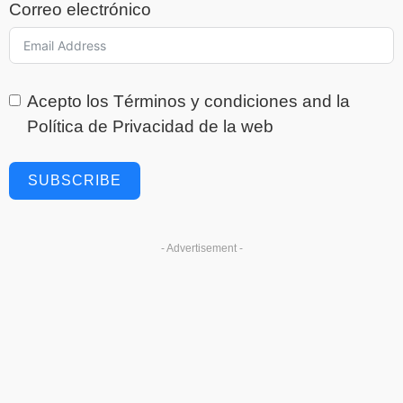
Correo electrónico
Acepto los
Términos y condiciones
and la
Política de Privacidad
de la web
SUBSCRIBE
- Advertisement -