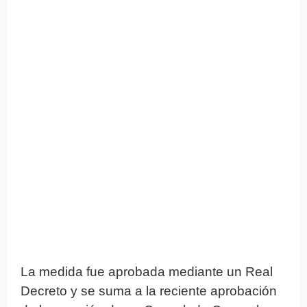
La medida fue aprobada mediante un Real
Decreto y se suma a la reciente aprobación