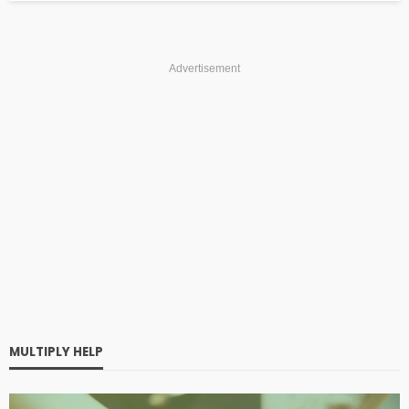
Advertisement
MULTIPLY HELP