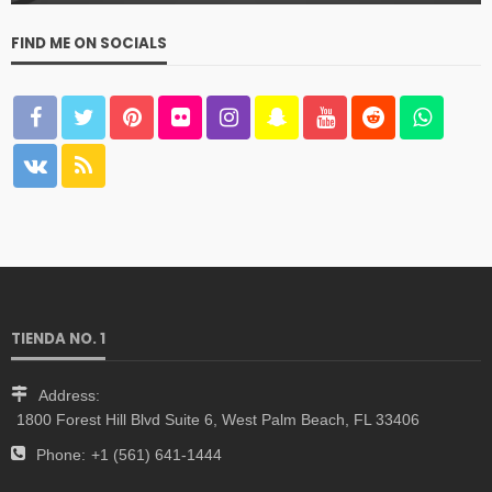
FIND ME ON SOCIALS
TIENDA NO. 1
Address:
1800 Forest Hill Blvd Suite 6, West Palm Beach, FL 33406
Phone:
+1 (561) 641-1444