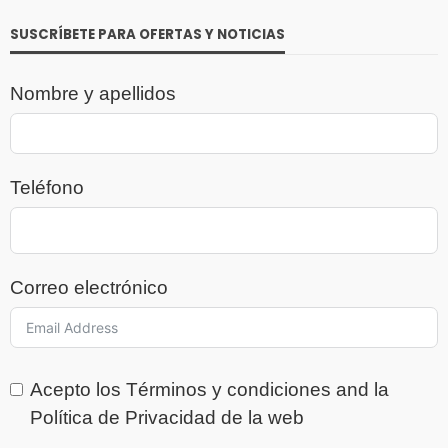
SUSCRÍBETE PARA OFERTAS Y NOTICIAS
Nombre y apellidos
Teléfono
Correo electrónico
Acepto los
Términos y condiciones
and la
Política de Privacidad
de la web