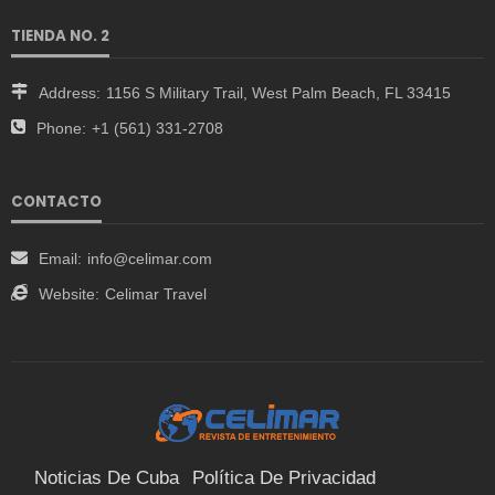
TIENDA NO. 2
Address:
1156 S Military Trail, West Palm Beach, FL 33415
Phone:
+1 (561) 331-2708
CONTACTO
Email:
info@celimar.com
Website:
Celimar Travel
Noticias De Cuba
Política De Privacidad