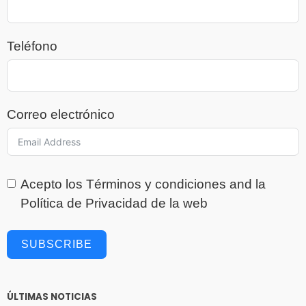
Teléfono
Correo electrónico
Acepto los
Términos y condiciones
and la
Política de Privacidad
de la web
SUBSCRIBE
ÚLTIMAS NOTICIAS