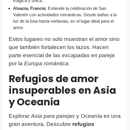
mágica y única.
Alsacia, Francia:
Extiende la celebración de San
Valentín con actividades románticas. Desde baños a la
luz de la luna hasta verbenas, es el lugar ideal para el
amor.
Estos lugares no solo muestran el amor sino
que también fortalecen los lazos. Hacen
parte esencial de las
escapadas en pareja
por la
Europa romántica
.
Refugios de amor
insuperables en Asia
y Oceanía
Explorar
Asia para parejas
y Oceanía es una
gran aventura. Descubre
refugios