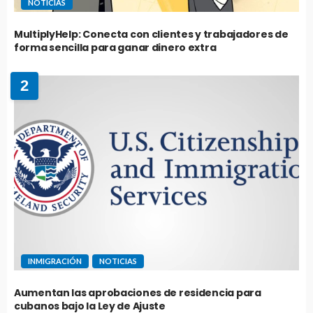
NOTICIAS
MultiplyHelp: Conecta con clientes y trabajadores de
forma sencilla para ganar dinero extra
2
INMIGRACIÓN
NOTICIAS
Aumentan las aprobaciones de residencia para
cubanos bajo la Ley de Ajuste