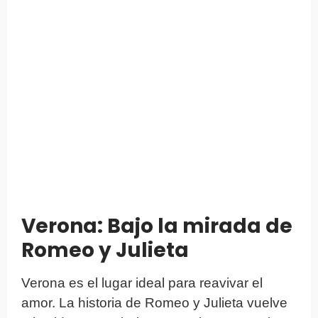
Verona: Bajo la mirada de
Romeo y Julieta
Verona es el lugar ideal para reavivar el
amor. La historia de Romeo y Julieta vuelve