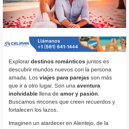
Explorar
destinos románticos
juntos es
descubrir mundos nuevos con la persona
amada. Los
viajes para parejas
son más
que ir a otro lugar. Son una
aventura
inolvidable
llena de
amor y pasión
.
Buscamos rincones que creen recuerdos y
fortalecen los lazos.
Imaginen un atardecer en Alentejo, de la