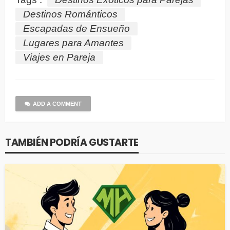
Destinos Románticos
Escapadas de Ensueño
Lugares para Amantes
Viajes en Pareja
ADD A COMMENT
TAMBIÉN PODRÍA GUSTARTE