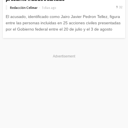
32
Redacción Celimar
5 días ago
El acusado, identificado como Jairo Javier Pedron Tellez, figura
entre las personas incluidas en 25 acciones civiles presentadas
por el Gobierno federal entre el 20 de julio y el 3 de agosto
Advertisement