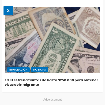
3
INMIGRACIÓN
NOTICIAS
EEUU estrena fianzas de hasta $250.000 para obtener
visas de inmigrante
- Advertisement -