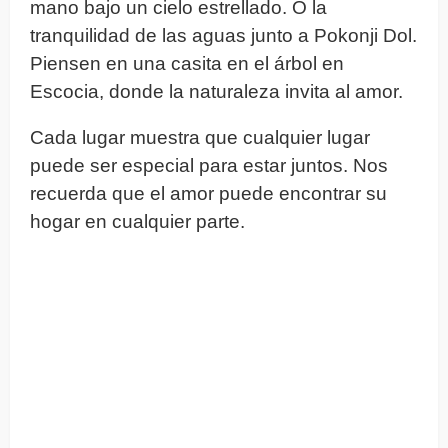
mano bajo un cielo estrellado. O la
tranquilidad de las aguas junto a Pokonji Dol.
Piensen en una casita en el árbol en
Escocia, donde la naturaleza invita al amor.
Cada lugar muestra que cualquier lugar
puede ser especial para estar juntos. Nos
recuerda que el amor puede encontrar su
hogar en cualquier parte.