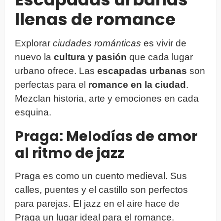
llenas de romance
Explorar
ciudades románticas
es vivir de
nuevo la
cultura y pasión
que cada lugar
urbano ofrece. Las
escapadas urbanas
son
perfectas para el
romance en la ciudad
.
Mezclan historia, arte y emociones en cada
esquina.
Praga: Melodías de amor
al ritmo de jazz
Praga es como un cuento medieval. Sus
calles, puentes y el castillo son perfectos
para parejas. El jazz en el aire hace de
Praga un lugar ideal para el romance.