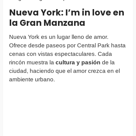
Nueva York: I’m in love en
la Gran Manzana
Nueva York es un lugar lleno de amor.
Ofrece desde paseos por Central Park hasta
cenas con vistas espectaculares. Cada
rincón muestra la
cultura y pasión
de la
ciudad, haciendo que el amor crezca en el
ambiente urbano.