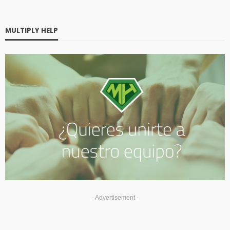
MULTIPLY HELP
- Advertisement -