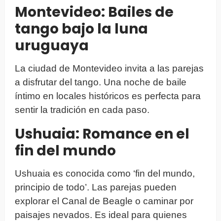
Montevideo: Bailes de
tango bajo la luna
uruguaya
La ciudad de Montevideo invita a las parejas
a disfrutar del tango. Una noche de baile
íntimo en locales históricos es perfecta para
sentir la tradición en cada paso.
Ushuaia: Romance en el
fin del mundo
Ushuaia es conocida como ‘fin del mundo,
principio de todo’. Las parejas pueden
explorar el Canal de Beagle o caminar por
paisajes nevados. Es ideal para quienes