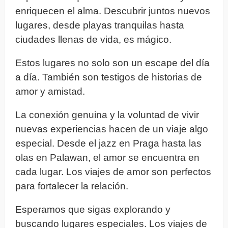
enriquecen el alma. Descubrir juntos nuevos
lugares, desde playas tranquilas hasta
ciudades llenas de vida, es mágico.
Estos lugares no solo son un escape del día
a día. También son testigos de historias de
amor y amistad.
La conexión genuina y la voluntad de vivir
nuevas experiencias hacen de un viaje algo
especial. Desde el jazz en Praga hasta las
olas en Palawan, el amor se encuentra en
cada lugar. Los viajes de amor son perfectos
para fortalecer la relación.
Esperamos que sigas explorando y
buscando lugares especiales. Los viajes de