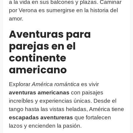
a la vida en sus balcones y plazas. Caminar
por Verona es sumergirse en la historia del
amor.
Aventuras para
parejas en el
continente
americano
Explorar
América romántica
es vivir
aventuras americanas
con paisajes
increíbles y experiencias únicas. Desde el
tango hasta las vistas heladas, América tiene
escapadas aventureras
que fortalecen
lazos y encienden la pasión.