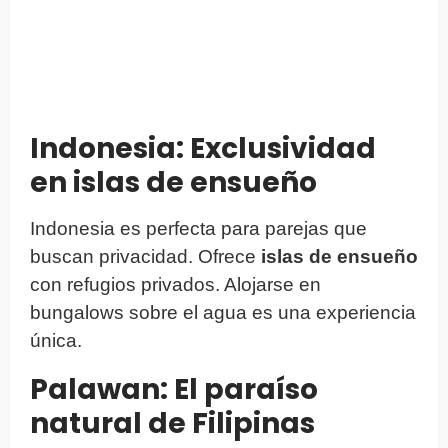
Indonesia: Exclusividad
en islas de ensueño
Indonesia es perfecta para parejas que
buscan privacidad. Ofrece
islas de ensueño
con refugios privados. Alojarse en
bungalows sobre el agua es una experiencia
única.
Palawan: El paraíso
natural de Filipinas