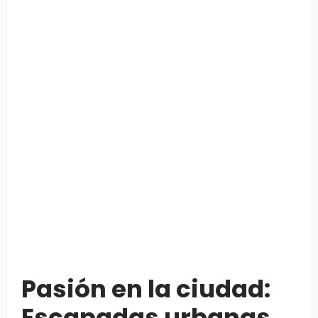
Pasión en la ciudad:
Escapadas urbanas