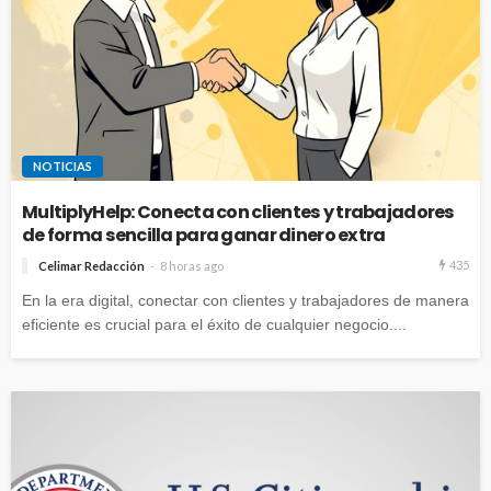
NOTICIAS
MultiplyHelp: Conecta con clientes y trabajadores
de forma sencilla para ganar dinero extra
435
Celimar Redacción
8 horas ago
En la era digital, conectar con clientes y trabajadores de manera
eficiente es crucial para el éxito de cualquier negocio....