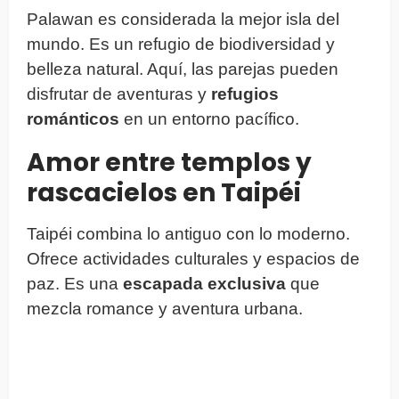
Palawan es considerada la mejor isla del
mundo. Es un refugio de biodiversidad y
belleza natural. Aquí, las parejas pueden
disfrutar de aventuras y
refugios
románticos
en un entorno pacífico.
Amor entre templos y
rascacielos en Taipéi
Taipéi combina lo antiguo con lo moderno.
Ofrece actividades culturales y espacios de
paz. Es una
escapada exclusiva
que
mezcla romance y aventura urbana.