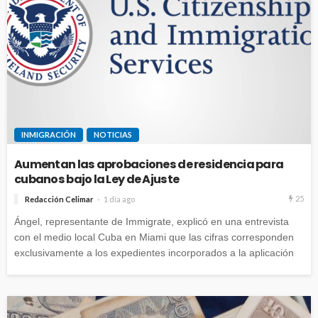
INMIGRACIÓN
NOTICIAS
Aumentan las aprobaciones de residencia para
cubanos bajo la Ley de Ajuste
25
Redacción Celimar
1 día ago
Ángel, representante de Immigrate, explicó en una entrevista
con el medio local Cuba en Miami que las cifras corresponden
exclusivamente a los expedientes incorporados a la aplicación