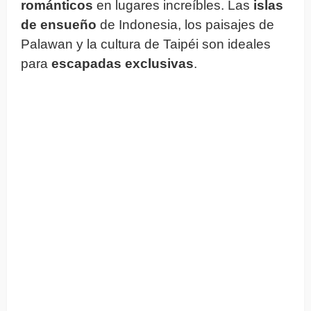
románticos
en lugares increíbles. Las
islas
de ensueño
de Indonesia, los paisajes de
Palawan y la cultura de Taipéi son ideales
para
escapadas exclusivas
.