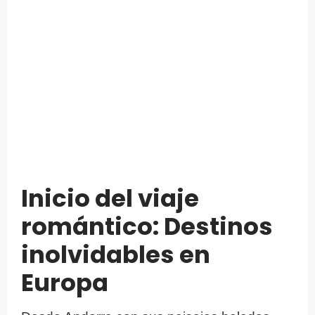
Inicio del viaje
romántico: Destinos
inolvidables en
Europa