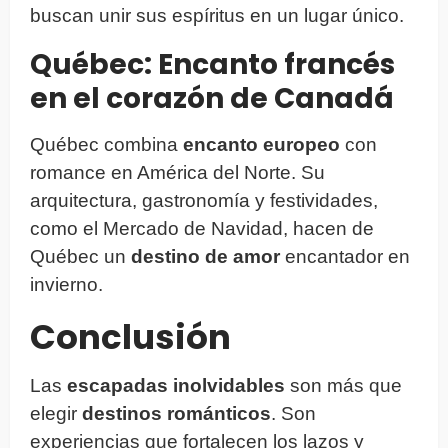
buscan unir sus espíritus en un lugar único.
Québec: Encanto francés
en el corazón de Canadá
Québec combina
encanto europeo
con
romance en América del Norte. Su
arquitectura, gastronomía y festividades,
como el Mercado de Navidad, hacen de
Québec un
destino de amor
encantador en
invierno.
Conclusión
Las
escapadas inolvidables
son más que
elegir
destinos románticos
. Son
experiencias que fortalecen los lazos y