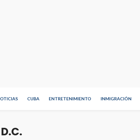
OTICIAS
CUBA
ENTRETENIMIENTO
INMIGRACIÓN
D.C.