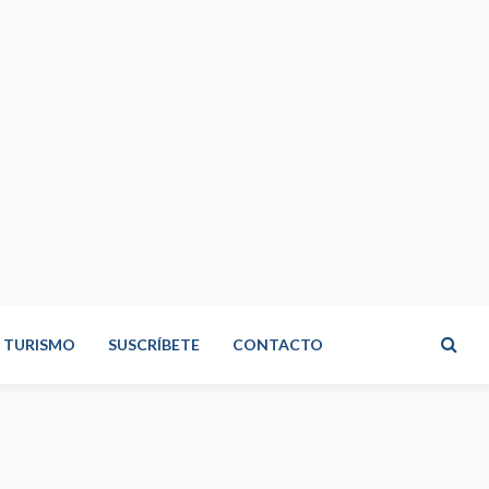
TURISMO
SUSCRÍBETE
CONTACTO