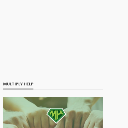
MULTIPLY HELP