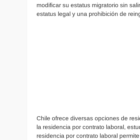
modificar su estatus migratorio sin sali
estatus legal y una prohibición de rein
Chile ofrece diversas opciones de re
la residencia por contrato laboral, estu
residencia por contrato laboral permit