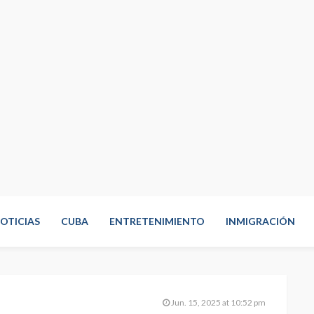
OTICIAS
CUBA
ENTRETENIMIENTO
INMIGRACIÓN
Jun. 15, 2025 at 10:52 pm