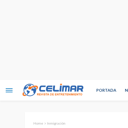
PORTADA
N
Home
Inmigración