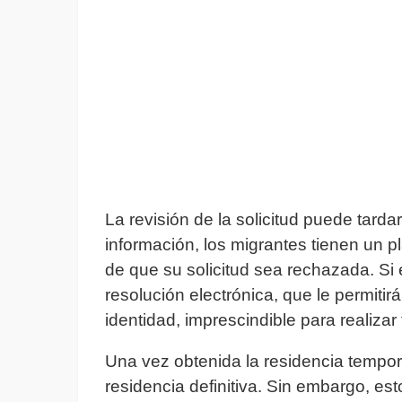
La revisión de la solicitud puede tarda
información, los migrantes tienen un p
de que su solicitud sea rechazada. Si 
resolución electrónica, que le permiti
identidad, imprescindible para realizar 
Una vez obtenida la residencia tempora
residencia definitiva. Sin embargo, est