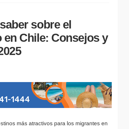
saber sobre el
 en Chile: Consejos y
2025
stinos más atractivos para los migrantes en