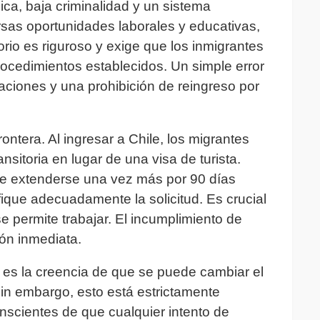
ca, baja criminalidad y un sistema
versas oportunidades laborales y educativas,
rio es riguroso y exige que los inmigrantes
ocedimientos establecidos. Un simple error
aciones y una prohibición de reingreso por
ontera. Al ingresar a Chile, los migrantes
sitoria en lugar de una visa de turista.
de extenderse una vez más por 90 días
fique adecuadamente la solicitud. Es crucial
e permite trabajar. El incumplimiento de
ión inmediata.
es la creencia de que se puede cambiar el
Sin embargo, esto está estrictamente
nscientes de que cualquier intento de