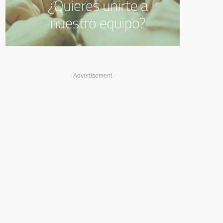
- Advertisement -