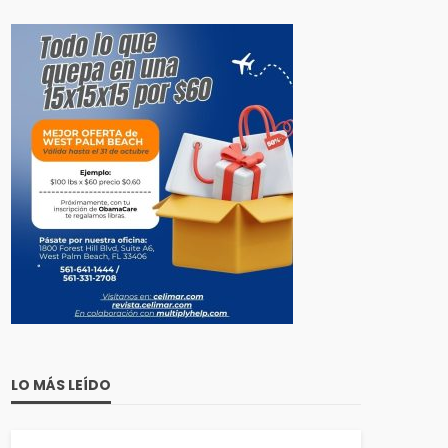
LO MÁS LEÍDO