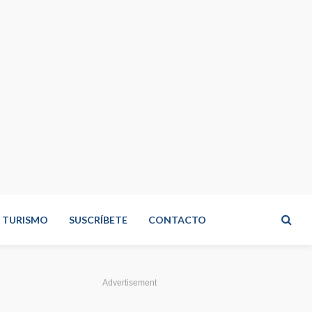
TURISMO
SUSCRÍBETE
CONTACTO
Advertisement