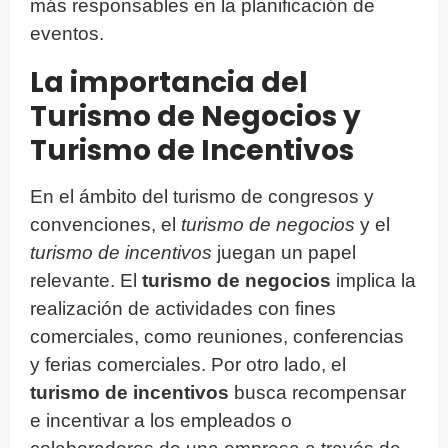
más responsables en la planificación de
eventos.
La importancia del
Turismo de Negocios y
Turismo de Incentivos
En el ámbito del turismo de congresos y
convenciones, el
turismo de negocios
y el
turismo de incentivos
juegan un papel
relevante. El
turismo de negocios
implica la
realización de actividades con fines
comerciales, como reuniones, conferencias
y ferias comerciales. Por otro lado, el
turismo de incentivos
busca recompensar
e incentivar a los empleados o