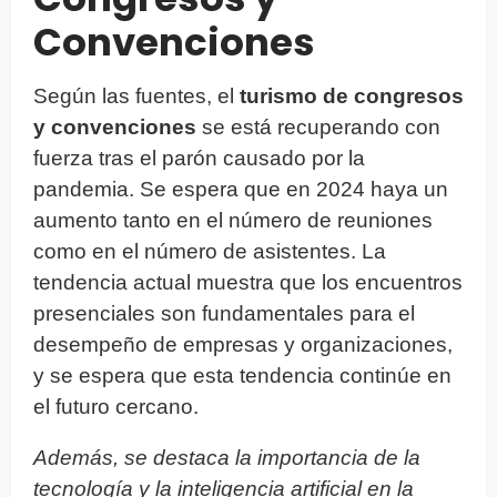
Convenciones
Según las fuentes, el
turismo de congresos
y convenciones
se está recuperando con
fuerza tras el parón causado por la
pandemia. Se espera que en 2024 haya un
aumento tanto en el número de reuniones
como en el número de asistentes. La
tendencia actual muestra que los encuentros
presenciales son fundamentales para el
desempeño de empresas y organizaciones,
y se espera que esta tendencia continúe en
el futuro cercano.
Además, se destaca la importancia de la
tecnología y la inteligencia artificial en la