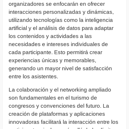
organizadores se enfocarán en ofrecer
interacciones personalizadas y dinámicas,
utilizando tecnologías como la inteligencia
artificial y el análisis de datos para adaptar
los contenidos y actividades a las
necesidades e intereses individuales de
cada participante. Esto permitirá crear
experiencias únicas y memorables,
generando un mayor nivel de satisfacción
entre los asistentes.
La colaboración y el networking ampliado
son fundamentales en el turismo de
congresos y convenciones del futuro. La
creación de plataformas y aplicaciones
innovadoras facilitará la interacción entre los