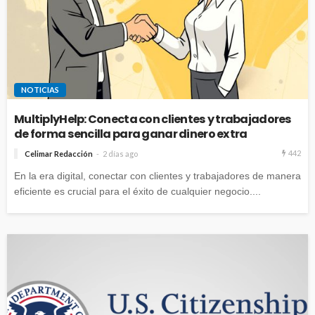
NOTICIAS
MultiplyHelp: Conecta con clientes y trabajadores
de forma sencilla para ganar dinero extra
442
Celimar Redacción
2 días ago
En la era digital, conectar con clientes y trabajadores de manera
eficiente es crucial para el éxito de cualquier negocio....