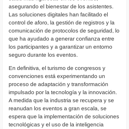
asegurando el bienestar de los asistentes.
Las soluciones digitales han facilitado el
control de aforo, la gestión de registros y la
comunicación de protocolos de seguridad, lo
que ha ayudado a generar confianza entre
los participantes y a garantizar un entorno
seguro durante los eventos.
En definitiva, el turismo de congresos y
convenciones está experimentando un
proceso de adaptación y transformación
impulsado por la tecnología y la innovación.
A medida que la industria se recupera y se
reanudan los eventos a gran escala, se
espera que la implementación de soluciones
tecnológicas y el uso de la inteligencia