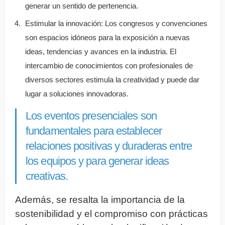
generar un sentido de pertenencia.
Estimular la innovación: Los congresos y convenciones
son espacios idóneos para la exposición a nuevas
ideas, tendencias y avances en la industria. El
intercambio de conocimientos con profesionales de
diversos sectores estimula la creatividad y puede dar
lugar a soluciones innovadoras.
Los eventos presenciales son
fundamentales para establecer
relaciones positivas y duraderas entre
los equipos y para generar ideas
creativas.
Además, se resalta la importancia de la
sostenibilidad y el compromiso con prácticas