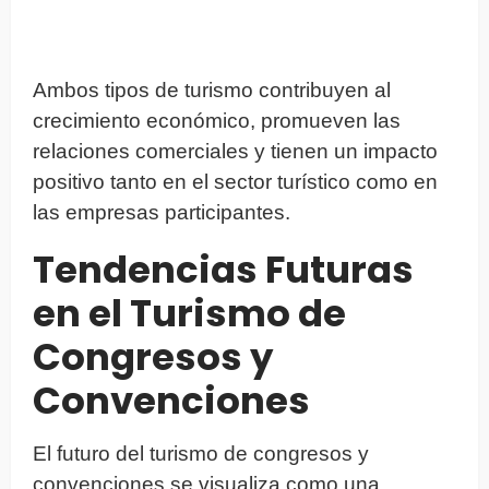
Ambos tipos de turismo contribuyen al
crecimiento económico, promueven las
relaciones comerciales y tienen un impacto
positivo tanto en el sector turístico como en
las empresas participantes.
Tendencias Futuras
en el Turismo de
Congresos y
Convenciones
El futuro del turismo de congresos y
convenciones se visualiza como una