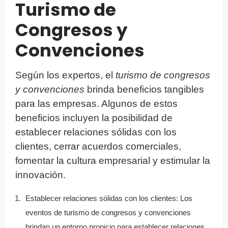
Turismo de
Congresos y
Convenciones
Según los expertos, el
turismo de congresos
y convenciones
brinda beneficios tangibles
para las empresas. Algunos de estos
beneficios incluyen la posibilidad de
establecer relaciones sólidas con los
clientes, cerrar acuerdos comerciales,
fomentar la cultura empresarial y estimular la
innovación.
Establecer relaciones sólidas con los clientes: Los
eventos de turismo de congresos y convenciones
brindan un entorno propicio para establecer relaciones