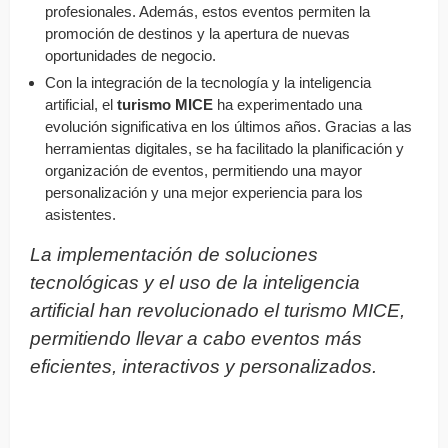
profesionales. Además, estos eventos permiten la
promoción de destinos y la apertura de nuevas
oportunidades de negocio.
Con la integración de la tecnología y la inteligencia
artificial, el
turismo MICE
ha experimentado una
evolución significativa en los últimos años. Gracias a las
herramientas digitales, se ha facilitado la planificación y
organización de eventos, permitiendo una mayor
personalización y una mejor experiencia para los
asistentes.
La implementación de soluciones
tecnológicas y el uso de la inteligencia
artificial han revolucionado el turismo MICE,
permitiendo llevar a cabo eventos más
eficientes, interactivos y personalizados.