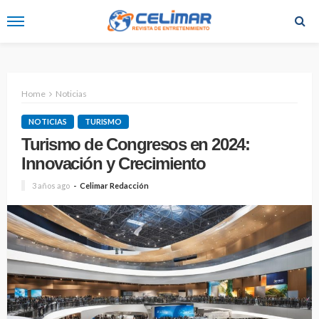
Home
Noticias
NOTICIAS
TURISMO
Turismo de Congresos en 2024:
Innovación y Crecimiento
3 años ago
Celimar Redacción