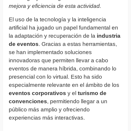
mejora y eficiencia de esta actividad.
El uso de la tecnología y la inteligencia
artificial ha jugado un papel fundamental en
la adaptación y recuperación de la
industria
de eventos
. Gracias a estas herramientas,
se han implementado soluciones
innovadoras que permiten llevar a cabo
eventos de manera híbrida, combinando lo
presencial con lo virtual. Esto ha sido
especialmente relevante en el ámbito de los
eventos corporativos
y el
turismo de
convenciones
, permitiendo llegar a un
público más amplio y ofreciendo
experiencias más interactivas.