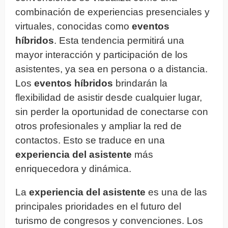
combinación de experiencias presenciales y
virtuales, conocidas como
eventos
híbridos
. Esta tendencia permitirá una
mayor interacción y participación de los
asistentes, ya sea en persona o a distancia.
Los
eventos híbridos
brindarán la
flexibilidad de asistir desde cualquier lugar,
sin perder la oportunidad de conectarse con
otros profesionales y ampliar la red de
contactos. Esto se traduce en una
experiencia del asistente
más
enriquecedora y dinámica.
La
experiencia del asistente
es una de las
principales prioridades en el futuro del
turismo de congresos y convenciones. Los