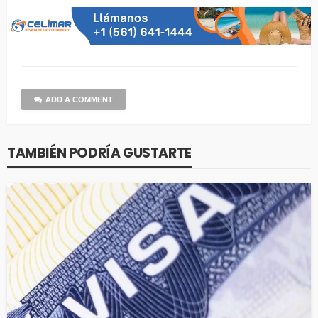
ADD A COMMENT
TAMBIÉN PODRÍA GUSTARTE