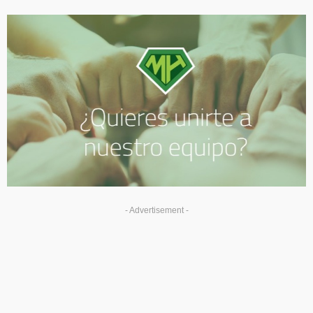
- Advertisement -