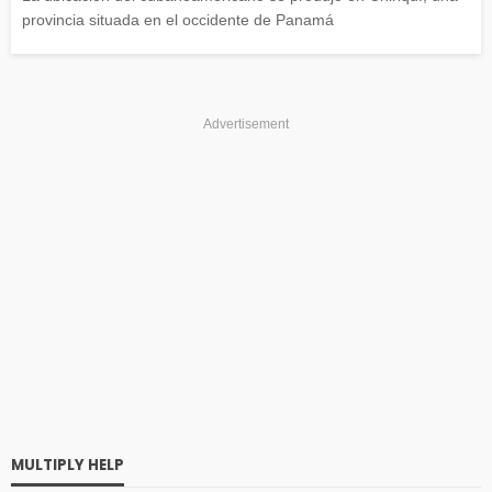
provincia situada en el occidente de Panamá
Advertisement
MULTIPLY HELP