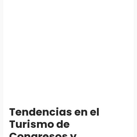
Tendencias en el
Turismo de
Congresos y