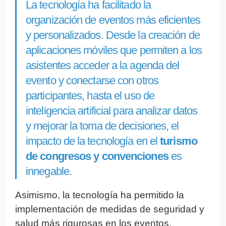
La tecnología ha facilitado la
organización de eventos más eficientes
y personalizados. Desde la creación de
aplicaciones móviles que permiten a los
asistentes acceder a la agenda del
evento y conectarse con otros
participantes, hasta el uso de
inteligencia artificial para analizar datos
y mejorar la toma de decisiones, el
impacto de la tecnología en el
turismo
de congresos y convenciones
es
innegable.
Asimismo, la tecnología ha permitido la
implementación de medidas de seguridad y
salud más rigurosas en los eventos,