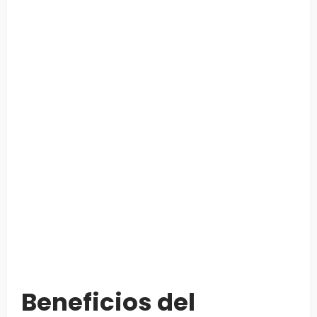
Beneficios del