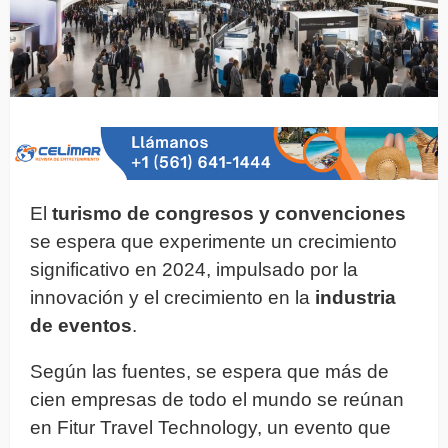
El
turismo de congresos y convenciones
se espera que experimente un crecimiento
significativo en 2024, impulsado por la
innovación y el crecimiento en la
industria
de eventos
.
Según las fuentes, se espera que más de
cien empresas de todo el mundo se reúnan
en Fitur Travel Technology, un evento que