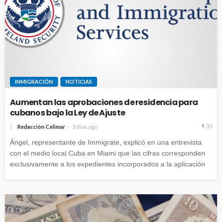
INMIGRACIÓN
NOTICIAS
Aumentan las aprobaciones de residencia para
cubanos bajo la Ley de Ajuste
35
Redacción Celimar
3 días ago
Ángel, representante de Immigrate, explicó en una entrevista
con el medio local Cuba en Miami que las cifras corresponden
exclusivamente a los expedientes incorporados a la aplicación