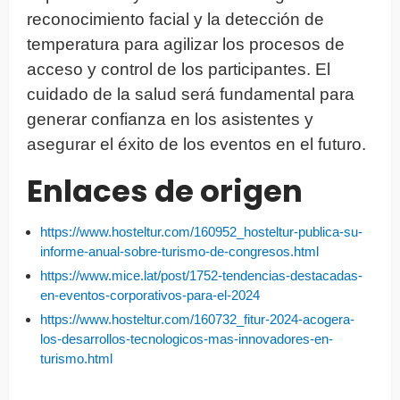
reconocimiento facial y la detección de
temperatura para agilizar los procesos de
acceso y control de los participantes. El
cuidado de la salud será fundamental para
generar confianza en los asistentes y
asegurar el éxito de los eventos en el futuro.
Enlaces de origen
https://www.hosteltur.com/160952_hosteltur-publica-su-
informe-anual-sobre-turismo-de-congresos.html
https://www.mice.lat/post/1752-tendencias-destacadas-
en-eventos-corporativos-para-el-2024
https://www.hosteltur.com/160732_fitur-2024-acogera-
los-desarrollos-tecnologicos-mas-innovadores-en-
turismo.html