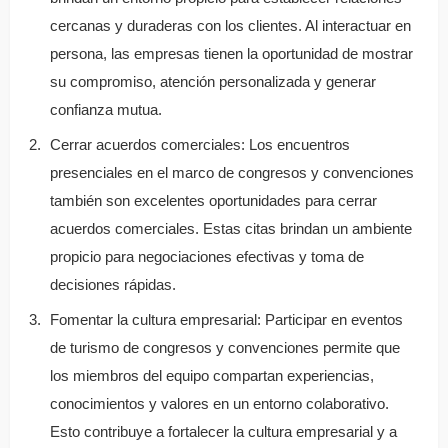
cercanas y duraderas con los clientes. Al interactuar en
persona, las empresas tienen la oportunidad de mostrar
su compromiso, atención personalizada y generar
confianza mutua.
Cerrar acuerdos comerciales: Los encuentros
presenciales en el marco de congresos y convenciones
también son excelentes oportunidades para cerrar
acuerdos comerciales. Estas citas brindan un ambiente
propicio para negociaciones efectivas y toma de
decisiones rápidas.
Fomentar la cultura empresarial: Participar en eventos
de turismo de congresos y convenciones permite que
los miembros del equipo compartan experiencias,
conocimientos y valores en un entorno colaborativo.
Esto contribuye a fortalecer la cultura empresarial y a