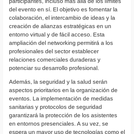
participantes, incluso más allá de los límites
del evento en sí. El objetivo es fomentar la
colaboración, el intercambio de ideas y la
creación de alianzas estratégicas en un
entorno virtual y de fácil acceso. Esta
ampliación del networking permitirá a los
profesionales del sector establecer
relaciones comerciales duraderas y
potenciar su desarrollo profesional.
Además, la seguridad y la salud serán
aspectos prioritarios en la organización de
eventos. La implementación de medidas
sanitarias y protocolos de seguridad
garantizará la protección de los asistentes
en entornos presenciales. A su vez, se
espera un mayor uso de tecnologías como el