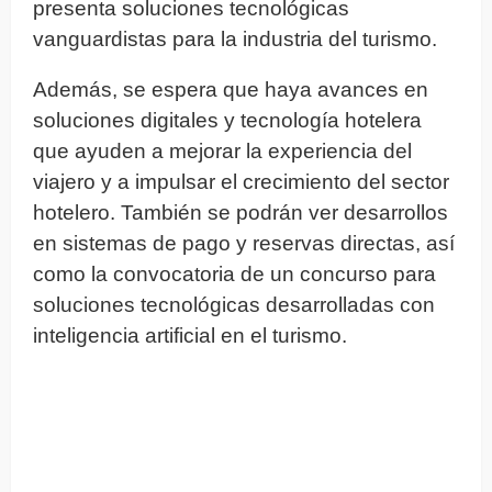
presenta soluciones tecnológicas
vanguardistas para la industria del turismo.
Además, se espera que haya avances en
soluciones digitales y tecnología hotelera
que ayuden a mejorar la experiencia del
viajero y a impulsar el crecimiento del sector
hotelero. También se podrán ver desarrollos
en sistemas de pago y reservas directas, así
como la convocatoria de un concurso para
soluciones tecnológicas desarrolladas con
inteligencia artificial en el turismo.