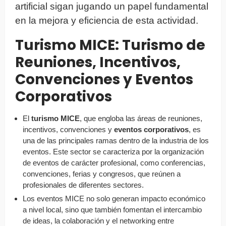
artificial sigan jugando un papel fundamental
en la mejora y eficiencia de esta actividad.
Turismo MICE: Turismo de
Reuniones, Incentivos,
Convenciones y Eventos
Corporativos
El
turismo MICE
, que engloba las áreas de reuniones,
incentivos, convenciones y
eventos corporativos
, es
una de las principales ramas dentro de la industria de los
eventos. Este sector se caracteriza por la organización
de eventos de carácter profesional, como conferencias,
convenciones, ferias y congresos, que reúnen a
profesionales de diferentes sectores.
Los eventos MICE no solo generan impacto económico
a nivel local, sino que también fomentan el intercambio
de ideas, la colaboración y el networking entre