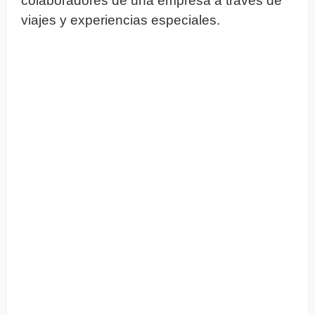
colaboradores de una empresa a través de
viajes y experiencias especiales.