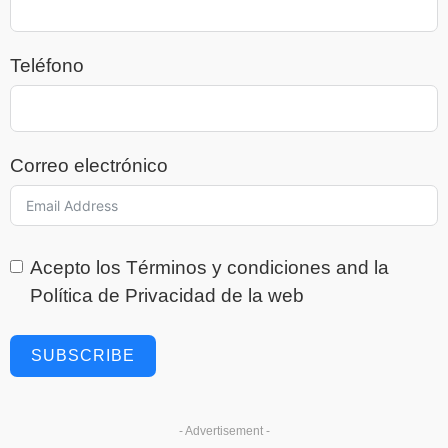
Teléfono
Correo electrónico
Acepto los
Términos y condiciones
and la
Política de Privacidad
de la web
SUBSCRIBE
- Advertisement -