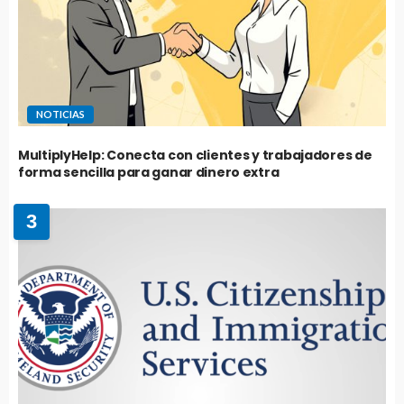
NOTICIAS
MultiplyHelp: Conecta con clientes y trabajadores de
forma sencilla para ganar dinero extra
3