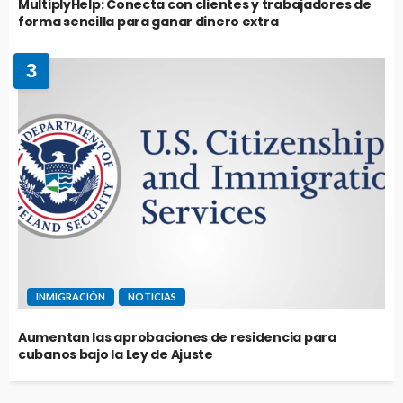
MultiplyHelp: Conecta con clientes y trabajadores de
forma sencilla para ganar dinero extra
3
INMIGRACIÓN
NOTICIAS
Aumentan las aprobaciones de residencia para
cubanos bajo la Ley de Ajuste