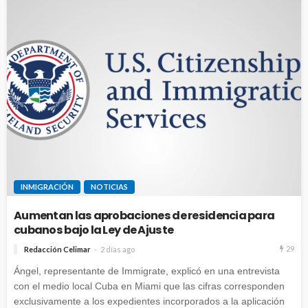
INMIGRACIÓN
NOTICIAS
Aumentan las aprobaciones de residencia para
cubanos bajo la Ley de Ajuste
29
Redacción Celimar
2 días ago
Ángel, representante de Immigrate, explicó en una entrevista
con el medio local Cuba en Miami que las cifras corresponden
exclusivamente a los expedientes incorporados a la aplicación