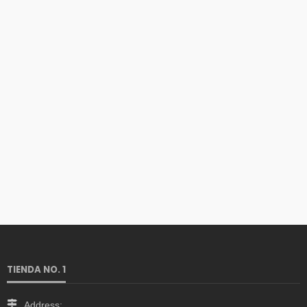
TIENDA NO. 1
Address: