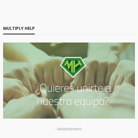
MULTIPLY HELP
- Advertisement -