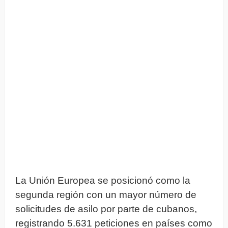
La Unión Europea se posicionó como la
segunda región con un mayor número de
solicitudes de asilo por parte de cubanos,
registrando 5.631 peticiones en países como