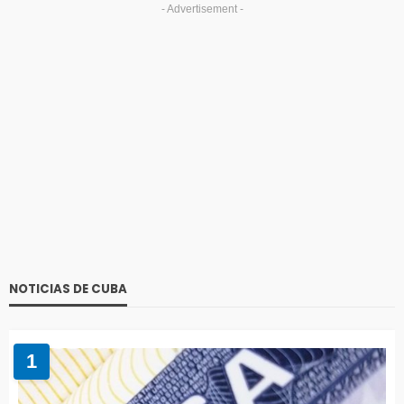
- Advertisement -
NOTICIAS DE CUBA
1