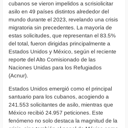
cubanos se vieron impelidos a scrisiolicitar
asilo en 49 países distintos alrededor del
mundo durante el 2023, revelando una crisis
migratoria sin precedentes. La mayoría de
estas solicitudes, que representan el 83.5%
del total, fueron dirigidas principalmente a
Estados Unidos y México, según el reciente
reporte del Alto Comisionado de las
Naciones Unidas para los Refugiados
(Acnur).
Estados Unidos emergió como el principal
santuario para los cubanos, acogiendo a
241.553 solicitantes de asilo, mientras que
México recibió 24.957 peticiones. Este
fenómeno no solo destaca la magnitud de la