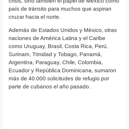
crisis, sino también el papel de México como
país de tránsito para muchos que aspiran
cruzar hacia el norte.
Además de Estados Unidos y México, otras
naciones de América Latina y el Caribe
como Uruguay, Brasil, Costa Rica, Perú,
Surinam, Trinidad y Tobago, Panamá,
Argentina, Paraguay, Chile, Colombia,
Ecuador y República Dominicana, sumaron
más de 40.000 solicitudes de refugio por
parte de cubanos el año pasado.