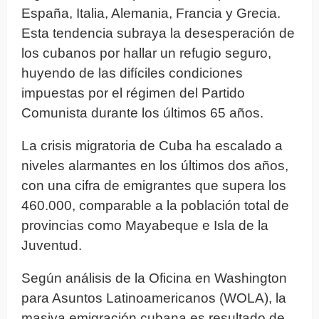
España, Italia, Alemania, Francia y Grecia.
Esta tendencia subraya la desesperación de
los cubanos por hallar un refugio seguro,
huyendo de las difíciles condiciones
impuestas por el régimen del Partido
Comunista durante los últimos 65 años.
La crisis migratoria de Cuba ha escalado a
niveles alarmantes en los últimos dos años,
con una cifra de emigrantes que supera los
460.000, comparable a la población total de
provincias como Mayabeque e Isla de la
Juventud.
Según análisis de la Oficina en Washington
para Asuntos Latinoamericanos (WOLA), la
masiva emigración cubana es resultado de