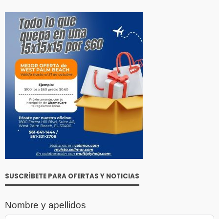
SUSCRÍBETE PARA OFERTAS Y NOTICIAS
Nombre y apellidos