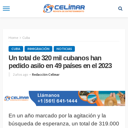
Home
Cuba
CUBA
INMIGRACIÓN
NOTICIAS
Un total de 320 mil cubanos han
pedido asilo en 49 países en el 2023
2 años ago
Redacción Celimar
En un año marcado por la agitación y la
búsqueda de esperanza, un total de 319.000