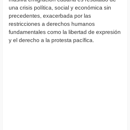
una crisis política, social y económica sin
precedentes, exacerbada por las
restricciones a derechos humanos
fundamentales como la libertad de expresión
y el derecho a la protesta pacífica.