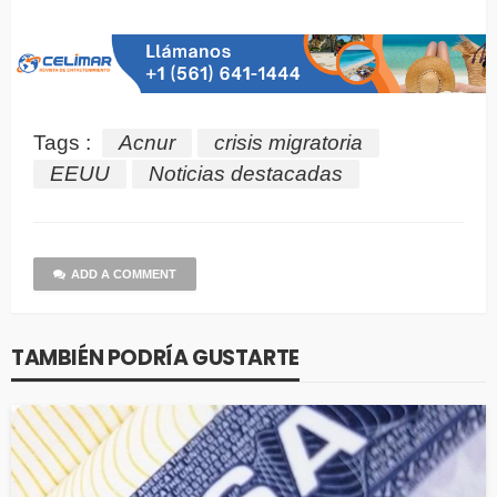
Tags :
Acnur
crisis migratoria
EEUU
Noticias destacadas
ADD A COMMENT
TAMBIÉN PODRÍA GUSTARTE