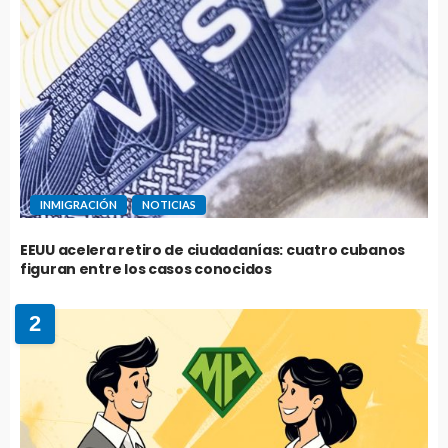
INMIGRACIÓN
NOTICIAS
EEUU acelera retiro de ciudadanías: cuatro cubanos
figuran entre los casos conocidos
2