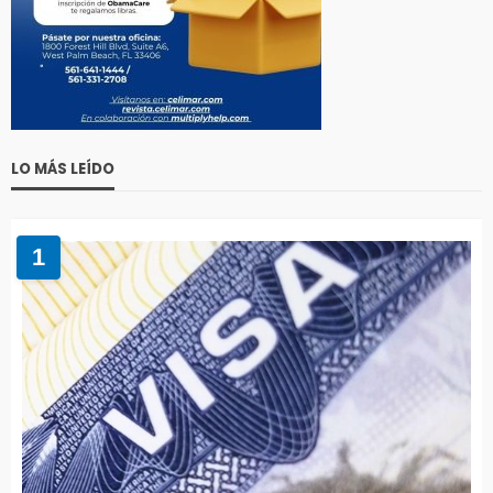
LO MÁS LEÍDO
1