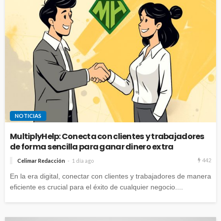
NOTICIAS
MultiplyHelp: Conecta con clientes y trabajadores
de forma sencilla para ganar dinero extra
442
Celimar Redacción
1 día ago
En la era digital, conectar con clientes y trabajadores de manera
eficiente es crucial para el éxito de cualquier negocio....