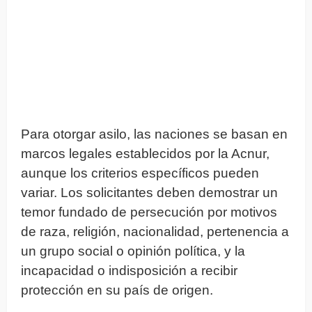
Para otorgar asilo, las naciones se basan en
marcos legales establecidos por la Acnur,
aunque los criterios específicos pueden
variar. Los solicitantes deben demostrar un
temor fundado de persecución por motivos
de raza, religión, nacionalidad, pertenencia a
un grupo social o opinión política, y la
incapacidad o indisposición a recibir
protección en su país de origen.