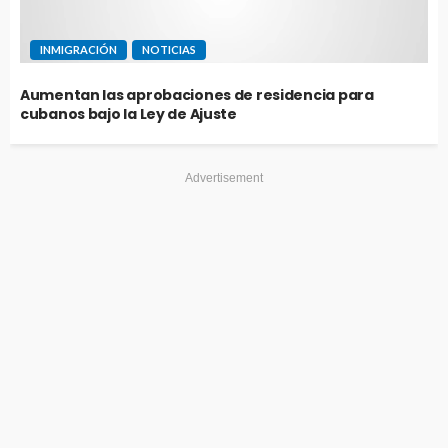
INMIGRACIÓN
NOTICIAS
Aumentan las aprobaciones de residencia para
cubanos bajo la Ley de Ajuste
Advertisement