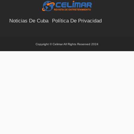
Noticias De Cuba
Política De Privacidad
Términos Y Condiciones
Suscríbete
Contacto
Copyright © Celimar All Rights Reserved 2024