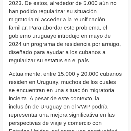
2023. De estos, alrededor de 5.000 aún no
han podido regularizar su situación
migratoria ni acceder a la reunificación
familiar. Para abordar este problema, el
gobierno uruguayo introdujo en mayo de
2024 un programa de residencia por arraigo,
diseñado para ayudar a los cubanos a
regularizar su estatus en el país.
Actualmente, entre 15.000 y 20.000 cubanos
residen en Uruguay, muchos de los cuales
se encuentran en una situación migratoria
incierta. A pesar de este contexto, la
inclusión de Uruguay en el VWP podría
representar una mejora significativa en las
perspectivas de viaje y comercio con