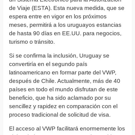
de Viaje (ESTA). Esta nueva medida, que se
espera entre en vigor en los próximos
meses, permitirá a los uruguayos estancias
de hasta 90 días en EE.UU. para negocios,
turismo o tránsito.
Si se confirma la inclusión, Uruguay se
convertiría en el segundo país
latinoamericano en formar parte del VWP,
después de Chile. Actualmente, más de 40
países en todo el mundo disfrutan de este
beneficio, que ha sido aclamado por su
sencillez y rapidez en comparación con el
proceso tradicional de solicitud de visa.
El acceso al VWP facilitará enormemente los