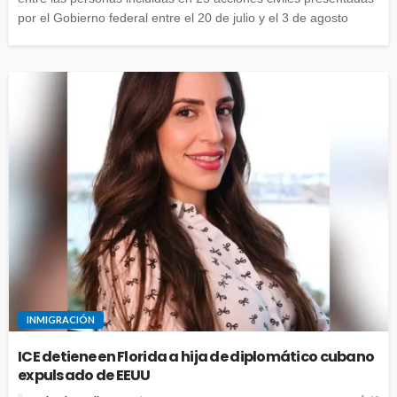
por el Gobierno federal entre el 20 de julio y el 3 de agosto
INMIGRACIÓN
ICE detiene en Florida a hija de diplomático cubano
expulsado de EEUU