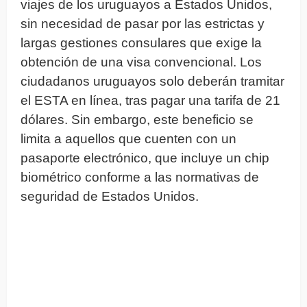
viajes de los uruguayos a Estados Unidos,
sin necesidad de pasar por las estrictas y
largas gestiones consulares que exige la
obtención de una visa convencional. Los
ciudadanos uruguayos solo deberán tramitar
el ESTA en línea, tras pagar una tarifa de 21
dólares. Sin embargo, este beneficio se
limita a aquellos que cuenten con un
pasaporte electrónico, que incluye un chip
biométrico conforme a las normativas de
seguridad de Estados Unidos.