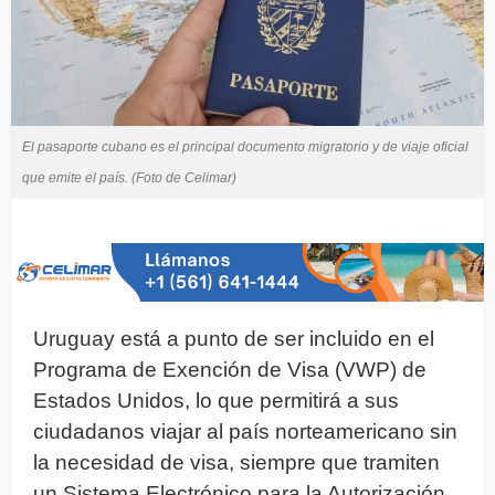
El pasaporte cubano es el principal documento migratorio y de viaje oficial
que emite el país. (Foto de Celimar)
Uruguay está a punto de ser incluido en el
Programa de Exención de Visa (VWP) de
Estados Unidos, lo que permitirá a sus
ciudadanos viajar al país norteamericano sin
la necesidad de visa, siempre que tramiten
un Sistema Electrónico para la Autorización