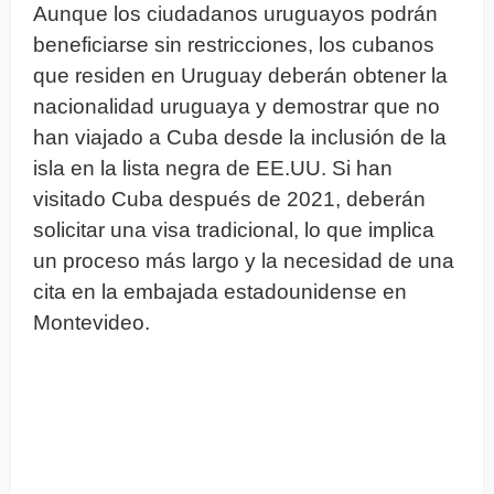
Aunque los ciudadanos uruguayos podrán
beneficiarse sin restricciones, los cubanos
que residen en Uruguay deberán obtener la
nacionalidad uruguaya y demostrar que no
han viajado a Cuba desde la inclusión de la
isla en la lista negra de EE.UU. Si han
visitado Cuba después de 2021, deberán
solicitar una visa tradicional, lo que implica
un proceso más largo y la necesidad de una
cita en la embajada estadounidense en
Montevideo.