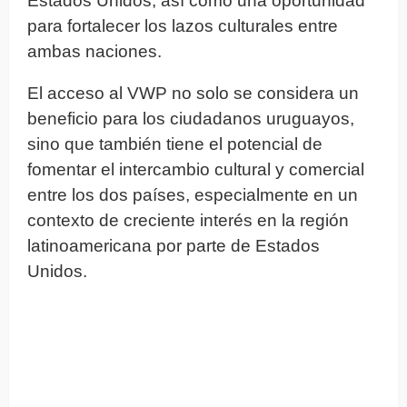
Estados Unidos, así como una oportunidad
para fortalecer los lazos culturales entre
ambas naciones.
El acceso al VWP no solo se considera un
beneficio para los ciudadanos uruguayos,
sino que también tiene el potencial de
fomentar el intercambio cultural y comercial
entre los dos países, especialmente en un
contexto de creciente interés en la región
latinoamericana por parte de Estados
Unidos.