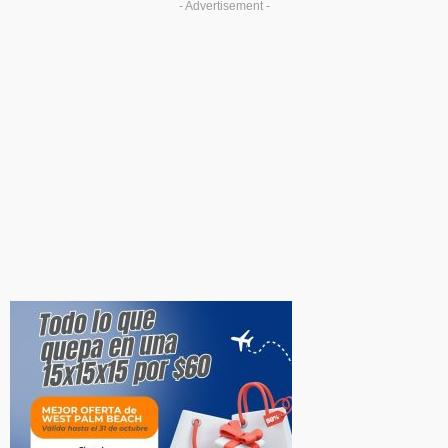
- Advertisement -