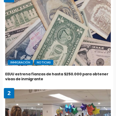
INMIGRACIÓN
NOTICIAS
EEUU estrena fianzas de hasta $250.000 para obtener
visas de inmigrante
2