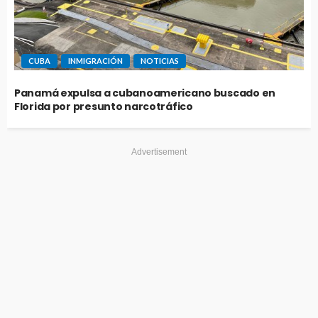
CUBA
INMIGRACIÓN
NOTICIAS
Panamá expulsa a cubanoamericano buscado en
Florida por presunto narcotráfico
Advertisement