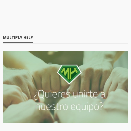
MULTIPLY HELP