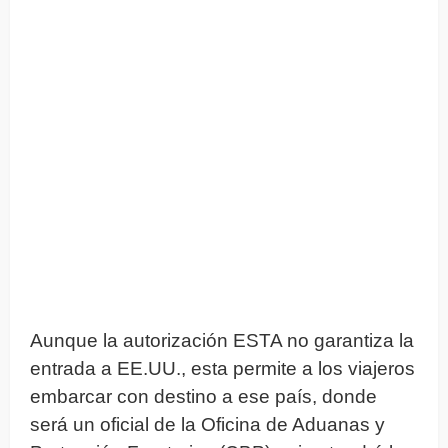
Aunque la autorización ESTA no garantiza la
entrada a EE.UU., esta permite a los viajeros
embarcar con destino a ese país, donde
será un oficial de la Oficina de Aduanas y