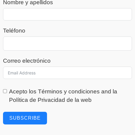
Nombre y apellidos
Teléfono
Correo electrónico
Acepto los
Términos y condiciones
and la
Política de Privacidad
de la web
SUBSCRIBE