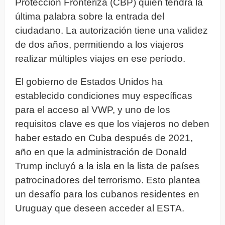
Protección Fronteriza (CBP) quien tendrá la
última palabra sobre la entrada del
ciudadano. La autorización tiene una validez
de dos años, permitiendo a los viajeros
realizar múltiples viajes en ese período.
El gobierno de Estados Unidos ha
establecido condiciones muy específicas
para el acceso al VWP, y uno de los
requisitos clave es que los viajeros no deben
haber estado en Cuba después de 2021,
año en que la administración de Donald
Trump incluyó a la isla en la lista de países
patrocinadores del terrorismo. Esto plantea
un desafío para los cubanos residentes en
Uruguay que deseen acceder al ESTA.