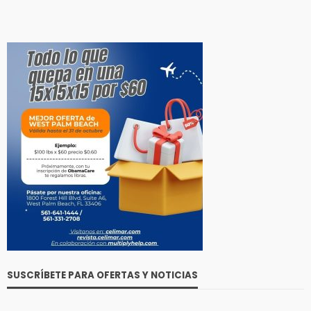
SUSCRÍBETE PARA OFERTAS Y NOTICIAS