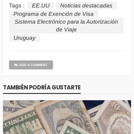
Tags :
EE.UU
Noticias destacadas
Programa de Exención de Visa
Sistema Electrónico para la Autorización
de Viaje
Uruguay
ADD A COMMENT
TAMBIÉN PODRÍA GUSTARTE