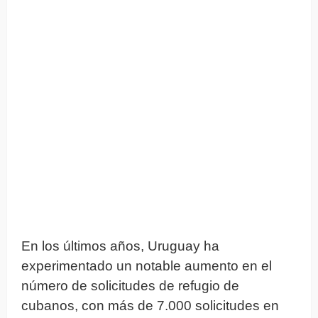
En los últimos años, Uruguay ha
experimentado un notable aumento en el
número de solicitudes de refugio de
cubanos, con más de 7.000 solicitudes en