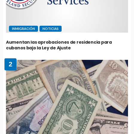
INMIGRACIÓN
NOTICIAS
Aumentan las aprobaciones de residencia para
cubanos bajo la Ley de Ajuste
2