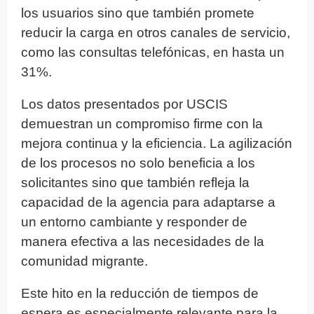
los usuarios sino que también promete
reducir la carga en otros canales de servicio,
como las consultas telefónicas, en hasta un
31%.
Los datos presentados por USCIS
demuestran un compromiso firme con la
mejora continua y la eficiencia. La agilización
de los procesos no solo beneficia a los
solicitantes sino que también refleja la
capacidad de la agencia para adaptarse a
un entorno cambiante y responder de
manera efectiva a las necesidades de la
comunidad migrante.
Este hito en la reducción de tiempos de
espera es especialmente relevante para la