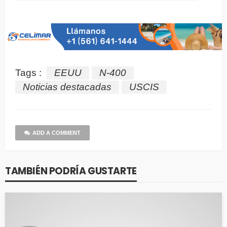
Tags :
EEUU
N-400
Noticias destacadas
USCIS
ADD A COMMENT
TAMBIÉN PODRÍA GUSTARTE