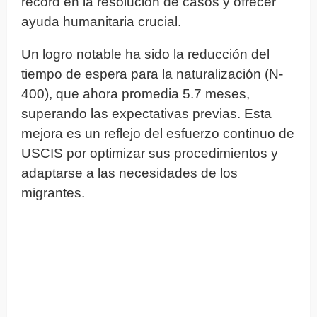
récord en la resolución de casos y ofrecer
ayuda humanitaria crucial.
Un logro notable ha sido la reducción del
tiempo de espera para la naturalización (N-
400), que ahora promedia 5.7 meses,
superando las expectativas previas. Esta
mejora es un reflejo del esfuerzo continuo de
USCIS por optimizar sus procedimientos y
adaptarse a las necesidades de los
migrantes.