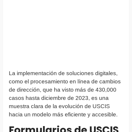
La implementación de soluciones digitales,
como el procesamiento en línea de cambios
de dirección, que ha visto más de 430,000
casos hasta diciembre de 2023, es una
muestra clara de la evolución de USCIS
hacia un modelo más eficiente y accesible.
Formularios de USCIS