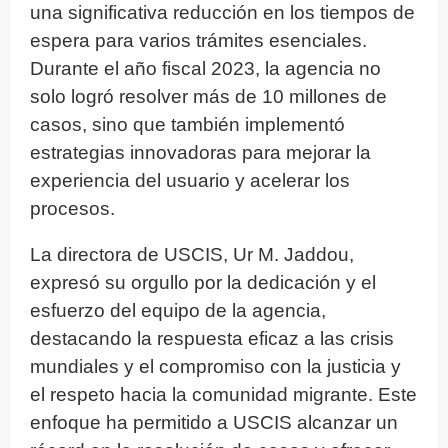
una significativa reducción en los tiempos de
espera para varios trámites esenciales.
Durante el año fiscal 2023, la agencia no
solo logró resolver más de 10 millones de
casos, sino que también implementó
estrategias innovadoras para mejorar la
experiencia del usuario y acelerar los
procesos.
La directora de USCIS, Ur M. Jaddou,
expresó su orgullo por la dedicación y el
esfuerzo del equipo de la agencia,
destacando la respuesta eficaz a las crisis
mundiales y el compromiso con la justicia y
el respeto hacia la comunidad migrante. Este
enfoque ha permitido a USCIS alcanzar un