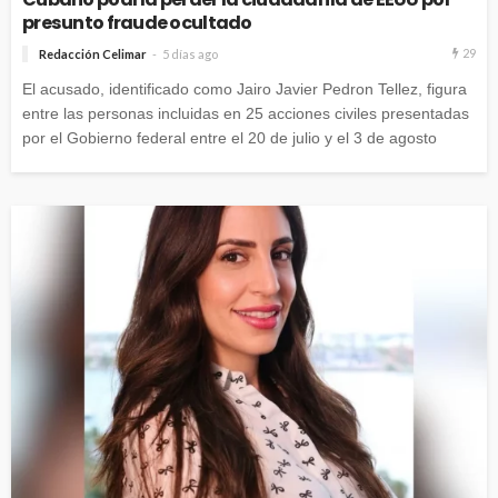
presunto fraude ocultado
29
Redacción Celimar
5 días ago
El acusado, identificado como Jairo Javier Pedron Tellez, figura
entre las personas incluidas en 25 acciones civiles presentadas
por el Gobierno federal entre el 20 de julio y el 3 de agosto