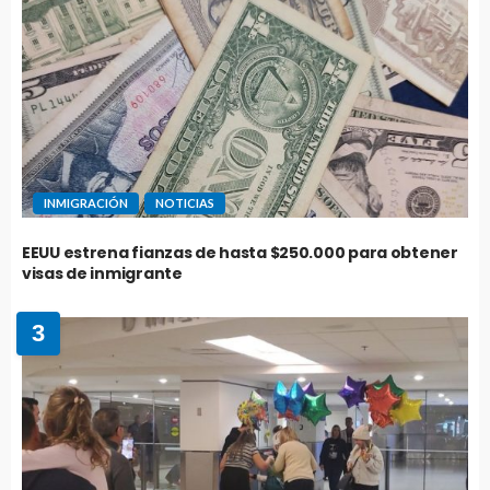
INMIGRACIÓN
NOTICIAS
EEUU estrena fianzas de hasta $250.000 para obtener
visas de inmigrante
3