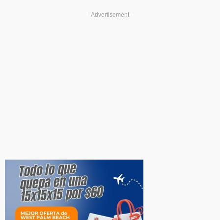
- Advertisement -