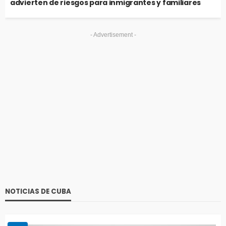
advierten de riesgos para inmigrantes y familiares
- Advertisement -
NOTICIAS DE CUBA