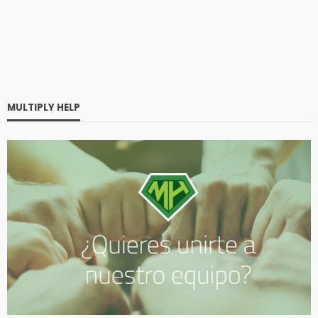
MULTIPLY HELP