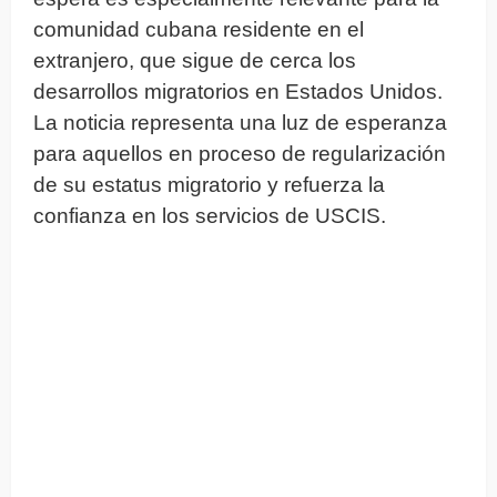
comunidad cubana residente en el
extranjero, que sigue de cerca los
desarrollos migratorios en Estados Unidos.
La noticia representa una luz de esperanza
para aquellos en proceso de regularización
de su estatus migratorio y refuerza la
confianza en los servicios de USCIS.