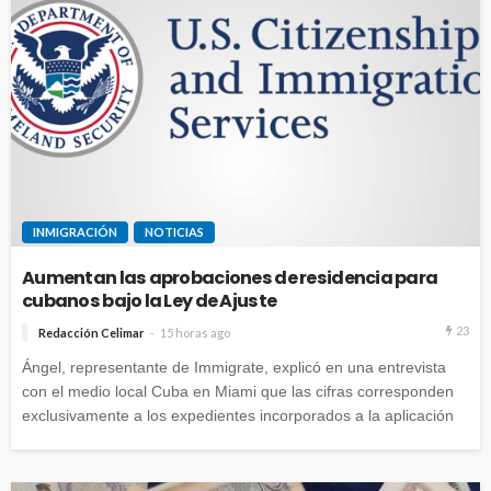
INMIGRACIÓN
NOTICIAS
Aumentan las aprobaciones de residencia para
cubanos bajo la Ley de Ajuste
23
Redacción Celimar
15 horas ago
Ángel, representante de Immigrate, explicó en una entrevista
con el medio local Cuba en Miami que las cifras corresponden
exclusivamente a los expedientes incorporados a la aplicación