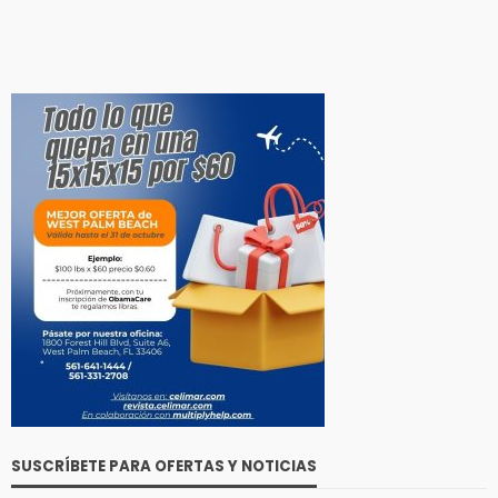
SUSCRÍBETE PARA OFERTAS Y NOTICIAS