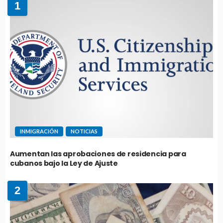
1
INMIGRACIÓN
NOTICIAS
Aumentan las aprobaciones de residencia para
cubanos bajo la Ley de Ajuste
2