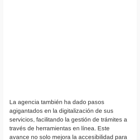
La agencia también ha dado pasos
agigantados en la digitalización de sus
servicios, facilitando la gestión de trámites a
través de herramientas en línea. Este
avance no solo mejora la accesibilidad para