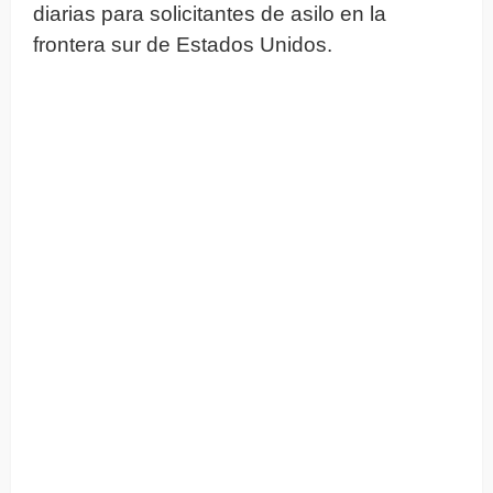
diarias para solicitantes de asilo en la
frontera sur de Estados Unidos.