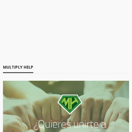
MULTIPLY HELP