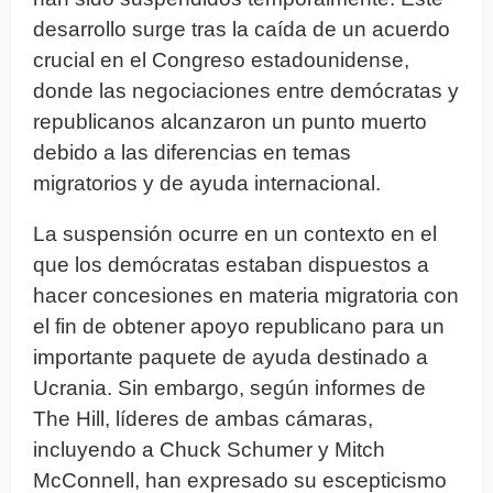
desarrollo surge tras la caída de un acuerdo
crucial en el Congreso estadounidense,
donde las negociaciones entre demócratas y
republicanos alcanzaron un punto muerto
debido a las diferencias en temas
migratorios y de ayuda internacional.
La suspensión ocurre en un contexto en el
que los demócratas estaban dispuestos a
hacer concesiones en materia migratoria con
el fin de obtener apoyo republicano para un
importante paquete de ayuda destinado a
Ucrania. Sin embargo, según informes de
The Hill, líderes de ambas cámaras,
incluyendo a Chuck Schumer y Mitch
McConnell, han expresado su escepticismo