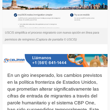
USCIS simplifica el proceso migratorio con nueva opción en línea para
permisos de reingreso (Captura de pantalla © USCIS)
En un giro inesperado, los cambios previstos
en la política fronteriza de Estados Unidos,
que prometían alterar significativamente las
cifras de entrada de migrantes a través del
parole humanitario y el sistema CBP One,
han sido suspendidos temporalmente. Este