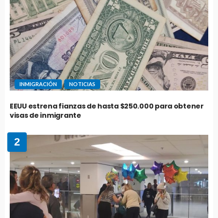
INMIGRACIÓN
NOTICIAS
EEUU estrena fianzas de hasta $250.000 para obtener
visas de inmigrante
2