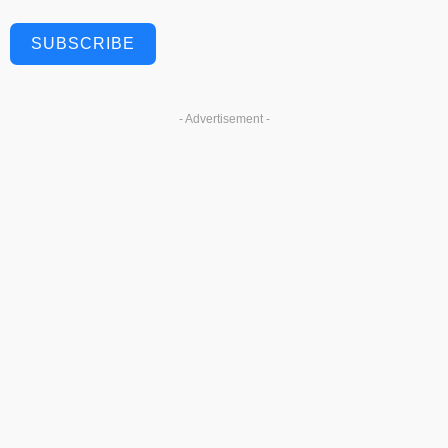
SUBSCRIBE
- Advertisement -