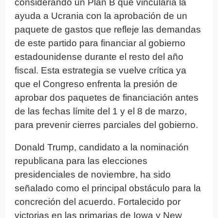
considerando un Plan B que vincularía la
ayuda a Ucrania con la aprobación de un
paquete de gastos que refleje las demandas
de este partido para financiar al gobierno
estadounidense durante el resto del año
fiscal. Esta estrategia se vuelve crítica ya
que el Congreso enfrenta la presión de
aprobar dos paquetes de financiación antes
de las fechas límite del 1 y el 8 de marzo,
para prevenir cierres parciales del gobierno.
Donald Trump, candidato a la nominación
republicana para las elecciones
presidenciales de noviembre, ha sido
señalado como el principal obstáculo para la
concreción del acuerdo. Fortalecido por
victorias en las primarias de Iowa y New