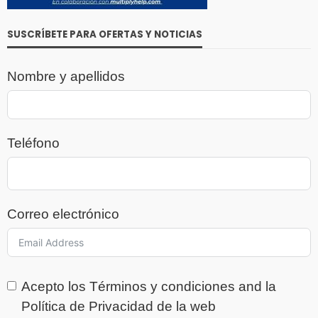
SUSCRÍBETE PARA OFERTAS Y NOTICIAS
Nombre y apellidos
Teléfono
Correo electrónico
Acepto los
Términos y condiciones
and la
Política de Privacidad
de la web