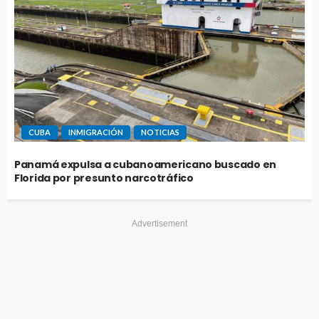
CUBA
INMIGRACIÓN
NOTICIAS
Panamá expulsa a cubanoamericano buscado en
Florida por presunto narcotráfico
Advertisement