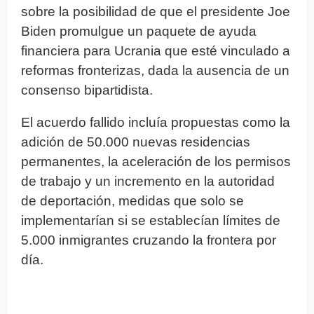
sobre la posibilidad de que el presidente Joe
Biden promulgue un paquete de ayuda
financiera para Ucrania que esté vinculado a
reformas fronterizas, dada la ausencia de un
consenso bipartidista.
El acuerdo fallido incluía propuestas como la
adición de 50.000 nuevas residencias
permanentes, la aceleración de los permisos
de trabajo y un incremento en la autoridad
de deportación, medidas que solo se
implementarían si se establecían límites de
5.000 inmigrantes cruzando la frontera por
día.