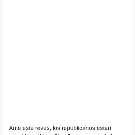
Ante este revés, los republicanos están