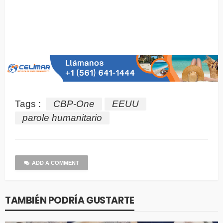
Tags :
CBP-One
EEUU
parole humanitario
ADD A COMMENT
TAMBIÉN PODRÍA GUSTARTE