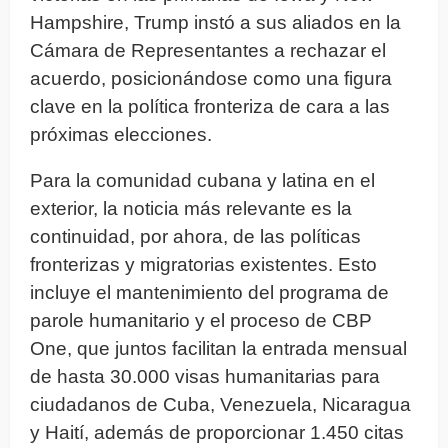
Hampshire, Trump instó a sus aliados en la
Cámara de Representantes a rechazar el
acuerdo, posicionándose como una figura
clave en la política fronteriza de cara a las
próximas elecciones.
Para la comunidad cubana y latina en el
exterior, la noticia más relevante es la
continuidad, por ahora, de las políticas
fronterizas y migratorias existentes. Esto
incluye el mantenimiento del programa de
parole humanitario y el proceso de CBP
One, que juntos facilitan la entrada mensual
de hasta 30.000 visas humanitarias para
ciudadanos de Cuba, Venezuela, Nicaragua
y Haití, además de proporcionar 1.450 citas