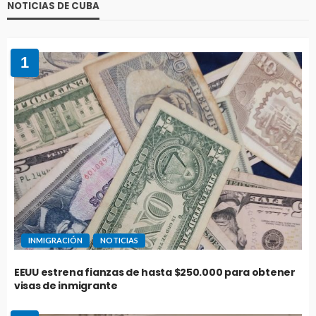
NOTICIAS DE CUBA
1
INMIGRACIÓN
NOTICIAS
EEUU estrena fianzas de hasta $250.000 para obtener
visas de inmigrante