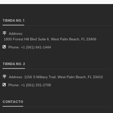
TIENDA NO. 1
Address:
1800 Forest Hill Blvd Suite 6, West Palm Beach, FL 33406
Phone:
+1 (561) 641-1444
TIENDA NO. 2
Address:
1156 S Military Trail, West Palm Beach, FL 33415
Phone:
+1 (561) 331-2708
CONTACTO