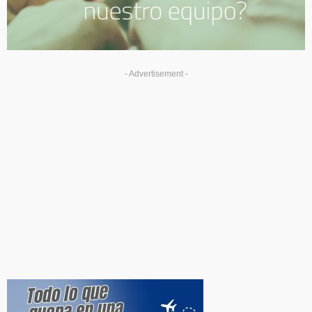
- Advertisement -