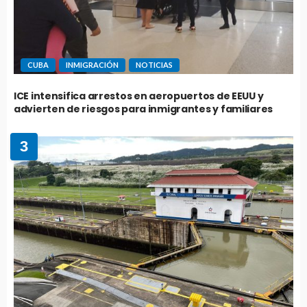
CUBA
INMIGRACIÓN
NOTICIAS
ICE intensifica arrestos en aeropuertos de EEUU y
advierten de riesgos para inmigrantes y familiares
3