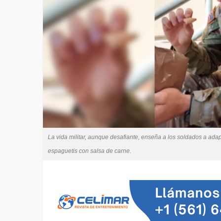
La vida militar, aunque desafiante, enseña a los soldados a adapt
espaguetis con salsa de carne.