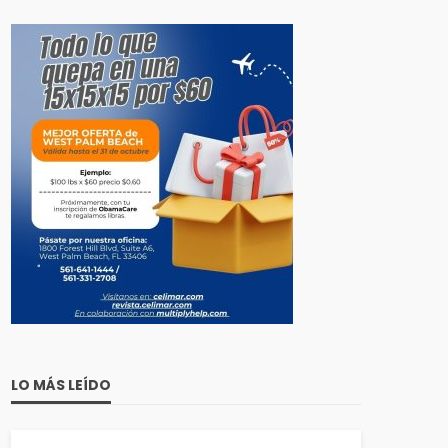
LO MÁS LEÍDO