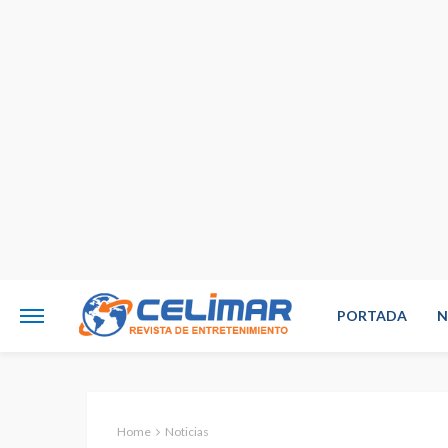
PORTADA
N
Home
Noticias