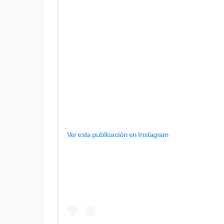
Ver esta publicación en Instagram