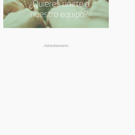
- Advertisement -