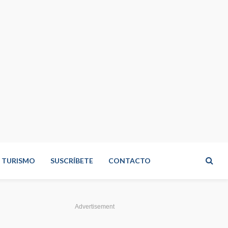
TURISMO
SUSCRÍBETE
CONTACTO
Advertisement