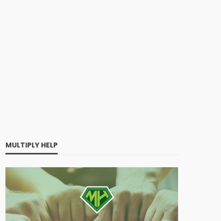
MULTIPLY HELP