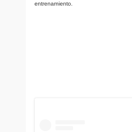
entrenamiento.