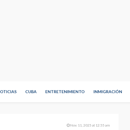
OTICIAS
CUBA
ENTRETENIMIENTO
INMIGRACIÓN
Nov. 11, 2025 at 12:55 am