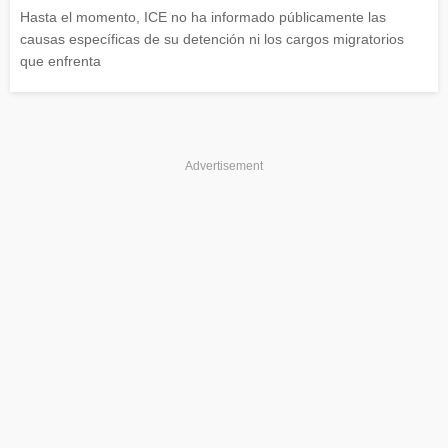
Hasta el momento, ICE no ha informado públicamente las
causas específicas de su detención ni los cargos migratorios
que enfrenta
Advertisement