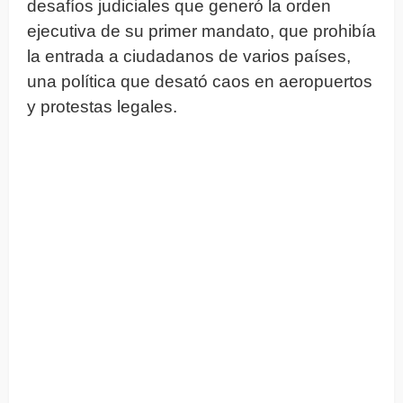
desafíos judiciales que generó la orden
ejecutiva de su primer mandato, que prohibía
la entrada a ciudadanos de varios países,
una política que desató caos en aeropuertos
y protestas legales.