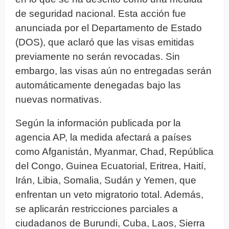
de seguridad nacional. Esta acción fue
anunciada por el Departamento de Estado
(DOS), que aclaró que las visas emitidas
previamente no serán revocadas. Sin
embargo, las visas aún no entregadas serán
automáticamente denegadas bajo las
nuevas normativas.
Según la información publicada por la
agencia AP, la medida afectará a países
como Afganistán, Myanmar, Chad, República
del Congo, Guinea Ecuatorial, Eritrea, Haití,
Irán, Libia, Somalia, Sudán y Yemen, que
enfrentan un veto migratorio total. Además,
se aplicarán restricciones parciales a
ciudadanos de Burundi, Cuba, Laos, Sierra