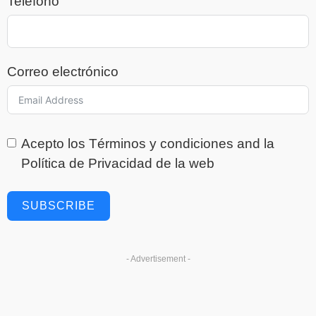
Teléfono
Correo electrónico
Acepto los
Términos y condiciones
and la
Política de Privacidad
de la web
SUBSCRIBE
- Advertisement -