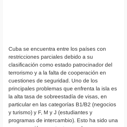
Cuba se encuentra entre los países con
restricciones parciales debido a su
clasificación como estado patrocinador del
terrorismo y a la falta de cooperación en
cuestiones de seguridad. Uno de los
principales problemas que enfrenta la isla es
la alta tasa de sobreestadía de visas, en
particular en las categorías B1/B2 (negocios
y turismo) y F, M y J (estudiantes y
programas de intercambio). Esto ha sido una