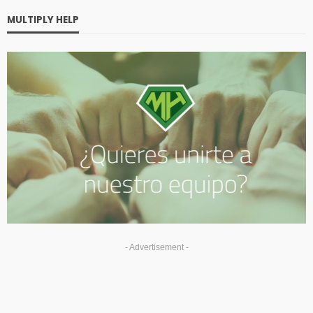
MULTIPLY HELP
- Advertisement -