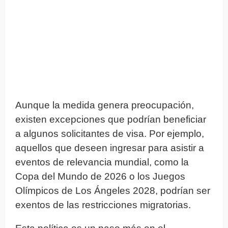
Aunque la medida genera preocupación,
existen excepciones que podrían beneficiar
a algunos solicitantes de visa. Por ejemplo,
aquellos que deseen ingresar para asistir a
eventos de relevancia mundial, como la
Copa del Mundo de 2026 o los Juegos
Olímpicos de Los Ángeles 2028, podrían ser
exentos de las restricciones migratorias.