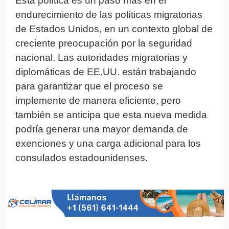
Esta política es un paso más en el
endurecimiento de las políticas migratorias
de Estados Unidos, en un contexto global de
creciente preocupación por la seguridad
nacional. Las autoridades migratorias y
diplomáticas de EE.UU. están trabajando
para garantizar que el proceso se
implemente de manera eficiente, pero
también se anticipa que esta nueva medida
podría generar una mayor demanda de
exenciones y una carga adicional para los
consulados estadounidenses.