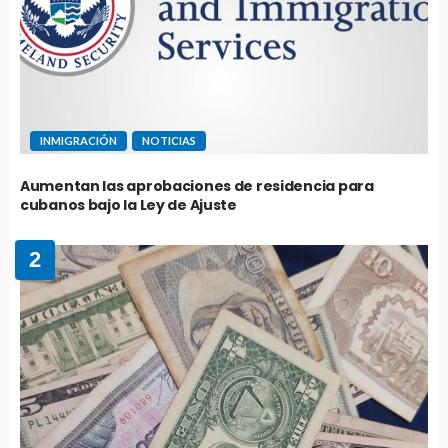
INMIGRACIÓN
NOTICIAS
Aumentan las aprobaciones de residencia para
cubanos bajo la Ley de Ajuste
2