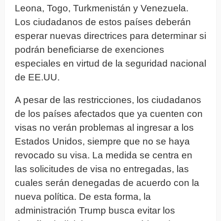
Leona, Togo, Turkmenistán y Venezuela.
Los ciudadanos de estos países deberán
esperar nuevas directrices para determinar si
podrán beneficiarse de exenciones
especiales en virtud de la seguridad nacional
de EE.UU.
A pesar de las restricciones, los ciudadanos
de los países afectados que ya cuenten con
visas no verán problemas al ingresar a los
Estados Unidos, siempre que no se haya
revocado su visa. La medida se centra en
las solicitudes de visa no entregadas, las
cuales serán denegadas de acuerdo con la
nueva política. De esta forma, la
administración Trump busca evitar los