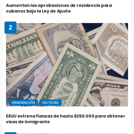
Aumentan las aprobaciones de residencia para
cubanos bajo la Ley de Ajuste
2
INMIGRACIÓN
NOTICIAS
EEUU estrena fianzas de hasta $250.000 para obtener
visas de inmigrante