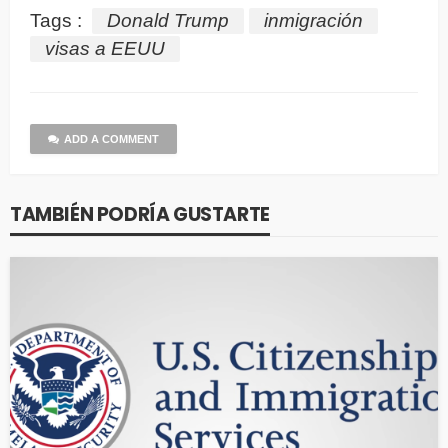
Tags :
Donald Trump
inmigración
visas a EEUU
ADD A COMMENT
TAMBIÉN PODRÍA GUSTARTE