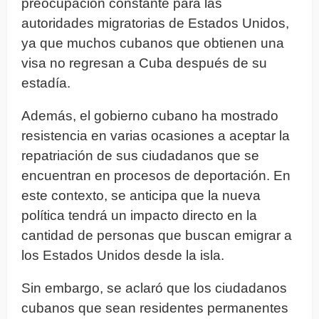
preocupación constante para las
autoridades migratorias de Estados Unidos,
ya que muchos cubanos que obtienen una
visa no regresan a Cuba después de su
estadía.
Además, el gobierno cubano ha mostrado
resistencia en varias ocasiones a aceptar la
repatriación de sus ciudadanos que se
encuentran en procesos de deportación. En
este contexto, se anticipa que la nueva
política tendrá un impacto directo en la
cantidad de personas que buscan emigrar a
los Estados Unidos desde la isla.
Sin embargo, se aclaró que los ciudadanos
cubanos que sean residentes permanentes