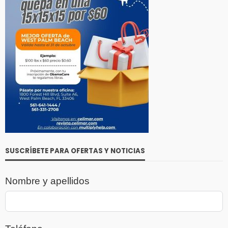
SUSCRÍBETE PARA OFERTAS Y NOTICIAS
Nombre y apellidos