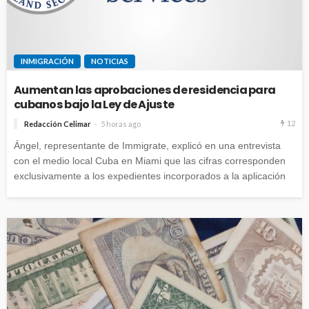
INMIGRACIÓN
NOTICIAS
Aumentan las aprobaciones de residencia para
cubanos bajo la Ley de Ajuste
12
Redacción Celimar
5 horas ago
Ángel, representante de Immigrate, explicó en una entrevista
con el medio local Cuba en Miami que las cifras corresponden
exclusivamente a los expedientes incorporados a la aplicación