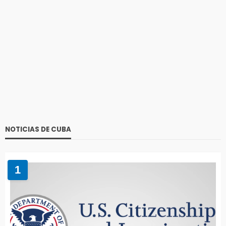
NOTICIAS DE CUBA
1