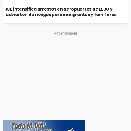
ICE intensifica arrestos en aeropuertos de EEUU y
advierten de riesgos para inmigrantes y familiares
Advertisement