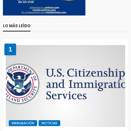
LO MÁS LEÍDO
1
INMIGRACIÓN
NOTICIAS