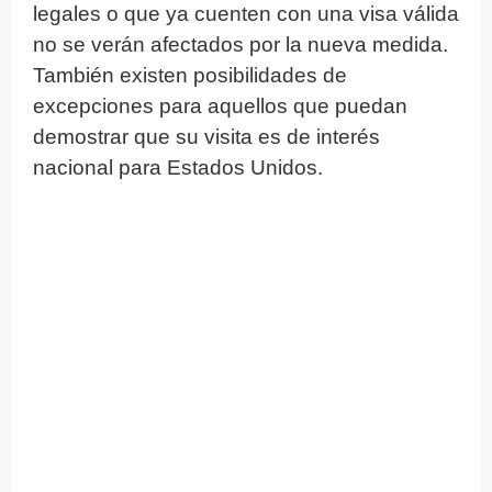
legales o que ya cuenten con una visa válida
no se verán afectados por la nueva medida.
También existen posibilidades de
excepciones para aquellos que puedan
demostrar que su visita es de interés
nacional para Estados Unidos.