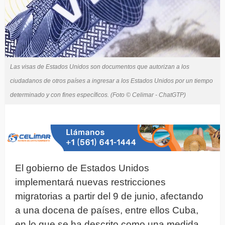
Las visas de Estados Unidos son documentos que autorizan a los
ciudadanos de otros países a ingresar a los Estados Unidos por un tiempo
determinado y con fines específicos. (Foto © Celimar - ChatGTP)
El gobierno de Estados Unidos
implementará nuevas restricciones
migratorias a partir del 9 de junio, afectando
a una docena de países, entre ellos Cuba,
en lo que se ha descrito como una medida