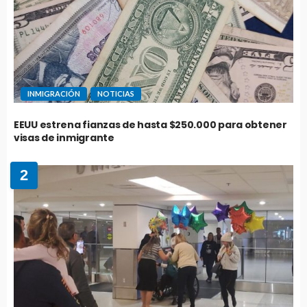
INMIGRACIÓN
NOTICIAS
EEUU estrena fianzas de hasta $250.000 para obtener
visas de inmigrante
2