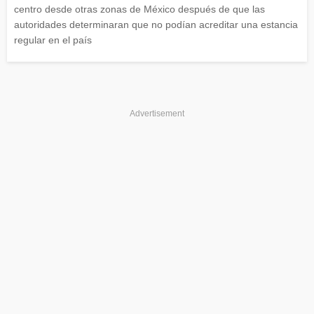
centro desde otras zonas de México después de que las
autoridades determinaran que no podían acreditar una estancia
regular en el país
Advertisement