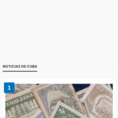
NOTICIAS DE CUBA
1