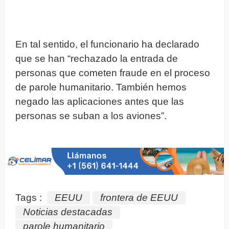
En tal sentido, el funcionario ha declarado
que se han “rechazado la entrada de
personas que cometen fraude en el proceso
de parole humanitario. También hemos
negado las aplicaciones antes que las
personas se suban a los aviones”.
Tags :
EEUU
frontera de EEUU
Noticias destacadas
parole humanitario