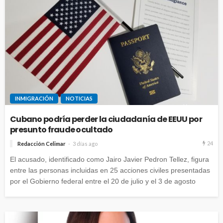
INMIGRACIÓN
NOTICIAS
Cubano podría perder la ciudadanía de EEUU por
presunto fraude ocultado
24
Redacción Celimar
3 días ago
El acusado, identificado como Jairo Javier Pedron Tellez, figura
entre las personas incluidas en 25 acciones civiles presentadas
por el Gobierno federal entre el 20 de julio y el 3 de agosto