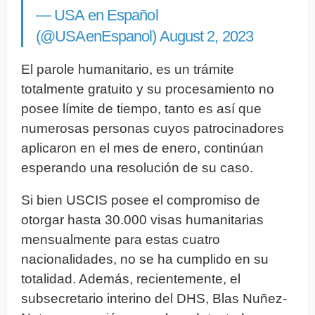
— USA en Español
(@USAenEspanol)
August 2, 2023
El parole humanitario, es un trámite
totalmente gratuito y su procesamiento no
posee límite de tiempo, tanto es así que
numerosas personas cuyos patrocinadores
aplicaron en el mes de enero, continúan
esperando una resolución de su caso.
Si bien USCIS posee el compromiso de
otorgar hasta 30.000 visas humanitarias
mensualmente para estas cuatro
nacionalidades, no se ha cumplido en su
totalidad. Además, recientemente, el
subsecretario interino del DHS, Blas Nuñez-