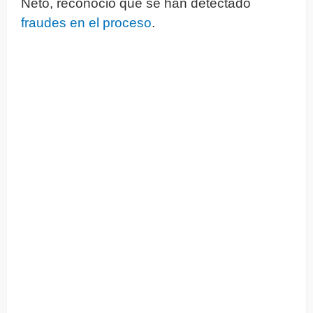
Neto, reconoció que se han detectado
fraudes en el proceso
.