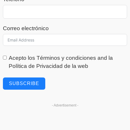
Correo electrónico
Acepto los
Términos y condiciones
and la
Política de Privacidad
de la web
SUBSCRIBE
- Advertisement -