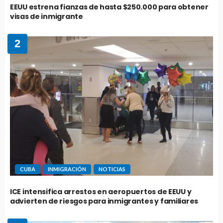
EEUU estrena fianzas de hasta $250.000 para obtener
visas de inmigrante
2
CUBA
INMIGRACIÓN
NOTICIAS
ICE intensifica arrestos en aeropuertos de EEUU y
advierten de riesgos para inmigrantes y familiares