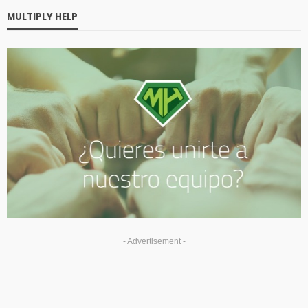
MULTIPLY HELP
- Advertisement -