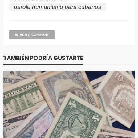
parole humanitario para cubanos
ADD A COMMENT
TAMBIÉN PODRÍA GUSTARTE