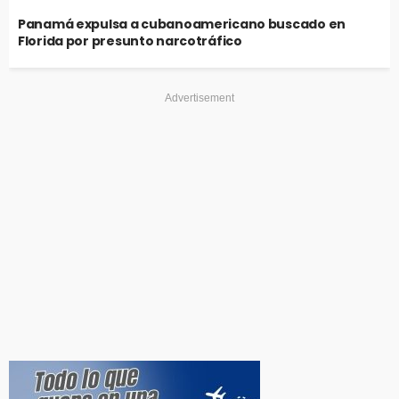
Panamá expulsa a cubanoamericano buscado en
Florida por presunto narcotráfico
Advertisement