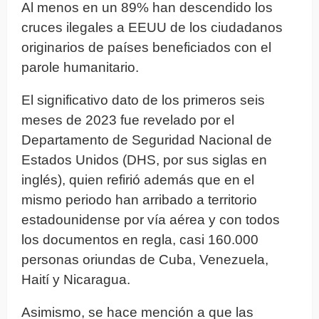
Al menos en un 89% han descendido los
cruces ilegales a EEUU de los ciudadanos
originarios de países beneficiados con el
parole humanitario.
El significativo dato de los primeros seis
meses de 2023 fue revelado por el
Departamento de Seguridad Nacional de
Estados Unidos (DHS, por sus siglas en
inglés), quien refirió además que en el
mismo periodo han arribado a territorio
estadounidense por vía aérea y con todos
los documentos en regla, casi 160.000
personas oriundas de Cuba, Venezuela,
Haití y Nicaragua.
Asimismo, se hace mención a que las