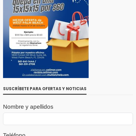
SUSCRÍBETE PARA OFERTAS Y NOTICIAS
Nombre y apellidos
Teléfono