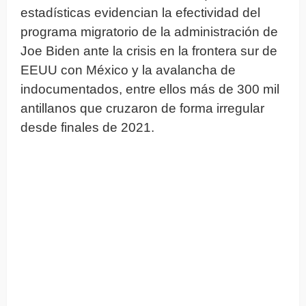
estadísticas evidencian la efectividad del
programa migratorio de la administración de
Joe Biden ante la crisis en la frontera sur de
EEUU con México y la avalancha de
indocumentados, entre ellos más de 300 mil
antillanos que cruzaron de forma irregular
desde finales de 2021.