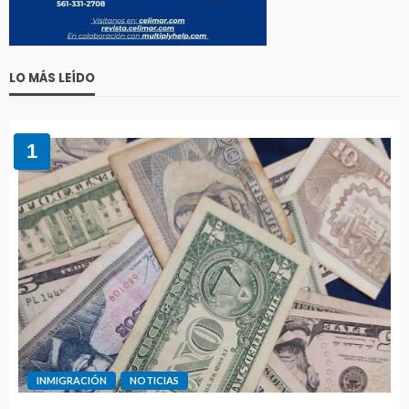
LO MÁS LEÍDO
1
INMIGRACIÓN
NOTICIAS