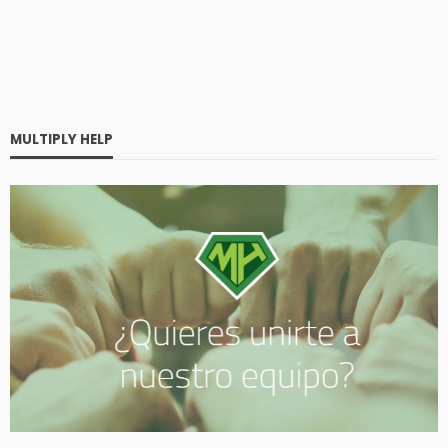
MULTIPLY HELP