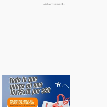
- Advertisement -