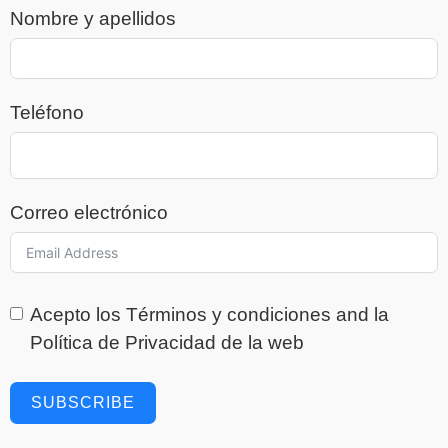
Nombre y apellidos
Teléfono
Correo electrónico
Acepto los
Términos y condiciones
and la
Política de Privacidad
de la web
SUBSCRIBE