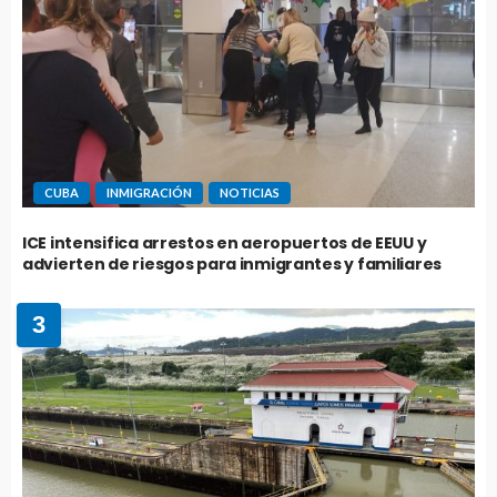
CUBA
INMIGRACIÓN
NOTICIAS
ICE intensifica arrestos en aeropuertos de EEUU y
advierten de riesgos para inmigrantes y familiares
3