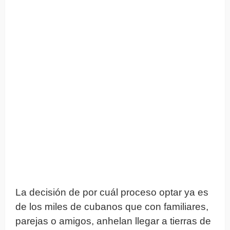
La decisión de por cuál proceso optar ya es
de los miles de cubanos que con familiares,
parejas o amigos, anhelan llegar a tierras de