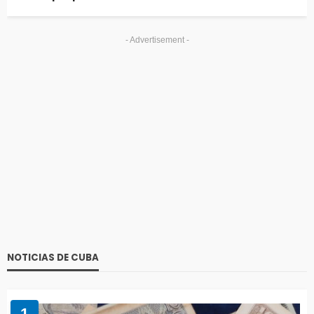
- Advertisement -
NOTICIAS DE CUBA
1