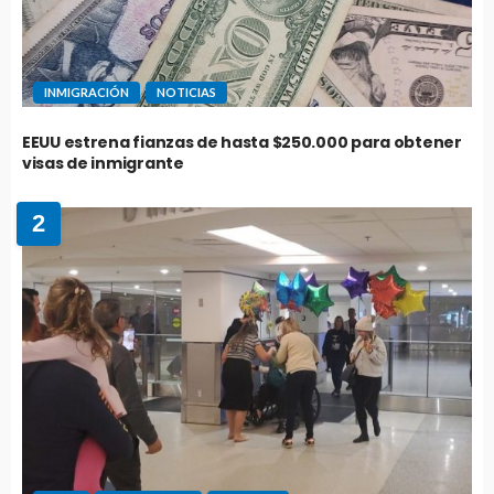
INMIGRACIÓN
NOTICIAS
EEUU estrena fianzas de hasta $250.000 para obtener
visas de inmigrante
2