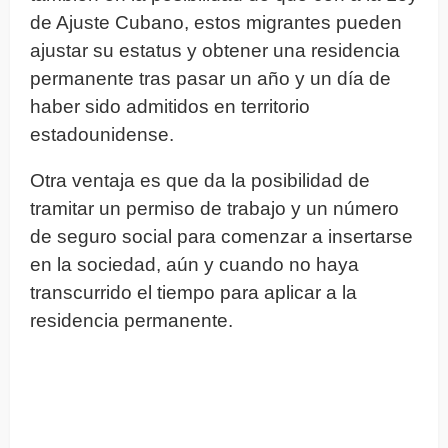
de Ajuste Cubano, estos migrantes pueden
ajustar su estatus y obtener una residencia
permanente tras pasar un año y un día de
haber sido admitidos en territorio
estadounidense.
Otra ventaja es que da la posibilidad de
tramitar un permiso de trabajo y un número
de seguro social para comenzar a insertarse
en la sociedad, aún y cuando no haya
transcurrido el tiempo para aplicar a la
residencia permanente.