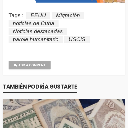
Tags :
EEUU
Migración
noticias de Cuba
Noticias destacadas
parole humanitario
USCIS
ADD A COMMENT
TAMBIÉN PODRÍA GUSTARTE