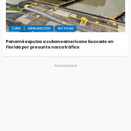
CUBA
INMIGRACIÓN
NOTICIAS
Panamá expulsa a cubanoamericano buscado en
Florida por presunto narcotráfico
Advertisement