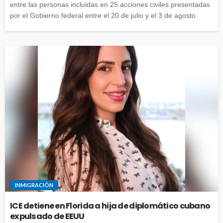
entre las personas incluidas en 25 acciones civiles presentadas
por el Gobierno federal entre el 20 de julio y el 3 de agosto
INMIGRACIÓN
ICE detiene en Florida a hija de diplomático cubano
expulsado de EEUU