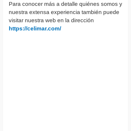
Para conocer más a detalle quiénes somos y
nuestra extensa experiencia también puede
visitar nuestra web en la dirección
https://celimar.com/