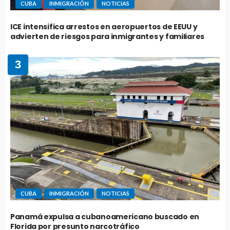
CUBA
INMIGRACIÓN
NOTICIAS
ICE intensifica arrestos en aeropuertos de EEUU y
advierten de riesgos para inmigrantes y familiares
3
CUBA
INMIGRACIÓN
NOTICIAS
Panamá expulsa a cubanoamericano buscado en
Florida por presunto narcotráfico