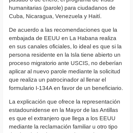
humanitarias (parole) para ciudadanos de
Cuba, Nicaragua, Venezuela y Haití.
De acuerdo a las recomendaciones que la
embajada de EEUU en La Habana realiza
en sus canales oficiales, lo ideal es que si la
persona residente en la Isla tiene abierto un
proceso migratorio ante USCIS, no deberían
aplicar al nuevo parole mediante la solicitud
que realiza un patrocinador al llenar el
formulario I-134A en favor de un beneficiario.
La explicación que ofrece la representación
estadounidense en la Mayor de las Antillas
es que el extranjero que llega a los EEUU
mediante la reclamación familiar u otro tipo