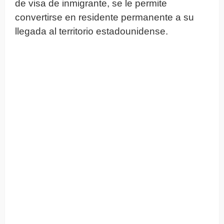
de visa de inmigrante, se le permite
convertirse en residente permanente a su
llegada al territorio estadounidense.