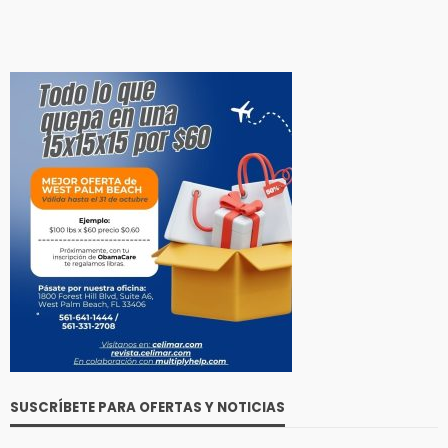
SUSCRÍBETE PARA OFERTAS Y NOTICIAS