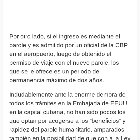
Por otro lado, si el ingreso es mediante el
parole y es admitido por un oficial de la CBP
en el aeropuerto, luego de obtenido el
permiso de viaje con el nuevo parole, los
que se le ofrece es un periodo de
permanencia máximo de dos años.
Indudablemente ante la enorme demora de
todos los trámites en la Embajada de EEUU
en la capital cubana, no han sido pocos los
que optan por acogerse a los “beneficios” y
rapidez del parole humanitario, amparados
también en la posibilidad de que con a la Ley