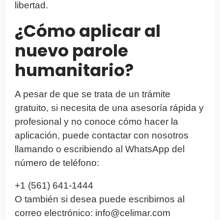
libertad.
¿Cómo aplicar al
nuevo parole
humanitario?
A pesar de que se trata de un trámite
gratuito, si necesita de una asesoría rápida y
profesional y no conoce cómo hacer la
aplicación, puede contactar con nosotros
llamando o escribiendo al WhatsApp del
número de teléfono:
+1 (561) 641-1444
O también si desea puede escribirnos al
correo electrónico:
info@celimar.com