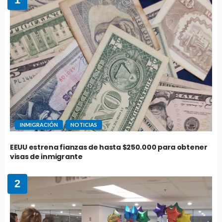
INMIGRACIÓN
NOTICIAS
EEUU estrena fianzas de hasta $250.000 para obtener
visas de inmigrante
2