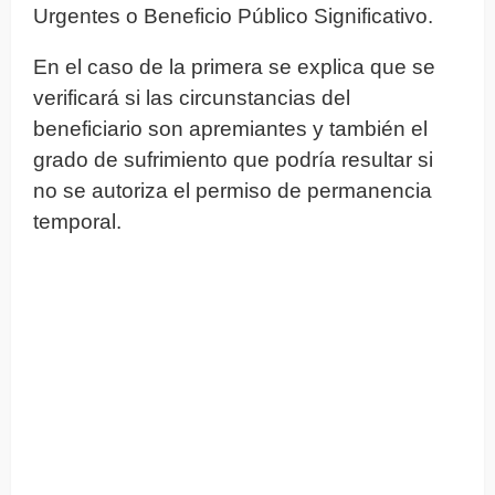
Urgentes o Beneficio Público Significativo.
En el caso de la primera se explica que se
verificará si las circunstancias del
beneficiario son apremiantes y también el
grado de sufrimiento que podría resultar si
no se autoriza el permiso de permanencia
temporal.