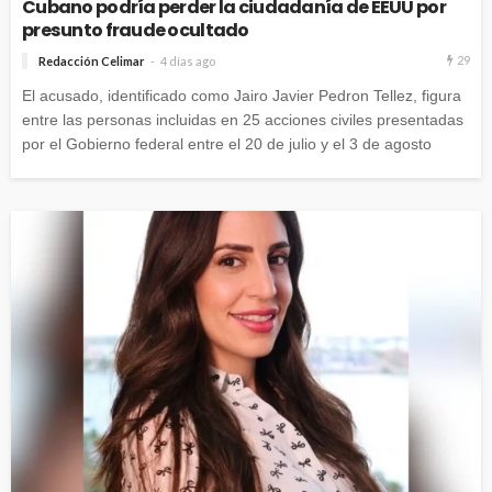
Cubano podría perder la ciudadanía de EEUU por
presunto fraude ocultado
29
Redacción Celimar
4 días ago
El acusado, identificado como Jairo Javier Pedron Tellez, figura
entre las personas incluidas en 25 acciones civiles presentadas
por el Gobierno federal entre el 20 de julio y el 3 de agosto