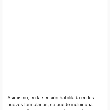
Asimismo, en la sección habilitada en los
nuevos formularios, se puede incluir una