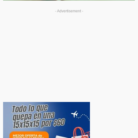
- Advertisement -