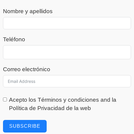
Nombre y apellidos
Teléfono
Correo electrónico
Acepto los
Términos y condiciones
and la
Política de Privacidad
de la web
SUBSCRIBE