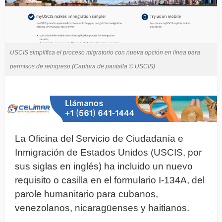
USCIS simplifica el proceso migratorio con nueva opción en línea para
permisos de reingreso (Captura de pantalla © USCIS)
La Oficina del Servicio de Ciudadanía e
Inmigración de Estados Unidos (USCIS, por
sus siglas en inglés) ha incluido un nuevo
requisito o casilla en el formulario I-134A, del
parole humanitario para cubanos,
venezolanos, nicaragüenses y haitianos.