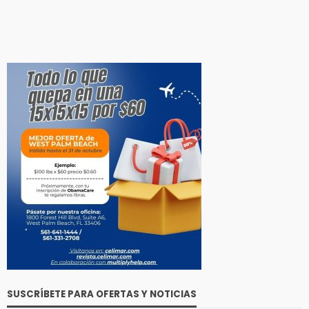
SUSCRÍBETE PARA OFERTAS Y NOTICIAS