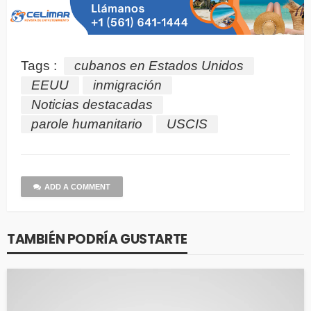
Tags :
cubanos en Estados Unidos
EEUU
inmigración
Noticias destacadas
parole humanitario
USCIS
ADD A COMMENT
TAMBIÉN PODRÍA GUSTARTE