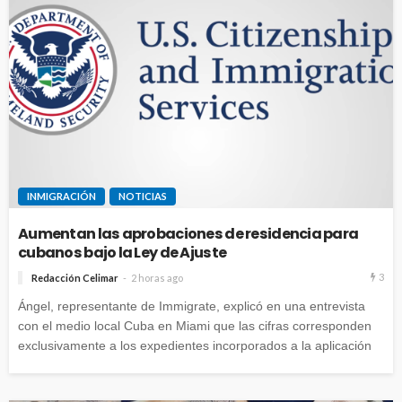
INMIGRACIÓN
NOTICIAS
Aumentan las aprobaciones de residencia para
cubanos bajo la Ley de Ajuste
3
Redacción Celimar
2 horas ago
Ángel, representante de Immigrate, explicó en una entrevista
con el medio local Cuba en Miami que las cifras corresponden
exclusivamente a los expedientes incorporados a la aplicación