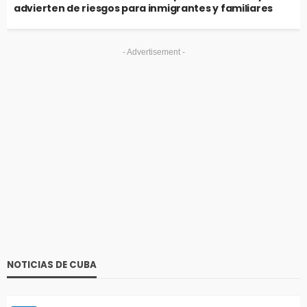
advierten de riesgos para inmigrantes y familiares
- Advertisement -
NOTICIAS DE CUBA