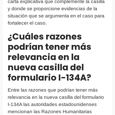
carta explicativa que complemente la casilla
y donde se proporcione evidencias de la
situación que se argumenta en el caso para
fortalecer el caso.
¿Cuáles razones
podrían tener más
relevancia en la
nueva casilla del
formulario I-134A?
Entre las razones que podrían tener más
relevancia en la nueva casilla del formulario
I-134A las autoridades estadounidenses
mencionan las Razones Humanitarias