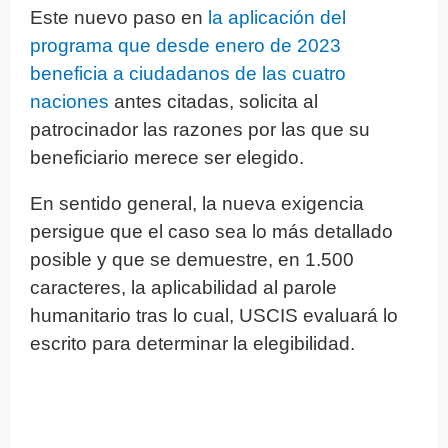
Este nuevo paso en
la aplicación del
programa que desde enero de 2023
beneficia a ciudadanos de las cuatro
naciones
antes citadas, solicita al
patrocinador las razones por las que su
beneficiario merece ser elegido.
En sentido general, la nueva exigencia
persigue que el caso sea lo más detallado
posible y que se demuestre, en 1.500
caracteres, la aplicabilidad al parole
humanitario tras lo cual, USCIS evaluará lo
escrito para determinar la elegibilidad.