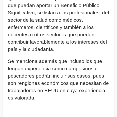
que puedan aportar un Beneficio Público
Significativo, se listan a los profesionales del
sector de la salud como médicos,
enfermeros, científicos y también a los
docentes u otros sectores que puedan
contribuir favorablemente a los intereses del
país y la ciudadanía.
Se menciona además que incluso los que
tengan experiencia como campesinos o
pescadores podrán incluir sus casos, pues
son renglones económicos que necesitan de
trabajadores en EEUU en cuya experiencia
es valorada.