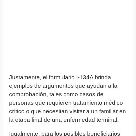
Justamente, el formulario I-134A brinda
ejemplos de argumentos que ayudan a la
comprobación, tales como casos de
personas que requieren tratamiento médico
crítico o que necesitan visitar a un familiar en
la etapa final de una enfermedad terminal.
Igualmente, para los posibles beneficiarios