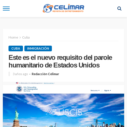
Home
Cuba
CUBA
INMIGRACIÓN
Este es el nuevo requisito del parole
humanitario de Estados Unidos
3 años ago
Redacción Celimar