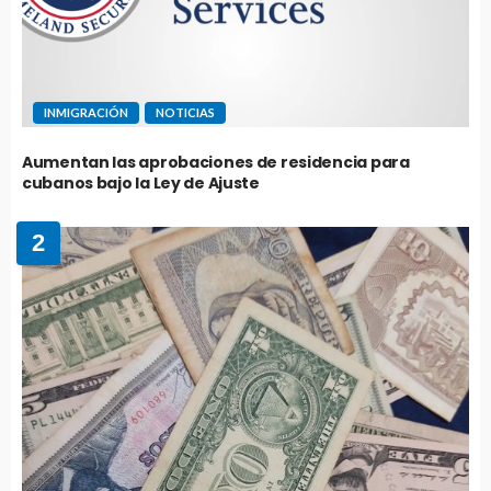
INMIGRACIÓN
NOTICIAS
Aumentan las aprobaciones de residencia para
cubanos bajo la Ley de Ajuste
2