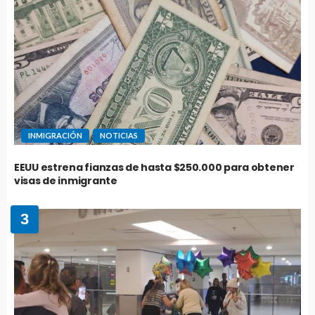
INMIGRACIÓN
NOTICIAS
EEUU estrena fianzas de hasta $250.000 para obtener
visas de inmigrante
3