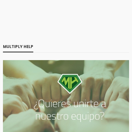
MULTIPLY HELP