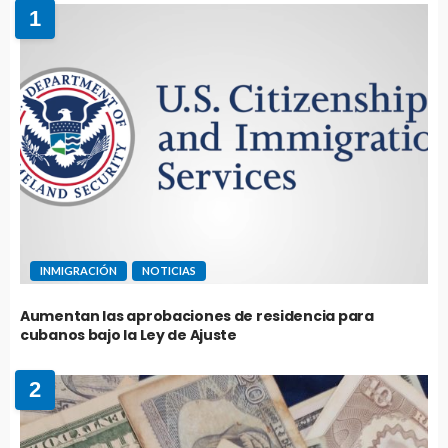
1
INMIGRACIÓN
NOTICIAS
Aumentan las aprobaciones de residencia para
cubanos bajo la Ley de Ajuste
2