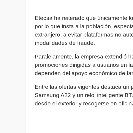
Etecsa ha reiterado que únicamente los
por lo que insta a la población, espe
extranjero, a evitar plataformas no a
modalidades de fraude.
Paralelamente, la empresa extendió h
promociones dirigidas a usuarios en la
dependen del apoyo económico de fami
Entre las ofertas vigentes destaca un
Samsung A22 y un reloj inteligente 
desde el exterior y recogerse en ofic