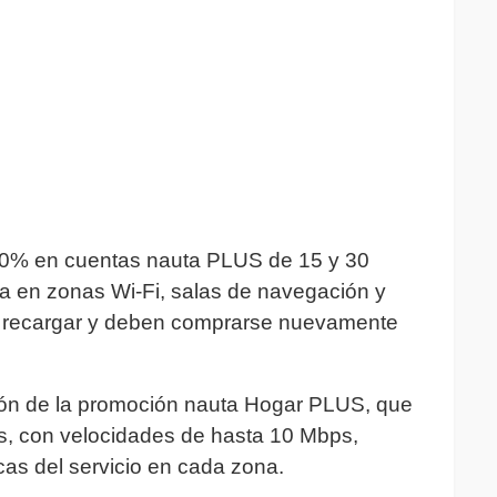
50% en cuentas nauta PLUS de 15 y 30
da en zonas Wi-Fi, salas de navegación y
 recargar y deben comprarse nuevamente
ión de la promoción nauta Hogar PLUS, que
ías, con velocidades de hasta 10 Mbps,
as del servicio en cada zona.