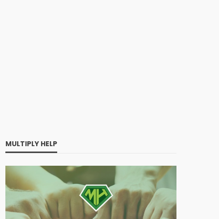
MULTIPLY HELP