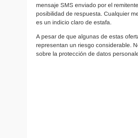
mensaje SMS enviado por el remitent
posibilidad de respuesta. Cualquier 
es un indicio claro de estafa.
A pesar de que algunas de estas ofer
representan un riesgo considerable. N
sobre la protección de datos personale