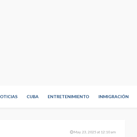
OTICIAS
CUBA
ENTRETENIMIENTO
INMIGRACIÓN
May. 23, 2025 at 12:10 am