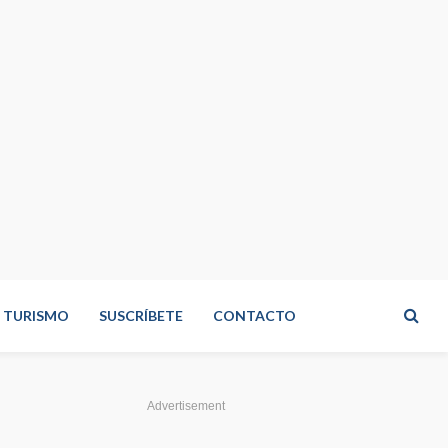
TURISMO
SUSCRÍBETE
CONTACTO
Advertisement