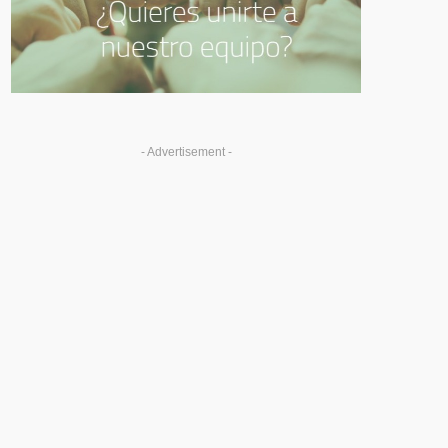
- Advertisement -