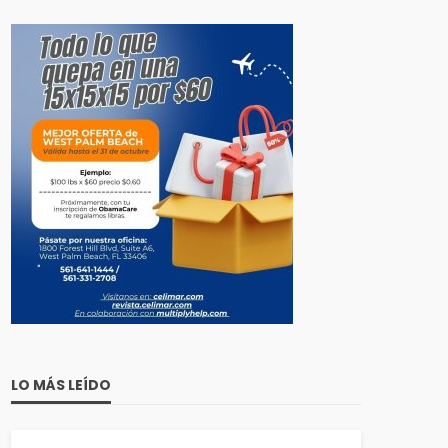
LO MÁS LEÍDO