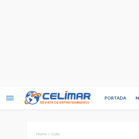
PORTADA
N
Home
Cuba